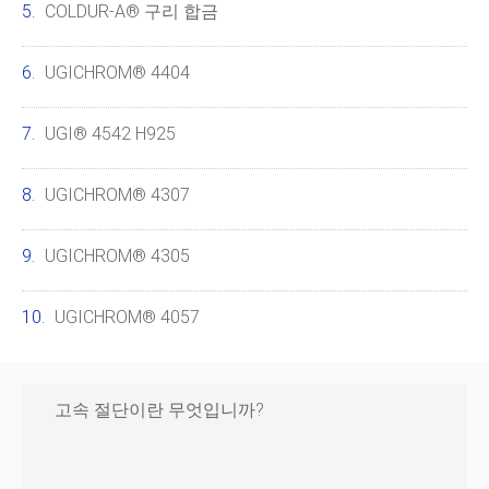
COLDUR-A® 구리 합금
UGICHROM® 4404
UGI® 4542 H925
UGICHROM® 4307
UGICHROM® 4305
UGICHROM® 4057
고속 절단이란 무엇입니까?