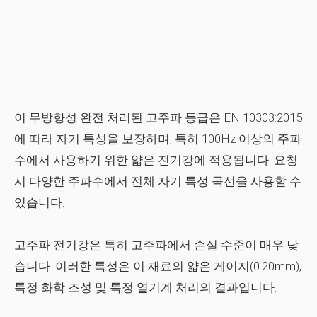
이 무방향성 완전 처리된 고주파 등급은 EN 10303:2015
에 따라 자기 특성을 보장하며, 특히 100Hz 이상의 주파
수에서 사용하기 위한 얇은 전기강에 적용됩니다. 요청
시 다양한 주파수에서 전체 자기 특성 곡선을 사용할 수
있습니다.
고주파 전기강은 특히 고주파에서 손실 수준이 매우 낮
습니다. 이러한 특성은 이 재료의 얇은 게이지(0.20mm),
특정 화학 조성 및 특정 열기계 처리의 결과입니다.