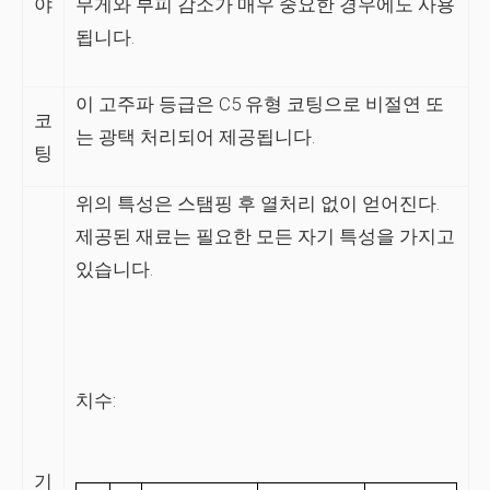
야
무게와 부피 감소가 매우 중요한 경우에도 사용
됩니다.
이 고주파 등급은 C5 유형 코팅으로 비절연 또
코
는 광택 처리되어 제공됩니다.
팅
위의 특성은 스탬핑 후 열처리 없이 얻어진다.
제공된 재료는 필요한 모든 자기 특성을 가지고
있습니다.
치수:
기