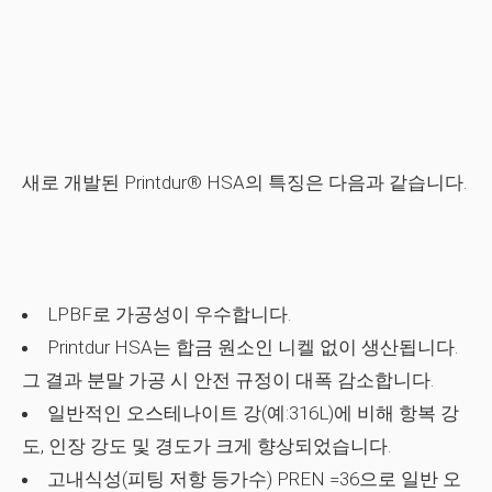
새로 개발된 Printdur® HSA의 특징은 다음과 같습니다.
LPBF로 가공성이 우수합니다.
Printdur HSA는 합금 원소인 니켈 없이 생산됩니다.
그 결과 분말 가공 시 안전 규정이 대폭 감소합니다.
일반적인 오스테나이트 강(예:316L)에 비해 항복 강
도, 인장 강도 및 경도가 크게 향상되었습니다.
고내식성(피팅 저항 등가수) PREN =36으로 일반 오