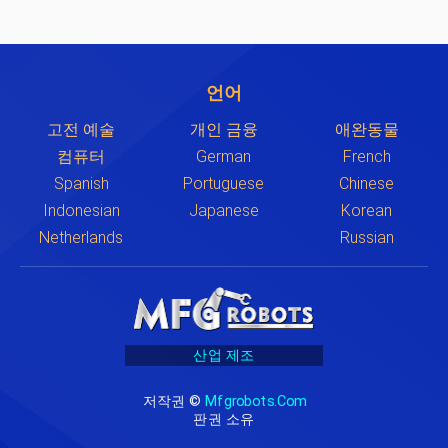
언어
고전 예술
개인 금융
애완동물
컴퓨터
German
French
Spanish
Portuguese
Chinese
Indonesian
Japanese
Korean
Netherlands
Russian
산업 제조
저작권 ©
Mfgrobots.com
판권 소유