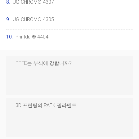
UGICHROM® 4307
UGICHROM® 4305
Printdur® 4404
PTFE는 부식에 강합니까?
3D 프린팅의 PAEK 필라멘트