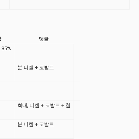
값
댓글
1.85%
분 니켈 + 코발트
최대, 니켈 + 코발트 + 철
분 니켈 + 코발트