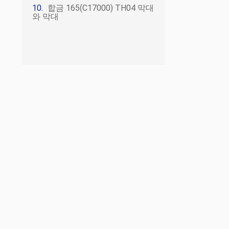
합금 165(C17000) TH04 막대
와 막대