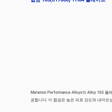
Materion Performance Alloys의 Allo
공합니다. 이 합금은 높은 피로 강도와 내마모성