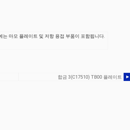
는 마모 플레이트 및 저항 용접 부품이 포함됩니다.
합금 3(C17510) TB00 플레이트