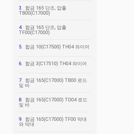
합금 165 단조, 압출
TB00(C17000)
합금 165 단조, 압출
TF00(C17000)
합금 10(C17500) TH04 와이어
합금 3(C17510) TH04 와이어
합금 165(C17000) TB00 로드
및 바
합금 165(C17000) TD04 로드
및 바
합금 165(C17000) TF00 막대
와 막대