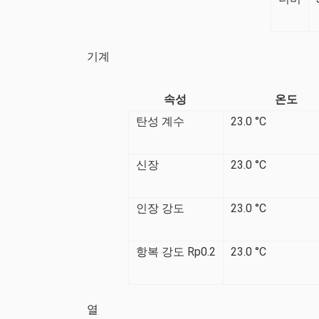
기계
속성
온도
탄성 계수
23.0 °C
신장
23.0 °C
인장 강도
23.0 °C
항복 강도 Rp0.2
23.0 °C
열