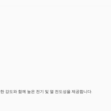
oy 3은 적당한 강도와 함께 높은 전기 및 열 전도성을 제공합니다.