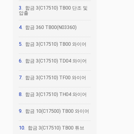
합금 3(C17510) TB00 단조 및
압출
합금 360 TB00(N03360)
합금 3(C17510) TB00 와이어
합금 3(C17510) TD04 와이어
합금 3(C17510) TF00 와이어
합금 3(C17510) TH04 와이어
합금 10(C17500) TB00 와이어
합금 3(C17510) TB00 튜브