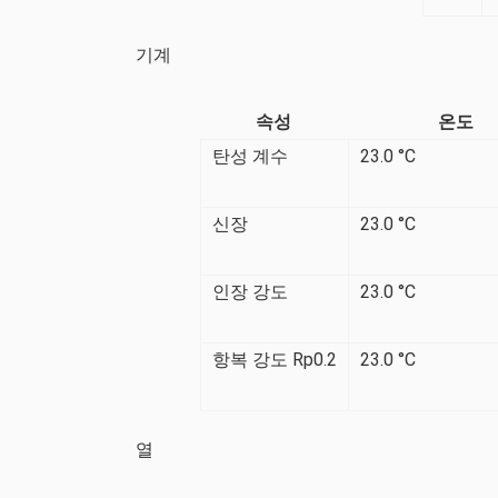
기계
속성
온도
탄성 계수
23.0 °C
신장
23.0 °C
인장 강도
23.0 °C
항복 강도 Rp0.2
23.0 °C
열