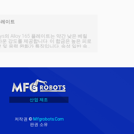
0 플레이트
 Alloys의 Alloy 165 플레이트는 약간 낮은 베릴
 가까운 강도를 제공합니다. 이 합금은 높은 피로
및 응력 완화가 특징입니다. 속성 일반 속
산업 제조
저작권 ©
Mfgrobots.com
판권 소유