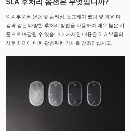
SLA 후처리 옵션은 무엇입니까?
SLA 부품은 샌딩 및 폴리싱, 스프레이 코팅 및 광유 마
감과 같은 다양한 후처리 방법을 사용하여 매우 높은 기
준으로 마감될 수 있습니다. 자세한 내용은 SLA 부품의
사후 처리에 대한 광범위한 기사를 참조하십시오.