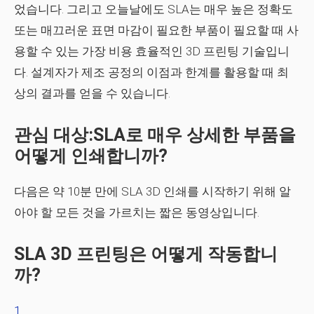
었습니다. 그리고 오늘날에도 SLA는 매우 높은 정확도
또는 매끄러운 표면 마감이 필요한 부품이 필요할 때 사
용할 수 있는 가장 비용 효율적인 3D 프린팅 기술입니
다. 설계자가 제조 공정의 이점과 한계를 활용할 때 최
상의 결과를 얻을 수 있습니다.
관심 대상:SLA로 매우 상세한 부품을
어떻게 인쇄합니까?
다음은 약 10분 만에 SLA 3D 인쇄를 시작하기 위해 알
아야 할 모든 것을 가르치는 짧은 동영상입니다.
SLA 3D 프린팅은 어떻게 작동합니
까?