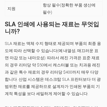
항상 필수(정확한 부품 생산에
지원
필수)
SLA 인쇄에 사용되는 재료는 무엇입
니까?
SLA 재료는 액체 수지 형태로 제공되며 부품의 최종 용
도에 따라 선택할 수 있습니다(예:내열성, 매끄러운 표
면 마감 또는 내마모성). 따라서 레진 가격은 표준 재료
의 경우 리터당 약 $50에서 캐스터블 또는 치과용 레진
과 같은 특수 재료의 경우 리터당 $400까지 매우 다양
합니다. 산업 시스템은 데스크탑 SLA 프린터보다 더 광
범위한 재료를 제공하므로 설계자가 인쇄된 부품의 기
계적 특성을 보다 세밀하게 제어할 수 있습니다.