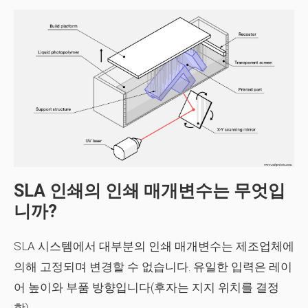
SLA 인쇄의 인쇄 매개변수는 무엇입
니까?
SLA 시스템에서 대부분의 인쇄 매개변수는 제조업체에
의해 고정되며 변경할 수 없습니다. 유일한 입력은 레이
어 높이와 부품 방향입니다(후자는 지지 위치를 결정