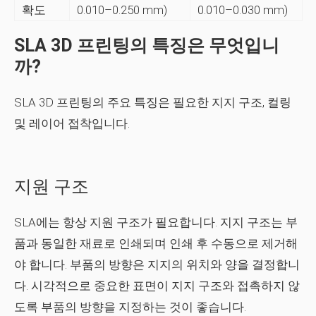
확도
0.010–0.250 mm)
0.010–0.030 mm)
SLA 3D 프린팅의 특징은 무엇입니
까?
SLA 3D 프린팅의 주요 특징은 필요한 지지 구조, 컬링
및 레이어 접착입니다.
지원 구조
SLA에는 항상 지원 구조가 필요합니다. 지지 구조는 부
품과 동일한 재료로 인쇄되며 인쇄 후 수동으로 제거해
야 합니다. 부품의 방향은 지지의 위치와 양을 결정합니
다. 시각적으로 중요한 표면이 지지 구조와 접촉하지 않
도록 부품의 방향을 지정하는 것이 좋습니다.