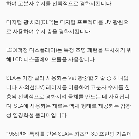
하여 고분자 수지를 선택적으로 경화시킵니다.
디지털 광 처리(DLP)는 디지털 프로젝터를 UV 광원으
로 사용하여 수지 층을 경화시킵니다.
LCD(액정 디스플레이)는 특정 조명 패턴을 투사하기 위
해 LCD 디스플레이 모듈을 사용합니다.
SLA는 가장 널리 사용되는 Vat 광중합 기술 중 하나입
니다. 자외선(UV) 레이저를 이용하여 고분자 수지를 한
층씩 선택적으로 경화시켜 물체를 만드는 데 사용됩니
다. SLA에 사용되는 재료는 액체 형태로 제공되는 감광
성 열경화성 폴리머입니다.
1986년에 특허를 받은 SLA는 최초의 3D 프린팅 기술이