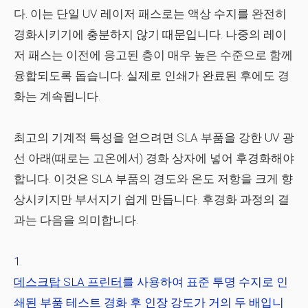
다. 이는 단일 UV 레이저 패스로는 액상 수지를 완전히
경화시키기에 충분하지 않기 때문입니다. 나중의 레이
저 패스는 이전에 응고된 층이 매우 높은 수준으로 함께
융합되도록 돕습니다. 실제로 인쇄가 완료된 후에도 경
화는 계속됩니다.
최고의 기계적 특성을 얻으려면 SLA 부품을 강한 UV 광
선 아래(때로는 고온에서) 경화 상자에 넣어 후경화해야
합니다. 이것은 SLA 부품의 경도와 온도 저항을 크게 향
상시키지만 부서지기 쉽게 만듭니다. 후경화 과정의 결
과는 다음을 의미합니다.
데스크탑 SLA 프린터
를 사용하여 표준 투명 수지로 인
쇄된 부품 테스트 경화 후 인장 강도가 거의 두 배입니