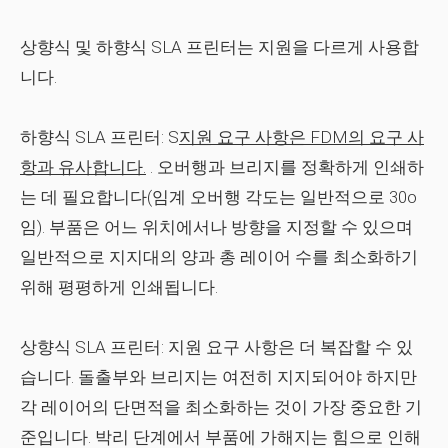
상향식 및 하향식 SLA 프린터는 지원을 다르게 사용합
니다.
하향식 SLA 프린터:
S
지원 요구 사항은 FDM의 요구 사
항과 유사합니다.
.
오버행과 브리지를 정확하게 인쇄하
는 데 필요합니다(임계 오버행 각도는 일반적으로 30o
임). 부품은 어느 위치에서나 방향을 지정할 수 있으며
일반적으로 지지대의 양과 총 레이어 수를 최소화하기
위해 평평하게 인쇄됩니다.
상향식 SLA 프린터:
지원 요구 사항은 더 복잡할 수 있
습니다. 돌출부와 브리지는 여전히 지지되어야 하지만
각 레이어의 단면적을 최소화하는 것이 가장 중요한 기
준입니다. 박리 단계에서 부품에 가해지는 힘으로 인해