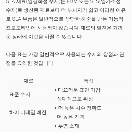
SLA 재료(열경화성 수지)는 FDM 또는 SLS(열가소성
수지)로 생산된 재료보다 더 부서지기 쉽고 이러한 이유
로 SLA 부품은 일반적으로 상당한 하중을 받는 기능적
프로토타입에 사용되지 않습니다. 재료의 발전은 가까
운 장래에 이것을 바꿀 수 있습니다.
다음 표는 가장 일반적으로 사용되는 수지의 장점과 단
점을 요약한 것입니다.
재료
특성
+ 매끄러운 표면 마감
표준 수지
- 상대적으로 취성
+ 더 높은 치수 정확도
하이 디테일 레진
- 더 높은 가격
+ 투명 소재