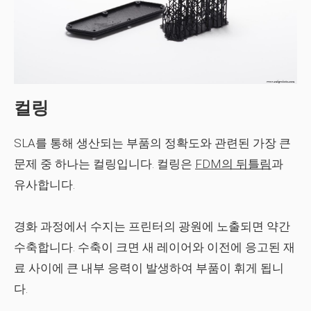
컬링
SLA를 통해 생산되는 부품의 정확도와 관련된 가장 큰
문제 중 하나는 컬링입니다. 컬링은
FDM의 뒤틀림
과
유사합니다.
경화 과정에서 수지는 프린터의 광원에 노출되면 약간
수축합니다. 수축이 크면 새 레이어와 이전에 응고된 재
료 사이에 큰 내부 응력이 발생하여 부품이 휘게 됩니
다.