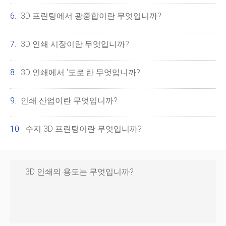
3D 프린팅에서 광중합이란 무엇입니까?
3D 인쇄 시장이란 무엇입니까?
3D 인쇄에서 '도로'란 무엇입니까?
인쇄 산업이란 무엇입니까?
수지 3D 프린팅이란 무엇입니까?
3D 인쇄의 용도는 무엇입니까?