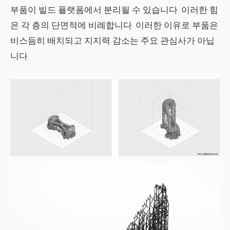
부품이 빌드 플랫폼에서 분리될 수 있습니다. 이러한 힘
은 각 층의 단면적에 비례합니다. 이러한 이유로 부품은
비스듬히 배치되고 지지력 감소는 주요 관심사가 아닙
니다.