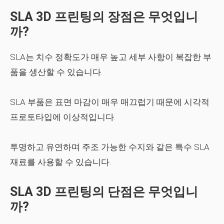
SLA 3D 프린팅의 장점은 무엇입니
까?
SLA는 치수 정확도가 매우 높고 세부 사항이 복잡한 부
품을 생산할 수 있습니다.
SLA 부품은 표면 마감이 매우 매끄럽기 때문에 시각적
프로토타입에 이상적입니다.
투명하고 유연하며 주조 가능한 수지와 같은 특수 SLA
재료를 사용할 수 있습니다.
SLA 3D 프린팅의 단점은 무엇입니
까?