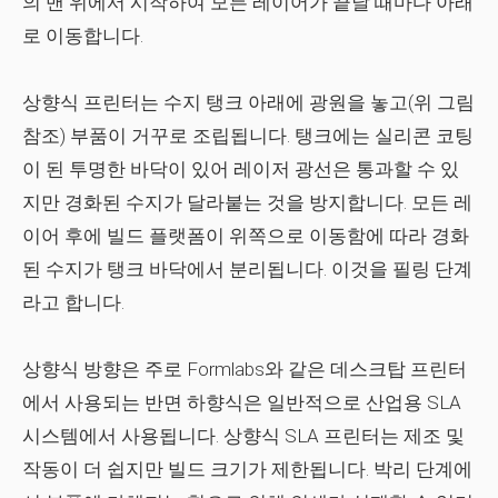
의 맨 위에서 시작하여 모든 레이어가 끝날 때마다 아래
로 이동합니다.
상향식
프린터는 수지 탱크 아래에 광원을 놓고(위 그림
참조) 부품이 거꾸로 조립됩니다. 탱크에는 실리콘 코팅
이 된 투명한 바닥이 있어 레이저 광선은 통과할 수 있
지만 경화된 수지가 달라붙는 것을 방지합니다. 모든 레
이어 후에 빌드 플랫폼이 위쪽으로 이동함에 따라 경화
된 수지가 탱크 바닥에서 분리됩니다. 이것을 필링 단계
라고 합니다.
상향식 방향은 주로 Formlabs와 같은 데스크탑 프린터
에서 사용되는 반면 하향식은 일반적으로 산업용 SLA
시스템에서 사용됩니다. 상향식 SLA 프린터는 제조 및
작동이 더 쉽지만 빌드 크기가 제한됩니다. 박리 단계에