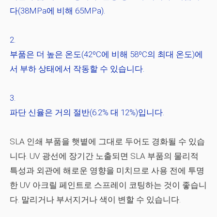
다(38MPa에 비해 65MPa).
부품은 더 높은 온도(42ºC에 비해 58ºC의 최대 온도)에
서 부하 상태에서 작동할 수 있습니다.
파단 신율은 거의 절반(6.2% 대 12%)입니다.
SLA 인쇄 부품을 햇볕에 그대로 두어도 경화될 수 있습
니다. UV 광선에 장기간 노출되면 SLA 부품의 물리적
특성과 외관에 해로운 영향을 미치므로 사용 전에 투명
한 UV 아크릴 페인트로 스프레이 코팅하는 것이 좋습니
다. 말리거나 부서지거나 색이 변할 수 있습니다.