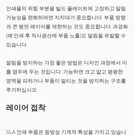
인쇄물의 위험 부분을 빌드 플레이트에 고정하고 말림
가능성을 완화하려면 지지대가 중요합니다. 부품 방향
과 큰 평면 레이어를 제한하는 것도 중요합니다. 과경화
(예:인쇄 후 직사광선에 부품 노출)도 말림을 유발할 수
있습니다.
말림을 방지하는 가장 좋은 방법은 디자인 과정에서 이
를 염두에 두는 것입니다. 가능하면 크고 얇고 평평한
영역을 피하거나 부품이 말리는 것을 방지하는 구조를
추가하십시오.
레이어 접착
SLA 인쇄 부품은 등방성 기계적 특성을 가지고 있습니