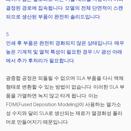
결정된 경로에 집속됩니다. 모델의 전체 단면적이 스캔
되므로 생산된 부품이 완전히 솔리드입니다.
인쇄 후 부품은 완전히 경화되지 않은 상태입니다. 매우
높은 기계적 및 열적 특성이 필요한 경우 UV 광선 아래
에서 추가 후처리가 필요합니다.
광중합 공정은 되돌릴 수 없으며 SLA 부품을 다시 액체
형태로 변환할 수 있는 방법이 없습니다. 이러한 SLA 부
품을 가열하면 녹지 않고 타게 됩니다. 이는
FDM(Fused Deposition Modeling)이 사용하는 열가소
성 수지와 달리 SLA로 생산되는 재료가 열경화성 폴리
머로 만들어지기 때문입니다.