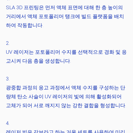
SLA 3D 프린팅은 먼저 액체 표면에 대해 한 층 높이의
거리에서 액체 포토폴리머 탱크에 빌드 플랫폼을 배치
하여 작동합니다.
UV 레이저는 포토폴리머 수지를 선택적으로 경화 및 응
고시켜 다음 층을 생성합니다.
광중합 과정의 응고 과정에서 액체 수지를 구성하는 단
량체 탄소 사슬이 UV 레이저의 빛에 의해 활성화되어
고체가 되어 서로 깨지지 않는 강한 결합을 형성합니다.
레이저 빔은 갈보라고 하는 거울 세트를 사용하여 미리