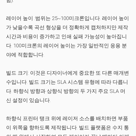
함).
레이어 높이
:범위는 25~100미크론입니다. 레이어 높이
가 낮을수록 곡선 형상을 더 정확하게 캡처하지만 제작
시간과 비용이 증가하고 인쇄 실패 가능성이 높아집니
다. 100미크론의 레이어 높이는 가장 일반적인 응용 분
야에 적합합니다.
빌드 크기:
이것은 디자이너에게 중요한 또 다른 매개변
수입니다. 빌드 크기는 SLA 시스템 유형에 따라 다릅니
다. 하향식 방향과 상향식 방향의 두 가지 주요 SLA 머
신 설정이 있습니다.
하향식 프린터
탱크 위에 레이저 소스를 배치하면 부품
이 위쪽을 향하도록 제작됩니다. 빌드 플랫폼은 수지 통