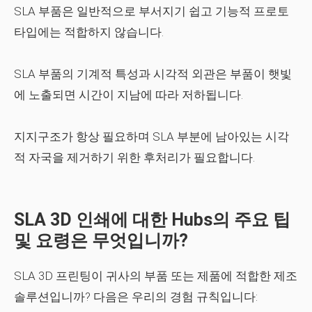
SLA 부품은 일반적으로 부서지기 쉽고 기능적 프로토
타입에는 적합하지 않습니다.
SLA 부품의 기계적 특성과 시각적 외관은 부품이 햇빛
에 노출되면 시간이 지남에 따라 저하됩니다.
지지구조가 항상 필요하며 SLA 부분에 남아있는 시각
적 자국을 제거하기 위한 후처리가 필요합니다.
SLA 3D 인쇄에 대한 Hubs의 주요 팁
및 요령은 무엇입니까?
SLA 3D 프린팅이 귀사의 부품 또는 제품에 적합한 제조
솔루션입니까? 다음은 우리의 경험 규칙입니다: