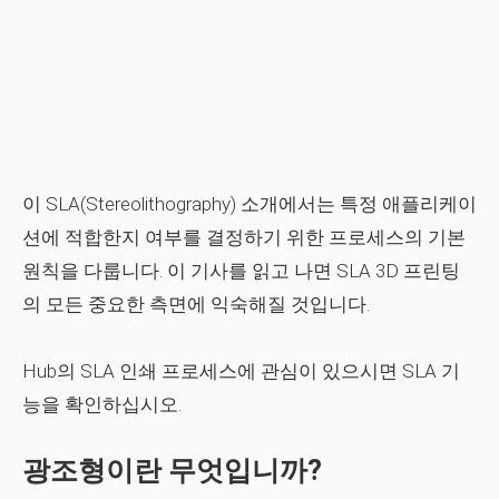
이 SLA(Stereolithography) 소개에서는 특정 애플리케이
션에 적합한지 여부를 결정하기 위한 프로세스의 기본
원칙을 다룹니다. 이 기사를 읽고 나면 SLA 3D 프린팅
의 모든 중요한 측면에 익숙해질 것입니다.
Hub의 SLA 인쇄 프로세스에 관심이 있으시면 SLA 기
능을 확인하십시오.
광조형이란 무엇입니까?