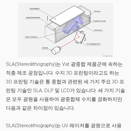
SLA(Stereolithography)는 Vat 광중합 제품군에 속하는
적층 제조 공정입니다. 수지 3D 프린팅이라고도 하는
3D 프린팅 기술은 통 중합과 관련된 세 가지 주요 3D 프
린팅 기술인 SLA, DLP 및 LCD가 있습니다. 세 가지 기술
은 모두 광원을 사용하여 광중합체 수지를 경화하지만
다음과 같은 차이점이 있습니다.
SLA(Stereolithography)는 UV 레이저를 광원으로 사용