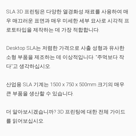
SLA 3D 프린팅은 다양한 열경화성 재료를 사용하여 매
우 매끄러운 표면과 매우 미세한 세부 묘사로 시각적 프
로토타입을 제작하는 데 가장 적합합니다.
Desktop SLA는 저렴한 가격으로 사출 성형과 유사한
소형 부품을 제조하는 데 이상적입니다. "주먹보다 작
다"고 생각하십시오.
산업용 SLA 기계는 1500 x 750 x 500mm 크기의 매우
큰 부품을 생산할 수 있습니다.
더 알아보시겠습니까? 3D 프린팅에 대한 전체 가이드
를 읽어보십시오.