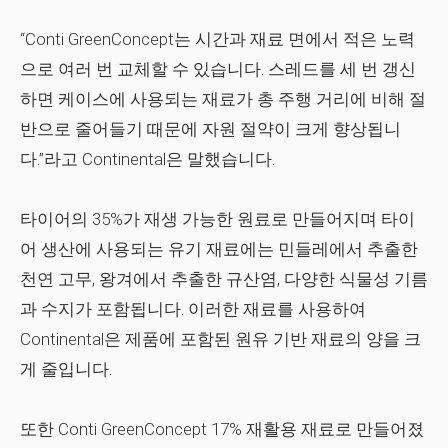
“Conti GreenConcept는 시간과 재료 면에서 적은 노력
으로 여러 번 교체할 수 있습니다. 스레드를 세 번 갱신
하면 케이스에 사용되는 재료가 총 주행 거리에 비해 절
반으로 줄어들기 때문에 자원 절약이 크게 향상됩니
다.”라고 Continental은 말했습니다.
타이어의 35%가 재생 가능한 원료로 만들어지며 타이
어 생산에 사용되는 유기 재료에는 민들레에서 추출한
천연 고무, 왕겨에서 추출한 규산염, 다양한 식물성 기름
과 수지가 포함됩니다. 이러한 재료를 사용하여
Continental은 제품에 포함된 원유 기반 재료의 양을 크
게 줄입니다.
또한
Conti GreenConcept
17% 재활용 재료로 만들어졌