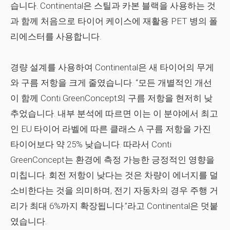
습니다. Continental은 스틸과 카본 블랙을 사용하는 것
과 함께 처음으로 타이어 케이스에 재활용 PET 병의 폴
리에스터를 사용합니다.
경량 설계를 사용하여 Continental은 새 타이어의 무게
와 구름 저항을 크게 줄였습니다. “모든 개별적인 개선
이 함께 Conti GreenConcept의 구름 저항을 현저히 낮
추었습니다. 내부 분석에 따르면 이는 이 분야에서 최고
인 EU 타이어 라벨에 따른 클래스 A 구름 저항을 가진
타이어보다 약 25% 낮습니다. 따라서 Conti
GreenConcept는 환경에 측정 가능한 긍정적인 영향을
미칩니다. 회전 저항이 낮다는 것은 차량이 에너지를 덜
소비한다는 것을 의미하며, 전기 자동차의 경우 주행 거
리가 최대 6%까지 확장됩니다.”라고 Continental은 덧붙
였습니다.