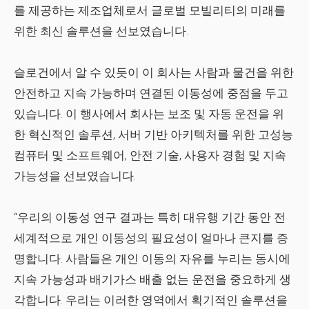
를 제공하는 제조업체로서 글로벌 모빌리티의 미래를
위한 최신 솔루션을 선보였습니다.
슬로건에서 알 수 있듯이 이 회사는 사람과 물건을 위한
안전하고 지속 가능하며 연결된 이동성에 중점을 두고
있습니다. 이 행사에서 회사는 보조 및 자동 운전을 위
한 혁신적인 솔루션, 서버 기반 아키텍처를 위한 고성능
컴퓨터 및 소프트웨어, 안전 기술, 사용자 경험 및 지속
가능성을 선보였습니다.
“우리의 이동성 연구 결과는 특히 대유행 기간 동안 전
세계적으로 개인 이동성의 필요성이 얼마나 큰지를 증
명합니다. 사람들은 개인 이동의 자유를 누리는 동시에
지속 가능성과 배기가스 배출 없는 운전을 중요하게 생
각합니다. 우리는 이러한 영역에서 획기적인 솔루션을