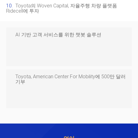
Toyota의 Woven Capital, 자율주행 차량 플랫폼
Ridecell에 투자
AI 기반 고객 서비스를 위한 챗봇 솔루션
Toyota, American Center For Mobility에 500만 달러
기부