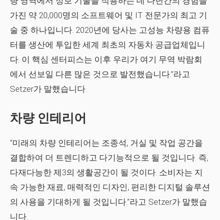
량 영역에서 정보 기술을 적용하는 데 다년간의 경험을
가진 약 20,000명의 소프트웨어 및 IT 전문가의 최고 기
술 중 하나입니다. 2020년에 당사는 고성능 차량용 컴퓨
터를 생산에 투입한 세계 최초의 자동차 공급업체입니
다. 이 핵심 센터피스는 이후 우리가 여기 무역 박람회
에서 선보일 다른 많은 것으로 발전했습니다.”라고
Setzer가 말했습니다.
차량 인테리어
“미래의 차량 인테리어는 조종석, 거실 및 작업 공간을
결합하여 더 트렌디하고 다기능적으로 될 것입니다. 즉,
다재다능한 제3의 생활공간이 될 것이다. 소비자는 지
속 가능한 재료, 매력적인 디자인, 편리한 디지털 솔루션
의 사용을 기대하게 될 것입니다.”라고 Setzer가 말했습
니다.