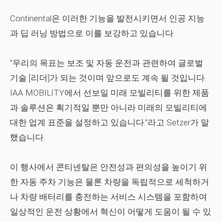
Continental은 이러한 기능을 발전시키면서 인공 지능
과 딥 러닝 방법으로 이를 보강하고 있습니다.
“우리의 목표는 보조 및 자동 운전과 관련하여 글로벌
기술 [리더]가 되는 것이며 앞으로도 계속 될 것입니다.
IAA MOBILITY에서 선보일 미래 모빌리티를 위한 제품
과 솔루션은 획기적일 뿐만 아니라 미래의 모빌리티에
대한 업계 표준을 설정하고 있습니다.”라고 Setzer가 말
했습니다.
이 행사에서 콘티넨탈은 안전성과 편의성을 높이기 위
한 자동 주차 기능은 물론 차량을 독립적으로 세척하거
나 차량 배터리를 충전하는 서비스 시스템을 포함하여
일상적인 운전 상황에서 혁신이 어떻게 도움이 될 수 있