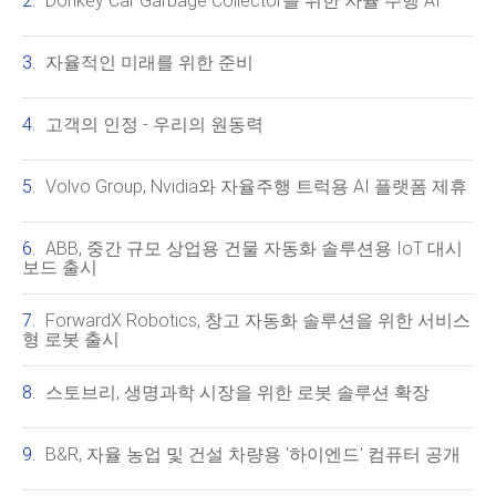
Donkey Car Garbage Collector를 위한 자율 주행 AI
자율적인 미래를 위한 준비
고객의 인정 - 우리의 원동력
Volvo Group, Nvidia와 자율주행 트럭용 AI 플랫폼 제휴
ABB, 중간 규모 상업용 건물 자동화 솔루션용 IoT 대시
보드 출시
ForwardX Robotics, 창고 자동화 솔루션을 위한 서비스
형 로봇 출시
스토브리, 생명과학 시장을 위한 로봇 솔루션 확장
B&R, 자율 농업 및 건설 차량용 '하이엔드' 컴퓨터 공개