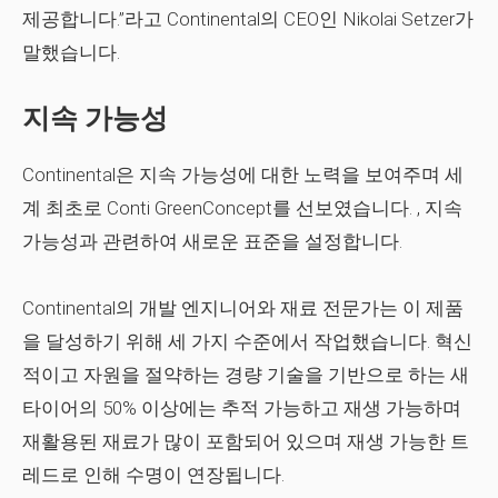
제공합니다.”라고 Continental의 CEO인 Nikolai Setzer가
말했습니다.
지속 가능성
Continental은 지속 가능성에 대한 노력을 보여주며 세
계 최초로
Conti GreenConcept
를 선보였습니다. , 지속
가능성과 관련하여 새로운 표준을 설정합니다.
Continental의 개발 엔지니어와 재료 전문가는 이 제품
을 달성하기 위해 세 가지 수준에서 작업했습니다. 혁신
적이고 자원을 절약하는 경량 기술을 기반으로 하는 새
타이어의 50% 이상에는 추적 가능하고 재생 가능하며
재활용된 재료가 많이 포함되어 있으며 재생 가능한 트
레드로 인해 수명이 연장됩니다.