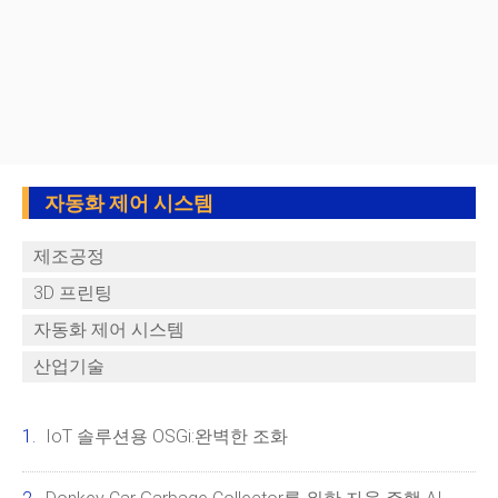
자동화 제어 시스템
제조공정
3D 프린팅
자동화 제어 시스템
산업기술
IoT 솔루션용 OSGi:완벽한 조화