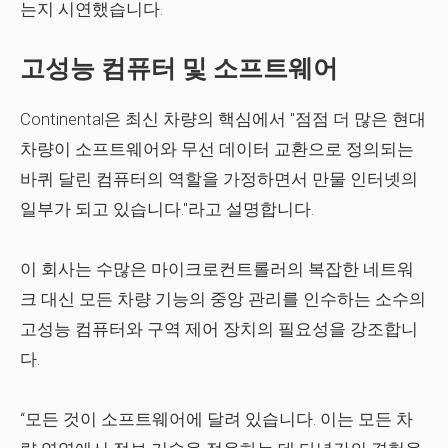
는지 시연했습니다.
고성능 컴퓨터 및 소프트웨어
Continental은 최신 차량의 핵심에서 "점점 더 많은 현대
차량이 소프트웨어와 무선 데이터 교환으로 정의되는
바퀴 달린 컴퓨터의 역할을 가정하면서 만물 인터넷의
일부가 되고 있습니다."라고 설명합니다.
이 회사는 수많은 마이크로컨트롤러의 복잡한 네트워
크 대신 모든 차량 기능의 중앙 관리를 인수하는 소수의
고성능 컴퓨터와 구역 제어 장치의 필요성을 강조합니
다.
“모든 것이 소프트웨어에 달려 있습니다. 이는 모든 차