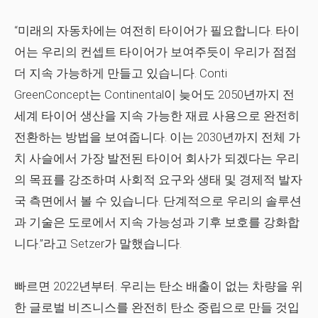
“미래의 자동차에는 여전히 타이어가 필요합니다. 타이
어는 우리의 컨셉트 타이어가 보여주듯이 우리가 점점
더 지속 가능하게 만들고 있습니다. Conti
GreenConcept는 Continental이 늦어도 2050년까지 전
세계 타이어 생산을 지속 가능한 재료 사용으로 완전히
전환하는 방법을 보여줍니다. 이는 2030년까지 전체 가
치 사슬에서 가장 발전된 타이어 회사가 되겠다는 우리
의 목표를 강조하며 사회적 요구와 생태 및 경제적 발자
국 측면에서 볼 수 있습니다. 단계적으로 우리의 솔루션
과 기술은 도로에서 지속 가능성과 기후 보호를 강화합
니다.”라고 Setzer가 말했습니다.
빠르면 2022년부터. 우리는 탄소 배출이 없는 차량을 위
한 글로벌 비즈니스를 완전히 탄소 중립으로 만들 것입