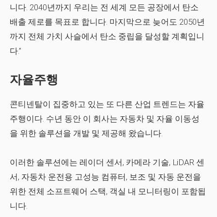
니다. 2040년까지 우리는 전 세계 모든 공장에서 탄소
배출 제로를 목표로 합니다. 마지막으로 늦어도 2050년
까지 전체 가치 사슬에서 탄소 중립을 달성할 계획입니
다.”
자율주행
콘티넨탈이 집중하고 있는 또 다른 산업 트렌드는 자율
주행이다. 수년 동안 이 회사는 자동차 및 자율 이동성
을 위한 솔루션을 개발 및 제공해 왔습니다.
이러한 솔루션에는 레이더 센서, 카메라 기술, LiDAR 센
서, 자동차 운전용 고성능 컴퓨터, 보조 및 자동 운전을
위한 전체 소프트웨어 스택, 객실 내 모니터링이 포함됩
니다.