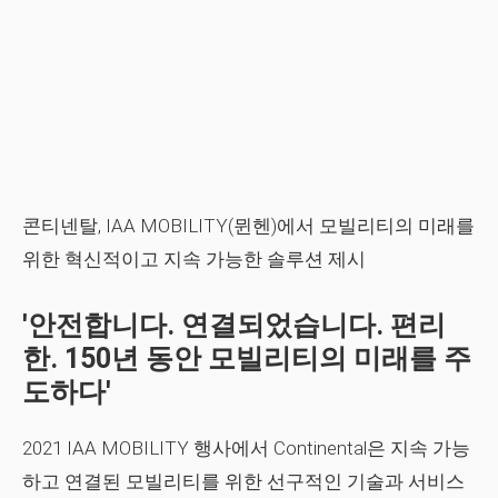
콘티넨탈, IAA MOBILITY(뮌헨)에서 모빌리티의 미래를
위한 혁신적이고 지속 가능한 솔루션 제시
'안전합니다. 연결되었습니다. 편리
한. 150년 동안 모빌리티의 미래를 주
도하다'
2021 IAA MOBILITY 행사에서 Continental은 지속 가능
하고 연결된 모빌리티를 위한 선구적인 기술과 서비스