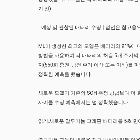
기 전).
예상 및 관찰된 배터리 수명 | 점선은 참고용
ML이 생성한 최고의 모델은 배터리의 91%에
방법을 사용하여 각 배터리의 처음 5개 주기의
지(550회 충전-방전 주기 이상 또는 이하)를 
정확한 예측을 했습니다.
새로운 모델이 기존의 SOH 측정 방법보다 더
사이클 수명 예측에서는 덜 정확했습니다.
읽기:새로운 알루미늄 그래핀 배터리를 5초 만
연구팀은 그들의 새로운 접근 방식이 리튬 이