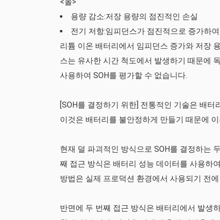
<올>
용량 감소:저장 용량의 점진적인 손실
전기 저항:임피던스가 점진적으로 증가하여
리튬 이온 배터리에서 임피던스 증가와 저장 용
스는 유사한 시간 척도에서 발생하기 때문에 
사용하여 SOH를 평가할 수 없습니다.
[SOH를 결정하기 위한] 전통적인 기술은 배
이것은 배터리를 불안정하게 만들기 때문에 이
현재 덜 파괴적인 방식으로 SOH를 결정하는 두
째 접근 방식은 배터리 성능 데이터를 사용하여
방법은 실제 프로덕션 환경에서 사용되기 전에 
반면에 두 번째 접근 방식은 배터리에서 발생하