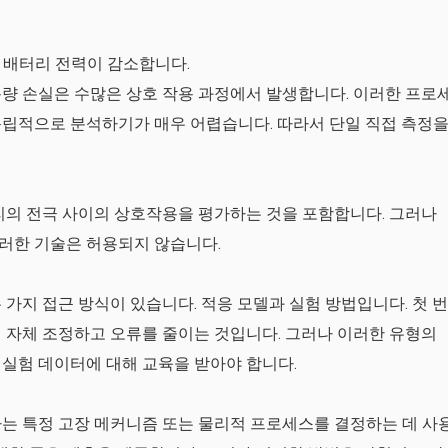
 배터리 전력이 감소합니다.
량 손실은 수많은 상호 작용 과정에서 발생합니다. 이러한 프로
독립적으로 분석하기가 매우 어렵습니다. 따라서 단일 직접 측정
터리의 전극 사이의 상호작용을 평가하는 것을 포함합니다. 그러나
러한 기술은 허용되지 않습니다.
 가지 접근 방식이 있습니다. 적응 모델과 실험 방법입니다. 첫 번
 자체 조정하고 오류를 줄이는 것입니다. 그러나 이러한 유형의
실험 데이터에 대해 교육을 받아야 합니다.
는 특정 고장 메커니즘 또는 물리적 프로세스를 결정하는 데 사