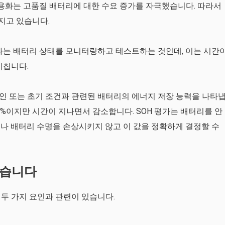
상용화는 고품질 배터리에 대한 수요 증가를 자극했습니다. 따라서
지고 있습니다.
나는 배터리 상태를 모니터링하고 테스트하는 것인데, 이는 시간
미칩니다.
 이상적인 또는 초기 조건과 관련된 배터리의 에너지 저장 능력을 나타
00%이지만 시간이 지나면서 감소합니다. SOH 평가는 배터리를 안
나 배터리 수명을 손상시키지 않고 이 값을 정확하게 결정할 수
않습니다
 두 가지 요인과 관련이 있습니다.