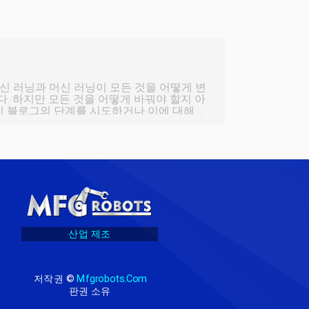
신 러닝과 머신 러닝이 모든 것을 어떻게 변
. 하지만 모든 것을 어떻게 바꿔야 할지 아
이 블로그의 단계를 시도하거나 이에 대해 읽
러로 변경을 시작하는 방법을 이해하는 데 도움이
에서는 첫 번째 ML 모델을 교육하고 ONNX
xt 컨트롤러에서 모델을 추론하는 방법에 대
않고 압도적인 일을 만들기 위해 저는 유명한
여 모델을 구축
산업 제조
저작권 ©
Mfgrobots.com
판권 소유