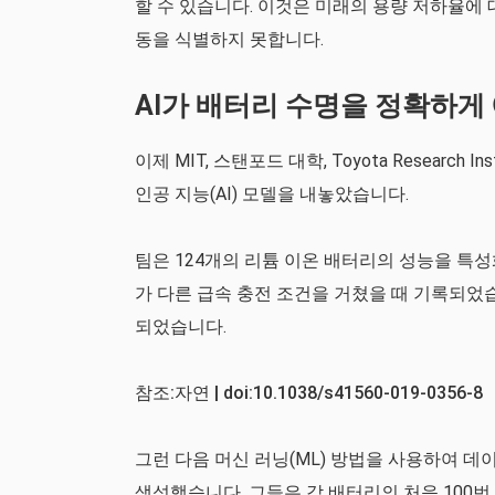
할 수 있습니다. 이것은 미래의 용량 저하율에
동을 식별하지 못합니다.
AI가 배터리 수명을 정확하게
이제 MIT, 스탠포드 대학, Toyota Researc
인공 지능(AI) 모델을 내놓았습니다.
팀은 124개의 리튬 이온 배터리의 성능을 특
가 다른 급속 충전 조건을 거쳤을 때 기록되었습니다
되었습니다.
참조:자연 | doi:10.1038/s41560-019-0356-8
그런 다음 머신 러닝(ML) 방법을 사용하여 
생성했습니다. 그들은 각 배터리의 처음 100