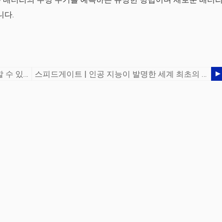
니다.
AI는 이제 모든 단백질의 3D 구조를 계산할 수 있습니다
스피드게이트 | 인공 지능이 발명한 세계 최초의 스포츠