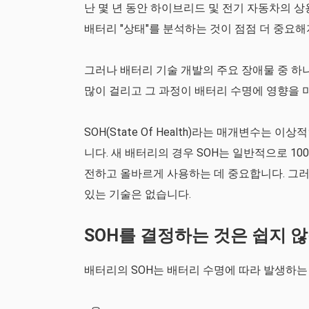
난 몇 년 동안 하이브리드 및 전기 자동차의 
배터리 "상태"를 분석하는 것이 점점 더 중요해
그러나 배터리 기술 개발의 주요 장애물 중 하
많이 걸리고 그 과정이 배터리 수명에 영향을 
SOH(State Of Health)라는 매개변수는
니다. 새 배터리의 경우 SOH는 일반적으로 1
전하고 올바르게 사용하는 데 중요합니다. 그러
있는 기술은 없습니다.
SOH를 결정하는 것은 쉽지 
배터리의 SOH는 배터리 수명에 따라 발생하는