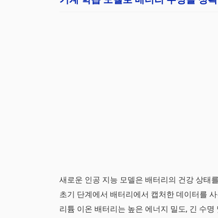
새로운 인공 지능 모델은 배터리의 건강 상태를
초기 단계에서 배터리에서 캡처한 데이터를 사
리튬 이온 배터리는 높은 에너지 밀도, 긴 수명