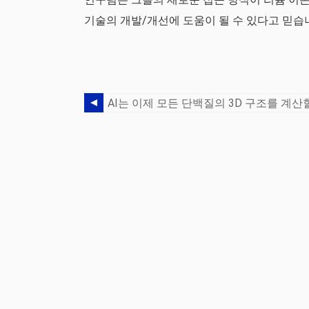
기술의 개발/개선에 도움이 될 수 있다고 믿습