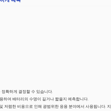
 정확하게 결정할 수 있습니다.
용하여 배터리의 수명이 길거나 짧을지 예측합니다.
 및 저렴한 비용으로 인해 광범위한 응용 분야에서 사용됩니다. 지