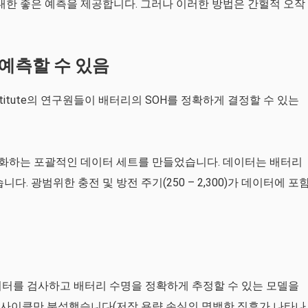
 대한 좋은 예측을 제공합니다. 그러나 이러한 방법은 간헐적 오작
 예측할 수 있음
h Institute의 연구원들이 배터리의 SOH를 정확하게 결정할 수 있는
성화하는 포괄적인 데이터 세트를 만들었습니다. 데이터는 배터리
. 광범위한 충전 및 방전 주기(250 – 2,300)가 데이터에 포
데이터를 검사하고 배터리 수명을 정확하게 추정할 수 있는 모델을
번 사이클만 분석했습니다(저장 용량 손실의 명백한 징후가 나타나