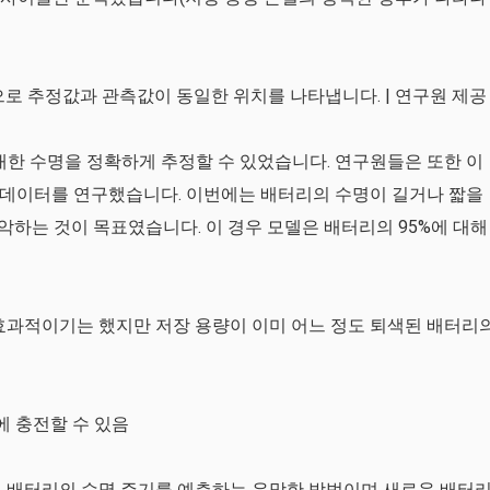
으로 추정값과 관측값이 동일한 위치를 나타냅니다. | 연구원 제공
 대한 수명을 정확하게 추정할 수 있었습니다. 연구원들은 또한 이
 데이터를 연구했습니다. 이번에는 배터리의 수명이 길거나 짧을
파악하는 것이 목표였습니다. 이 경우 모델은 배터리의 95%에 대해
 효과적이기는 했지만 저장 용량이 이미 어느 정도 퇴색된 배터리
에 충전할 수 있음
온 배터리의 수명 주기를 예측하는 유망한 방법이며 새로운 배터