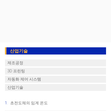
산업기술
제조공정
3D 프린팅
자동화 제어 시스템
산업기술
초전도체의 임계 온도