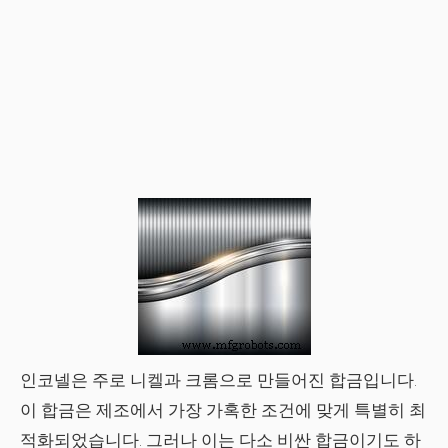
인코넬은 주로 니켈과 크롬으로 만들어진 합금입니다.
이 합금은 제조에서 가장 가혹한 조건에 맞게 특별히 최
적화되었습니다. 그러나 이는 다소 비싼 합금이기도 하