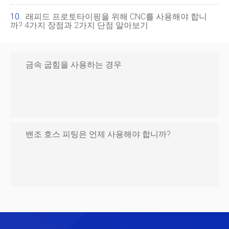
래피드 프로토타이핑을 위해 CNC를 사용해야 합니
까? 4가지 장점과 2가지 단점 알아보기
금속 굽힘을 사용하는 경우
밴조 호스 피팅은 언제 사용해야 합니까?