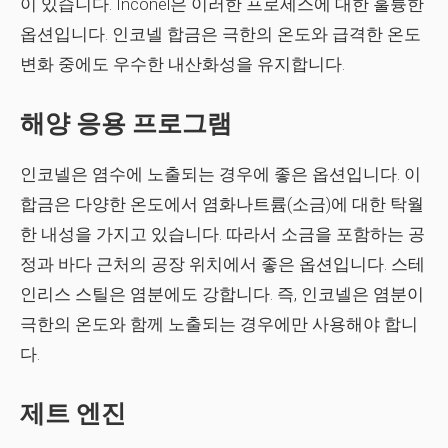
이 있습니다. Inconel은 이러한 프로세스에 대한 훌륭한
옵션입니다. 인코넬 합금은 극한의 온도와 급격한 온도
변화 중에도 우수한 내산화성을 유지합니다.
해양 응용 프로그램
인코넬은 염수에 노출되는 경우에 좋은 옵션입니다. 이
합금은 다양한 온도에서 염화나트륨(소금)에 대한 탁월
한 내성을 가지고 있습니다. 따라서 소금을 포함하는 공
정과 바다 근처의 공장 위치에서 좋은 옵션입니다. 스테
인리스 스틸은 염분에도 강합니다. 즉, 인코넬은 염분이
극한의 온도와 함께 노출되는 경우에만 사용해야 합니
다.
제트 엔진