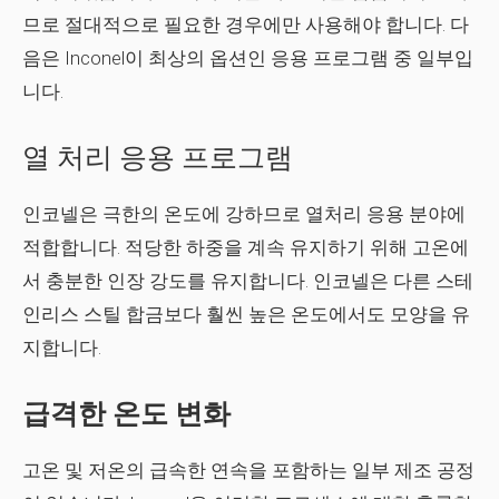
므로 절대적으로 필요한 경우에만 사용해야 합니다. 다
음은 Inconel이 최상의 옵션인 응용 프로그램 중 일부입
니다.
열 처리 응용 프로그램
인코넬은 극한의 온도에 강하므로 열처리 응용 분야에
적합합니다. 적당한 하중을 계속 유지하기 위해 고온에
서 충분한 인장 강도를 유지합니다. 인코넬은 다른 스테
인리스 스틸 합금보다 훨씬 높은 온도에서도 모양을 유
지합니다.
급격한 온도 변화
고온 및 저온의 급속한 연속을 포함하는 일부 제조 공정