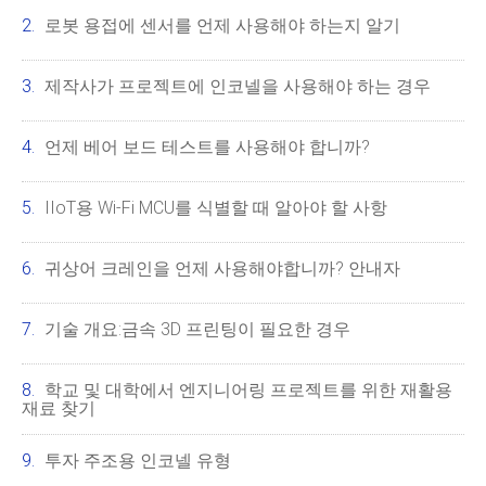
로봇 용접에 센서를 언제 사용해야 하는지 알기
제작사가 프로젝트에 인코넬을 사용해야 하는 경우
언제 베어 보드 테스트를 사용해야 합니까?
IIoT용 Wi-Fi MCU를 식별할 때 알아야 할 사항
귀상어 크레인을 언제 사용해야합니까? 안내자
기술 개요:금속 3D 프린팅이 필요한 경우
학교 및 대학에서 엔지니어링 프로젝트를 위한 재활용
재료 찾기
투자 주조용 인코넬 유형