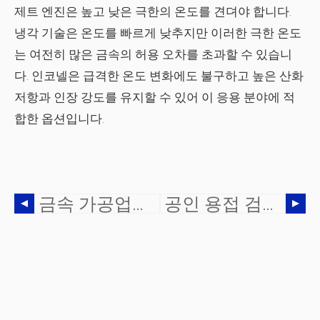
제트 엔진은 높고 낮은 극한의 온도를 견뎌야 합니다.
냉각 기술은 온도를 빠르게 낮추지만 이러한 극한 온도
는 여전히 많은 금속의 허용 오차를 초과할 수 있습니
다. 인코넬은 급격한 온도 변화에도 불구하고 높은 산화
저항과 인장 강도를 유지할 수 있어 이 응용 분야에 적
합한 옵션입니다.
금속 가공업체를 위한 3D 프린팅의 이점은 무엇입니까?
공인 용접 검사관의 이점은 무엇입니까?