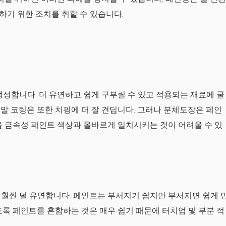
기 위한 조치를 취할 수 있습니다.
생성합니다. 더 유연하고 쉽게 구부릴 수 있고 적용되는 재료에 굴
말 코팅은 또한 치핑에 더 잘 견딥니다. 그러나 분체도장은 페인
을 금속성 페인트 색상과 올바르게 일치시키는 것이 어려울 수 있
훨씬 덜 유연합니다. 페인트는 부서지기 쉽지만 부서지면 쉽게 
도록 페인트를 혼합하는 것은 매우 쉽기 때문에 터치업 및 부분 적