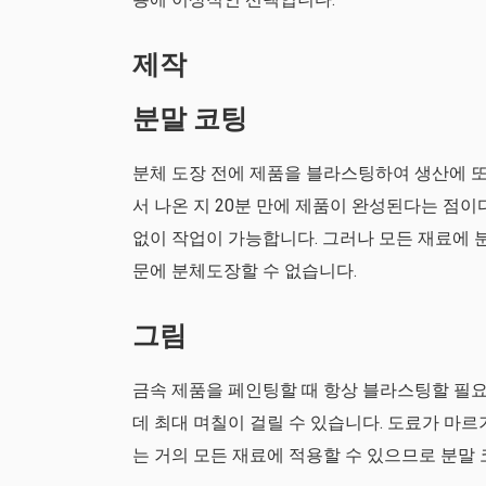
제작
분말 코팅
분체 도장 전에 제품을 블라스팅하여 생산에 또
서 나온 지 20분 만에 제품이 완성된다는 점
없이 작업이 가능합니다. 그러나 모든 재료에 
문에 분체도장할 수 없습니다.
그림
금속 제품을 페인팅할 때 항상 블라스팅할 필요
데 최대 며칠이 걸릴 수 있습니다. 도료가 마
는 거의 모든 재료에 적용할 수 있으므로 분말