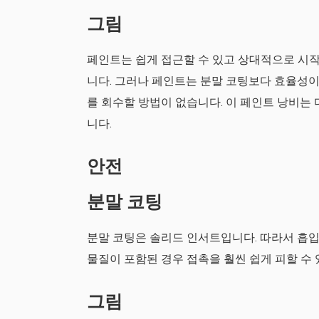
그림
페인트는 쉽게 접근할 수 있고 상대적으로 시작
니다. 그러나 페인트는 분말 코팅보다 효율성이
를 회수할 방법이 없습니다. 이 페인트 낭비는
니다.
안전
분말 코팅
분말 코팅은 솔리드 인서트입니다. 따라서 흡입
물질이 포함된 경우 접촉을 훨씬 쉽게 피할 수 
그림