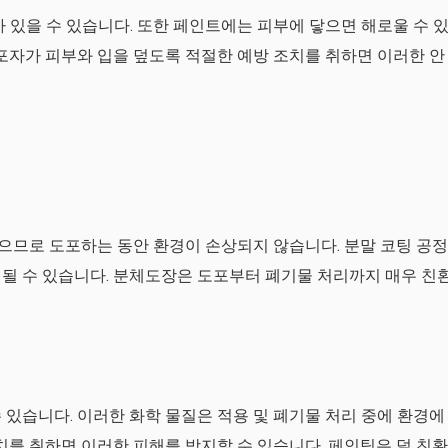
 있을 수 있습니다. 또한 페인트에는 피부에 닿으면 해로울 수 
도포자가 피부와 입을 덮도록 적절한 예방 조치를 취하면 이러한 안
으므로 도포하는 동안 환경이 손상되지 않습니다. 분말 코팅 공정
될 수 있습니다. 분체도장은 도포부터 폐기물 처리까지 매우 친
 있습니다. 이러한 화학 물질은 적용 및 폐기물 처리 중에 환경에
치를 취하면 이러한 피해를 방지할 수 있습니다. 페인팅은 덜 친환