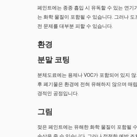
페인트에는 종종 흡입 시 유독할 수 있는 연기가
는 화학 물질이 포함될 수 있습니다. 그러나 
전 문제를 대부분 피할 수 있습니다.
환경
분말 코팅
분체도료에는 용제나 VOC가 포함되어 있지 않
후 폐기물은 환경에 전혀 유해하지 않으며 매립
경적인 공정입니다.
그림
젖은 페인트에는 유해한 화학 물질이 포함될 수
손상을 줄 수 있습니다. 그러나 적절한 예방 조