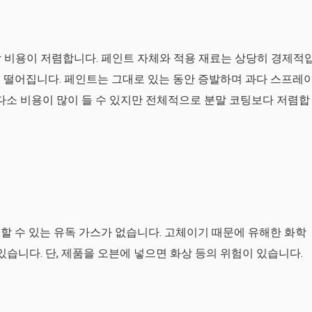
 비용이 저렴합니다. 페인트 자체와 적용 재료는 상당히 경제적
 떨어집니다. 페인트는 그대로 있는 동안 증발하며 과다 스프레
 다소 비용이 많이 들 수 있지만 전체적으로 분말 코팅보다 저렴합
할 수 있는 유독 가스가 없습니다. 고체이기 때문에 유해한 화학
있습니다. 단, 제품을 오븐에 넣으면 화상 등의 위험이 있습니다.