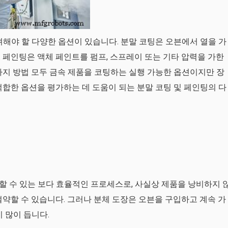
려해야 할 다양한 옵션이 있습니다. 분말 코팅은 오븐에서 열을 가
 페인팅은 액체 페인트를 펌프, 스프레이 또는 기타 압력을 가한
가지 방법 모두 금속 제품을 코팅하는 실행 가능한 옵션이지만 장
적합한 옵션을 평가하는 데 도움이 되는 분말 코팅 및 페인팅의 다
 수 있는 보다 효율적인 프로세스로, 사실상 제품을 낭비하지 
절약할 수 있습니다. 그러나 분체 도장은 오븐을 구입하고 계속 가
 많이 듭니다.