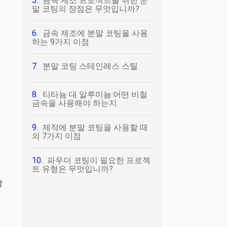
금속 제조 프로젝트를 위한 분
말 코팅의 장점은 무엇입니까?
금속 제조에 분말 코팅을 사용
하는 9가지 이점
분말 코팅 스테인레스 스틸
티타늄 대 알루미늄:어떤 비철
금속을 사용해야 하는지
제작에 분말 코팅을 사용할 때
의 7가지 이점
파우더 코팅이 필요한 프로젝
트 유형은 무엇입니까?
않