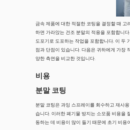
금속 제품에 대한 적절한 코팅을 결정할 때 고
하면 가라앉는 건조 분말의 적용을 포함합니다.
도포기로 도포하는 작업을 포함합니다. 이 두 
점과 단점이 있습니다. 다음은 귀하에게 가장 
양한 측면을 비교한 것입니다.
비용
분말 코팅
분말 코팅은 과잉 스프레이를 회수하고 재사용할
습니다. 이러한 폐기물 방지는 소모품 비용을 
동하는 데 비용이 많이 들기 때문에 초기 비용이