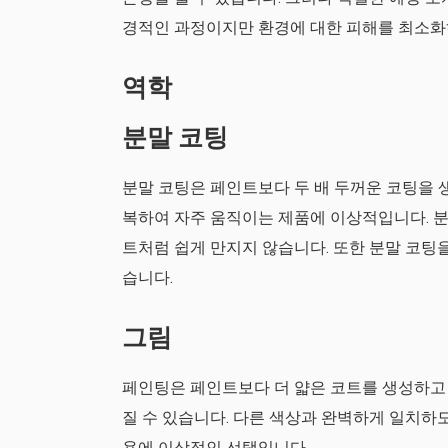
경적인 과정이지만 환경에 대한 피해를 최소화하
역학
분말 코팅
분말 코팅은 페인트보다 두 배 두꺼운 코팅을 
복하여 자주 움직이는 제품에 이상적입니다. 분
트처럼 쉽게 만지지 않습니다. 또한 분말 코팅
습니다.
그림
페인팅은 페인트보다 더 얇은 코트를 생성하고 
질 수 있습니다. 다른 색상과 완벽하게 일치하
용에 이상적인 선택입니다.