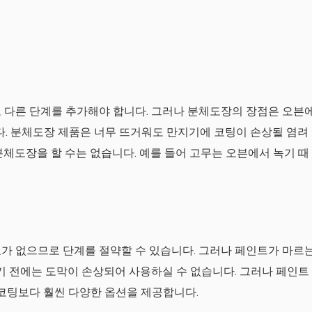
 다른 단계를 추가해야 합니다. 그러나 분체도장의 장점은 오븐
이다. 분체도장 제품은 너무 뜨거워도 만지기에 코팅이 손상될 염려
분체도장을 할 수는 없습니다. 예를 들어 고무는 오븐에서 녹기 때
가 없으므로 단계를 절약할 수 있습니다. 그러나 페인트가 마르
르기 전에는 도막이 손상되어 사용하실 수 없습니다. 그러나 페인트
 코팅보다 훨씬 다양한 옵션을 제공합니다.