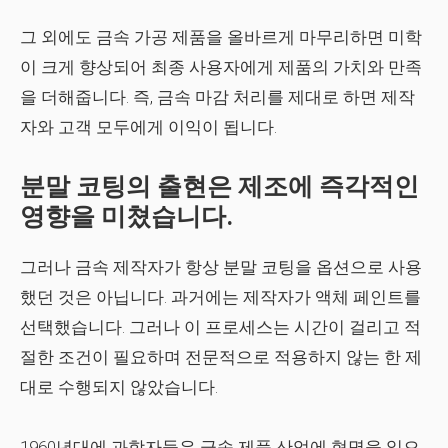
그 외에도 금속 가공 제품을 올바르게 마무리하면 미학
이 크게 향상되어 최종 사용자에게 제품의 가치와 만족
을 더해줍니다. 즉, 금속 마감 처리를 제대로 하면 제작
자와 고객 모두에게 이익이 됩니다.
분말 코팅의 출현은 제조에 즉각적인
영향을 미쳤습니다.
그러나 금속 제작자가 항상 분말 코팅을 옵션으로 사용
했던 것은 아닙니다. 과거에는 제작자가 액체 페인트를
선택했습니다. 그러나 이 프로세스는 시간이 걸리고 적
절한 조건이 필요하며 전문적으로 적용하지 않는 한 제
대로 수행되지 않았습니다.
1960년대에 과학자들은 금속 제품 산업에 혁명을 일으