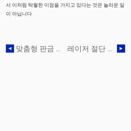
서 이처럼 탁월한 이점을 가지고 있다는 것은 놀라운 일
이 아닙니다.
맞춤형 판금 제작의 이점은 무엇입니까?
레이저 절단 프로젝트 비용을 줄이는 방법