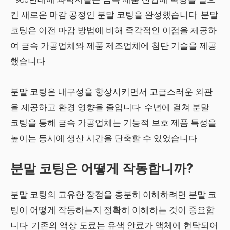
킨 새로운 마감 공정인 분말 코팅을 완성했습니다. 분말
코팅은 이전 마감 방법에 비해 즉각적인 이점을 제공하
여 금속 가공업체와 제품 제조업체에 첨단 기술을 제공
했습니다.
분말 코팅은 내구성을 향상시키면서 고급스러운 외관
을 제공하고 환경 영향을 줄입니다. 수년에 걸쳐 분말
코팅을 통해 금속 가공업체는 기능적 보호 제품 특성을
높이는 동시에 생산 시간을 단축할 수 있었습니다.
분말 코팅은 어떻게 작동합니까?
분말 코팅의 고유한 장점을 충분히 이해하려면 분말 코
팅이 어떻게 작동하는지 정확히 이해하는 것이 중요합
니다. 기존의 액상 도료는 유색 안료가 액체에 현탁되어