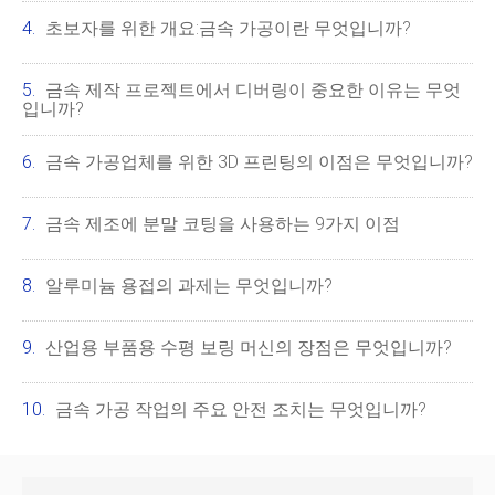
초보자를 위한 개요:금속 가공이란 무엇입니까?
금속 제작 프로젝트에서 디버링이 중요한 이유는 무엇
입니까?
금속 가공업체를 위한 3D 프린팅의 이점은 무엇입니까?
금속 제조에 분말 코팅을 사용하는 9가지 이점
알루미늄 용접의 과제는 무엇입니까?
산업용 부품용 수평 보링 머신의 장점은 무엇입니까?
금속 가공 작업의 주요 안전 조치는 무엇입니까?