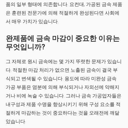
품의 일부 형태에 의존합니다. 요컨대, 가공된 금속 제품
은 훈련된 전문가에 의해 적절하게 완성된다면 사회에
서 매우 가치가 있습니다.
완제품에 금속 마감이 중요한 이유는
무엇입니까?
그 자체로 원시 금속에는 몇 가지 뚜렷한 문제가 있습니
다. 적절한 마감 처리가 없으면 노출된 금속이 결국 부
식되고 변색될 수 있습니다. 용도에 따라 미완성 금속
가공 부품은 염분에 의해 부식되거나 자외선에 약해지
거나 비에 녹슬 수 있습니다. 그러나 금속 가공업자들은
내구성과 제품 수명을 향상시키기 위해 구성 요소를 적
절하게 마감하는 것이 중요하다는 것을 오래전에 깨달
았습니다.