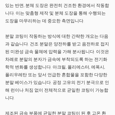
있는 반면, 분체 도장은 완전히 건조한 환경에서 작동합
니다. 이는 맞춤형 제작 및 분체 도장을 통해 수행되는
도장을 마무리하는 데 중요한 측면입니다.
분말 코팅이 작동하는 방식에 대한 간략한 개요는 다음
과 같습니다. 건조 분말은 양전하를 받고 음전하로 접지
된 미완성 금속 물체에 압력을 가해 분사됩니다. 이것은
차례로 분말의 분자가 금속에 부착되도록 하는 전기화
학적 변화를 생성합니다. 아크릴, 폴리에스터, 에폭시,
폴리우레탄 또는 앞서 언급한 혼합물을 포함한 다양한
분말 베이스가 있습니다. 공정 고유의 전기 분극으로 인
해 런이나 처짐 없이 전체적으로 균일한 코팅이 가능합
니다.
제조된 금속 부품에 균일한 분말 코팅이 된 후 고온 환