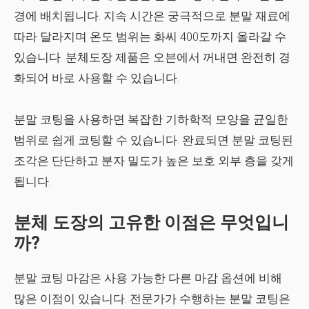
경에 배치됩니다. 지속 시간은 궁극적으로 분말 재료에
따라 달라지며 온도 범위는 화씨 400도까지 올라갈 수
있습니다. 분체도장 제품은 오븐에서 꺼내면 완전히 경
화되어 바로 사용할 수 있습니다.
분말 코팅을 사용하면 복잡한 기하학적 모양을 균일한
범위로 쉽게 코팅할 수 있습니다. 완료되면 분말 코팅된
조각은 단단하고 분자 밀도가 높은 보호 외부 층을 갖게
됩니다.
분체 도장의 고유한 이점은 무엇입니
까?
분말 코팅 마감은 사용 가능한 다른 마감 옵션에 비해
많은 이점이 있습니다. 전문가가 수행하는 분말 코팅은