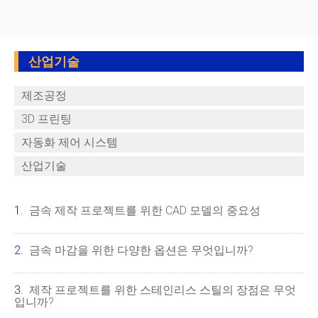
산업기술
제조공정
3D 프린팅
자동화 제어 시스템
산업기술
금속 제작 프로젝트를 위한 CAD 모델의 중요성
금속 마감을 위한 다양한 옵션은 무엇입니까?
제작 프로젝트를 위한 스테인리스 스틸의 장점은 무엇
입니까?