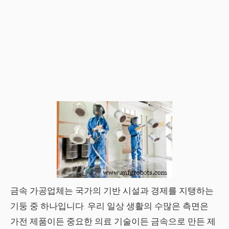
금속 가공업체는 국가의 기반 시설과 경제를 지탱하는
기둥 중 하나입니다. 우리 일상 생활의 수많은 측면은
가전 제품이든 중요한 의료 기술이든 금속으로 만든 제