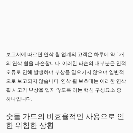
보고서에 따르면 연삭 휠 업계의 고객은 하루에 약 1개
의 연삭 휠을 파손합니다. 이러한 파손의 대부분은 인적
오류로 인해 발생하며 부상을 일으키지 않으며 일반적
으로 보고되지 않습니다. 연삭 휠 보호대는 이러한 연삭
휠 사고가 부상을 입지 않도록 하는 핵심 구성요소 중
하나입니다.
숫돌 가드의 비효율적인 사용으로 인
한 위험한 상황