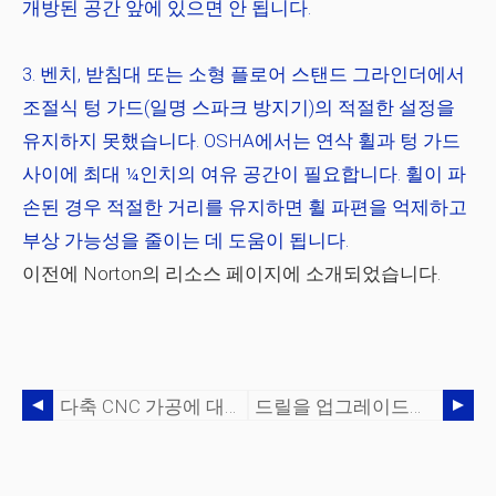
개방된 공간 앞에 있으면 안 됩니다.
벤치, 받침대 또는 소형 플로어 스탠드 그라인더에서
조절식 텅 가드(일명 스파크 방지기)의 적절한 설정을
유지하지 못했습니다. OSHA에서는 연삭 휠과 텅 가드
사이에 최대 ¼인치의 여유 공간이 필요합니다. 휠이 파
손된 경우 적절한 거리를 유지하면 휠 파편을 억제하고
부상 가능성을 줄이는 데 도움이 됩니다.
이전에 Norton의 리소스 페이지에 소개되었습니다.
다축 CNC 가공에 대해 알아야 할 사항
드릴을 업그레이드해야 할 때:솔리드 초경은 먼 길을 왔습니다