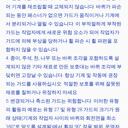
어 기계를 재조립할 때 교체되지 않습니다. 바퀴가 파손
되는 동안 패스너가 없으면 가드가 움직이거나 기계에
서 분리되거나 열릴 수 있습니다. 이 부적절하게 부착된
가드는 작업자에게 새로운 위험 요소가 되어 작업자가
가드에 의해 부상을 당하거나 휠 파손 시 휠 파편을 포
함하지 않을 수 있습니다.
종이, 주석, 천, 나무 또는 바퀴 조각을 포함하도록 설
계되지 않은 기타 재료로 만든 보호대는 바퀴 조각에 부
딪히면 고장날 수 있습니다. 항상 기계 및 작동에 권장
되는 가드를 사용하십시오. 적절한 보호를 위해 잘못된
재료를 칠하거나 위장하지 마세요.
변경되거나 축소된 가드는 위험합니다. 이러한 유형
의 활동의 예로는 유형 27 및 유형 28 가드의 크기가 원
래 상태(기계와 작업자 사이의 바퀴와 회전면을 최소
180°로 덮도록 설계됨)에서 휠의 90° 적용 범위. 운영자