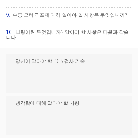
수중 모터 펌프에 대해 알아야 할 사항은 무엇입니까?
널링이란 무엇입니까? 알아야 할 사항은 다음과 같습
니다.
당신이 알아야 할 PCB 검사 기술
냉각탑에 대해 알아야 할 사항