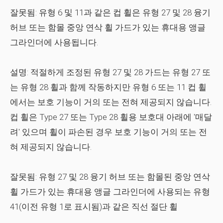
잘못됨:
유형 6 및 11과 같은 컵 휠은 유형 27 및 28 융기
허브 또는 함몰 중앙 연삭 휠 가드가 있는 휴대용 앵글
그라인더에 사용됩니다.​
설명:
적절하게 조정된 유형 27 및 28 가드는 유형 27 또
는 유형 28 휠과 함께 작동하지만 유형 6 또는 11 컵 휠
에서는 보호 기능이 거의 또는 전혀 제공되지 않습니다.
컵 휠은 Type 27 또는 Type 28 휠용 보호대 아래에 '매달
려' 있으며 휠이 파손된 경우 보호 기능이 거의 또는 전
혀 제공되지 않습니다.
잘못됨:
유형 27 및 28 융기 허브 또는 함몰된 중앙 연삭
휠 가드가 있는 휴대용 앵글 그라인더에 사용되는 유형
41(이전 유형 1로 표시됨)과 같은 직선 절단 휠