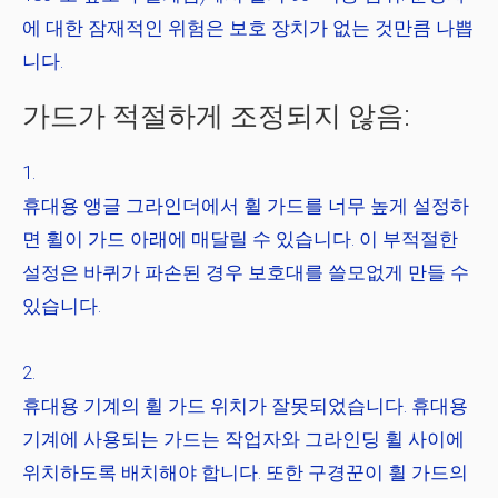
에 대한 잠재적인 위험은 보호 장치가 없는 것만큼 나쁩
니다.
가드가 적절하게 조정되지 않음:
휴대용 앵글 그라인더에서 휠 가드를 너무 높게 설정하
면 휠이 가드 아래에 매달릴 수 있습니다. 이 부적절한
설정은 바퀴가 파손된 경우 보호대를 쓸모없게 만들 수
있습니다.
휴대용 기계의 휠 가드 위치가 잘못되었습니다. 휴대용
기계에 사용되는 가드는 작업자와 그라인딩 휠 사이에
위치하도록 배치해야 합니다. 또한 구경꾼이 휠 가드의