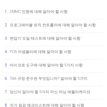
CMMC 인증에 대해 알아야 할 사항
프로그래머블 로직 컨트롤러에 대해 알아야 할 사항
변압기 오일 테스트에 대해 알아야 할 사항
PCB 어셈블리에 대해 알아야 할 사항
마이크로 도구에 대해 알아야 할 5가지 사항
TAA 규정 준수란 무엇입니까? 알아야 할 5가지
당신이 알아야 할 9가지 머신 러닝 애플리케이션
자가 점검 체크리스트에 대해 알아야 할 사항