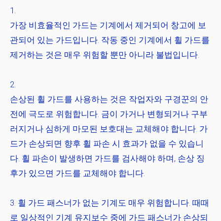
가장 비효율적인 가드는 기계에서 제거되어 창고에 보
관되어 있는 가드입니다. 작동 중인 기계에서 휠 가드를
제거하는 것은 매우 위험할 뿐만 아니라 불법입니다.
손상된 휠 가드를 사용하는 것은 작업자와 구경꾼의 안
전에 극도로 위험합니다. 금이 가거나 변형되거나 구부
러지거나 심하게 마모된 보호대는 교체해야 합니다. 가
드가 손상되면 향후 휠 파손 시 효과가 없을 수 있습니
다. 휠 파손이 발생하면 가드를 검사해야 하며, 손상 징
후가 있으면 가드를 교체해야 합니다.
휠 가드 패스너가 없는 기계도 매우 위험합니다. 때때
로 일상적인 기계 유지보수 중에 가드 패스너가 손상되