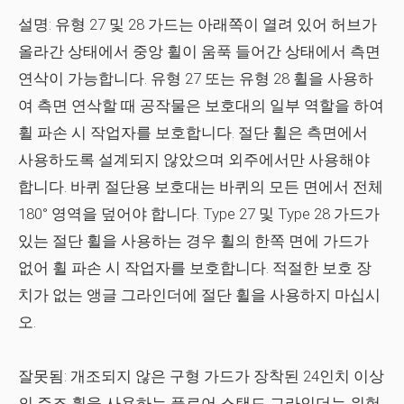
설명:
유형 27 및 28 가드는 아래쪽이 열려 있어 허브가
올라간 상태에서 중앙 휠이 움푹 들어간 상태에서 측면
연삭이 가능합니다. 유형 27 또는 유형 28 휠을 사용하
여 측면 연삭할 때 공작물은 보호대의 일부 역할을 하여
휠 파손 시 작업자를 보호합니다. 절단 휠은 측면에서
사용하도록 설계되지 않았으며 외주에서만 사용해야
합니다. 바퀴 절단용 보호대는 바퀴의 모든 면에서 전체
180° 영역을 덮어야 합니다. Type 27 및 Type 28 가드가
있는 절단 휠을 사용하는 경우 휠의 한쪽 면에 가드가
없어 휠 파손 시 작업자를 보호합니다. 적절한 보호 장
치가 없는 앵글 그라인더에 절단 휠을 사용하지 마십시
오.
잘못됨:
개조되지 않은 구형 가드가 장착된 24인치 이상
의 주조 휠을 사용하는 플로어 스탠드 그라인더는 위험