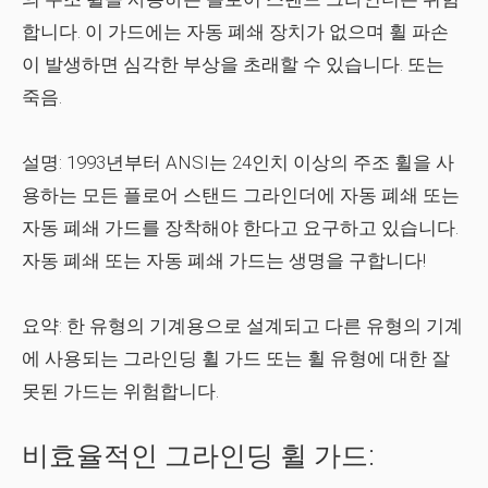
합니다. 이 가드에는 자동 폐쇄 장치가 없으며 휠 파손
이 발생하면 심각한 부상을 초래할 수 있습니다. 또는
죽음.
설명:
1993년부터 ANSI는 24인치 이상의 주조 휠을 사
용하는 모든 플로어 스탠드 그라인더에 자동 폐쇄 또는
자동 폐쇄 가드를 장착해야 한다고 요구하고 있습니다.
자동 폐쇄 또는 자동 폐쇄 가드는 생명을 구합니다!
요약:
한 유형의 기계용으로 설계되고 다른 유형의 기계
에 사용되는 그라인딩 휠 가드 또는 휠 유형에 대한 잘
못된 가드는 위험합니다.
비효율적인 그라인딩 휠 가드: