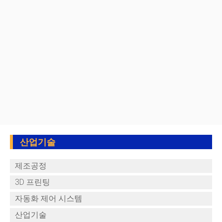
산업기술
제조공정
3D 프린팅
자동화 제어 시스템
산업기술