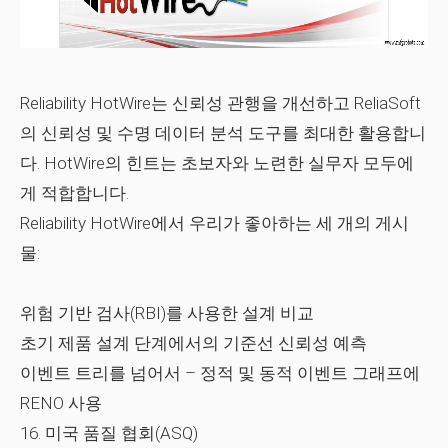
Reliability HotWire는 신뢰성 관행을 개선하고 ReliaSoft
의 신뢰성 및 수명 데이터 분석 도구를 최대한 활용합니
다. HotWire의 힌트는 초보자와 노련한 실무자 모두에
게 적합합니다.
Reliability HotWire에서 우리가 좋아하는 세 개의 게시
물:
위험 기반 검사(RBI)를 사용한 설계 비교
초기 제품 설계 단계에서의 기준선 신뢰성 예측
이벤트 트리를 넘어서 – 정적 및 동적 이벤트 그래프에
RENO 사용
16. 미국 품질 협회(ASQ)