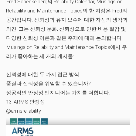
Fred Schenkelberg의 Reliability Calendar, Musings on
Reliability and Maintenance Topics의 한 지점은 Fred의
공간입니다. 신뢰성과 유지 보수에 대한 자신의 생각과
의견. 그는 신뢰성 문화, 신뢰성으로 인한 비용 절감 및
다양한 신뢰성 이론과 같은 주제에 대해 논의합니다.
Musings on Reliability and Maintenance Topics에서 우
리가 좋아하는 세 개의 게시물:
신뢰성에 대한 두 가지 접근 방식
품질과 신뢰성을 위임할 수 있습니까?
성공적인 안정성 엔지니어는 가치를 더합니다.
13. ARMS 안정성
@armsreliability