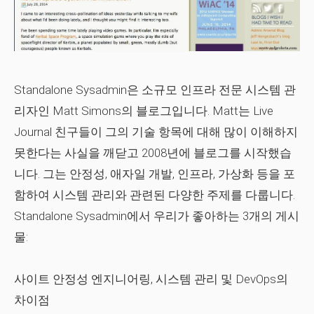
Standalone Sysadmin은 소규모 인프라 전문 시스템 관
리자인 Matt Simons의 블로그입니다. Matt는 Live
Journal 친구들이 그의 기술 항목에 대해 많이 이해하지
못한다는 사실을 깨닫고 2008년에 블로그를 시작했습
니다. 그는 안정성, 애자일 개발, 인프라, 가상화 등을 포
함하여 시스템 관리와 ​​관련된 다양한 주제를 다룹니다.
Standalone Sysadmin에서 우리가 좋아하는 3개의 게시
물:
사이트 안정성 엔지니어링, 시스템 관리 및 DevOps의
차이점