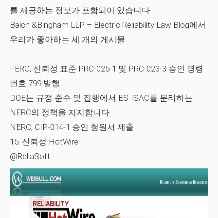
를 제공하는 정보가 포함되어 있습니다.
Balch &Bingham LLP – Electric Reliability Law Blog에서
우리가 좋아하는 세 개의 게시물:
FERC, 신뢰성 표준 PRC-025-1 및 PRC-023-3 승인 명령
번호 799 발행
DOE는 규정 준수 및 집행에서 ES-ISAC를 분리하는
NERC의 정책을 지지합니다.
NERC, CIP-014-1 승인 청원서 제출
15.
신뢰성 HotWire
@ReliaSoft