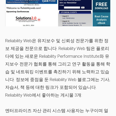
Reliability Web은 유지보수 및 신뢰성 전문가를 위한 정
보 제공을 전문으로 합니다. Reliability Web 팀은 플로리
다에 있는 새로운 Reliability Performance Institute와 유
지보수 전문가 협회를 통해 그리고 연구 활동을 통해 학
습 및 네트워킹 이벤트를 촉진하기 위해 노력하고 있습
니다. 정보에 중점을 둔 Reliability Web 블로그에는 기사,
자습서, 책 등에 대한 링크가 포함되어 있습니다.
Reliability Web에서 좋아하는 게시물 3개:
엔터프라이즈 자산 관리 시스템 사용자는 누구이며 얼