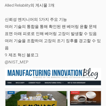
Allied Reliability의 게시물 3개:
신뢰성 엔지니어의 5가지 주요 기능
여러 기술의 통합을 통해 확인된 팬 베어링 윤활 문제
표면 아래 피로로 인해 베어링 고장이 발생할 수 있음:
여러 기술을 조합하여 고장의 조기 징후를 경고할 수 있
음
9. 제조 혁신 블로그
@NIST_MEP