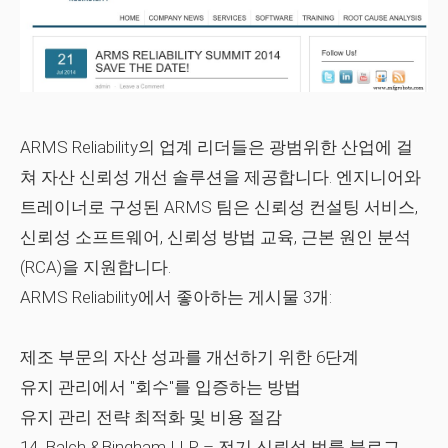
ARMS Reliability의 업계 리더들은 광범위한 산업에 걸
쳐 자산 신뢰성 개선 솔루션을 제공합니다. 엔지니어와
트레이너로 구성된 ARMS 팀은 신뢰성 컨설팅 서비스,
신뢰성 소프트웨어, 신뢰성 방법 교육, 근본 원인 분석
(RCA)을 지원합니다.
ARMS Reliability에서 좋아하는 게시물 3개:
제조 부문의 자산 성과를 개선하기 위한 6단계
유지 관리에서 "회수"를 입증하는 방법
유지 관리 전략 최적화 및 비용 절감
14. Balch &Bingham LLP – 전기 신뢰성 법률 블로그