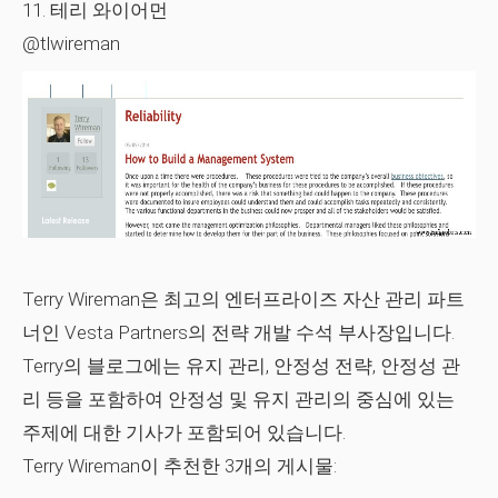
11. 테리 와이어먼
@tlwireman
Terry Wireman은 최고의 엔터프라이즈 자산 관리 파트
너인 Vesta Partners의 전략 개발 수석 부사장입니다.
Terry의 블로그에는 유지 관리, 안정성 전략, 안정성 관
리 등을 포함하여 안정성 및 유지 관리의 중심에 있는
주제에 대한 기사가 포함되어 있습니다.
Terry Wireman이 추천한 3개의 게시물: