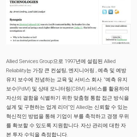
Allied Services Group으로 1997년에 설립된 Allied
Reliability는 가장 큰 컨설팅, 엔지니어링 , 예측 및 예방
유지 보수에 전념하는 교육 및 서비스 회사. "예측 유지
보수(PdM) 및 상태 모니터링(CBM) 서비스를 활용하여
자산의 결함을 식별하기 위한 맞춤형 통합 접근 방식을
설계 및 구현하는 업계 리더"인 Allied는 신뢰할 수 있는
혁신적인 방법을 통해 기업이 부를 축적하고 경쟁 우위
를 확보할 수 있도록 지원합니다. 자산 관리에 대한 자
본 투자 수익을 측정합니다.