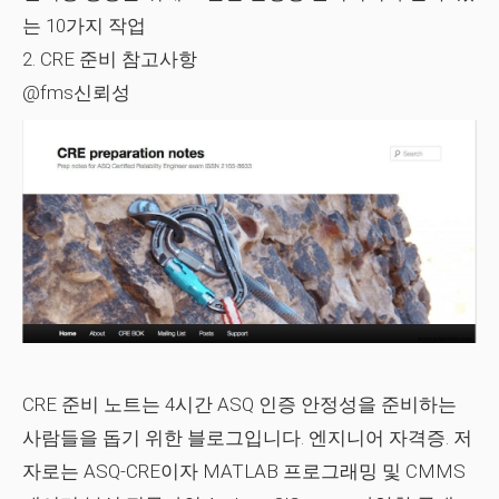
는 10가지 작업
2. CRE 준비 참고사항
@fms신뢰성
CRE 준비 노트는 4시간 ASQ 인증 안정성을 준비하는
사람들을 돕기 위한 블로그입니다. 엔지니어 자격증. 저
자로는 ASQ-CRE이자 MATLAB 프로그래밍 및 CMMS