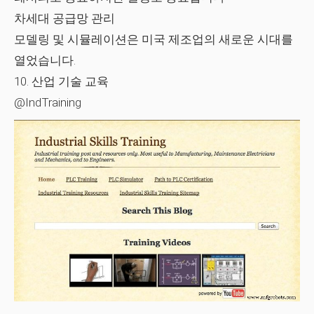
차세대 공급망 관리
모델링 및 시뮬레이션은 미국 제조업의 새로운 시대를
열었습니다.
10. 산업 기술 교육
@IndTraining