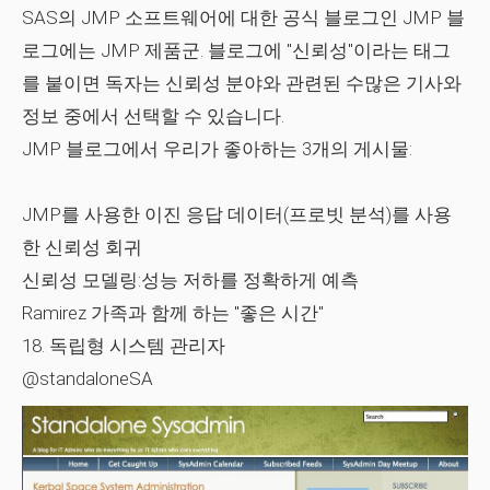
SAS의 JMP 소프트웨어에 대한 공식 블로그인 JMP 블
로그에는 JMP 제품군. 블로그에 "신뢰성"이라는 태그
를 붙이면 독자는 신뢰성 분야와 관련된 수많은 기사와
정보 중에서 선택할 수 있습니다.
JMP 블로그에서 우리가 좋아하는 3개의 게시물:
JMP를 사용한 이진 응답 데이터(프로빗 분석)를 사용
한 신뢰성 회귀
신뢰성 모델링:성능 저하를 정확하게 예측
Ramirez 가족과 함께 하는 "좋은 시간"
18. 독립형 시스템 관리자
@standaloneSA