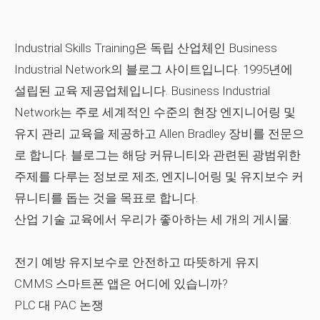
Industrial Skills Training은 독립 산업체인 Business
Industrial Network의 블로그 사이트입니다. 1995년에
설립된 교육 제공업체입니다. Business Industrial
Network는 주로 세계적인 수준의 현장 엔지니어링 및
유지 관리 교육을 제공하고 Allen Bradley 장비를 전문으
로 합니다. 블로그는 해당 커뮤니티와 관련된 광범위한
주제를 다루는 정보로 제조, 엔지니어링 및 유지보수 커
뮤니티를 돕는 것을 목표로 합니다.
산업 기술 교육에서 우리가 좋아하는 세 개의 게시물:
전기 예방 유지보수로 안전하고 따뜻하게 유지
CMMS 스마트폰 앱은 어디에 있습니까?
PLC 대 PAC 논쟁