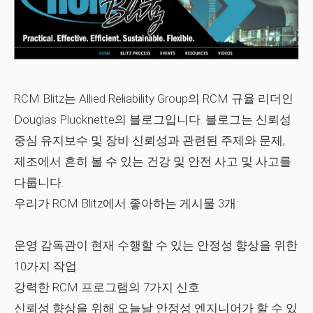
RCM Blitz는 Allied Reliability Group의 RCM 규율 리더인
Douglas Plucknette의 블로그입니다. 블로그는 신뢰성
중심 유지보수 및 장비 신뢰성과 관련된 주제와 문제,
제조에서 흔히 볼 수 있는 건강 및 안전 사고 및 사고를
다룹니다.
우리가 RCM Blitz에서 좋아하는 게시물 3개:
운영 감독관이 현재 수행할 수 있는 안정성 향상을 위한
10가지 작업
강력한 RCM 프로그램의 7가지 신호
신뢰성 향상을 위해 오늘날 안정성 엔지니어가 할 수 있