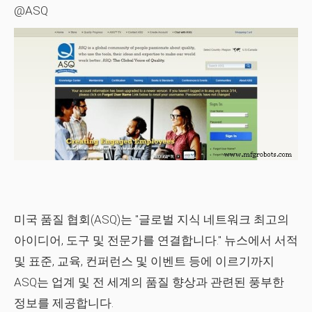
@ASQ
미국 품질 협회(ASQ)는 "글로벌 지식 네트워크 최고의
아이디어, 도구 및 전문가를 연결합니다." 뉴스에서 서적
및 표준, 교육, 컨퍼런스 및 이벤트 등에 이르기까지
ASQ는 업계 및 전 세계의 품질 향상과 관련된 풍부한
정보를 제공합니다.