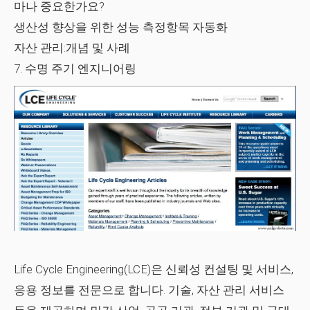
마나 중요한가요?
생산성 향상을 위한 성능 측정항목 자동화
자산 관리:개념 및 사례
7. 수명 주기 엔지니어링
Life Cycle Engineering(LCE)은 신뢰성 컨설팅 및 서비스,
응용 정보를 전문으로 합니다. 기술, 자산 관리 서비스