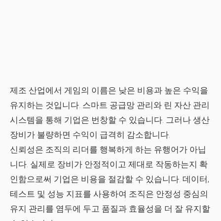
제조 산업에서 게임의 이름은 낮은 비용과 높은 수익을
유지하는 것입니다. 스마트 공급망 관리와 린 자산 관리
시스템을 통해 기업은 번창할 수 있습니다. 그러나 생산
장비가 불량하면 수익이 급격히 감소합니다.
신뢰성은 조직의 리더를 행복하게 하는 유행어가 아닙
니다. 실제로 장비가 안정적이고 제대로 작동하는지 확
인함으로써 기업은 비용을 절감할 수 있습니다. 데이터,
테스트 및 성능 지표를 사용하여 조직은 안정성 중심의
유지 관리를 염두에 두고 품질과 효율성을 더 잘 유지할