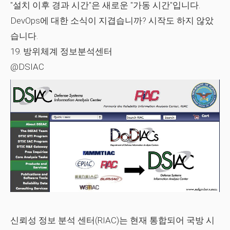
"설치 이후 경과 시간"은 새로운 "가동 시간"입니다.
DevOps에 대한 소식이 지겹습니까? 시작도 하지 않았
습니다.
19.
방위체계 정보분석센터
@DSIAC
신뢰성 정보 분석 센터(RIAC)는 현재 통합되어 국방 시