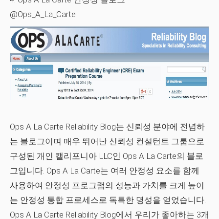
@Ops_A_La_Carte
Ops A La Carte Reliability Blog는 신뢰성 분야에 전념하
는 블로그이며 매우 뛰어난 신뢰성 컨설턴트 그룹으로
구성된 개인 캘리포니아 LLC인 Ops A La Carte의 블로
그입니다. Ops A La Carte는 여러 안정성 요소를 함께
사용하여 안정성 프로그램의 성능과 가치를 크게 높이
는 안정성 통합 프로세스로 독특한 명성을 얻었습니다.
Ops A La Carte Reliability Blog에서 우리가 좋아하는 3개