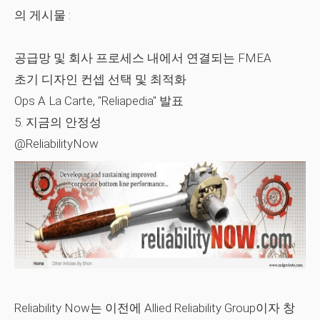
의 게시물 :
공급망 및 회사 프로세스 내에서 연결되는 FMEA
초기 디자인 컨셉 선택 및 최적화
Ops A La Carte, "Reliapedia" 발표
5. 지금의 안정성
@ReliabilityNow
Reliability Now는 이전에 Allied Reliability Group이자 창