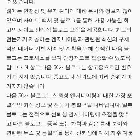
수 있습니다.
웹에는 안정성 및 유지 관리에 대한 문서와 정보가 많이
있으며 사이트, 백서 및 블로그를 통해 사용 가능한 최
고의 사이트 안정성 블로그 모음을 제공합니다. 최고의
전문가가 제공하는 엔지니어링과 관련된 최신의 구체
적인 데이터 기반 사례 및 계획을 위해 선택한 다음 블
로그는 프로세스를 보다 안정적으로 집중할 수 있도록
합니다.
N
참고:다음 50개 블로그는 참고용으로만 번호
가 매겨져 있습니다. 중요도나 신뢰도에 따라 순위가 매
겨지지 않습니다.
다음 50개 블로그는 신뢰성 엔지니어링에 대한 가장 포
괄적인 최신 정보 및 전문가 통찰력을 나타냅니다. 일부
블로그는 전적으로 신뢰성 엔지니어링에 초점을 맞추
고 다른 블로그는 풍력 또는 화학과 같은 틈새 분야와
관련된 뉴스 및 통찰력을 통해 신뢰성에 대해 자주 다룹