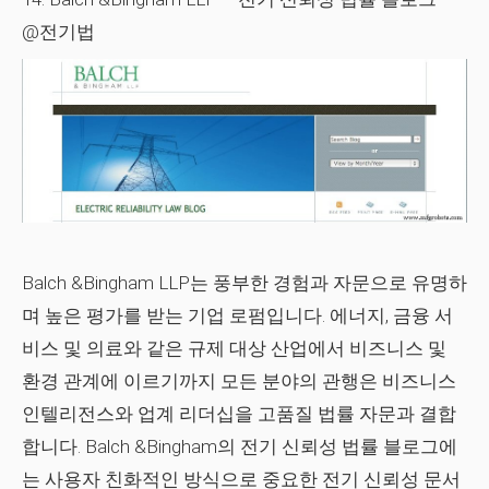
@전기법
Balch &Bingham LLP는 풍부한 경험과 자문으로 유명하
며 높은 평가를 받는 기업 로펌입니다. 에너지, 금융 서
비스 및 의료와 같은 규제 대상 산업에서 비즈니스 및
환경 관계에 이르기까지 모든 분야의 관행은 비즈니스
인텔리전스와 업계 리더십을 고품질 법률 자문과 결합
합니다. Balch &Bingham의 전기 신뢰성 법률 블로그에
는 사용자 친화적인 방식으로 중요한 전기 신뢰성 문서