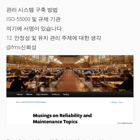
관리 시스템 구축 방법
ISO-55000 및 규제 기관
여기에 서명이 있습니다...
12. 안정성 및 유지 관리 주제에 대한 생각
@fms신뢰성