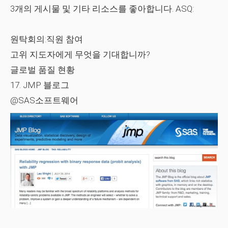
3개의 게시물 및 기타 리소스를 좋아합니다. ASQ:
원탁회의:직원 참여
고위 지도자에게 무엇을 기대합니까?
글로벌 품질 현황
17. JMP 블로그
@SAS소프트웨어