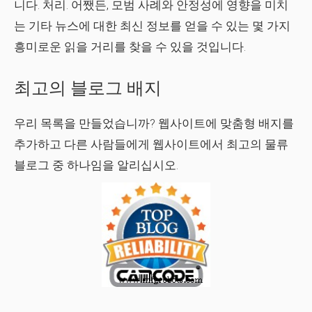
니다. 처리. 어쨌든, 모범 사례와 안정성에 영향을 미치
는 기타 뉴스에 대한 최신 정보를 얻을 수 있는 몇 가지
흥미로운 읽을 거리를 찾을 수 있을 것입니다.
최고의 블로그 배지
우리 목록을 만들었습니까? 웹사이트에 맞춤형 배지를
추가하고 다른 사람들에게 웹사이트에서 최고의 물류
블로그 중 하나임을 알리십시오.