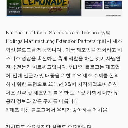
National Institute of Standards and Technology의
Hollings Manufacturing Extension Partnership에서 제조
혁신 블로그를 제공합니다. , 미국 제조업을 강화하고 비
즈니스 성장을 촉진하는 촉매 역할을 하는 것이 사명인
전국 전문가 네트워크입니다. MEP의 블로그는 제조업
체, 업계 전문가 및 대중을 위한 주요 제조 주제를 논의
하기 위한 포럼으로 2011년 3월에 시작되었으며 최신
제조 전략 및 제조업체를 위한 도구 및 기회에 대한 유
용한 정보와 같은 주제를 다룹니다.
3 제조 혁신 블로그에서 우리가 좋아하는 게시물:
레시피도 중요하지만 실행도 중요합니다