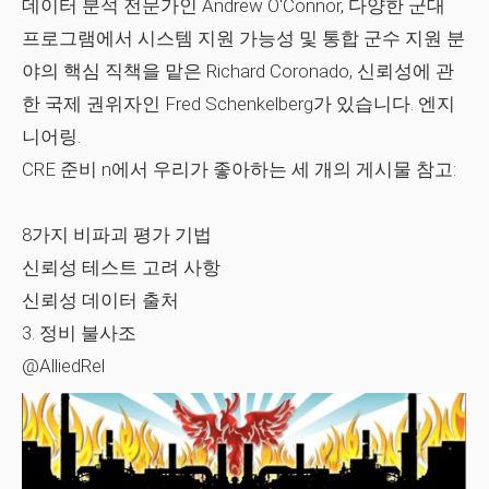
데이터 분석 전문가인 Andrew O'Connor, 다양한 군대
프로그램에서 시스템 지원 가능성 및 통합 군수 지원 분
야의 핵심 직책을 맡은 Richard Coronado, 신뢰성에 관
한 국제 권위자인 Fred Schenkelberg가 있습니다. 엔지
니어링.
CRE 준비 n에서 우리가 좋아하는 세 개의 게시물
참고:
8가지 비파괴 평가 기법
신뢰성 테스트 고려 사항
신뢰성 데이터 출처
3. 정비 불사조
@AlliedRel