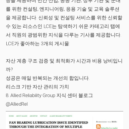
등을 제공하며 민간 산업, 공공 기관, 정부 기관 및 군대
를 위한 컨설팅, 엔지니어링, 응용 기술 및 교육 솔루션
을 제공합니다. 신뢰성 및 컨설팅 서비스를 위한 신뢰할
수 있는 리소스인 LCE는 탐색하기 쉬운 카테고리 탭에
서 직원의 광범위한 지식을 다루는 기사를 제공합니다.
LCE가 좋아하는 3개의 게시물:
자산 계층 구조 검증 및 최적화가 시간과 비용 낭비입니
까?
성공은 매일 반복되는 개선의 합입니다.
리스크 기반 자산 관리의 가치
8. Allied Reliability Group 지식 센터 블로그
@AlliedRel