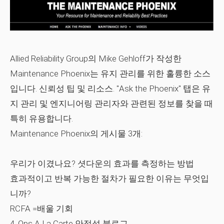
Allied Reliability Group의 Mike Gehloff가 작성한
Maintenance Phoenix는 유지 관리를 위한 훌륭한 소스
입니다. 신뢰성 팁 및 리소스. "Ask the Phoenix" 탭은 유
지 관리 및 엔지니어링 관리자와 관련된 정보를 찾을 때
특히 유용합니다.
Maintenance Phoenix의 게시물 3개:
우리가 이겼나요? 셧다운의 효과를 측정하는 방법
효과적이고 반복 가능한 절차가 필요한 이유는 무엇입
니까?
RCFA =배울 기회
4. Ops A La Carte 안정성 블로그