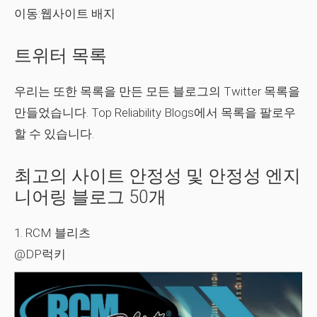
이동:
웹사이트 배지
트위터 목록
우리는 또한 목록을 만든 모든 블로그의 Twitter 목록을
만들었습니다.
Top Reliability Blogs
에서 목록을 팔로우
할 수 있습니다.
최고의 사이트 안정성 및 안정성 엔지
니어링 블로그 50개
1. RCM 블리츠
@DP럭키