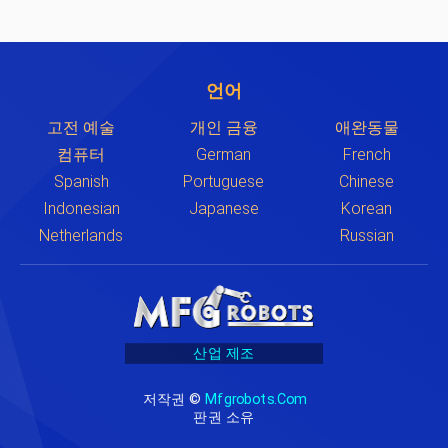
언어
고전 예술
개인 금융
애완동물
컴퓨터
German
French
Spanish
Portuguese
Chinese
Indonesian
Japanese
Korean
Netherlands
Russian
산업 제조
저작권 ©
Mfgrobots.com
판권 소유