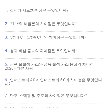
접시와 시트:차이점은 무엇입니까?
PTFE와 테플론의 차이점은 무엇입니까?
C# 대 C++:C#과 C++의 차이점은 무엇입니까?
철과 비철 금속의 차이점은 무엇입니까?
금속 불활성 가스와 금속 활성 가스 용접의 차이점 -
2020 - 다른 사람
인더스트리 4.0과 인더스트리 5.0의 차이점은 무엇입니
까?
단조, 스탬핑 및 주조의 차이점은 무엇입니까?