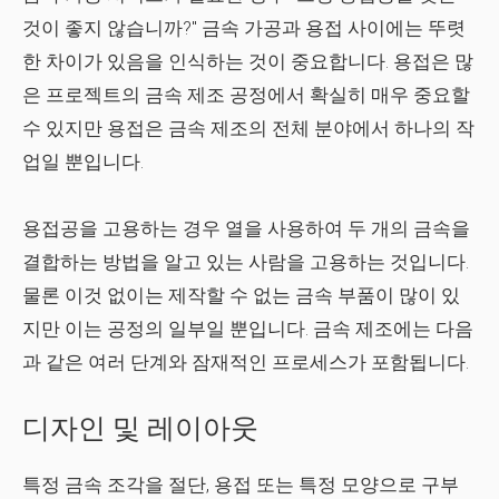
것이 좋지 않습니까?" 금속 가공과 용접 사이에는 뚜렷
한 차이가 있음을 인식하는 것이 중요합니다. 용접은 많
은 프로젝트의 금속 제조 공정에서 확실히 매우 중요할
수 있지만 용접은 금속 제조의 전체 분야에서 하나의 작
업일 뿐입니다.
용접공을 고용하는 경우 열을 사용하여 두 개의 금속을
결합하는 방법을 알고 있는 사람을 고용하는 것입니다.
물론 이것 없이는 제작할 수 없는 금속 부품이 많이 있
지만 이는 공정의 일부일 뿐입니다. 금속 제조에는 다음
과 같은 여러 단계와 잠재적인 프로세스가 포함됩니다.
디자인 및 레이아웃
특정 금속 조각을 절단, 용접 또는 특정 모양으로 구부