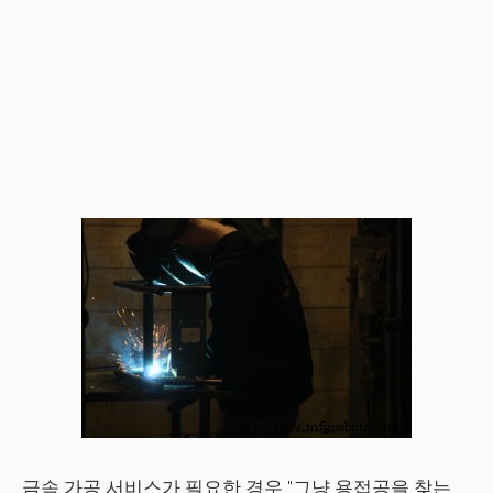
금속 가공 서비스가 필요한 경우 "그냥 용접공을 찾는