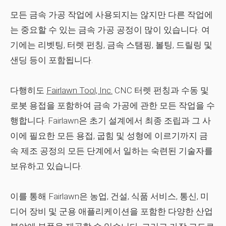
모든 금속 가공 작업에 사용되지는 않지만 다른 작업에
는 중요할 수 있는 금속 가공 공정이 많이 있습니다. 여
기에는 리벳팅, 터렛 펀칭, 금속 스탬핑, 볼팅, 드릴링 및
샌딩 등이 포함됩니다.
다행히도
Fairlawn Tool, Inc.
CNC 터렛 펀칭과 수동 및
로봇 용접을 포함하여 금속 가공에 관한 모든 작업을 수
행합니다. Fairlawn은 초기 설계에서 최종 조립과 그 사
이에 필요한 모든 용접, 굽힘 및 성형에 이르기까지 금
속 제조 공정의 모든 단계에서 일하는 숙련된 기술자를
보유하고 있습니다.
이를 통해 Fairlawn은 농업, 건설, 식품 서비스, 통신, 미
디어 장비 및 군용 애플리케이션을 포함한 다양한 산업