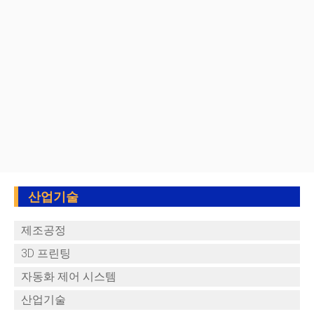
산업기술
제조공정
3D 프린팅
자동화 제어 시스템
산업기술