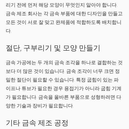
리기 전에 먼저 해당 모양이 무엇인지 알아야 합니다.
금속 제조 회사는 각 금속 부품에 대한 디자인을 만들고
모든 것이 서로 잘 맞고 완제품에 적합하도록 배치합니
다.
절단, 구부리기 및 모양 만들기
금속 가공에는 두 개의 금속 조각을 하나로 결합하는 것
보다 더 많은 것이 있습니다. 금속 조각이 너무 크면 정
밀한 절단이 필요할 수 있습니다. 특정 굽힘이 있는 파
이프나 튜브가 필요한 경우 용접기가 아니라 굽힘 기계
가 필요합니다. 금속을 올바른 부품으로 성형하려면 다
양한 기술과 장비가 필요합니다.
기타 금속 제조 공정