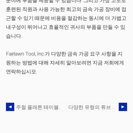
분야에 부품을 제공할 수 있습니다. 그리고 가장 고도로
훈련된 직원과 사용 가능한 최고의 금속 가공 장비에 접
근할 수 있기 때문에 비용을 절감하는 동시에 더 가볍고
내구성이 뛰어나고 효율적인 귀사의 부품을 만들 수 있
습니다.
Fairlawn Tool, Inc.가 다양한 금속 가공 요구 사항을 지
원하는 방법에 대해 자세히 알아보려면 지금 저희에게
연락하십시오.
주철 플래튼 테이블의 장점
다양한 유형의 튜브 벤딩은 무엇입니까?