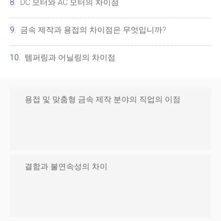
DC 모터와 AC 모터의 차이점
금속 제작과 용접의 차이점은 무엇입니까?
템퍼링과 어닐링의 차이점
용접 및 맞춤형 금속 제작 분야의 직업의 이점
결함과 불연속성의 차이