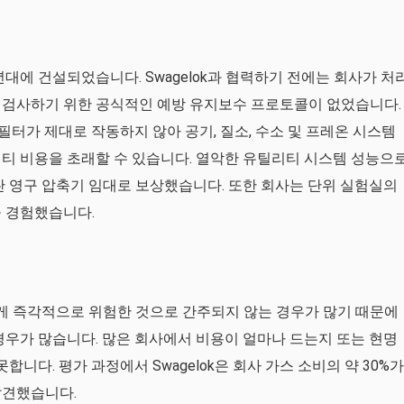
년대에 건설되었습니다. Swagelok과 협력하기 전에는 회사가 처
 검사하기 위한 공식적인 예방 유지보수 프로토콜이 없었습니다.
 필터가 제대로 작동하지 않아 공기, 질소, 수소 및 프레온 시스템
티 비용을 초래할 수 있습니다. 열악한 유틸리티 시스템 성능으
싼 영구 압축기 임대로 보상했습니다. 또한 회사는 단위 실험실의
을 경험했습니다.
 즉각적으로 위험한 것으로 간주되지 않는 경우가 많기 때문에
경우가 많습니다. 많은 회사에서 비용이 얼마나 드는지 또는 현명
합니다. 평가 과정에서 Swagelok은 회사 가스 소비의 약 30%가
발견했습니다.