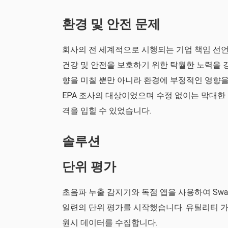
환경 및 안전 문제
회사의 전 세계적으로 시행되는 기업 책임 선언
건강 및 안전을 보호하기 위한 탁월한 노력을 강
향을 미칠 뿐만 아니라 환경에 부정적인 영향을
EPA 조사의 대상이었으며 수정 없이는 막대한
격을 입힐 수 있었습니다.
솔루션
단위 평가
초음파 누출 감지기와 독점 앱을 사용하여 Swa
일련의 단위 평가를 시작했습니다. 유틸리티 가
원시 데이터를 수집합니다.