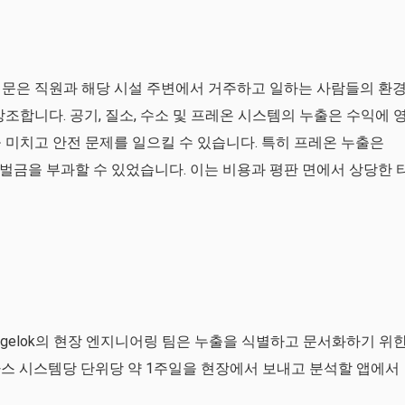
문은 직원과 해당 시설 주변에서 거주하고 일하는 사람들의 환경
조합니다. 공기, 질소, 수소 및 프레온 시스템의 누출은 수익에 
 미치고 안전 문제를 일으킬 수 있습니다. 특히 프레온 누출은
 벌금을 부과할 수 있었습니다. 이는 비용과 평판 면에서 상당한 
gelok의 현장 엔지니어링 팀은 누출을 식별하고 문서화하기 위
스 시스템당 단위당 약 1주일을 현장에서 보내고 분석할 앱에서