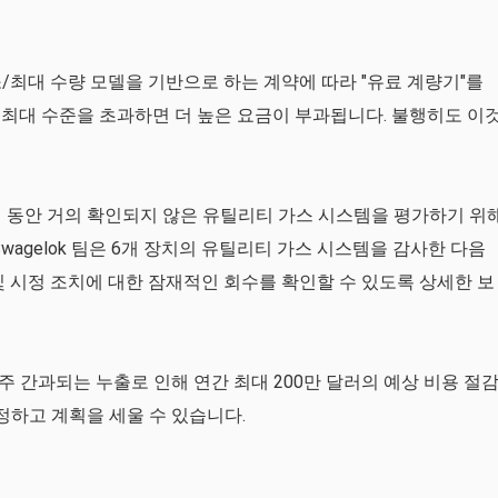
/최대 수량 모델을 기반으로 하는 계약에 따라 "유료 계량기"를
최대 수준을 초과하면 더 높은 요금이 부과됩니다. 불행히도 이
 동안 거의 확인되지 않은 유틸리티 가스 시스템을 평가하기 위
니다. Swagelok 팀은 6개 장치의 유틸리티 가스 시스템을 감사한 다음
및 시정 조치에 대한 잠재적인 회수를 확인할 수 있도록 상세한 보
 간과되는 누출로 인해 연간 최대 200만 달러의 예상 비용 절
정하고 계획을 세울 수 있습니다.