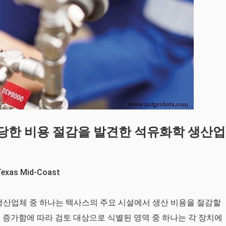
당한 비용 절감을 발견한 석유화학 생산업
exas Mid-Coast
생산업체 중 하나는 텍사스의 주요 시설에서 생산 비용을 절감할
 증가함에 따라 검토 대상으로 식별된 영역 중 하나는 각 장치에