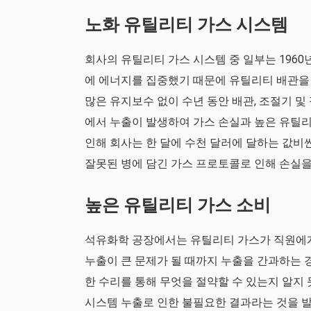
노화 유틸리티 가스 시스템
회사의 유틸리티 가스 시스템 중 일부는 1960
에 에너지를 집중했기 때문에 유틸리티 배관을
많은 유지보수 없이 수년 동안 배관, 조절기 및
에서 누출이 발생하여 가스 손실과 높은 유틸리
인해 회사는 한 달에 수천 달러에 달하는 값비
잘못된 병에 담긴 가스 프로토콜로 인해 손실
높은 유틸리티 가스 소비
석유화학 공장에서는 유틸리티 가스가 직원에게
누출이 큰 문제가 될 때까지 누출을 간과하는 
한 수리를 통해 무엇을 절약할 수 있는지 알지 못
시스템 누출로 인한 불필요한 결과라는 것을 