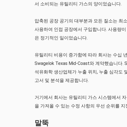
서 소비되는 유틸리티 가스의 양이었습니다.
압축된 공장 공기의 대부분과 모든 질소는 최소
사용하여 인접 공장에서 구입합니다. 사용량이 
은 정기적인 일이었습니다.
유틸리티 비용이 증가함에 따라 회사는 수십 년
Swagelok Texas Mid-Coast와 계약했습
석유화학 생산업체가 누출 위치, 누출 심각도 
고서 및 분석을 제공합니다.
거기에서 회사는 유틸리티 가스 시스템에서 자주
을 가져올 수 있는 수정 사항의 우선 순위를 지
말뚝