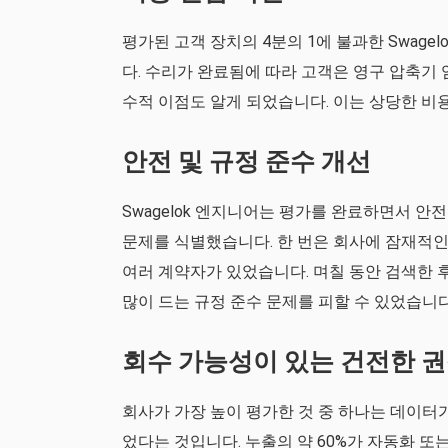
평가된 고객 장치의 4분의 1에 불과한 Swagel
다. 수리가 완료됨에 따라 고객은 영구 압축기
수적 이점도 알게 되었습니다. 이는 상당한 비
안전 및 규정 준수 개선
Swagelok 엔지니어는 평가를 완료하면서 안
문제를 식별했습니다. 한 번은 회사에 잠재적인 
여러 계약자가 있었습니다. 며칠 동안 검색한 후 
많이 드는 규정 준수 문제를 피할 수 있었습니다
회수 가능성이 있는 건전한 권
회사가 가장 높이 평가한 것 중 하나는 데이터
었다는 것입니다. 누출의 약 60%가 자동화 또는