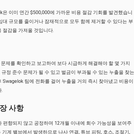
ok은 이미 연간 $500,000에 가까운 비용 절감 기회를 발견했습니
 임대 규모를 줄이거나 잠재적으로 모두 함께 제거할 수 있다는 부
용 절감을 가져올 것입니다.
전 문제를 확인하고 보고하여 보다 시급하게 해결해야 할 몇 가지
규정 준수 문제가 될 수 있고 벌금이 부과될 수 있는 누출을 찾
Swagelok 팀에 전화를 걸어 누출을 거의 즉시 찾아냈고 비용이
.
장 사항
가 편향되지 않고 공정하며 12개월 이내에 회수 가능성을 보여주
 기계 밸브에서 발생하므로 나사 연결, 튜브 피팅, 호스, 조절기,