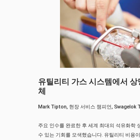
유틸리티 가스 시스템에서 상
체
Mark Tipton, 현장 서비스 챔피언, Swagelok T
주요 인수를 완료한 후 세계 최대의 석유화학 
수 있는 기회를 모색했습니다. 유틸리티 비용이