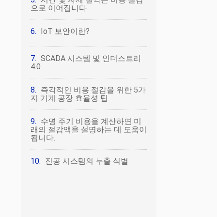
으로 이어집니다
IoT 보안이란?
SCADA 시스템 및 인더스트리
4.0
즉각적인 비용 절감을 위한 5가
지 기계 공장 효율성 팁
수명 주기 비용을 계산하면 미
래의 절감액을 설명하는 데 도움이
됩니다.
진공 시스템의 누출 식별