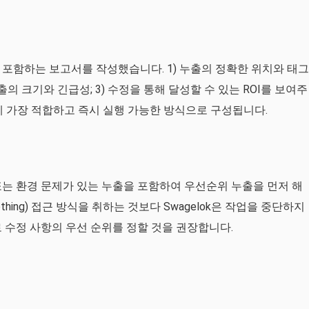
을 포함하는 보고서를 작성했습니다. 1) 누출의 정확한 위치와 태그
출의 크기와 긴급성; 3) 수정을 통해 달성할 수 있는 ROI를 보여주
게 가장 적합하고 즉시 실행 가능한 방식으로 구성됩니다.
 또는 환경 문제가 있는 누출을 포함하여 우선순위 누출을 먼저 해
othing) 접근 방식을 취하는 것보다 Swagelok은 작업을 중단하지
로 수정 사항의 우선 순위를 정할 것을 권장합니다.