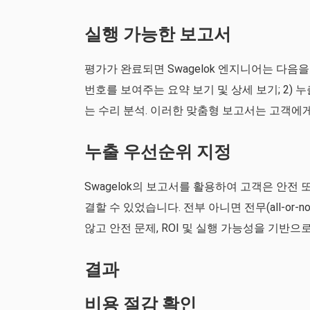
실행 가능한 보고서
평가가 완료되면 Swagelok 엔지니어는 다음
번호를 보여주는 요약 보기 및 상세 보기; 2) 누
는 수리 분석. 이러한 맞춤형 보고서는 고객에
누출 우선순위 지정
Swagelok의 보고서를 활용하여 고객은 안전
결할 수 있었습니다. 전부 아니면 전무(all-or-n
않고 안전 문제, ROI 및 실행 가능성을 기반으
결과
비용 절감 확인