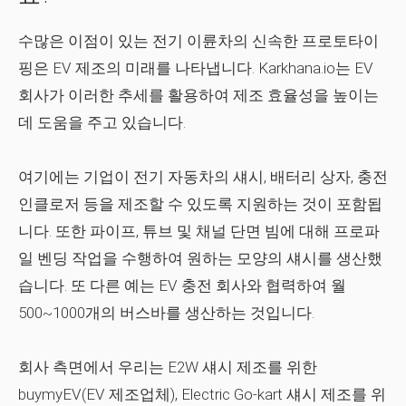
수많은 이점이 있는 전기 이륜차의 신속한 프로토타이
핑은 EV 제조의 미래를 나타냅니다. Karkhana.io는 EV
회사가 이러한 추세를 활용하여 제조 효율성을 높이는
데 도움을 주고 있습니다.
여기에는 기업이 전기 자동차의 섀시, 배터리 상자, 충전
인클로저 등을 제조할 수 있도록 지원하는 것이 포함됩
니다. 또한 파이프, 튜브 및 채널 단면 빔에 대해 프로파
일 벤딩 작업을 수행하여 원하는 모양의 섀시를 생산했
습니다. 또 다른 예는 EV ​​충전 회사와 협력하여 월
500~1000개의 버스바를 생산하는 것입니다.
회사 측면에서 우리는 E2W 섀시 제조를 위한
buymyEV(EV 제조업체), Electric Go-kart 섀시 제조를 위