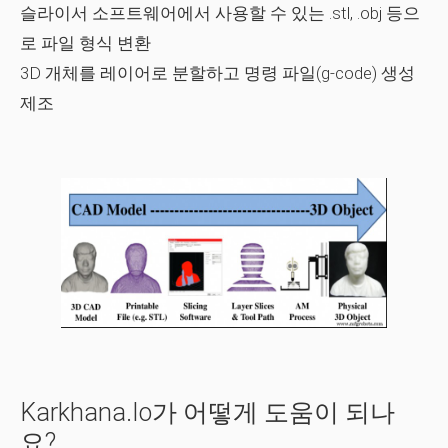
슬라이서 소프트웨어에서 사용할 수 있는 .stl, .obj 등으
로 파일 형식 변환
3D 개체를 레이어로 분할하고 명령 파일(g-code) 생성
제조
Karkhana.io가 어떻게 도움이 되나
요?