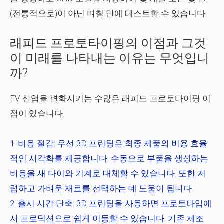
(전통적으로)이 아닌 며칠 만에 테스트할 수 있습니다.
래피드 프로토타이핑의 이점과 그것
이 미래를 나타내는 이유는 무엇입니
까?
EV 산업을 변화시키는 수많은 래피드 프로토타이핑 이
점이 있습니다.
비용 절감:
우선 3D 프린팅은 최종 제품의 비용 효율
적인 시각화를 제공합니다. 수동으로 부품을 생성하는
비용을 새 다이와 기계로 대체할 수 있습니다. 또한 저
렴하고 가벼운 재료를 선택하는 데 도움이 됩니다.
출시 시간 단축:
3D 프린팅을 사용하면 프로토타입에
서 프로덕션으로 쉽게 이동할 수 있습니다. 기존 제조