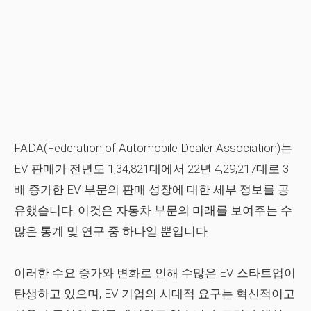
FADA(Federation of Automobile Dealer Association)는
EV 판매가 전년도 1,34,821대에서 22년 4,29,217대로 3
배 증가한 EV 부문의 판매 성장에 대한 세부 정보를 공
유했습니다. 이것은 자동차 부문의 미래를 보여주는 수
많은 통계 및 연구 중 하나일 뿐입니다.
이러한 수요 증가와 변화로 인해 수많은 EV 스타트업이
탄생하고 있으며, EV 기업의 시대적 요구는 혁신적이고