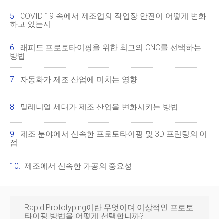
COVID-19 속에서 제조업의 작업장 안전이 어떻게 변화
하고 있는지
래피드 프로토타이핑을 위한 최고의 CNC를 선택하는
방법
자동화가 제조 산업에 미치는 영향
밀레니얼 세대가 제조 산업을 변화시키는 방법
제조 분야에서 신속한 프로토타이핑 및 3D 프린팅의 이
점
제조에서 신속한 가공의 중요성
Rapid Prototyping이란 무엇이며 이상적인 프로토
타이핑 방법을 어떻게 선택합니까?