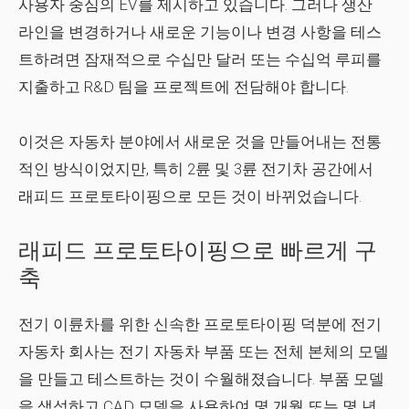
사용자 중심의 EV를 제시하고 있습니다. 그러나 생산
라인을 변경하거나 새로운 기능이나 변경 사항을 테스
트하려면 잠재적으로 수십만 달러 또는 수십억 루피를
지출하고 R&D 팀을 프로젝트에 전담해야 합니다.
이것은 자동차 분야에서 새로운 것을 만들어내는 전통
적인 방식이었지만, 특히 2륜 및 3륜 전기차 공간에서
래피드 프로토타이핑으로 모든 것이 바뀌었습니다.
래피드 프로토타이핑으로 빠르게 구
축
전기 이륜차를 위한 신속한 프로토타이핑 덕분에 전기
자동차 회사는 전기 자동차 부품 또는 전체 본체의 모델
을 만들고 테스트하는 것이 수월해졌습니다. 부품 모델
을 생성하고 CAD 모델을 사용하여 몇 개월 또는 몇 년