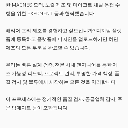
한 MAGNES 모터, 노즐 제조 및 마이크로 채널 용접 수
행을 위한 EXPONENT 등과 협력했습니다.
배리어 프리 제조를 경험하고 싶으십니까? 디지털 플랫
폼에 등록하고 플랫폼에 디자인을 업로드하기만 하면
제조의 모든 부분을 완료할 수 있습니다.
우리는 빠른 설계 검증, 전문 사내 엔지니어를 통한 제
조 가능성 피드백, 프로젝트 관리, 투명한 가격 책정, 품
질 검사 및 물류에서 시작하는 모든 것을 처리합니다.
이 프로세스에는 정기적인 품질 검사, 공급업체 감사, 주
문 업데이트 등이 포함됩니다.