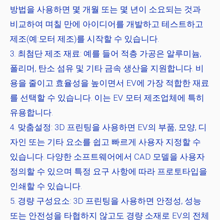
방법을 사용하면 몇 개월 또는 몇 년이 소요되는 것과
비교하여 며칠 만에 아이디어를 개발하고 테스트하고
제조(예:모터 제조)를 시작할 수 있습니다.
최첨단 제조 재료:
예를 들어 적층 가공은 알루미늄,
폴리머, 탄소 섬유 및 기타 금속 생산을 지원합니다. 비
용을 줄이고 효율성을 높이면서 EV에 가장 적합한 재료
를 선택할 수 있습니다. 이는 EV 모터 제조업체에 특히
유용합니다.
맞춤설정:
3D 프린팅을 사용하면 EV의 부품, 모양, 디
자인 또는 기타 요소를 쉽고 빠르게 사용자 지정할 수
있습니다. 다양한 소프트웨어에서 CAD 모델을 사용자
정의할 수 있으며 특정 요구 사항에 따라 프로토타입을
인쇄할 수 있습니다.
경량 구성요소:
3D 프린팅을 사용하면 안정성, 성능
또는 안전성을 타협하지 않고도 경량 소재로 EV의 전체