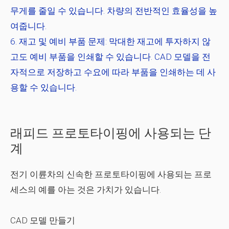
무게를 줄일 수 있습니다. 차량의 전반적인 효율성을 높
여줍니다.
재고 및 예비 부품 문제:
막대한 재고에 투자하지 않
고도 예비 부품을 인쇄할 수 있습니다. CAD 모델을 전
자적으로 저장하고 수요에 따라 부품을 인쇄하는 데 사
용할 수 있습니다.
래피드 프로토타이핑에 사용되는 단
계
전기 이륜차의 신속한 프로토타이핑에 사용되는 프로
세스의 예를 아는 것은 가치가 있습니다.
CAD 모델 만들기