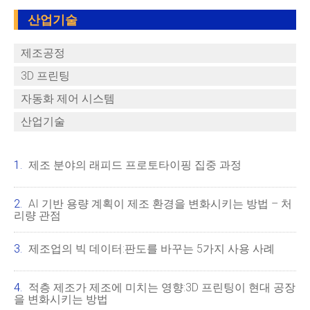
산업기술
제조공정
3D 프린팅
자동화 제어 시스템
산업기술
제조 분야의 래피드 프로토타이핑 집중 과정
AI 기반 용량 계획이 제조 환경을 변화시키는 방법 – 처
리량 관점
제조업의 빅 데이터:판도를 바꾸는 5가지 사용 사례
적층 제조가 제조에 미치는 영향:3D 프린팅이 현대 공장
을 변화시키는 방법