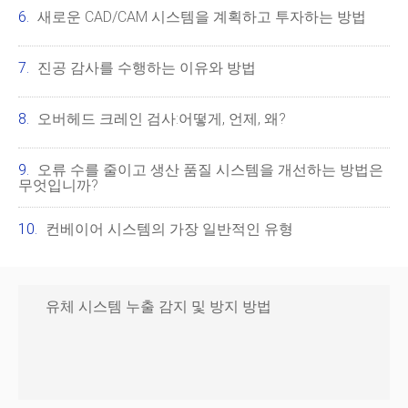
새로운 CAD/CAM 시스템을 계획하고 투자하는 방법
진공 감사를 수행하는 이유와 방법
오버헤드 크레인 검사:어떻게, 언제, 왜?
오류 수를 줄이고 생산 품질 시스템을 개선하는 방법은
무엇입니까?
컨베이어 시스템의 가장 일반적인 유형
유체 시스템 누출 감지 및 방지 방법