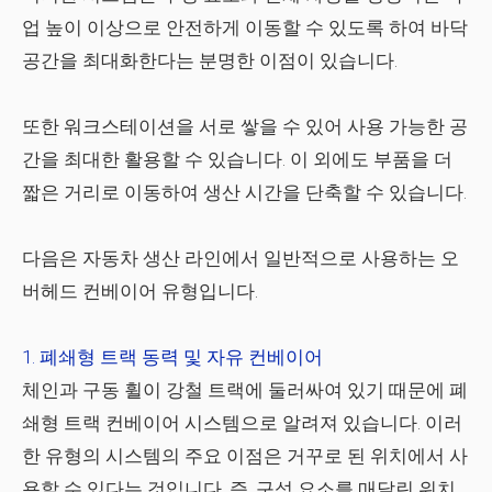
업 높이 이상으로 안전하게 이동할 수 있도록 하여 바닥
공간을 최대화한다는 분명한 이점이 있습니다.
또한 워크스테이션을 서로 쌓을 수 있어 사용 가능한 공
간을 최대한 활용할 수 있습니다. 이 외에도 부품을 더
짧은 거리로 이동하여 생산 시간을 단축할 수 있습니다.
다음은 자동차 생산 라인에서 일반적으로 사용하는 오
버헤드 컨베이어 유형입니다.
폐쇄형 트랙 동력 및 자유 컨베이어
체인과 구동 휠이 강철 트랙에 둘러싸여 있기 때문에 폐
쇄형 트랙 컨베이어 시스템으로 알려져 있습니다. 이러
한 유형의 시스템의 주요 이점은 거꾸로 된 위치에서 사
용할 수 있다는 것입니다. 즉, 구성 요소를 매달린 위치