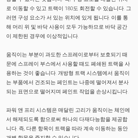
로 이동할 수 있고 트랙이 180도 회전할 수 있습니다. 그
러면 구성 요소가 서 있는 위치에 있게 됩니다. 이를 통
해 머리 위 및 바닥 사용이 모두 가능하므로 바닥 공간
이 제한된 경우에 이상적입니다.
움직이는 부분이 과도한 스프레이로부터 보호되기 때
문에 스프레이 부스에서 사용할 때도 폐쇄된 트랙을 사
용하는 것이 좋습니다. 개방형 트랙 시스템에서 움직이
는 부품에서 건조되는 페인트는 나중에 떨어져서 분사
되는 표면으로 떨어지며 페인트 작업을 손상시킵니다.
파워 앤 프리 시스템은 매달린 고리가 움직이는 체인에
서 해제되도록 함으로써 하나의 다재다능함을 제공합
니다. 즉, 다른 항목이 트랙을 따라 계속 이동하는 동안
개별 항목을 중지할 수 있습니다.