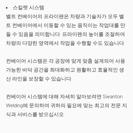
스킬렛 시스템
벨트 컨베이어의 프라이팬은 차량과 기술자가 모두 벨
트 컨베이어에서 이동할 수 있는 움직이는 작업대를 만
들 수 있음을 의미합니다. 프라이팬의 높이를 조절하여
차량의 다양한 영역에서 작업을 수행할 수도 있습니다.
컨베이어 시스템은 각 공장에 맞게 맞춤 설계되어 사용
가능한 바닥 공간을 최대화하고 원활하고 효율적인 생
산 라인을 보장할 수 있습니다.
컨베이어 시스템에 대해 자세히 알아보려면 Swanton
Welding에 문의하여 귀하의 필요에 맞는 최고의 전문 지
식과 서비스를 받으십시오.