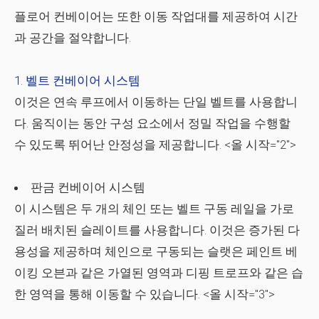
플로어 컨베이어는 또한 이동 작업대를 제공하여 시간
과 공간을 절약합니다.
벨트 컨베이어 시스템
이것은 연속 루프에서 이동하는 단일 벨트를 사용합니
다. 움직이는 동안 구성 요소에서 정밀 작업을 수행할
수 있도록 뛰어난 안정성을 제공합니다.
<올 시작="2">
판금 컨베이어 시스템
이 시스템은 두 개의 체인 또는 벨트 구동 레일을 가로
질러 배치된 슬레이트를 사용합니다. 이것은 증가된 다
용성을 제공하며 체인으로 구동되는 슬랫은 페인트 베
이킹 오븐과 같은 가열된 영역과 디핑 트로프와 같은 습
한 영역을 통해 이동할 수 있습니다.
<올 시작="3">