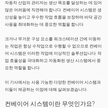
자동차 산업의 관리자는 생산 목표를 달성하는 데 있어
많은 어려움에 직면해야 합니다. 컨베이어 시스템은 생
산성을 높이고 우수한 작업 흐름을 보장하며 바닥 공간
사용을 최대화하는 데 중요한 역할을 합니다.
크거나 무거운 구성 요소를 워크스테이션 간에 이동하
는 작업은 항상 수작업으로 수행할 수 없으므로 컨베이
어 시스템은 이러한 작업에 이상적인 솔루션입니다. 작
업 효율성을 극대화하고 자동화된 생산 시스템에서 중
요한 역할을 합니다.
이 기사에서는 사용 가능한 다양한 컨베이어 시스템과
이들이 제공하는 이점에 대해 살펴보겠습니다.
컨베이어 시스템이란 무엇인가요?