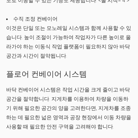
도로 이동할 수 있는 기능도 제공합니다.
<올 시작="4">
수직 조정 컨베이어
이것은 단일 또는 모노레일 시스템과 함께 사용할 수 있
습니다. 높이 조절이 가능하여 작업자가 다른 높이로 올
라가야 하는 이동식 작업 플랫폼이 필요하지 않아 바닥
공간과 시간이 절약됩니다.
플로어 컨베이어 시스템
바닥 컨베이어 시스템은 작업 시간을 크게 줄이고 바닥
공간을 절약합니다. 지게차를 이용하여 차량을 이동하
기 위해 필요한 공간의 양을 고려한다면, 지게차를 조종
하는 데 필요한 넓은 영역과 공장 현장에서 이동 차량을
사용할 때 필요한 안전 구역을 고려해야 합니다.