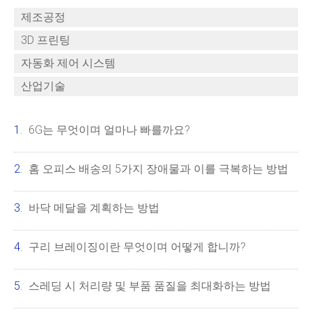
제조공정
3D 프린팅
자동화 제어 시스템
산업기술
6G는 무엇이며 얼마나 빠를까요?
홈 오피스 배송의 5가지 장애물과 이를 극복하는 방법
바닥 메달을 계획하는 방법
구리 브레이징이란 무엇이며 어떻게 합니까?
스레딩 시 처리량 및 부품 품질을 최대화하는 방법