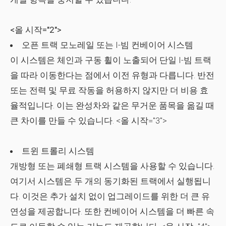
<올 시작="2">
오픈 트랙 모노레일 또는 I-빔 컨베이어 시스템
이 시스템은 체인과 구동 휠이 노출되어 단일 I-빔 트랙
을 따라 이동한다는 점에서 이전 유형과 다릅니다. 반전
또는 전력 및 무료 작동을 허용하지 않지만 더 비용 효
율적입니다. 이는 완성차와 같은 무거운 품목을 옮길 때
큰 차이를 만들 수 있습니다.
<올 시작="3">
트윈 트롤리 시스템
개방형 또는 폐쇄형 트랙 시스템을 사용할 수 있습니다.
여기서 시스템은 두 개의 동기화된 트랙에서 실행됩니
다. 이것은 추가 설치 없이 업그레이드를 위한 더 큰 유
연성을 제공합니다. 또한 컨베이어 시스템을 더 빠른 속