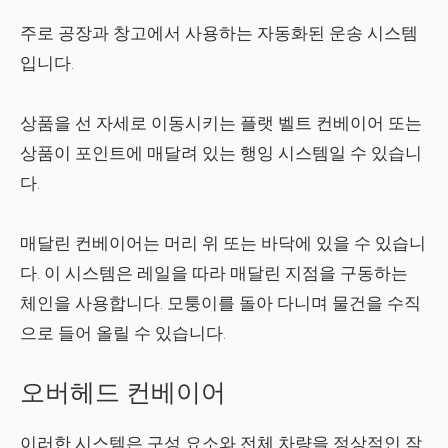
주로 공장과 창고에서 사용하는 자동화된 운송 시스템
입니다.
상품을 선 자세로 이동시키는 플랫 벨트 컨베이어 또는
상품이 포인트에 매달려 있는 행잉 시스템일 수 있습니
다.
매달린 컨베이어는 머리 위 또는 바닥에 있을 수 있습니
다. 이 시스템은 레일을 따라 매달린 지점을 구동하는
체인을 사용합니다. 모퉁이를 돌아 다니며 물건을 수직
으로 들어 올릴 수 있습니다.
오버헤드 컨베이어
이러한 시스템은 구성 요소와 전체 차량을 정상적인 작