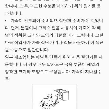
합니다. 그 후, 과도한 수분을 제거하기 위해 링거를 통
과합니다.
가죽이 건조되어 준비되면 절단할 준비가 된 것입니
다. 먼저, 분필이나 그리스 펜을 사용하여 가죽에 각 패
널의 정확한 크기와 모양의 패턴을 따라 그립니다. 그런
다음 작업자가 가죽 절단 가위나 칼을 사용하여 이 섹션
을 수동으로 절단합니다.
일부 제조업체는 패널을 만들기 위해 자동 절단기를 사
용합니다. 이 경우 매우 날카로운 금속 부품이 패널의
정확한 크기와 모양으로 구성됩니다. 가죽이 지나갈수
록