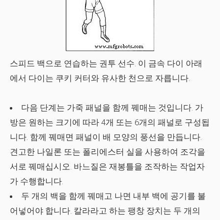
스피드 백으로 연습하는 권투 선수. 이 금속 다이 아래
에서 다이는 쿠키 커터와 유사한 천으로 자릅니다.
다음 단계는 가죽 패널을 함께 꿰매는 것입니다. 가
방은 원하는 크기에 따라 4개 또는 6개의 패널로 구성됩
니다. 함께 꿰매면 패널이 배 모양의 풍선을 만듭니다.
견고한 나일론 또는 폴리에스터 실을 사용하여 조각을
서로 꿰매십시오. 바느질은 재봉틀을 조작하는 작업자
가 수행합니다.
두 개의 백을 함께 꿰매고 나면 내부 백에 공기를 불
어넣어야 합니다. 칼라라고 하는 팽창 장치는 두 개의