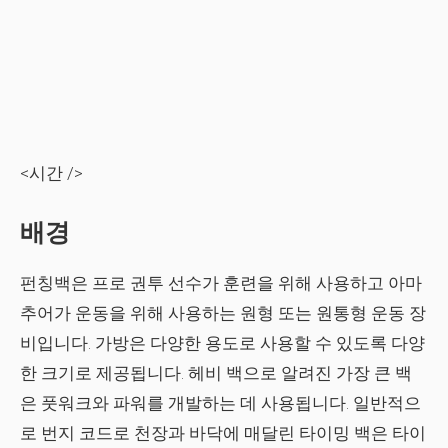
<시간 />
배경
펀칭백은 프로 권투 선수가 훈련을 위해 사용하고 아마
추어가 운동을 위해 사용하는 원형 또는 원통형 운동 장
비입니다. 가방은 다양한 용도로 사용할 수 있도록 다양
한 크기로 제공됩니다. 헤비 백으로 알려진 가장 큰 백
은 풋워크와 파워를 개발하는 데 사용됩니다. 일반적으
로 번지 코드로 천장과 바닥에 매달린 타이밍 백은 타이