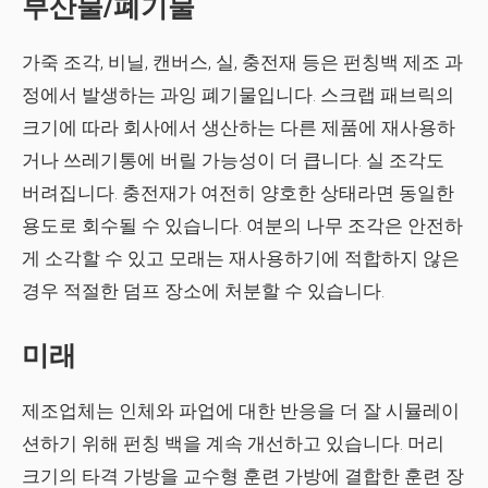
부산물/폐기물
가죽 조각, 비닐, 캔버스, 실, 충전재 등은 펀칭백 제조 과
정에서 발생하는 과잉 폐기물입니다. 스크랩 패브릭의
크기에 따라 회사에서 생산하는 다른 제품에 재사용하
거나 쓰레기통에 버릴 가능성이 더 큽니다. 실 조각도
버려집니다. 충전재가 여전히 양호한 상태라면 동일한
용도로 회수될 수 있습니다. 여분의 나무 조각은 안전하
게 소각할 수 있고 모래는 재사용하기에 적합하지 않은
경우 적절한 덤프 장소에 처분할 수 있습니다.
미래
제조업체는 인체와 파업에 대한 반응을 더 잘 시뮬레이
션하기 위해 펀칭 백을 계속 개선하고 있습니다. 머리
크기의 타격 가방을 교수형 훈련 가방에 결합한 훈련 장