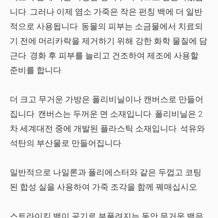
니다. 그러나 이제 염소 가죽은 작은 펀칭 백에 더 일반
적으로 사용됩니다. 동물의 피부는 소금물에서 치료되
기 전에 머리카락을 제거하기 위해 강한 화학 물질에 담
근다. 경화 후 피부를 늘리고 건조하여 제조에 사용할
준비를 합니다.
더 크고 무거운 가방은 폴리비닐이나 캔버스로 만들어
집니다. 캔버스는 두꺼운 면 소재입니다. 폴리비닐은 2
차 세계대전 중에 개발된 플라스틱 소재입니다. 석유와
석탄의 부산물로 만들어집니다.
일반적으로 나일론과 폴리에스터와 같은 두껍고 코팅
된 합성 실을 사용하여 가죽 조각을 함께 꿰매십시오.
스트라이킹 백이 공기로 부풀려지는 동안 무거운 백은