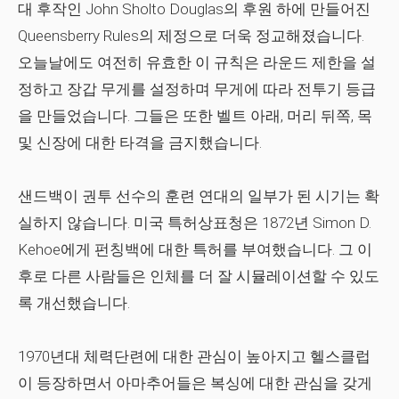
대 후작인 John Sholto Douglas의 후원 하에 만들어진
Queensberry Rules의 제정으로 더욱 정교해졌습니다.
오늘날에도 여전히 유효한 이 규칙은 라운드 제한을 설
정하고 장갑 무게를 설정하며 무게에 따라 전투기 등급
을 만들었습니다. 그들은 또한 벨트 아래, 머리 뒤쪽, 목
및 신장에 대한 타격을 금지했습니다.
샌드백이 권투 선수의 훈련 연대의 일부가 된 시기는 확
실하지 않습니다. 미국 특허상표청은 1872년 Simon D.
Kehoe에게 펀칭백에 대한 특허를 부여했습니다. 그 이
후로 다른 사람들은 인체를 더 잘 시뮬레이션할 수 있도
록 개선했습니다.
1970년대 체력단련에 대한 관심이 높아지고 헬스클럽
이 등장하면서 아마추어들은 복싱에 대한 관심을 갖게