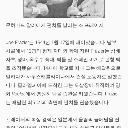
무하마드 알리에게 펀치를 날리는 조 프레이저.
Joe Frazier는 1944년 1월 17일에 태어났습니다. 남부
시골에서 12명의 형제 자매와 함께 자란 Frazier는 삼베
자루, 넝마, 옥수수 속대, 벽돌 및 스페인 이끼로 펀칭 백
을 조작했습니다. 14세에 학교를 떠나 그는 배달원으로
일하다가 사우스캐롤라이나에서 건설 노동자로 일했습
니다. 필라델피아에 도착한 그는 도살장에 취직하여 영
화
Rocky:
에서 영원히 남을 습관을 키웠습니다. Frazier
는 매달린 쇠고기의 측면에 펀치를 연습했습니다.
프레이저의 복싱 경력은 일본에서 올림픽 금메달을 딴