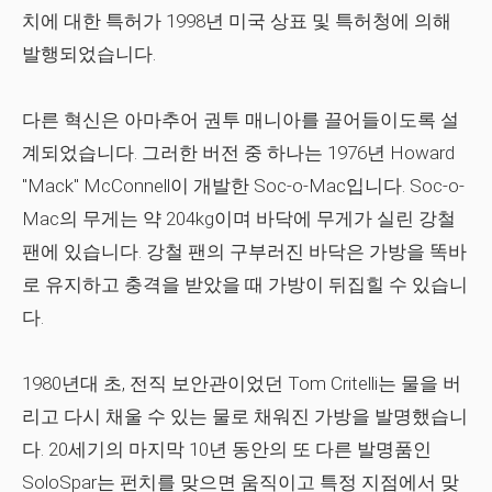
치에 대한 특허가 1998년 미국 상표 및 특허청에 의해
발행되었습니다.
다른 혁신은 아마추어 권투 매니아를 끌어들이도록 설
계되었습니다. 그러한 버전 중 하나는 1976년 Howard
"Mack" McConnell이 개발한 Soc-o-Mac입니다. Soc-o-
Mac의 무게는 약 204kg이며 바닥에 무게가 실린 강철
팬에 있습니다. 강철 팬의 구부러진 바닥은 가방을 똑바
로 유지하고 충격을 받았을 때 가방이 뒤집힐 수 있습니
다.
1980년대 초, 전직 보안관이었던 Tom Critelli는 물을 버
리고 다시 채울 수 있는 물로 채워진 가방을 발명했습니
다. 20세기의 마지막 10년 동안의 또 다른 발명품인
SoloSpar는 펀치를 맞으면 움직이고 특정 지점에서 맞