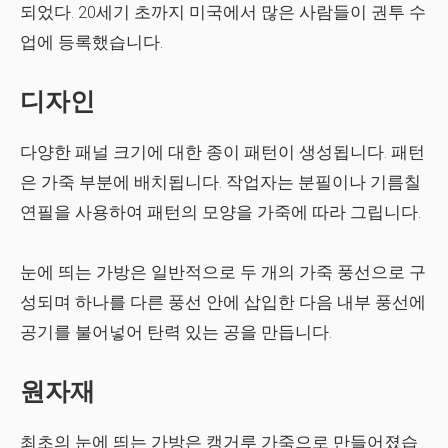
되었다. 20세기 초까지 미국에서 많은 사람들이 권투 수
업에 등록했습니다.
디자인
다양한 패널 크기에 대한 종이 패턴이 생성됩니다. 패턴
은 가죽 부분에 배치됩니다. 작업자는 분필이나 기름칠
연필을 사용하여 패턴의 모양을 가죽에 따라 그립니다.
눈에 띄는 가방은 일반적으로 두 개의 가죽 풍선으로 구
성되며 하나를 다른 풍선 안에 삽입한 다음 내부 풍선에
공기를 불어넣어 탄력 있는 공을 만듭니다.
원자재
최초의 눈에 띄는 가방은 캥거루 가죽으로 만들어졌습