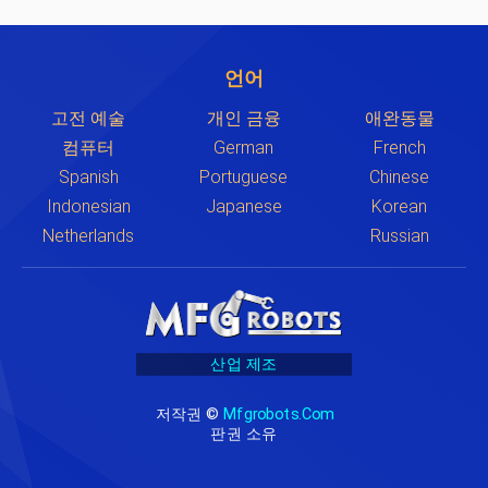
언어
고전 예술
개인 금융
애완동물
컴퓨터
German
French
Spanish
Portuguese
Chinese
Indonesian
Japanese
Korean
Netherlands
Russian
산업 제조
저작권 ©
Mfgrobots.com
판권 소유