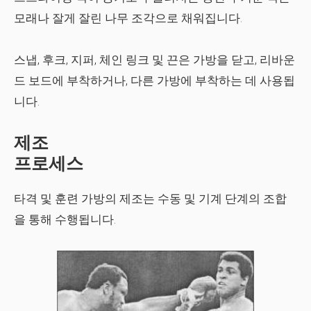
모래나 잘게 잘린 나무 조각으로 채워집니다.
스냅, 후크, 지퍼, 체인 링크 및 끈은 가방을 닫고, 리바운
드 보드에 부착하거나, 다른 가방에 부착하는 데 사용됩
니다.
제조
프로세스
타격 및 훈련 가방의 제조는 수동 및 기계 단계의 조합
을 통해 수행됩니다.