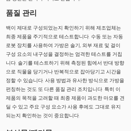
품질 관리
백이 제대로 구성되었는지 확인하기 위해 제조업체는
최종 제품을 주기적으로 테스트합니다. 수동 또는 자동
로봇 장치를 사용하여 가방은 솔기, 외부 재료 및 걸이
구성 요소의 내구성을 결정하는 엄격한 테스트를 거칩
니다. 솔기를 테스트하기 위해 측정된 힘에서 반대 방향
으로 직물을 당기거나 반복적으로 잡아당기고 시간을
정할 수 있습니다. 사용 방법과 유사한 방식으로 가방을
펀칭하는 것도 또 다른 품질 관리 조치입니다. 특히 이
제품의 목적을 고려할 때 최종 제품이 과도한 마모를 견
딜 수 있고 주요 구성 요소가 사용 후에도 그대로 유지
되는지 확인하는 것이 중요합니다.