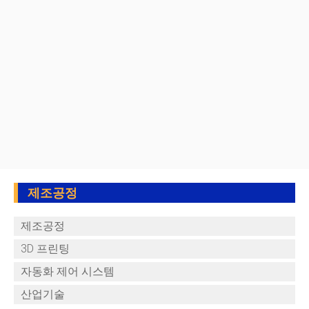
제조공정
제조공정
3D 프린팅
자동화 제어 시스템
산업기술