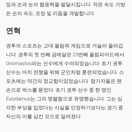
밍과 손과 눈의 협응력을 발달시킵니다. 작은 속도 가방
은 손의 속도, 조정 및 리듬을 개발합니다.
연혁
권투의 스포츠는 고대 올림픽 게임으로 거슬러 올라갑
니다. 권투의 첫 번째 금메달은 23번째 올림피아드에서
Onomastos라는 선수에게 수여되었습니다. 초기 권투
선수는 마치 전쟁을 위해 군인처럼 훈련되었습니다. 스
포츠에는 약간의 정교함이있었습니다. 참가자들은 맨
손으로 박스를 뜯었다. 초기 권투 선수 중 한 명인
Eurydamus는 그의 맹렬함으로 유명했습니다. 그는 심
각한 부상을 입었다는 사실을 인정하기보다는 경기 중
자신의 이를 삼킨 것으로 알려졌다.