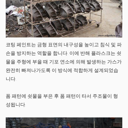
코팅 페인트는 금형 표면의 내구성을 높이고 침식 및 파
손을 방지하는 역할을 합니다. 이에 반해 플라스크는 쇳
물을 주형에 부을 때 기포 연소에 의해 발생하는 가스가
완전히 빠져나가도록 이 방식에 적합하게 설계되었습
니다.
폼 패턴에 쇳물을 부은 후
폼 패턴이 타서 주조물이 형
성됩니다.