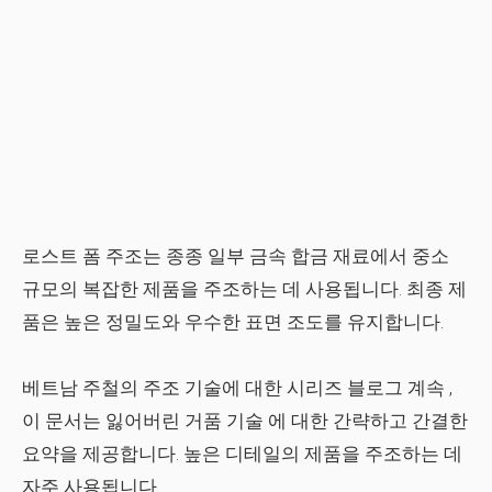
로스트 폼 주조는 종종 일부 금속 합금 재료에서 중소
규모의 복잡한 제품을 주조하는 데 사용됩니다. 최종 제
품은 높은 정밀도와 우수한 표면 조도를 유지합니다.
베트남 주철
의 주조 기술에 대한 시리즈 블로그 계속 ,
이 문서는
잃어버린 거품 기술
에 대한 간략하고 간결한
요약을 제공합니다. 높은 디테일의 제품을 주조하는 데
자주 사용됩니다.