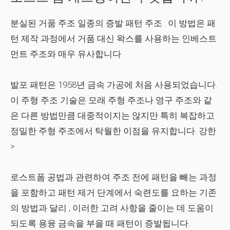
분실된 거품 주조
일종의
증발 패턴 주조
. 이 방법은 패
턴 제작 과정에서 거품 대신 왁스를 사용하는 인베스트
먼트 주조와 매우 유사합니다.
발포 패턴은 1958년 금속 가공에 처음 사용되었습니다.
이 주형 주조 기술은 모래 주형 주조나 영구 주조와 같
은 다른 방법만큼 대중적이지는 않지만 특히
복잡하고
정밀한 주형 주조
에서 탁월한 이점을 유지합니다. 강한
>
로스트폼 공법
과 관련하여 주조 전에 패턴을 빼는 과정
을 포함하고 패턴 제거 단계에서 숙련도를 요하는 기존
의 방법과 달리 , 이러한 고려 사항을 줄이는 데 도움이
되도록 용융 금속을 부을 때 패턴이 증발됩니다.