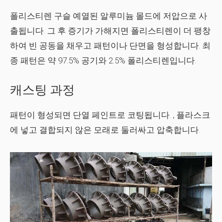
폴리스티렌 구슬
예열된 알루미늄 몰드에 저압으로 사
출됩니다. 그 후 증기가 가해지면 폴리스티렌이 더 팽창
하여 빈 공동을 채우고 패턴이나 단면을 형성합니다. 최
종 패턴은 약 97.5% 공기와 2.5% 폴리스티렌입니다.
캐스팅 과정
패턴이 형성되면
단열 페인트로 코팅
됩니다. , 플라스크
에 넣고 결합되지 않은 모래로 둘러싸고 압축합니다.