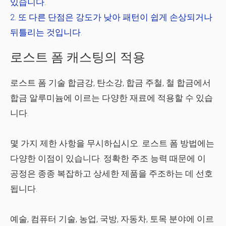
있습니다.
또 다른 단점은 강도가 낮아 패턴이 쉽게 손상되거나
뒤틀리는 것입니다.
로스트 폼 캐스팅의 적용
로스트 폼 기술
합금강, 탄소강, 합금 주철, 철 합금에서
합금 알루미늄
에 이르는 다양한 재료에 적용할 수 있습
니다.
몇 가지 제한 사항을 무시하십시오. 로스트 폼 방법에는
다양한 이점이 있습니다. 정확한 주조 능력 때문에
이
공정은 종종 복잡하고 상세한 제품을 주조하는 데 선호
됩니다.
예술, 컴퓨터 기술, 농업, 국방, 자동차, 토목 분야에 이르