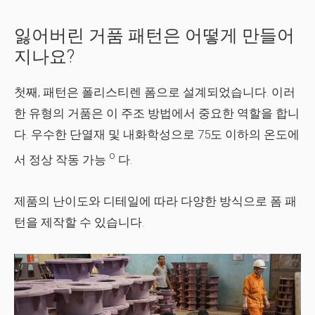
잃어버린 거품 패턴은 어떻게 만들어
지나요?
첫째, 패턴은 폴리스티렌 폼으로 설계되었습니다. 이러
한 유형의 거품은 이 주조 방법에서 중요한 역할을 합니
다. 우수한 단열재 및 내화학성으로 75도 이하의 온도에
o
서 정상 작동 가능
다.
제품의 난이도와 디테일에 따라 다양한 방식으로 폼 패
턴을 제작할 수 있습니다.