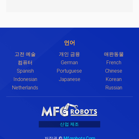
언어
고전 예술
개인 금융
애완동물
컴퓨터
German
French
Spanish
Portuguese
Chinese
Indonesian
Japanese
Korean
Netherlands
Russian
산업 제조
저작권 ©
Mfgrobots.com