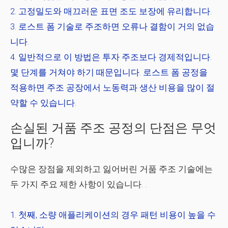
고정밀도와 매끄러운 표면 조도 보장
에 유리합니다.
로스트 폼 기술로 주조하면
오류나 결함이 거의 없습
니다.
일반적으로 이 방법은
투자 주조보다 경제적입니다
.
몇 단계를 거쳐야 하기 때문입니다. 로스트 폼 공정을
적용하면 주조 공장에서
노동력과 생산 비용을 많이 절
약할 수 있습니다.
손실된 거품 주조 공정의 단점은 무엇
입니까?
수많은 장점을 제외하고
잃어버린 거품 주조 기술
에는
두 가지 주요 제한 사항이 있습니다. .
첫째, 소량 애플리케이션의 경우 패턴 비용이 높을 수