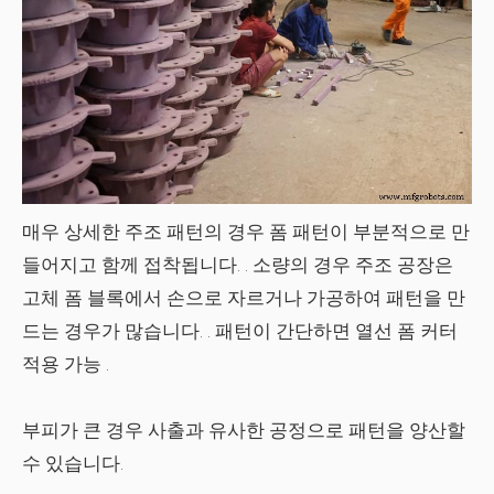
매우 상세한 주조 패턴의 경우 폼 패턴이
부분적으로 만
들어지고 함께 접착됩니다
. . 소량의 경우 주조 공장은
고체 폼 블록에서 손으로 자르거나 가공
하여 패턴을 만
드는 경우가 많습니다. . 패턴이 간단하면
열선 폼 커터
적용
가능 .
부피가 큰 경우 사출과 유사한 공정으로 패턴을 양산할
수 있습니다.