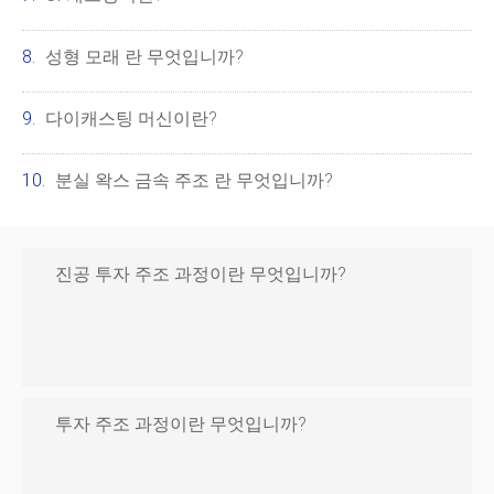
성형 모래 란 무엇입니까?
다이캐스팅 머신이란?
분실 왁스 금속 주조 란 무엇입니까?
진공 투자 주조 과정이란 무엇입니까?
투자 주조 과정이란 무엇입니까?