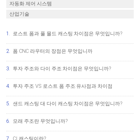
자동화 제어 시스템
산업기술
로스트 폼과 풀 몰드 캐스팅:차이점은 무엇입니까?
폼 CNC 라우터의 장점은 무엇입니까
투자 주조와 다이 주조:차이점은 무엇입니까?
투자 주조 VS 로스트 폼 주조:유사점과 차이점
샌드 캐스팅 대 다이 캐스팅:차이점은 무엇입니까?
모래 주조란 무엇입니까?
CI 캐스팅이란?