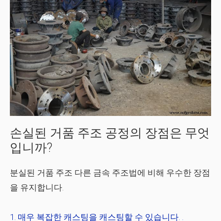
손실된 거품 주조 공정의 장점은 무엇
입니까?
분실된 거품 주조
다른 금속 주조법에 비해 우수한 장점
을 유지합니다.
매우
복잡한 캐스팅
을 캐스팅할 수 있습니다. .