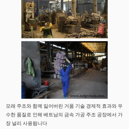
모래 주조와 함께
잃어버린 거품 기술
경제적 효과와 우
수한 품질로 인해 베트남의 금속 가공 주조 공장에서 가
장 널리 사용됩니다.