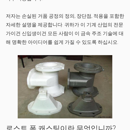
저자는
손실된 거품 공정
의 정의, 장단점, 적용을 포함한
자세한 설명을 제공합니다. 귀하가 이 기계 산업의 전문
가이건 신입생이건 모든 사람이 이 금속 주조 기술에 대
해 명확한 아이디어를 쉽게 가질 수 있도록 하십시오.
로스트 폼 캐스팅이란 무엇입니까?