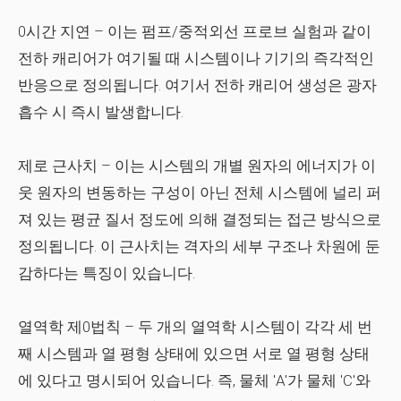
0시간 지연
– 이는 펌프/중적외선 프로브 실험과 같이
전하 캐리어가 여기될 때 시스템이나 기기의 즉각적인
반응으로 정의됩니다. 여기서 전하 캐리어 생성은 광자
흡수 시 즉시 발생합니다.
제로 근사치
– 이는 시스템의 개별 원자의 에너지가 이
웃 원자의 변동하는 구성이 아닌 전체 시스템에 널리 퍼
져 있는 평균 질서 정도에 의해 결정되는 접근 방식으로
정의됩니다. 이 근사치는 격자의 세부 구조나 차원에 둔
감하다는 특징이 있습니다.
열역학 제0법칙
– 두 개의 열역학 시스템이 각각 세 번
째 시스템과 열 평형 상태에 있으면 서로 열 평형 상태
에 있다고 명시되어 있습니다. 즉, 물체 'A'가 물체 'C'와