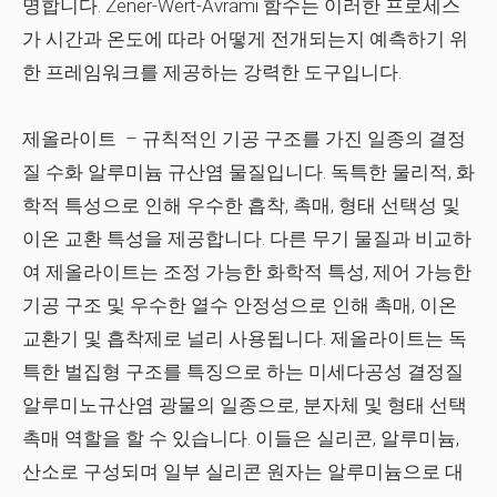
명합니다. Zener-Wert-Avrami 함수는 이러한 프로세스
가 시간과 온도에 따라 어떻게 전개되는지 예측하기 위
한 프레임워크를 제공하는 강력한 도구입니다.
제올라이트
– 규칙적인 기공 구조를 가진 일종의 결정
질 수화 알루미늄 규산염 물질입니다. 독특한 물리적, 화
학적 특성으로 인해 우수한 흡착, 촉매, 형태 선택성 및
이온 교환 특성을 제공합니다. 다른 무기 물질과 비교하
여 제올라이트는 조정 가능한 화학적 특성, 제어 가능한
기공 구조 및 우수한 열수 안정성으로 인해 촉매, 이온
교환기 및 흡착제로 널리 사용됩니다. 제올라이트는 독
특한 벌집형 구조를 특징으로 하는 미세다공성 결정질
알루미노규산염 광물의 일종으로, 분자체 및 형태 선택
촉매 역할을 할 수 있습니다. 이들은 실리콘, 알루미늄,
산소로 구성되며 일부 실리콘 원자는 알루미늄으로 대