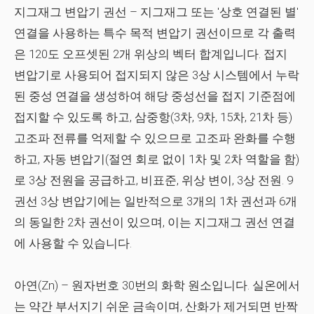
지그재그 변압기 권선
– 지그재그 또는 '상호 연결된 별'
연결을 사용하는 특수 목적 변압기 권선이므로 각 출력
은 120도 오프셋된 2개 위상의 벡터 합계입니다. 접지
변압기로 사용되어 접지되지 않은 3상 시스템에서 누락
된 중성 연결을 생성하여 해당 중성선을 접지 기준점에
접지할 수 있도록 하고, 삼중항(3차, 9차, 15차, 21차 등)
고조파 전류를 억제할 수 있으므로 고조파 완화를 수행
하고, 자동 변압기(절연 회로 없이 1차 및 2차 역할을 함)
로 3상 전원을 공급하고, 비표준, 위상 변이, 3상 전원. 9
권선 3상 변압기에는 일반적으로 3개의 1차 권선과 6개
의 동일한 2차 권선이 있으며, 이는 지그재그 권선 연결
에 사용할 수 있습니다.
아연(Zn)
– 원자번호 30번의 화학 원소입니다. 실온에서
는 약간 부서지기 쉬운 금속이며, 산화가 제거되면 반짝