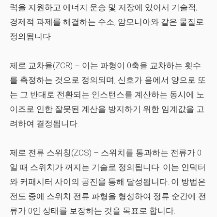
력을 지원하고 에너지 운송 및 저장에 있어서 기술적,
경제적 과제를 해결하는 수소, 암모니아와 같은 물질로
정의됩니다.
제로 교차율(ZCR)
– 이는 파형이 0축을 교차하는 횟수
를 측정하는 것으로 정의되며, 신호가 음에서 양으로 또
는 그 반대로 전환되는 인스턴스를 계산하는 동시에 노
이즈로 인한 잘못된 계산을 방지하기 위한 임계값을 고
려하여 결정됩니다.
제로 전류 스위칭(ZCS)
– 스위치를 통과하는 전류가 0
일 때 스위치가 꺼지는 기술로 정의됩니다. 이는 인덕터
와 커패시터 사이의 공진을 통해 달성됩니다. 이 방법은
전도 중에 스위치 전류 파형을 형성하여 정류 순간에 전
류가 0인 상태를 보장하는 것을 목표로 합니다.