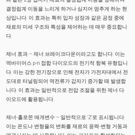
결정립계 이동을 느리게 하거나 심지어 멈추게 하는 현
상입니다. 이 효과는 특히 입자 성장과 같은 공정 중에
재료의 미세 구조와 특성을 제어하는 데 매우 중요합니
다.
제너 효과
– 제너 브레이크다운이라고도 합니다. 이는
역바이어스 p-n 접합 다이오드의 전기적 항복 유형입니
다. 이는 강한 전기장으로 인해 전자가 가전자대에서 전
도대로 터널링되어 역전류가 갑자기 증가할 때 발생합
니다. 이 효과는 일반적으로 전압 조절을 위한 제너 다
이오드에 활용됩니다.
제너-홀로몬 매개변수
– 일반적으로 'Z'로 표시됩니다.
이는 온도나 변형율의 변화를 재료의 응력-변형 거동과