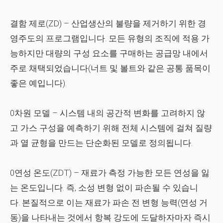
결함 제로(ZD)
– 산업생산의 불량을 제거하기 위한 경
영주도의 프로그램입니다. 모든 유형의 조직에 적용 가
능하지만 대량의 구성 요소를 구매하는 공급망 내에서
주로 채택되었습니다(너트 및 볼트와 같은 공통 품목이
좋은 예입니다).
0차원 모델
– 시스템 내의 공간적 변화를 고려하지 않
고 가스 구성을 예측하기 위해 전체 시스템에 걸쳐 질량
과 열 균형을 만드는 단순화된 모델로 정의됩니다.
0연성 온도(ZDT)
– 재료가 측정 가능한 모든 연성을 잃
는 온도입니다. 즉, 소성 변형 없이 파손될 수 있습니
다. 본질적으로 이는 재료가 파손 전 변형 능력(연성 거
동)을 나타내는 것에서 항복 강도에 도달하자마자 즉시