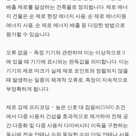
배출 제로를 달성하는 건축물로 정의됩니다. 제로 에너
지 건물은 순 제로 현장 에너지 사용, 순 제로 에너지원
에너지 사용, 순 제로 에너지 배출 등 다양한 방법으로
평가할 수 있습니다.
오류 없음
– 측정 기기와 관련하여 이는 이상적으로 0
에 있을 때 기기에 표시되는 판독값을 의미합니다. 이는
기기의 제로 마크가 실제 제로 포인트와 정렬되지 않을
때 발생하는 일종의 체계적 오류로, 측정이 지속적으로
부정확하게 됩니다.
제로 강제 프리코딩
– 높은 신호 대 잡음비(SNR) 조건
에서 다중 사용자 간섭을 효과적으로 제거하여 전체 공
간 다중화 및 다중 사용자 다이버시티 이득을 구현하는
동시에 전송 안테나 수와 동일한 수의 단일 안테나 사용