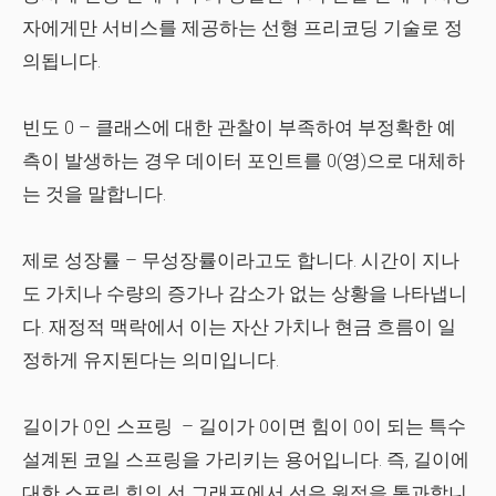
자에게만 서비스를 제공하는 선형 프리코딩 기술로 정
의됩니다.
빈도 0
– 클래스에 대한 관찰이 부족하여 부정확한 예
측이 발생하는 경우 데이터 포인트를 0(영)으로 대체하
는 것을 말합니다.
제로 성장률
– 무성장률이라고도 합니다. 시간이 지나
도 가치나 수량의 증가나 감소가 없는 상황을 나타냅니
다. 재정적 맥락에서 이는 자산 가치나 현금 흐름이 일
정하게 유지된다는 의미입니다.
길이가 0인 스프링
– 길이가 0이면 힘이 0이 되는 특수
설계된 코일 스프링을 가리키는 용어입니다. 즉, 길이에
대한 스프링 힘의 선 그래프에서 선은 원점을 통과합니