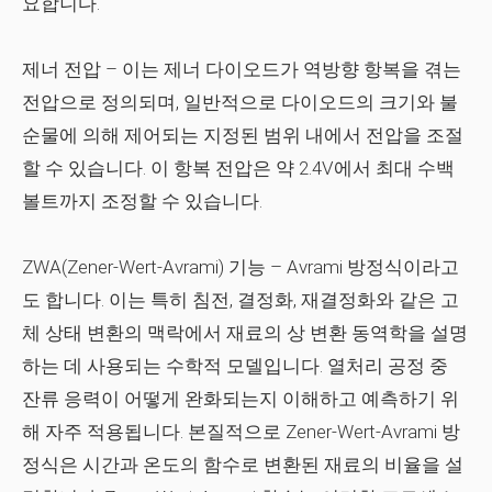
요합니다.
제너 전압
– 이는 제너 다이오드가 역방향 항복을 겪는
전압으로 정의되며, 일반적으로 다이오드의 크기와 불
순물에 의해 제어되는 지정된 범위 내에서 전압을 조절
할 수 있습니다. 이 항복 전압은 약 2.4V에서 최대 수백
볼트까지 조정할 수 있습니다.
ZWA(Zener-Wert-Avrami) 기능
– Avrami 방정식이라고
도 합니다. 이는 특히 침전, 결정화, 재결정화와 같은 고
체 상태 변환의 맥락에서 재료의 상 변환 동역학을 설명
하는 데 사용되는 수학적 모델입니다. 열처리 공정 중
잔류 응력이 어떻게 완화되는지 이해하고 예측하기 위
해 자주 적용됩니다. 본질적으로 Zener-Wert-Avrami 방
정식은 시간과 온도의 함수로 변환된 재료의 비율을 설