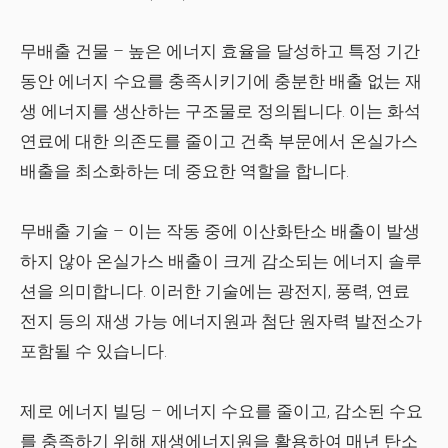
무배출 건물
– 높은 에너지 효율을 달성하고 특정 기간
동안 에너지 수요를 충족시키기에 충분한 배출 없는 재
생 에너지를 생산하는 구조물로 정의됩니다. 이는 화석
연료에 대한 의존도를 줄이고 건축 부문에서 온실가스
배출을 최소화하는 데 중요한 역할을 합니다.
무배출 기술
– 이는 작동 중에 이산화탄소 배출이 발생
하지 않아 온실가스 배출이 크게 감소되는 에너지 솔루
션을 의미합니다. 이러한 기술에는 광전지, 풍력, 연료
전지 등의 재생 가능 에너지원과 첨단 원자력 발전소가
포함될 수 있습니다.
제로 에너지 빌딩
– 에너지 수요를 줄이고, 감소된 수요
를 충족하기 위해 재생에너지원을 활용하여 매년 탄소