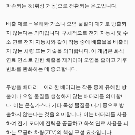
파손되는 것(취성 거동)으로 전환되는 온도입니다.
배출 제로
– 유해한 가스나 오염 물질이 대기로 방출되
지 않는다는 의미입니다. 구체적으로 전기 자동차 및 수
소 연료 전지 자동차와 같이 작동 중에 배출물을 배출하
지 않는 차량 또는 기술을 의미합니다. 이 개념은 화석
연료 연소로 인한 배출을 제거하여 오염을 줄이고 기후
변화를 완화하는 데 중요합니다.
무방출 배터리
– 이러한 배터리는 작동 중에 유해한 방
출이나 오염 물질을 생성하지 않는 배터리를 의미합니
다. 이는 온실가스나 기타 독성 물질을 대기 중으로 방
출하지 않는다는 것을 의미합니다. 이는 배터리를 사용
하여 전기 모터에 전력을 공급하고 화석 연료 사용을 피
하는 무공해 차량(ZEV)의 핵심 구성 요소입니다.