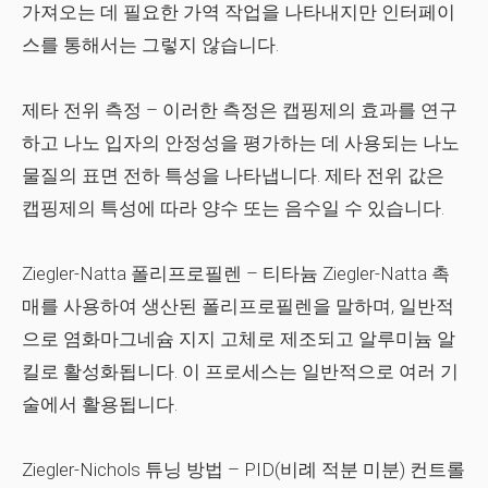
가져오는 데 필요한 가역 작업을 나타내지만 인터페이
스를 통해서는 그렇지 않습니다.
제타 전위 측정
– 이러한 측정은 캡핑제의 효과를 연구
하고 나노 입자의 안정성을 평가하는 데 사용되는 나노
물질의 표면 전하 특성을 나타냅니다. 제타 전위 값은
캡핑제의 특성에 따라 양수 또는 음수일 수 있습니다.
Ziegler-Natta 폴리프로필렌
– 티타늄 Ziegler-Natta 촉
매를 사용하여 생산된 폴리프로필렌을 말하며, 일반적
으로 염화마그네슘 지지 고체로 제조되고 알루미늄 알
킬로 활성화됩니다. 이 프로세스는 일반적으로 여러 기
술에서 활용됩니다.
Ziegler-Nichols 튜닝 방법
– PID(비례 적분 미분) 컨트롤