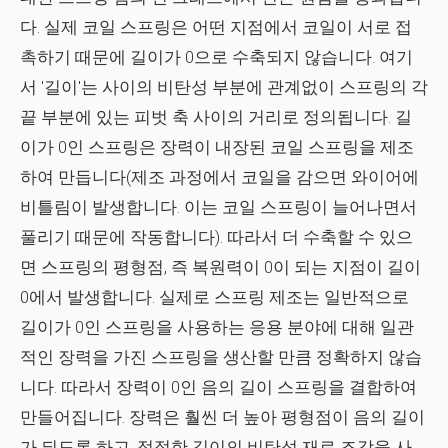
다. 실제 코일 스프링은 어떤 지점에서 코일이 서로 접
촉하기 때문에 길이가 0으로 수축되지 않습니다. 여기
서 '길이'는 사이의 비탄성 부분에 관계없이 스프링의 각
끝 부분에 있는 피벗 축 사이의 거리로 정의됩니다. 길
이가 0인 스프링은 장력이 내장된 코일 스프링을 제조
하여 만듭니다(제조 과정에서 코일을 감으면 와이어에
비틀림이 발생합니다. 이는 코일 스프링이 늘어나면서
풀리기 때문에 작동합니다). 따라서 더 수축할 수 있으
면 스프링의 평형점, 즉 복원력이 0이 되는 지점이 길이
0에서 발생합니다. 실제로 스프링 제조는 일반적으로
길이가 0인 스프링을 사용하는 응용 분야에 대해 일관
적인 장력을 가진 스프링을 생산할 만큼 정확하지 않습
니다. 따라서 장력이 0인 음의 길이 스프링을 결합하여
만들어집니다. 장력은 훨씬 더 높아 평형점이 음의 길이
가 되도록 하고, 적절한 길이의 비탄성 재료 조각을 사