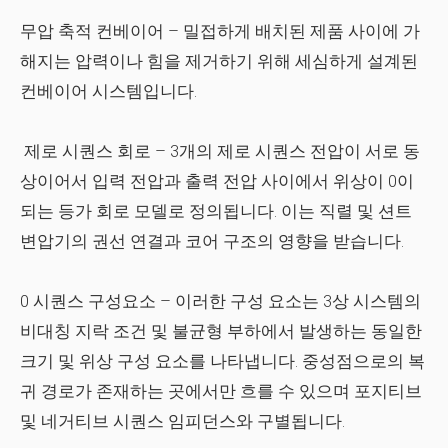
무압 축적 컨베이어
– 밀접하게 배치된 제품 사이에 가
해지는 압력이나 힘을 제거하기 위해 세심하게 설계된
컨베이어 시스템입니다.
제로 시퀀스 회로
– 3개의 제로 시퀀스 전압이 서로 동
상이어서 입력 전압과 출력 전압 사이에서 위상이 0이
되는 등가 회로 모델로 정의됩니다. 이는 직렬 및 션트
변압기의 권선 연결과 코어 구조의 영향을 받습니다.
0 시퀀스 구성요소
– 이러한 구성 요소는 3상 시스템의
비대칭 지락 조건 및 불균형 부하에서 발생하는 동일한
크기 및 위상 구성 요소를 나타냅니다. 중성점으로의 복
귀 경로가 존재하는 곳에서만 흐를 수 있으며 포지티브
및 네거티브 시퀀스 임피던스와 구별됩니다.