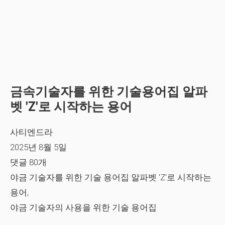
금속기술자를 위한 기술용어집 알파
벳 'Z'로 시작하는 용어
사티엔드라
2025년 8월 5일
댓글 80개
야금 기술자를 위한 기술 용어집 알파벳 'Z'로 시작하는
용어,
야금 기술자의 사용을 위한 기술 용어집