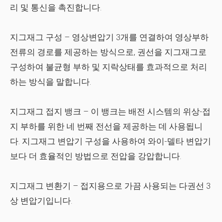
리 및 통신을 촉진합니다.
지그재그 구성
– 영상변압기 3개를 연결하여 영상부하
전류의 경로를 제공하는 방식으로, 권선을 지그재그로
구성하여 불균형 부하 및 지락상태를 효과적으로 처리
하는 방식을 말합니다.
지그재그 접지 뱅크
– 이 뱅크는 배전 시스템의 위상-접
지 부하를 위한 네 번째 전선을 제공하는 데 사용됩니
다. 지그재그 변압기 구성을 사용하여 와이-델타 변압기
보다 더 효율적인 방법으로 전압을 강압합니다.
지그재그 변환기
– 접지용으로 가끔 사용되는 다권선 3
상 변압기입니다.