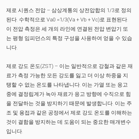
제로 시퀀스 전압
– 삼상계통의 상전압합의 1/3로 정의
된다. 수학적으로 Va0 =1/3(Va + Vb + Vc)로 표현된다.
이 전압 측정은 세 개의 라인에 연결된 전압 변압기 또
는 평형 임피던스의 특정 구성을 사용하여 얻을 수 있습
니다.
제로 강도 온도(ZST)
– 이는 일반적으로 강철과 같은 재
료가 측정 가능한 모든 강도를 잃고 더 이상 하중을 지
탱할 수 없는 온도를 나타냅니다. 이는 가열 또는 응고
중에 결정립계가 녹아 재료가 응고 방향에 수직으로 힘
을 전달하는 것을 방지하기 때문에 발생합니다. 이는 주
조 및 용접과 같은 공정에서 제로 강도 온도를 이해하는
것이 결함을 방지하는 데 도움이 되는 중요한 매개변수
입니다.