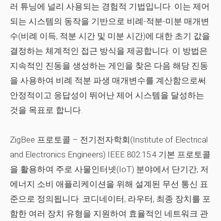
러 튜닝에 널리 사용되는 경험적 기법입니다. 이는 제어
되는 시스템의 동작을 기반으로 비례-적분-미분 매개변
수(비례 이득, 적분 시간 및 미분 시간)에 대한 초기 값을
결정하는 체계적인 접근 방식을 제공합니다. 이 방법은
지속적인 진동을 생성하는 게인을 찾은 다음 해당 진동
을 사용하여 비례 적분 파생 매개변수를 계산함으로써
안정적이고 응답성이 뛰어난 제어 시스템을 달성하는
것을 목표로 합니다.
ZigBee 프로토콜
– 전기전자학회(Institute of Electrical
and Electronics Engineers) IEEE 802.15.4 기본 프로토콜
을 활용하여 주로 사물인터넷(IoT) 분야에서 단기간, 저
에너지 소비 애플리케이션을 위해 설계된 무선 통신 표
준으로 정의됩니다. 코디네이터, 라우터, 최종 장치를 포
함한 여러 장치 유형을 지원하여 효율적인 네트워크 관