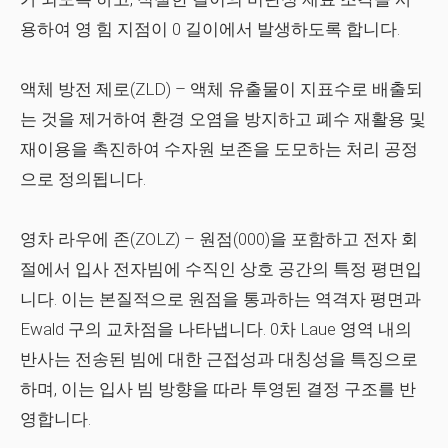
용하여 영 힘 지점이 0 길이에서 발생하도록 합니다.
액체 방전 제로(ZLD)
– 액체 유출물이 지표수로 배출되
는 것을 제거하여 환경 오염을 방지하고 폐수 재활용 및
재이용을 촉진하여 수자원 보존을 도모하는 처리 공정
으로 정의됩니다.
영차 라우에 존(ZOLZ)
– 원점(000)을 포함하고 전자 회
절에서 입사 전자빔에 수직인 상호 공간의 특정 평면입
니다. 이는 본질적으로 원점을 통과하는 역격자 평면과
Ewald 구의 교차점을 나타냅니다. 0차 Laue 영역 내의
반사는 전송된 빔에 대한 근접성과 대칭성을 특징으로
하며, 이는 입사 빔 방향을 따라 투영된 결정 구조를 반
영합니다.