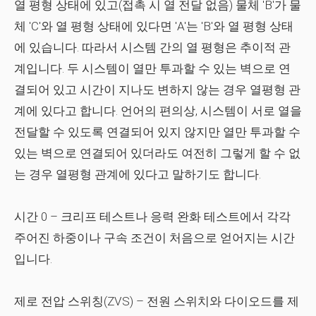
열 평형 상태에 있고(접촉 시 열 전달 없음) 물체 'B'가 물
체 'C'와 열 평형 상태에 있다면 'A'는 'B'와 열 평형 상태
에 있습니다. 따라서 시스템 간의 열 평형은 추이적 관
계입니다. 두 시스템이 열만 투과할 수 있는 벽으로 연
결되어 있고 시간이 지나도 변하지 않는 경우 열평형 관
계에 있다고 합니다. 언어의 편의상, 시스템이 서로 열을
전달할 수 있도록 연결되어 있지 않지만 열만 투과할 수
있는 벽으로 연결되어 있더라도 여전히 그렇게 할 수 없
는 경우 열평형 관계에 있다고 말하기도 합니다.
시간 0
– 크리프 테스트나 응력 완화 테스트에서 각각
주어진 하중이나 구속 조건이 처음으로 얻어지는 시간
입니다.
제로 전압 스위칭(ZVS)
– 전원 스위치와 다이오드를 제