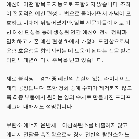
예산에 어떤 항목도 자동으로 포함하지 않습니다. 조직
이 전통적인 예산 편성 기법으로 돌아가면서 개념이 모
호하고 시대에 뒤떨어졌지만, 일부 전문가들이 제로 기
반 예산 편성을 통해 생성된 연간 예산이 전체 전략과
일치하고 기존 예산 편성 하에서 가정에 도전함으로써
운영 효율성을 향상시키는 데 도움이 된다는 점을 발견
하면서 개념이 다시 주목을 받고 있습니다.
제로 블리딩
– 경화 중 레진의 손실이 없는 라미네이트
제작 공정입니다. 또한 경화 중에 수지가 제거되지 않도
록 최종 부품에서 원하는 양의 수지로 만들어진 프리프
레그에 대해서도 설명합니다.
무탄소 에너지 운반체
– 이산화탄소를 배출하지 않고
에너지 전달을 촉진함으로써 경제 전반의 탈탄소화 노