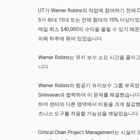
UT가 Warner Robins의 작업에 참여하기 전
5가 최대 13대 또는 전체 함대의 10% 이상
매일 최소 $40,000의 수익을 올릴 수 있기 때
의해 하루에 묶여 있었습니다.
Warner Robins는 유지 보수 소요 시간을
니다.
Warner Robins의 항공기 유지보수 그룹 부국
Srinivasan과 협력하여 이 문제를 해결했습니다. 
하여 센터의 다른 영역에서 비용을 크게 절감했으며 C-5
즈니스 도구를 적용할 가능성을 깨달았습니다.
Critical Chain Project Managem