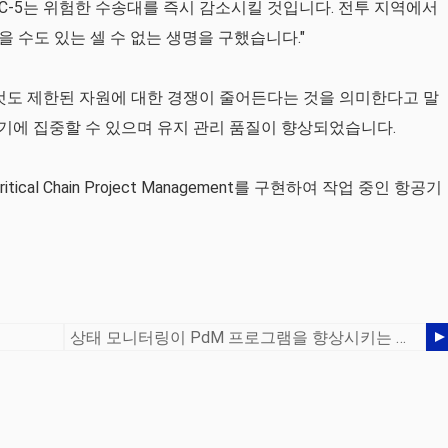
C-5는 위험한 수송대를 즉시 감소시킬 것입니다. 전투 지역에서
 수도 있는 셀 수 없는 생명을 구했습니다."
이는 것도 제한된 자원에 대한 경쟁이 줄어든다는 것을 의미한다고 말
트기에 집중할 수 있으며 유지 관리 품질이 향상되었습니다.
ritical Chain Project Management를 구현하여 작업 중인 항공기
상태 모니터링이 PdM 프로그램을 향상시키는 방법