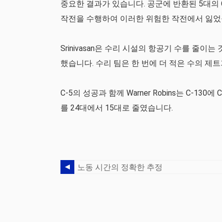
중요한 결과가 있습니다. 공군에 반환된 5대의 
작전을 수행하여 이러한 위험한 작전에서 잃었을
Srinivasan은 수리 시설의 항공기 수를 줄
했습니다. 수리 팀은 한 번에 더 적은 수의 제
C-5의 성공과 함께 Warner Robins는 C-130에 C
를 24대에서 15대로 줄였습니다.
노동 시간의 정확한 추정