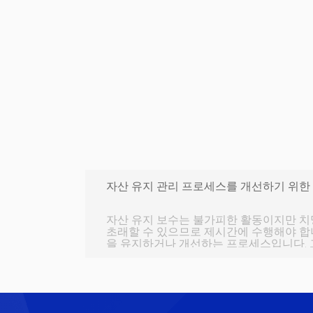
자산 유지 관리 프로세스를 개선하기 위한
자산 유지 보수는 불가피한 활동이지만 치
초래할 수 있으므로 제시간에 수행해야 합니
을 유지하거나 개선하는 프로세스입니다. 
세스를 어떻게 개선할 수 있습니까? 이 질
서 찾을 수 있지만 먼저 자산 유지 관리가
알려주세요! 자, 시작하겠습니다! 자산 유지 
유지 관리는 자산 실패를 방지하는 데 도움
감에 도움이 될 수 있으며 자산 유지보수가