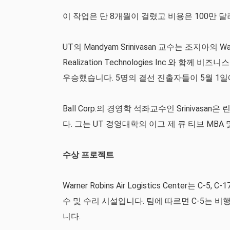
이 작업은 단 8개월이 걸렸고 비용은 100만 
UT의 Mandyam Srinivasan 교수는 조지아의 War
Realization Technologies Inc.와 함께
우승했습니다. 5명의 결선 진출자들이 5월 1
Ball Corp.의 경영학 석좌교수인 Sriniva
다. 그는 UT 경영대학의 이그 제 큐 티브 MB
수상 프로젝트
Warner Robins Air Logistics Center는
수 및 수리 시설입니다. 팀에 따르면 C-5는
니다.