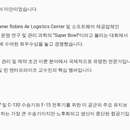
달러 미만이었습니다.
ner Robins Air Logistics Center 및 소프트웨어 제공업체인
 비즈니스 운영 연구 및 관리 과학의 "Super Bowl"이라고 불리는 대회에서
일에 수여된 최우수상을 놓고 경쟁했습니다.
san은 린 관리 및 제약 조건 이론 분야에서 국제적으로 유명한 전문가입
A 및 린 엔터프라이즈 교수진의 핵심 멤버입니다.
 C-5, C-17 및 C-130 수송기와 F-15 전투기를 위한 미 공군의 주요 유지보
 비행하는 가장 큰 수송기이지만 노후화되고 생산이 중단된 항공기입