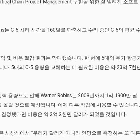
 Critical Chain Project Management 구현을 위한 잘 알려진 소프트
ns는 C-5 처리 시간을 160일로 단축하고 수리 중인 C-5의 평균 
익 및 비용 절감 효과는 막대했습니다. 한 번에 5대의 추가 항공
니다. 5대의 C-5 용량을 교체하는 데 필요한 비용은 약 23억 7천
량으로 인해 Warner Robins는 2008년까지 1억 1900만 달
수익을 올릴 것으로 예상됩니다. 이제 다른 작업에 사용할 수 있습니다.
 결정했다면 비용은 약 2억 2천만 달러가 되었을 것입니다.
ercell은 시상식에서 "우리가 달러가 아니라 인명으로 측정하는 또 다