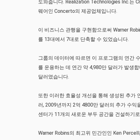
도와줍니다. Realization Technologies Inc.는
웨어인 Concerto의 제공업체입니다.
이 비즈니스 관행을 구현함으로써 Warner Robi
를 13대에서 7대로 단축할 수 있었습니다.
그룹의 데이터에 따르면 이 프로그램의 연간 수
를 운용하는 데 연간 약 4,980만 달러가 발생합
달러였습니다.
또한 이러한 효율성 개선을 통해 생성된 추가 인력 용
러, 2009년까지 2억 4800만 달러의 추가 
센터가 11개의 새로운 부두 공간을 건설하기로
Warner Robins의 최고위 민간인인 Ken P