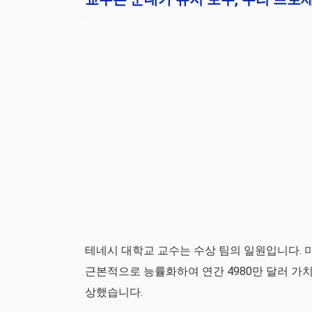
테네시 대학교 교수는 수상 팀의 일원입니다. 미
근본적으로 능률화하여 연간 4980만 달러 가치의 
상했습니다.