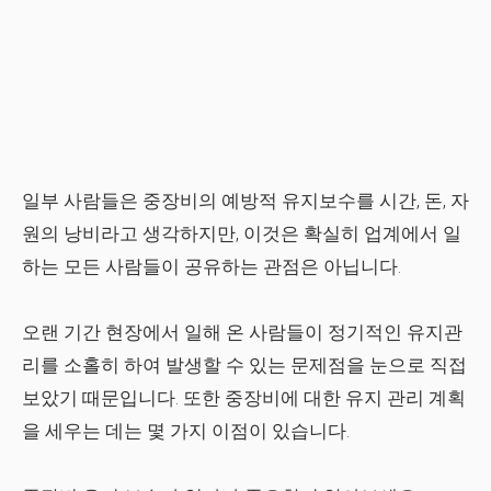
일부 사람들은 중장비의 예방적 유지보수를 시간, 돈, 자
원의 낭비라고 생각하지만, 이것은 확실히 업계에서 일
하는 모든 사람들이 공유하는 관점은 아닙니다.
오랜 기간 현장에서 일해 온 사람들이 정기적인 유지관
리를 소홀히 하여 발생할 수 있는 문제점을 눈으로 직접
보았기 때문입니다. 또한 중장비에 대한 유지 관리 계획
을 세우는 데는 몇 가지 이점이 있습니다.