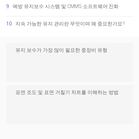
예방 유지보수 시스템 및 CMMS 소프트웨어:진화
지속 가능한 유지 관리란 무엇이며 왜 중요한가요?
유지 보수가 가장 많이 필요한 중장비 유형
표면 조도 및 표면 거칠기 차트를 이해하는 방법