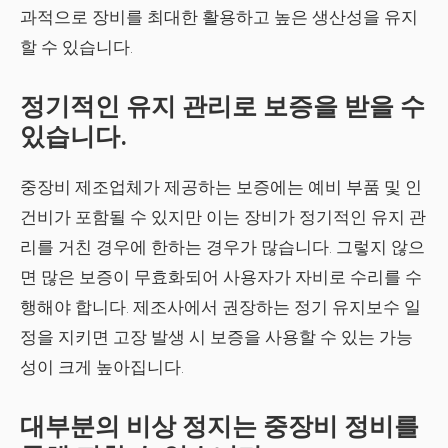
과적으로 장비를 최대한 활용하고 높은 생산성을 유지
할 수 있습니다.
정기적인 유지 관리로 보증을 받을 수
있습니다.
중장비 제조업체가 제공하는 보증에는 예비 부품 및 인
건비가 포함될 수 있지만 이는 장비가 정기적인 유지 관
리를 거친 경우에 한하는 경우가 많습니다. 그렇지 않으
면 많은 보증이 무효화되어 사용자가 자비로 수리를 수
행해야 합니다. 제조사에서 권장하는 정기 유지보수 일
정을 지키면 고장 발생 시 보증을 사용할 수 있는 가능
성이 크게 높아집니다.
대부분의 비상 정지는 중장비 정비를