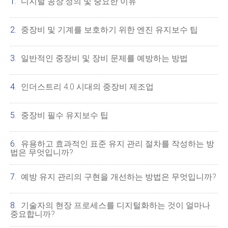
디지털 공장:정의 및 중요한 이유
중장비 및 기계를 보호하기 위한 엔진 유지보수 팁
일반적인 중장비 및 장비 문제를 예방하는 방법
인더스트리 4.0 시대의 중장비 제조업
중장비 필수 유지보수 팁
유용하고 효과적인 표준 유지 관리 절차를 작성하는 방
법은 무엇입니까?
예방 유지 관리의 구현을 개선하는 방법은 무엇입니까?
기술자의 현장 프로세스를 디지털화하는 것이 얼마나
중요합니까?