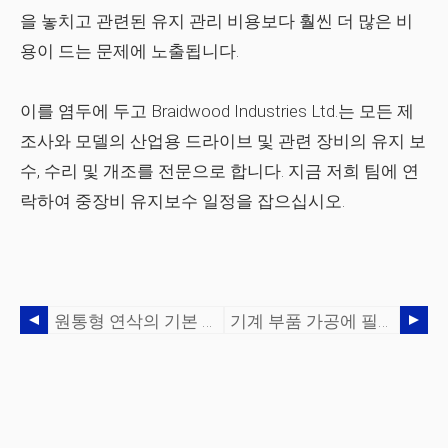
을 놓치고 관련된 유지 관리 비용보다 훨씬 더 많은 비
용이 드는 문제에 노출됩니다.
이를 염두에 두고 Braidwood Industries Ltd.는 모든 제
조사와 모델의 산업용 드라이브 및 관련 장비의 유지 보
수, 수리 및 개조를 전문으로 합니다. 지금 저희 팀에 연
락하여 중장비 유지보수 일정을 잡으십시오.
원통형 연삭의 기본 원리는 무엇입니까?
기계 부품 가공에 필요한 일부 측정 도구