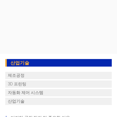
산업기술
제조공정
3D 프린팅
자동화 제어 시스템
산업기술