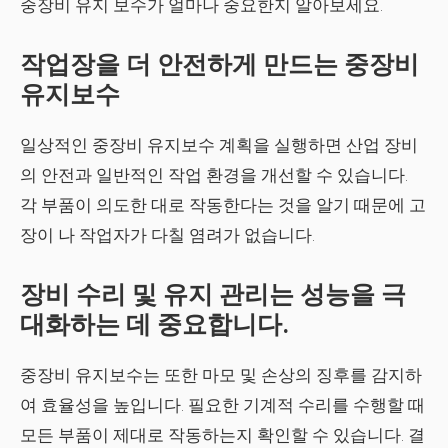
중장비 유지 보수가 얼마나 중요한지 알아보세요.
작업장을 더 안전하게 만드는 중장비
유지보수
일상적인 중장비 유지보수 계획을 실행하면 산업 장비
의 안전과 일반적인 작업 환경을 개선할 수 있습니다.
각 부품이 의도한 대로 작동한다는 것을 알기 때문에 고
장이 나 작업자가 다칠 염려가 없습니다.
장비 수리 및 유지 관리는 성능을 극
대화하는 데 중요합니다.
중장비 유지보수는 또한 마모 및 손상의 징후를 감지하
여 효율성을 높입니다. 필요한 기계적 수리를 수행할 때
모든 부품이 제대로 작동하는지 확인할 수 있습니다. 결