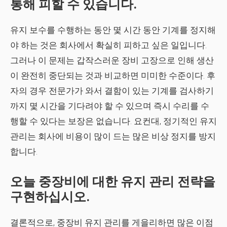
통해 피할 수 있습니다.
유지 보수를 수행하는 동안 몇 시간 동안 기계를 정지해
야 하는 것은 회사에서 확실히 피하고 싶은 일입니다.
그러나 이 문제는 갑작스러운 장비 고장으로 인해 생산
이 완전히 중단되는 것과 비교하면 미미한 수준이다. 후
자의 경우 전문가가 와서 결함이 있는 기계를 검사하기
까지 몇 시간을 기다려야 할 수 있으며 즉시 수리를 수
행할 수 있다는 보장은 없습니다. 요컨대, 정기적인 유지
관리는 회사에 비용이 많이 드는 많은 비상 정지를 방지
합니다.
오늘 중장비에 대한 유지 관리 전략을
구현하십시오.
결론적으로, 중장비 유지 관리를 게을리하면 많은 이점