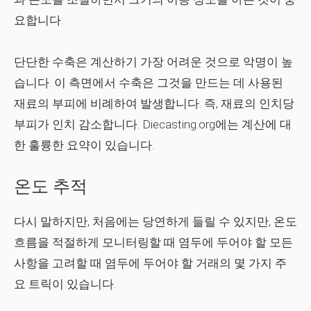
요합니다.
단단한 수축은 계산하기 가장 어려운 것으로 악명이 높
습니다. 이 측면에서 수축은 그것을 만드는 데 사용된
재료의 부피에 비례하여 발생합니다. 즉, 재료의 인치당
부피가 인치 감소합니다. Diecasting.org에는 계산에 대
한 훌륭한 요약이 있습니다.
온도 추적
다시 말하지만, 처음에는 당연하게 들릴 수 있지만, 온도
흐름을 적절하게 모니터링할 때 염두에 두어야 할 모든
사항을 고려할 때 염두에 두어야 할 거래의 몇 가지 주
요 트릭이 있습니다.