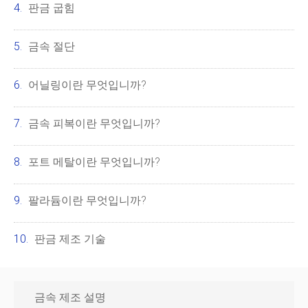
판금 굽힘
금속 절단
어닐링이란 무엇입니까?
금속 피복이란 무엇입니까?
포트 메탈이란 무엇입니까?
팔라듐이란 무엇입니까?
판금 제조 기술
금속 제조 설명