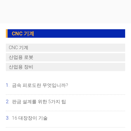
CNC 기계
CNC 기계
산업용 로봇
산업용 장비
금속 피로도란 무엇입니까?
판금 설계를 위한 5가지 팁
16 대장장이 기술