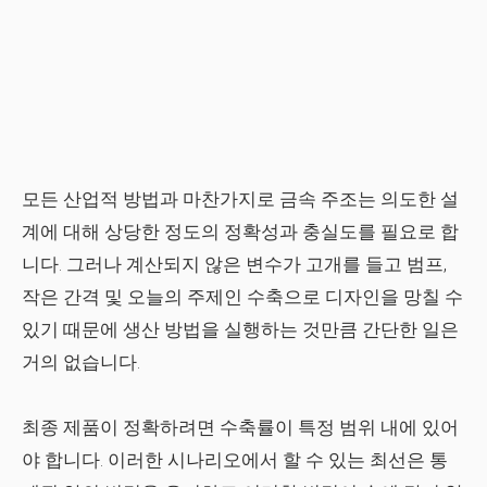
모든 산업적 방법과 마찬가지로 금속 주조는 의도한 설
계에 대해 상당한 정도의 정확성과 충실도를 필요로 합
니다. 그러나 계산되지 않은 변수가 고개를 들고 범프,
작은 간격 및 오늘의 주제인 수축으로 디자인을 망칠 수
있기 때문에 생산 방법을 실행하는 것만큼 간단한 일은
거의 없습니다.
최종 제품이 정확하려면 수축률이 특정 범위 내에 있어
야 합니다. 이러한 시나리오에서 할 수 있는 최선은 통