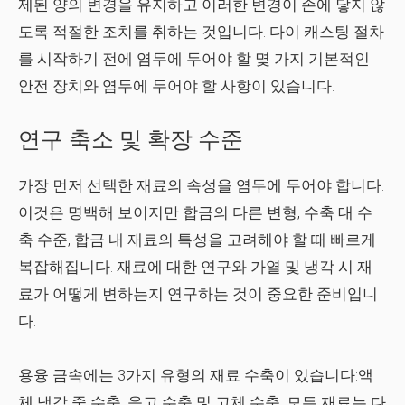
제된 양의 변경을 유지하고 이러한 변경이 손에 닿지 않
도록 적절한 조치를 취하는 것입니다. 다이 캐스팅 절차
를 시작하기 전에 염두에 두어야 할 몇 가지 기본적인
안전 장치와 염두에 두어야 할 사항이 있습니다.
연구 축소 및 확장 수준
가장 먼저 선택한 재료의 속성을 염두에 두어야 합니다.
이것은 명백해 보이지만 합금의 다른 변형, 수축 대 수
축 수준, 합금 내 재료의 특성을 고려해야 할 때 빠르게
복잡해집니다. 재료에 대한 연구와 가열 및 냉각 시 재
료가 어떻게 변하는지 연구하는 것이 중요한 준비입니
다.
용융 금속에는 3가지 유형의 재료 수축이 있습니다:액
체 냉각 중 수축, 응고 수축 및 고체 수축. 모든 재료는 다