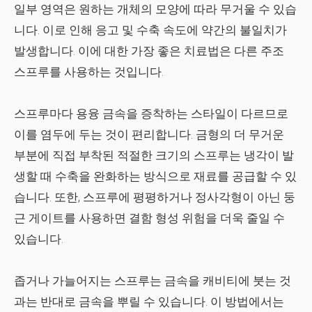
일부 영역은 원하는 개체의 모양에 따라 무거울 수 있습
니다. 이로 인해 응고 및 수축 속도에 약간의 불일치가
발생합니다. 이에 대한 가장 좋은 치료법은 다른 주조
스프루를 사용하는 것입니다.
스프루마다 용융 금속을 증착하는 스타일이 다르므로
이를 염두에 두는 것이 편리합니다. 금형의 더 무거운
부분에 직접 부착된 적절한 크기의 스프루는 냉각이 발
생할 때 수축을 완화하는 방식으로 재료를 공급할 수 있
습니다. 또한, 스프루에 평평하거나 정사각형이 아닌 둥
근 게이트를 사용하면 결함 형성 위험을 더욱 줄일 수
있습니다.
좁거나 가늘어지는 스프루는 금속을 캐비티에 붓는 것
과는 반대로 금속을 뿌릴 수 있습니다. 이 방법에서는