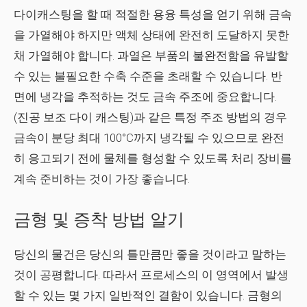
다이캐스팅을 할 때 적절한 용융 특성을 얻기 위해 금속
을 가열해야 하지만 액체 상태에 완전히 도달하지 못한
채 가열해야 합니다. 과열은 부품의 불완전함을 유발할
수 있는 불필요한 수축 수준을 초래할 수 있습니다. 반
면에 냉각을 추적하는 것도 금속 주조에 중요합니다.
(진공 보조 다이 캐스팅)과 같은 특정 주조 방법의 경우
금속이 분당 최대 100°C까지 냉각될 수 있으므로 완전
히 응고되기 전에 물체를 형성할 수 있도록 처리 장비를
계속 준비하는 것이 가장 좋습니다.
금형 및 증착 방법 알기
당신의 물건은 당신의 틀만큼만 좋을 것이라고 말하는
것이 공평합니다. 따라서 프로세스의 이 영역에서 발생
할 수 있는 몇 가지 일반적인 결함이 있습니다. 금형의