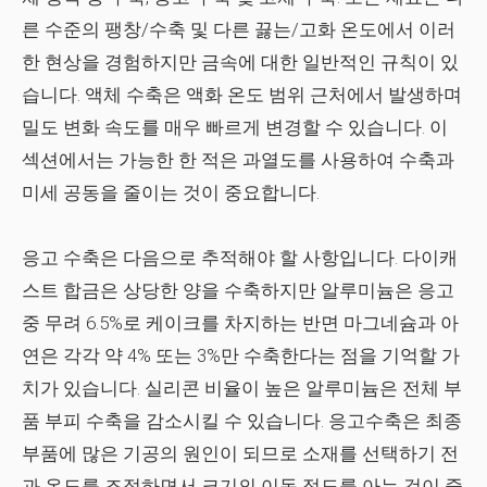
른 수준의 팽창/수축 및 다른 끓는/고화 온도에서 이러
한 현상을 경험하지만 금속에 대한 일반적인 규칙이 있
습니다. 액체 수축은 액화 온도 범위 근처에서 발생하며
밀도 변화 속도를 매우 빠르게 변경할 수 있습니다. 이
섹션에서는 가능한 한 적은 과열도를 사용하여 수축과
미세 공동을 줄이는 것이 중요합니다.
응고 수축은 다음으로 추적해야 할 사항입니다. 다이캐
스트 합금은 상당한 양을 수축하지만 알루미늄은 응고
중 무려 6.5%로 케이크를 차지하는 반면 마그네슘과 아
연은 각각 약 4% 또는 3%만 수축한다는 점을 기억할 가
치가 있습니다. 실리콘 비율이 높은 알루미늄은 전체 부
품 부피 수축을 감소시킬 수 있습니다. 응고수축은 최종
부품에 많은 기공의 원인이 되므로 소재를 선택하기 전
과 온도를 조절하면서 크기의 이동 정도를 아는 것이 중