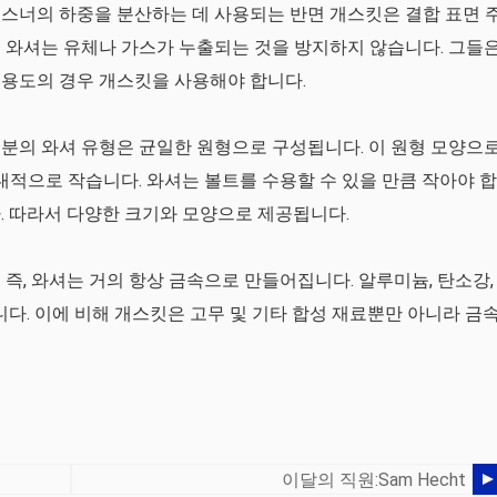
스너의 하중을 분산하는 데 사용되는 반면 개스킷은 결합 표면 
 와셔는 유체나 가스가 누출되는 것을 방지하지 않습니다. 그들
 용도의 경우 개스킷을 사용해야 합니다.
분의 와셔 유형은 균일한 원형으로 구성됩니다. 이 원형 모양으
대적으로 작습니다. 와셔는 볼트를 수용할 수 있을 만큼 작아야 합
. 따라서 다양한 크기와 모양으로 제공됩니다.
즉, 와셔는 거의 항상 금속으로 만들어집니다. 알루미늄, 탄소강,
니다. 이에 비해 개스킷은 고무 및 기타 합성 재료뿐만 아니라 금
이달의 직원:Sam Hecht