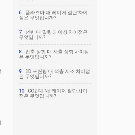
플라즈마 대 레이저 절단:차이
점은 무엇입니까?
선반 대 밀링 페이싱:차이점은
무엇입니까?
압축 성형 대 사출 성형:차이점
은 무엇입니까?
함
3D 프린팅 대 적층 제조:차이점
은 무엇입니까?
CO2 대 Nd 레이저 절단:차이
점은 무엇입니까?
을
치