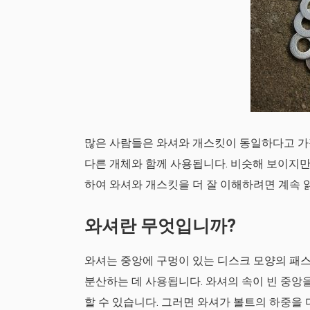
많은 사람들은 와셔와 개스킷이 동일하다고 가정
다른 개체와 함께 사용됩니다. 비슷해 보이지만
하여 와셔와 개스킷을 더 잘 이해하려면 계속 
와셔란 무엇입니까?
와셔는 중앙에 구멍이 있는 디스크 모양의 패
분산하는 데 사용됩니다. 와셔의 속이 빈 중앙을
할 수 있습니다. 그러면 와셔가 볼트의 하중을