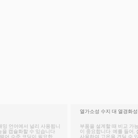
열가소성 수지 대 열경화성
부품을 설계할 때 비교 가
능을 캡슐화할 수 있습니다.
이 중요합니다. 예를 들어,
웨어 수준 코딩이 필요한 복
사용하여 고온을 견딜 수 