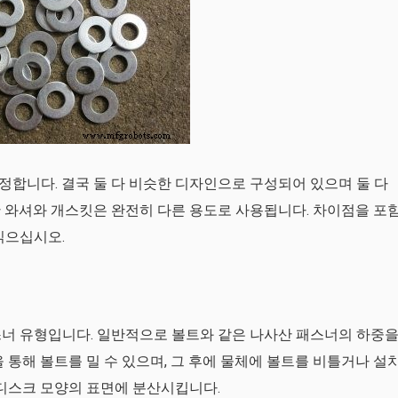
합니다. 결국 둘 다 비슷한 디자인으로 구성되어 있으며 둘 다
 와셔와 개스킷은 완전히 다른 용도로 사용됩니다. 차이점을 포
읽으십시오.
스너 유형입니다. 일반적으로 볼트와 같은 나사산 패스너의 하중
 통해 볼트를 밀 수 있으며, 그 후에 물체에 볼트를 비틀거나 설
 디스크 모양의 표면에 분산시킵니다.