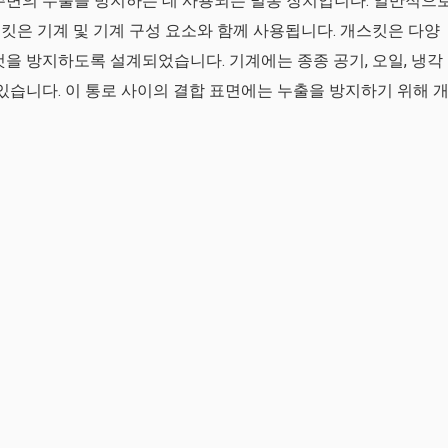
주변의 누출을 방지하는 데 사용되는 밀봉 장치입니다. 일반적으
킷은 기계 및 기계 구성 요소와 함께 사용됩니다. 개스킷은 다양
것을 방지하도록 설계되었습니다. 기계에는 종종 공기, 오일, 냉각
있습니다. 이 통로 사이의 결합 표면에는 누출을 방지하기 위해 