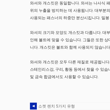
와셔와 개스킷은 동일합니다. 와셔는 나사식 패
위의 누출을 방지하는 데 사용됩니다. 대부분의
사용되는 패스너의 하중만 분산시킵니다. 밀봉
와셔의 크기와 모양도 개스킷과 다릅니다. 대부
인해 볼트에 맞을 수 있습니다. 그들은 또한 상
니다. 개스킷은 볼트와 함께 사용되지 않습니다
와셔와 개스킷은 모두 다른 재질로 제공됩니다. 
스테인리스강, 구리, 황동 등에서 찾을 수 있습
및 금속 합금에서도 사용할 수 있습니다.
소켓 렌치 5가지 유형