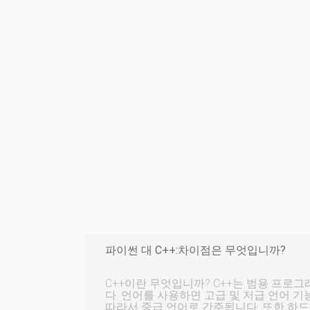
파이썬 대 C++:차이점은 무엇입니까?
C++이란 무엇입니까? C++는 범용 프로그래밍 언어에서 널리 사용됩니
다. 언어를 사용하면 고급 및 저급 언어 기
따라서 중급 언어로 간주됩니다. 또한 하드