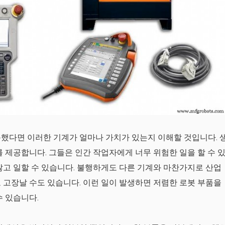
했다면 이러한 기계가 얼마나 가치가 있는지 이해할 것입니다. 
 제공합니다. 그들은 인간 작업자에게 너무 위험한 일을 할 수 
않고 일할 수 있습니다. 불행하게도 다른 기계와 마찬가지로 산업
 고장날 수도 있습니다. 이런 일이 발생하면 저렴한 로봇 부품을
수 있습니다.