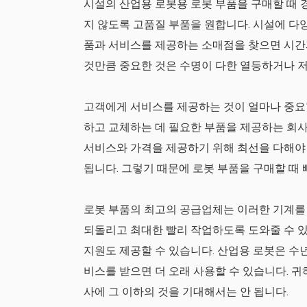
시설의 산업용 로봇용 로봇 부품을 구매할 때 
지 않도록 고품질 부품을 원합니다. 시설에 다
품과 서비스를 제공하는 소매점을 찾으면 시간과
것만큼 중요한 것은 수명이 다한 열등하거나 
고객에게 서비스를 제공하는 것이 얼마나 중요한
하고 교체하는 데 필요한 부품을 제공하는 회사
서비스와 가격을 제공하기 위해 최선을 다해야 
됩니다. 그렇기 때문에 로봇 부품을 구매할 때
로봇 부품의 최고의 공급업체는 이러한 기계를
되돌리고 최대한 빨리 작업하도록 도와줄 수 있
지원도 제공할 수 있습니다. 산업용 로봇은 수
비스를 받으면 더 오래 사용할 수 있습니다. 
사에 그 이하의 것을 기대해서는 안 됩니다.