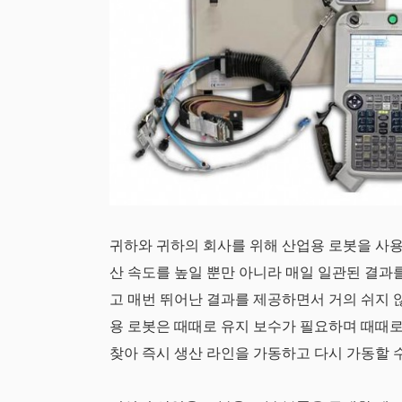
귀하와 귀하의 회사를 위해 산업용 로봇을 사용
산 속도를 높일 뿐만 아니라 매일 일관된 결과를
고 매번 뛰어난 결과를 제공하면서 거의 쉬지 
용 로봇은 때때로 유지 보수가 필요하며 때때로
찾아 즉시 생산 라인을 가동하고 다시 가동할 