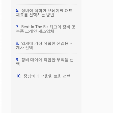
장비에 적합한 브레이크 패드
재료를 선택하는 방법
Best In The Biz:최고의 장비 및
부품 크레인 제조업체
업계에 가장 적합한 산업용 지
게차 선택
장비 대여에 적합한 부착물 선
택
중장비에 적합한 보험 선택