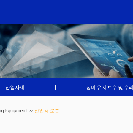
산업자재
|
장비 유지 보수 및 수
ng Equipment
>>
산업용 로봇