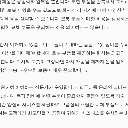
경제성은 방정식의 일부일 뿐입니다. 또한 부품을 반복해서 교체
양한 로봇이 있을 수도 있으므로 회사의 각 기계에 대해 다양한 부
 비용을 절약할 수 있습니다. 로봇 부품에 대한 비용을 절감하
저렴한 교체 부품을 구입하는 것을 의미하지는 않습니다.
지 이해하고 있습니다. 그들이 기대하는 품질. 로봇 장비를 수
 이상을 기대해야 합니다. 로봇 부품을 제공하는 회사는 최고의
합니다. 회사의 로봇이 고장나면 다시 가동될 때까지 돈을 잃게
 빠른 배송과 우수한 보증이 매우 중요합니다.
 완전히 이해하는 전문가가 운영합니다. 컴퓨터를 온라인 상태로
습니다. 특정 장비에 어떤 부품이 필요한지 질문이 없도록 기술
년간 양질의 서비스를 제공하며 고품질의 저렴한 교체 부품으로 
귀하는 고객에게 최고만을 제공하며 귀하가 비즈니스를 수행하는 