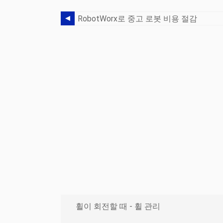
RobotWorx로 중고 로봇 비용 절감
휠이 회전할 때 - 휠 관리