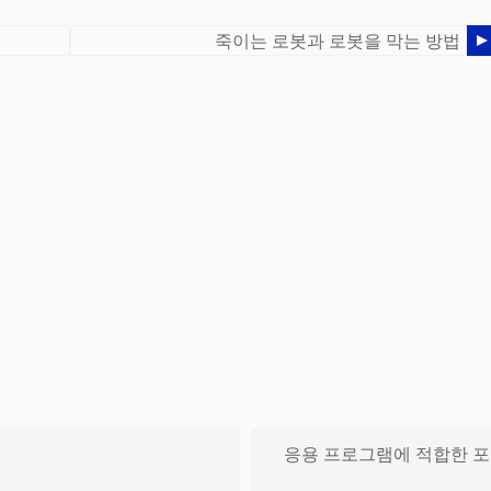
죽이는 로봇과 로봇을 막는 방법
응용 프로그램에 적합한 