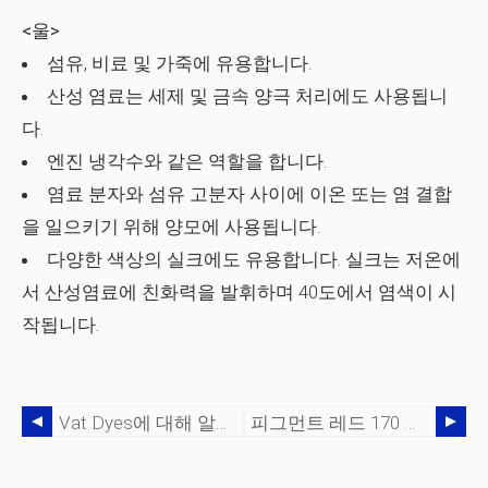
<울>
섬유, 비료 및 가죽에 유용합니다.
산성 염료는 세제 및 금속 양극 처리에도 사용됩니
다.
엔진 냉각수와 같은 역할을 합니다.
염료 분자와 섬유 고분자 사이에 이온 또는 염 결합
을 일으키기 위해 양모에 사용됩니다.
다양한 색상의 실크에도 유용합니다. 실크는 저온에
서 산성염료에 친화력을 발휘하며 40도에서 염색이 시
작됩니다.
Vat Dyes에 대해 알아야 할 모든 것
피그먼트 레드 170 및 그 응용에 대한 유용한 정보