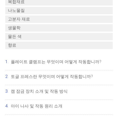
복합재료
나노물질
고분자 재료
생물학
물든 색
향료
플레이트 클램프는 무엇이며 어떻게 작동합니까?
토글 프레스란 무엇이며 어떻게 작동합니까?
캠 잠금 장치 소개 및 작동 방식
아이 나사 및 작동 원리 소개