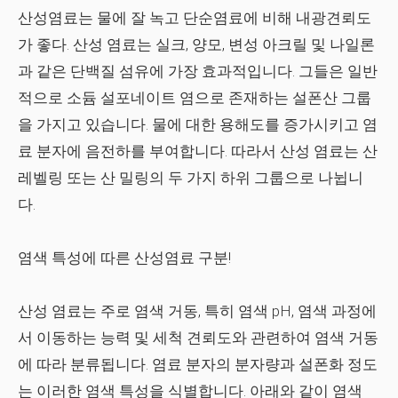
산성염료는 물에 잘 녹고 단순염료에 비해 내광견뢰도
가 좋다. 산성 염료는 실크, 양모, 변성 아크릴 및 나일론
과 같은 단백질 섬유에 가장 효과적입니다. 그들은 일반
적으로 소듐 설포네이트 염으로 존재하는 설폰산 그룹
을 가지고 있습니다. 물에 대한 용해도를 증가시키고 염
료 분자에 음전하를 부여합니다. 따라서 산성 염료는 산
레벨링 또는 산 밀링의 두 가지 하위 그룹으로 나뉩니
다.
염색 특성에 따른 산성염료 구분!
산성 염료는 주로 염색 거동, 특히 염색 pH, 염색 과정에
서 이동하는 능력 및 세척 견뢰도와 관련하여 염색 거동
에 따라 분류됩니다. 염료 분자의 분자량과 설폰화 정도
는 이러한 염색 특성을 식별합니다. 아래와 같이 염색