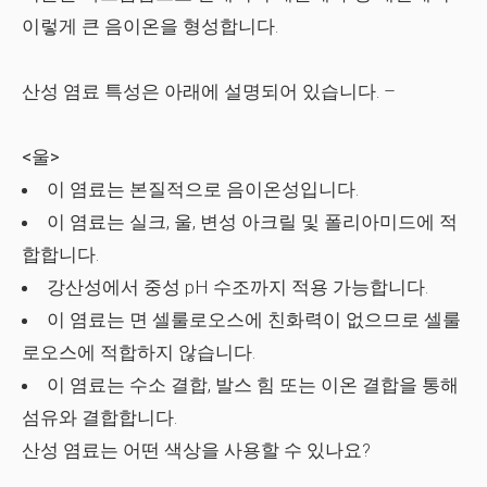
이렇게 큰 음이온을 형성합니다.
산성 염료 특성은 아래에 설명되어 있습니다. –
<울>
이 염료는 본질적으로 음이온성입니다.
이 염료는 실크, 울, 변성 아크릴 및 폴리아미드에 적
합합니다.
강산성에서 중성 pH 수조까지 적용 가능합니다.
이 염료는 면 셀룰로오스에 친화력이 없으므로 셀룰
로오스에 적합하지 않습니다.
이 염료는 수소 결합, 발스 힘 또는 이온 결합을 통해
섬유와 결합합니다.
산성 염료는 어떤 색상을 사용할 수 있나요?