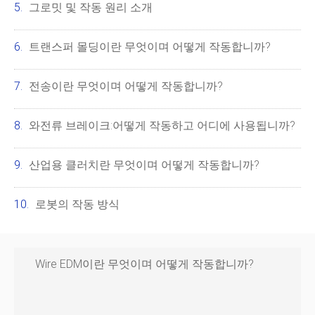
그로밋 및 작동 원리 소개
트랜스퍼 몰딩이란 무엇이며 어떻게 작동합니까?
전송이란 무엇이며 어떻게 작동합니까?
와전류 브레이크:어떻게 작동하고 어디에 사용됩니까?
산업용 클러치란 무엇이며 어떻게 작동합니까?
로봇의 작동 방식
Wire EDM이란 무엇이며 어떻게 작동합니까?