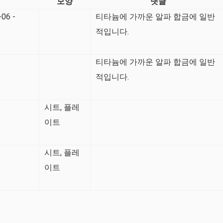
모양
댓글
06 -
티타늄에 가까운 알파 합금에 일반
적입니다.
티타늄에 가까운 알파 합금에 일반
적입니다.
시트, 플레
이트
시트, 플레
이트