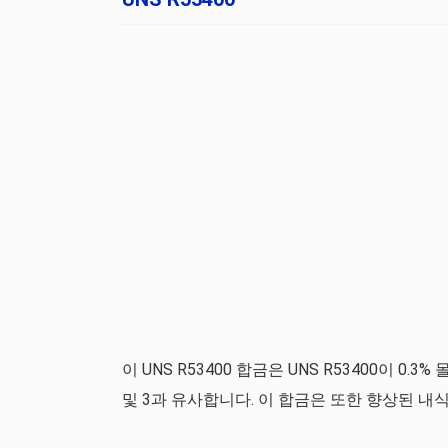
이 UNS R53400 합금은 UNS R53400이 0
및 3과 유사합니다. 이 합금은 또한 향상된 내