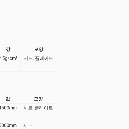
값
모양
4.5g/cm³
시트, 플레이트
값
모양
1500mm
시트, 플레이트
5000mm
시트