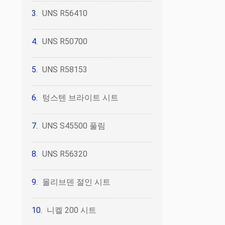
UNS R56410
UNS R50700
UNS R58153
텅스텐 브라이트 시트
UNS S45500 풀림
UNS R56320
몰리브덴 절인 시트
니켈 200 시트