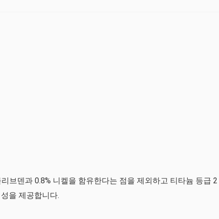
.3% 몰리브덴과 0.8% 니켈을 함유한다는 점을 제외하고 티타늄 등급 2
식성을 제공합니다.