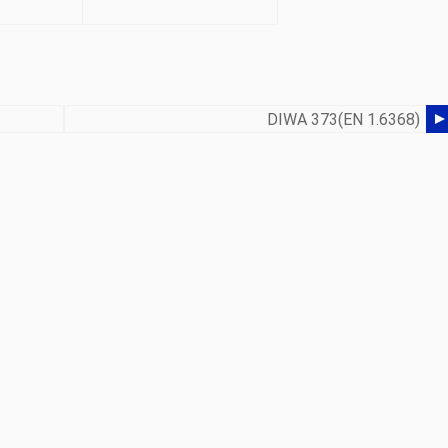
DIWA 373(EN 1.6368)