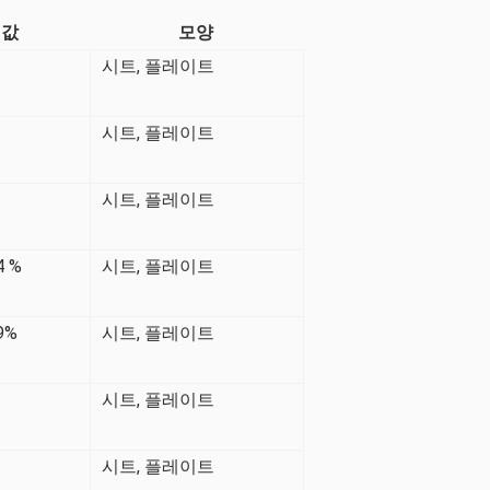
값
모양
시트, 플레이트
시트, 플레이트
시트, 플레이트
4 %
시트, 플레이트
.9%
시트, 플레이트
시트, 플레이트
시트, 플레이트