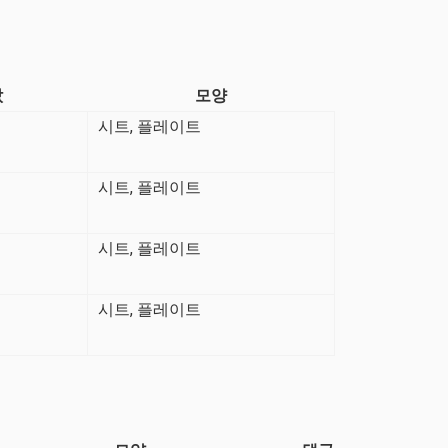
값
모양
시트, 플레이트
시트, 플레이트
시트, 플레이트
시트, 플레이트