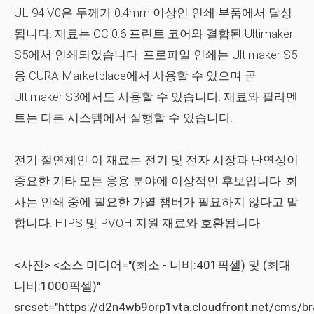
UL-94 V0은 두께가 0.4mm 이상인 인쇄 부품에서 달성
됩니다. 재료는 CC 0.6 프린트 코어와 결합된 Ultimaker
S5에서 인쇄되었습니다. 프로파일 인쇄는 Ultimaker S5
용 CURA Marketplace에서 사용할 수 있으며 곧
Ultimaker S3에서도 사용할 수 있습니다. 재료와 필라멘
트는 다른 시스템에서 실행할 수 있습니다.
전기 절연체인 이 재료는 전기 및 전자 시장과 난연성이
중요한 기타 모든 응용 분야에 이상적인 후보입니다. 회
사는 인쇄 중에 필요한 가열 챔버가 필요하지 않다고 말
합니다. HIPS 및 PVOH 지원 재료와 호환됩니다.
<사진>
<소스 미디어="(최소 - 너비:401픽셀) 및 (최대
너비:1000픽셀)"
srcset="https://d2n4wb9orp1vta.cloudfront.net/cms/b