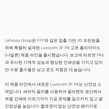
Lehvoss Group은 FFF와 같은 압출 기반 3D 프린팅을
위해 특별히 설계된 Luvocom 3F PA 고온 폴리아미드
(나일론) 제품 라인을 출시했습니다. 보고에 따르면 PA6
과 유사한 기계적 성능과 향상된 인쇄성을 가지고 있지
만 수분 흡수율은 낮고 온도 저항은 더 높습니다.
이 제품 라인에서 새로운 Luvocom 3F PA는 난연성 소
재입니다. 세라믹 필러를 사용하여 필라멘트 생산에서
부품 인쇄에 이르기까지 가공 문제를 일으키지 않고 열
안정성을 높입니다. 할로겐이 없는 난연성 패키지로