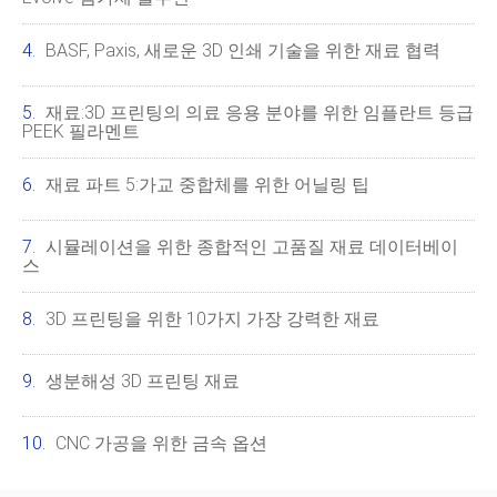
BASF, Paxis, 새로운 3D 인쇄 기술을 위한 재료 협력
재료:3D 프린팅의 의료 응용 분야를 위한 임플란트 등급
PEEK 필라멘트
재료 파트 5:가교 중합체를 위한 어닐링 팁
시뮬레이션을 위한 종합적인 고품질 재료 데이터베이
스
3D 프린팅을 위한 10가지 가장 강력한 재료
생분해성 3D 프린팅 재료
CNC 가공을 위한 금속 옵션