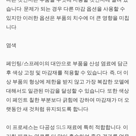
습니다. 문제가 되는 경우 다른 마감 옵션을 사용할 수
있지만 이러한 옵션은 부품의 치수에 더 큰 영향을 미칩
니다.
염색
페인팅/스프레이의 대안으로 부품을 산성 염료에 담근
후 색상 고정 및 마감재를 적용할 수 있습니다. 즉, 더 이
상 부품의 형상에 제한을 받지 않고 가장 복잡한 모델에
대해서도 일관된 마감을 달성할 수 있습니다. 또한 색상
이 페인트 칠한 부분보다 긁힘에 강하여 마감재가 더 오
랫동안 새 것처럼 유지되도록 합니다.
이 프로세스는 다공성 SLS 재료에 특히 적합합니다. 이