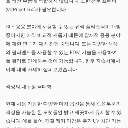
을 생산 부품에 적합하지 않습니다. 또한 전문 프린터
(예:Projet 660)가 필요합니다.
SLS 응용 분야에 사용할 수 있는 유색 플라스틱이 개발
중이지만 아직 비교적 새롭기 때문에 잠재적 응용 분야
에 대한 연구가 계속 진행 중입니다. 또는 다양한 색상
의 필라멘트를 사용할 수 있는 FDM 기술을 사용하여
풀 컬러로 인쇄하는 것이 가능합니다. 향후 자습서에서
이에 대해 자세히 살펴보겠습니다.
색상의 내구성 극대화
현재 사용 가능한 다양한 마감 옵션을 통해 SLS 부품의
색상을 가능한 한 오랫동안 밝고 깨끗하게 유지할 수 있
습니다. 예를 들어, 경질 래커 마감은 추가 UV 차단 기능