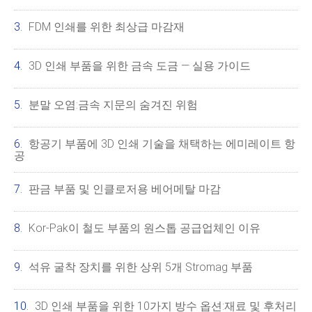
FDM 인쇄를 위한 최상급 마감재
3D 인쇄 부품을 위한 금속 도금 — 실용 가이드
분말 오염:금속 지문의 숨겨진 위험
항공기 부품에 3D 인쇄 기술을 채택하는 에미레이트 항
공
판금 부품 및 인클로저용 베어메탈 마감
Kor-Pak이 철도 부품의 원스톱 공급업체인 이유
석유 굴착 장치를 위한 상위 5개 Stromag 부품
3D 인쇄 부품을 위한 10가지 방수 옵션:재료 및 후처리