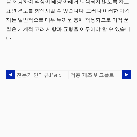
을 제공하여 색상이 태양 아래서 퇴색되지 않도록 하고
표면 경도를 향상시킬 수 있습니다. 그러나 이러한 마감
재는 일반적으로 매우 두꺼운 층에 적용되므로 미적 품
질은 기계적 고려 사항과 균형을 이루어야 할 수 있습니
다.
전문가 인터뷰:pencerw.com 및 NTopology의 Spencer Wright
적층 제조 워크플로에 대한 설문조사