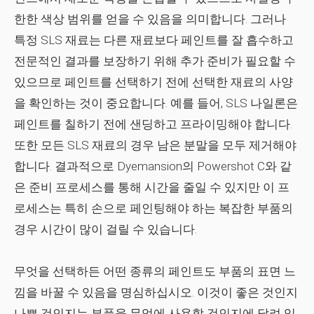
한한 색상 범위를 얻을 수 있음을 의미합니다. 그러나
특정 SLS 재료는 다른 재료보다 페인트를 잘 흡수하고
전문적인 결과를 보장하기 위해 추가 준비가 필요할 수
있으므로 페인트를 선택하기 전에 선택한 재료의 사양
을 확인하는 것이 중요합니다. 예를 들어, SLS 나일론은
페인트를 칠하기 전에 샌딩하고 프라이밍해야 합니다.
또한 모든 SLS 재료의 경우 남은 분말을 모두 제거해야
합니다. 결과적으로 Dyemansion의 Powershot C와 같
은 준비 프로세스를 통해 시간을 줄일 수 있지만 이 프
로세스는 특히 손으로 페인팅해야 하는 복잡한 부품의
경우 시간이 많이 걸릴 수 있습니다.
무엇을 선택하든 어떤 종류의 페인트도 부품의 표면 느
낌을 바꿀 수 있음을 명심하십시오. 이것이 좋은 것인지
나쁜 것인지는 부품을 무엇에 사용할 것인지에 달려 있