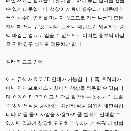
러한 재료는 염료를 더 많이 흡수하여 좋은 결과를 얻을
수 있기 때문입니다. 색상이 재료에 흡수되기 때문에 부
품의 치수에 영향을 미치지 않으므로 기능 부품의 모든
차이를 만들 수 있습니다. 그러나 페인트가 제공하는 광
택 마감은 염료로 얻을 수 없으므로 이러한 종류의 마감
을 원할 경우 별도로 적용해야 합니다.
컬러 재료로 인쇄
이제 유색 재료로 3D 인쇄가 가능합니다. 즉, 후처리가
아닌 인쇄 프로세스 자체에서 색상을 적용할 수 있습니
다. 이것이 매력적이고 시간을 절약하는 옵션처럼 보일
수 있지만 작성 당시에는 여전히 적용 범위가 제한적입
니다. 예를 들어 사암을 사용하여 풀 컬러로 인쇄할 수
있지만 결과가 상당히 단단하고 부서지기 쉬워 이 방법