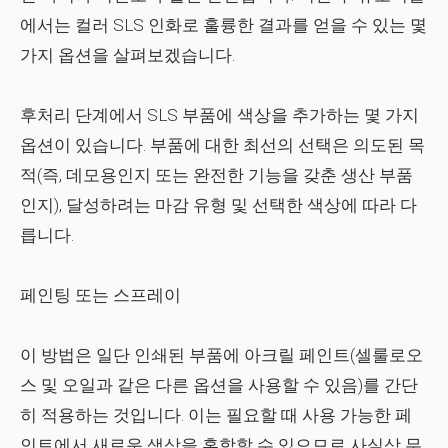
에서는 컬러 SLS 인화로 훌륭한 결과를 얻을 수 있는 몇
가지 옵션을 살펴보겠습니다.
후처리 단계에서 SLS 부품에 색상을 추가하는 몇 가지
옵션이 있습니다. 부품에 대한 최선의 선택은 의도된 목
적(즉, 데모용인지 또는 완전한 기능을 갖춘 생산 부품
인지), 달성하려는 마감 유형 및 선택한 색상에 따라 다
릅니다.
페인팅 또는 스프레이
이 방법은 일단 인쇄된 부품에 아크릴 페인트(셀룰로오
스 및 오일과 같은 다른 옵션을 사용할 수 있음)를 간단
히 적용하는 것입니다. 이는 필요할 때 사용 가능한 페
인트에서 새로운 색상을 혼합할 수 있으므로 사실상 무