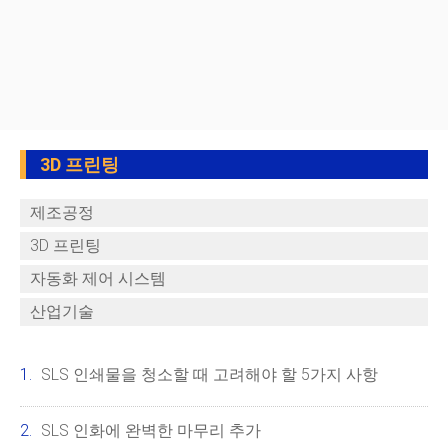
3D 프린팅
제조공정
3D 프린팅
자동화 제어 시스템
산업기술
SLS 인쇄물을 청소할 때 고려해야 할 5가지 사항
SLS 인화에 완벽한 마무리 추가