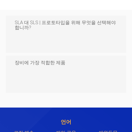
SLA 대 SLS | 프로토타입을 위해 무엇을 선택해야
합니까?
장비에 가장 적합한 제품
언어