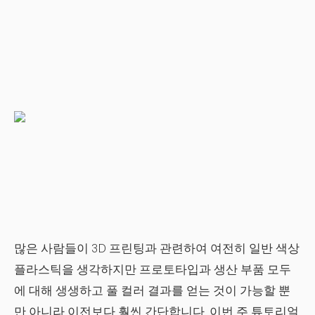
많은 사람들이 3D 프린팅과 관련하여 여전히 일반 색상
플라스틱을 생각하지만 프로토타입과 생산 부품 모두
에 대해 생생하고 풀 컬러 결과를 얻는 것이 가능할 뿐
만 아니라 이전보다 훨씬 간단합니다. 이번 주 튜토리얼