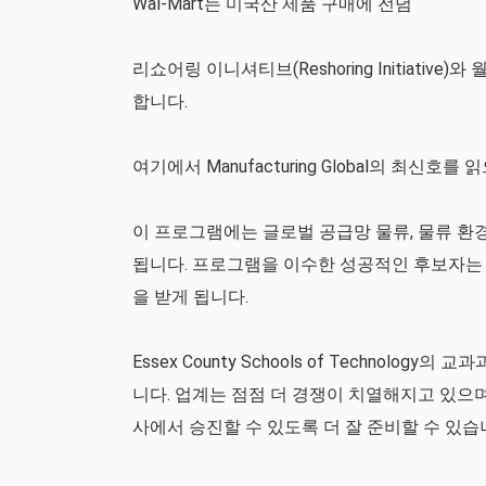
Wal-Mart는 미국산 제품 구매에 전념
리쇼어링 이니셔티브(Reshoring Initiativ
합니다.
여기에서 Manufacturing Global의 최신호를
이 프로그램에는 글로벌 공급망 물류, 물류 환경
됩니다. 프로그램을 이수한 성공적인 후보자는 국가적으로
을 받게 됩니다.
Essex County Schools of Technology
니다. 업계는 점점 더 경쟁이 치열해지고 있으
사에서 승진할 수 있도록 더 잘 준비할 수 있습니