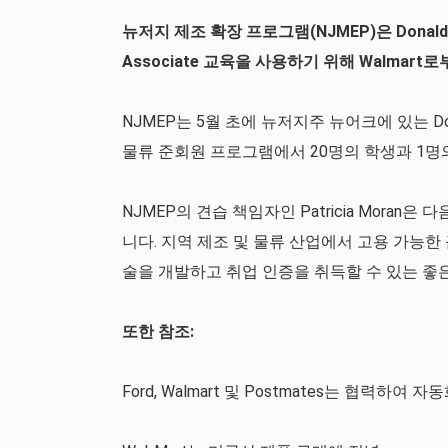
뉴저지 제조 확장 프로그램(NJMEP)은 Donald M.
Associate 교육을 사용하기 위해 Walmar
NJMEP는 5월 초에 뉴저지주 뉴어크에 있는 Don
물류 준회원 프로그램에서 20명의 학생과 1명
NJMEP의 견습 책임자인 Patricia Mora
니다. 지역 제조 및 물류 산업에서 고용 가능한
술을 개발하고 취업 인증을 취득할 수 있는 좋은
또한 참조:
Ford, Walmart 및 Postmates는 협력하