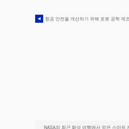
NASA의 최근 화성 여행에서 얻은 스마트 