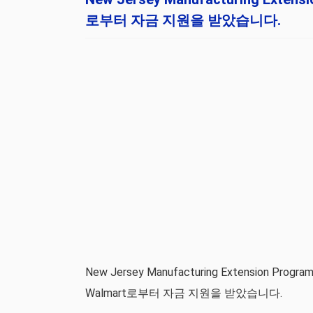
로부터 자금 지원을 받았습니다.
New Jersey Manufacturing Extensio
Walmart로부터 자금 지원을 받았습니다.