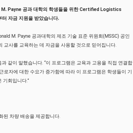
 Payne 공과 대학의 학생들을 위한 Certified Logistics
t로부터 자금 지원을 받았습니다.
ald M. Payne 공과대학의 제조 기술 표준 위원회(MSSC) 공인
의 교사를 교육하는 데 자금을 사용할 것으로 믿어집니다.
n은 다음과 같이 말했습니다. “이 프로그램은 교육과 고용을 직접 연결합
 근로자에 ​​대한 수요가 증가함에 따라 이 프로그램은 학생들이 기
 기회입니다.”
여 자동화된 차량 배송을 제공합니다.