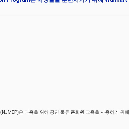
n Program(NJMEP)은 다음을 위해 공인 물류 준회원 교육을 사용하기 위