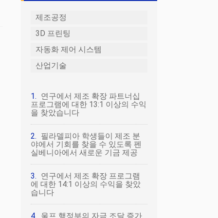
제조공정
3D 프린팅
자동화 제어 시스템
산업기술
연구에서 제조 확장 파트너십
프로그램에 대한 13:1 이상의 수익
을 찾았습니다
필라델피아 학생들이 제조 분
야에서 기회를 찾을 수 있도록 펜
실베니아에서 새로운 기금 제공
연구에서 제조 확장 프로그램
에 대한 14:1 이상의 수익을 찾았
해
습니다
울프 행정부의 자금 조달 증가