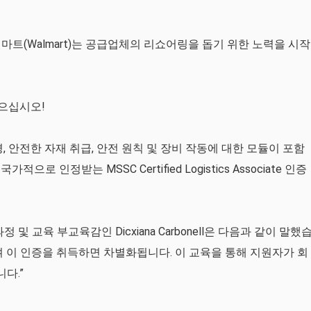
e)와 월마트(Walmart)는 공급업체의 리쇼어링을 돕기 위한 노력을 시작
 읽으십시오!
, 안전한 자재 취급, 안전 원칙 및 장비 작동에 대한 모듈이 포함
 인정받는 MSSC Certified Logistics Associate 인증
의 교과과정 및 교육 부교육감인 Dicxiana Carbonell은 다음과 같이 말했
며 이 인증을 취득하면 차별화됩니다. 이 교육을 통해 지원자가 회
다.”