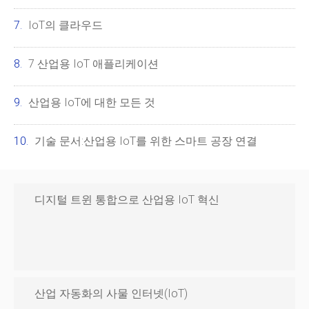
IoT의 클라우드
7 산업용 IoT 애플리케이션
산업용 IoT에 대한 모든 것
기술 문서:산업용 IoT를 위한 스마트 공장 연결
디지털 트윈 통합으로 산업용 IoT 혁신
산업 자동화의 사물 인터넷(IoT)