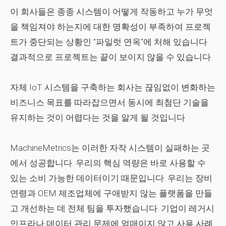
이 회사들은 종종 시스템이 어떻게 작동하고 누가 무엇
을 책임져야 하는지에 대한 명확성이 부족하여 프로젝
트가 중단되는 상황인 "파일럿 연옥"에 처해 있습니다.
결과적으로 프로젝트는 끝이 보이지 않을 수 있습니다.
자체 IoT 시스템을 구축하는 회사는 끊임없이 변화하는
비즈니스 목표를 따라잡으면서 동시에 최첨단 기술을
유지하는 것이 어렵다는 것을 알게 될 것입니다.
MachineMetrics는 이러한 자작 시스템이 실패하는 곳
에서 성공합니다. 우리의 핵심 역량은 바로 사용할 수
있는 소비 가능한 데이터이기 때문입니다. 우리는 장비
연령과 OEM 제조업체에 구애받지 않는 플랫폼을 만들
고 개선하는 데 전체 팀을 투자했습니다. 기업이 레거시
인프라나 데이터 관리 문제에 얽매이지 않고 사용 사례