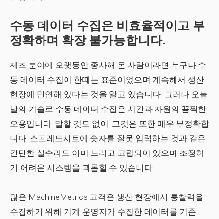
수동 데이터 수집은 비효율적이고 부
정확하며 확장 불가능합니다.
제조 분야에 오랫동안 종사해 온 사람이라면 누구나 수
동 데이터 수집이 한때는 표준이었으며 계속해서 생산
현장에 만연해 있다는 것을 알고 있습니다. 그러나 오늘
날의 기술로 수동 데이터 수집은 시간과 자원의 끔찍한
오용입니다. 말할 것도 없이, 그것은 또한 매우 부정확합
니다. 스프레드시트에 숫자를 잘못 입력하는 것과 같은
간단한 실수라도 이미 느리고 고립되어 있으며 조정하
기 어려운 시스템을 괴롭힐 수 있습니다.
많은 MachineMetrics 고객은 생산 현장에서 통찰력을
수집하기 위해 기계 운영자가 수집한 데이터를 기존 IT