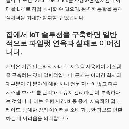
습니다. 또한 MachineMetrics를 사용하면 실시간 데이
터를 ERP로 직접 푸시할 수 있으며, 완벽한 통합을 통해
잠재력을 최대한 발휘할 수 있습니다.
집에서 IoT 솔루션을 구축하면 일반
적으로 파일럿 연옥과 실패로 이어집
니다.
기업은 기존 인프라와 사내 IT 지원을 사용하여 시스템
을 구축하는 것이 일반적입니다. 문제는 이러한 회사의
대부분이 이 분야에 대한 사내 전문 지식이 없고 다른
시스템 호스트를 관리하고 유지 관리하는 데 부족하다
는 것입니다. 이는 오랜 시간, 비용 증가, 지속적인 업그
레이드, 방대한 양의 데이터를 소비 가능한 정보로 변환
하는 데 어려움을 의미합니다.