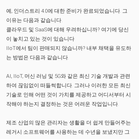
예, 인더스트리 4.0에 대한 준비가 완료되었습니다. 그
이유는 다음과 같습니다.
클라우드 및 SaaS에 대해 우려하십니까? 여기에 당신
이 놓치고 있는 것이 있습니다
IIoT에서 팀이 판매되지 않습니까? 내부 채택을 유도하
는 방법은 다음과 같습니다.
AI, IIoT, 머신 러닝 및 5G와 같은 최신 기술 개발과 관련
하여 끊임없이 떠들썩합니다. 그러나 이러한 모든 최신
기술로 인해 어떤 것이 가치를 제공하고 어디서부터 시
작해야 하는지 결정하는 것은 어려운 작업입니다.
제조 산업의 많은 관리자는 생활을 더 쉽게 만들어주는
레거시 소프트웨어를 사용하는 데 수년을 보냈지만 그