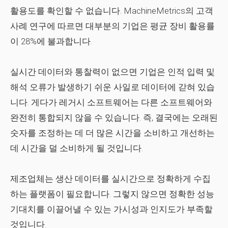
활용도를 확인할 수 없습니다. MachineMetrics의 고객
사례 연구에 따르면 대부분의 기업은 평균 장비 활용률
이 28%에 불과합니다.
실시간 데이터와 통찰력이 없으면 기업은 인적 입력 및
해석 오류가 발생하기 쉬운 사일로 데이터에 갇혀 있습
니다. 게다가 레거시 소프트웨어는 다른 소프트웨어와
완전히 통합되지 않을 수 있습니다. 즉, 결국에는 오래된
숫자를 조정하는 데 더 많은 시간을 소비하고 개선하는
데 시간을 덜 소비하게 될 것입니다.
제조업체는 생산 데이터를 실시간으로 정확하게 수집
하는 플랫폼이 필요합니다. 그렇지 않으면 정확한 성능
기대치를 이끌어낼 수 있는 가시성과 인지도가 부족할
것입니다.