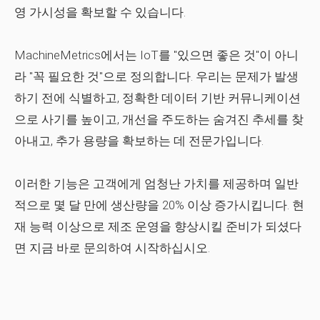
영 가시성을 확보할 수 있습니다.
MachineMetrics에서는 IoT를 "있으면 좋은 것"이 아니
라 "꼭 필요한 것"으로 정의합니다. 우리는 문제가 발생
하기 전에 식별하고, 정확한 데이터 기반 커뮤니케이션
으로 사기를 높이고, 개선을 주도하는 숨겨진 추세를 찾
아내고, 추가 용량을 확보하는 데 전문가입니다.
이러한 기능은 고객에게 엄청난 가치를 제공하며 일반
적으로 몇 달 만에 생산량을 20% 이상 증가시킵니다. 현
재 능력 이상으로 제조 운영을 향상시킬 준비가 되셨다
면 지금 바로 문의하여 시작하십시오.