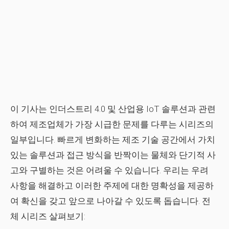
이 기사는 인더스트리 4.0 및 산업용 IoT 솔루션과 관련
하여 제조업체가 가장 시급한 문제를 다루는 시리즈의
일부입니다. 빠르게 변화하는 제조 기술 공간에서 가치
있는 솔루션과 접근 방식을 반짝이는 물체와 단기적 사
고와 구별하는 것은 어려울 수 있습니다. 우리는 우려
사항을 해결하고 이러한 주제에 대한 명확성을 제공하
여 확신을 갖고 앞으로 나아갈 수 있도록 돕습니다. 전
체 시리즈 살펴보기: