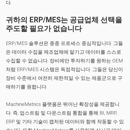
다.
귀하의 ERP/MES는 공급업체 선택을
주도할 필요가 없습니다
ERP/MES 솔루션은 종종 프로세스 중심적입니다. 그들
은 데이터 수집을 제조업체에 맡기고 데이터를 스스로
수집할 수 없습니다. 장비에만 투자하기를 원하는 OEM
처럼 ERP/MES 시스템은 독점적입니다. 그들은 당신이
장비 수준에서 여전히 제한적일 수 있는 제품군으로 구
매하기를 원합니다.
MachineMetrics 플랫폼은 뛰어난 확장성을 제공합니
다. 즉, 업스트림 및 다운스트림 통합을 통해 BI, MRP,
ERP 및 기타 기술이 캡처된 데이터와 함께 작동할 수 있