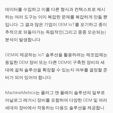
데이터를 수집하고 이를 다른 형식과 컨텍스트로 제시
하는 여러 도구는 이미 복잡한 문제를 복잡하게 만들 뿐
입니다. 그 결과 많은 기업이 OEM IoT를 포기하고 종이
추적으로 되돌아가는 독립적인(그리고 종종 모순되는)
분석이 발생합니다.
OEM이 제공하는 IoT 솔루션을 활용하려는 제조업체는
동일한 OEM 장비 또는 다른 OEM이 구축한 장비의 세
대에 걸쳐 솔루션을 확장할 수 있는지 여부를 결정할 준
비가 되어 있어야 합니다.
MachineMetrics는 플러그 앤 플레이 솔루션의 일부로
아날로그 레거시 장비를 포함하여 다양한 OEM 및 여러
세대의 장비에서 작동하는 다용도 솔루션을 제공합니