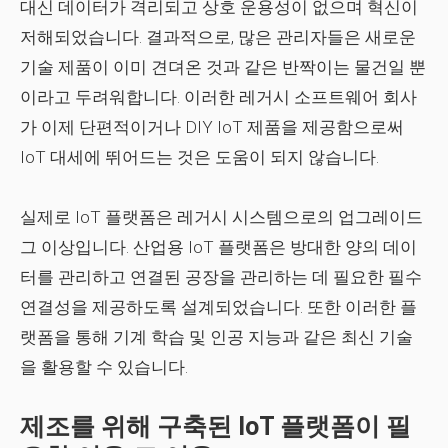
대신 데이터가 격리되고 상호 운용성이 없으며 혁신이
저해되었습니다. 결과적으로, 많은 관리자들은 새로운
기술 제품이 이미 견뎌온 것과 같은 반짝이는 물건일 뿐
이라고 두려워합니다. 이러한 레거시 소프트웨어 회사
가 이제 단편적이거나 DIY IoT 제품을 제공함으로써
IoT 대세에 뛰어드는 것은 도움이 되지 않습니다.
실제로 IoT 플랫폼은 레거시 시스템으로의 업그레이드
그 이상입니다. 산업용 IoT 플랫폼은 방대한 양의 데이
터를 관리하고 연결된 공장을 관리하는 데 필요한 필수
연결성을 제공하도록 설계되었습니다. 또한 이러한 플
랫폼을 통해 기계 학습 및 인공 지능과 같은 최신 기술
을 활용할 수 있습니다.
제조를 위해 구축된 IoT 플랫폼이 필