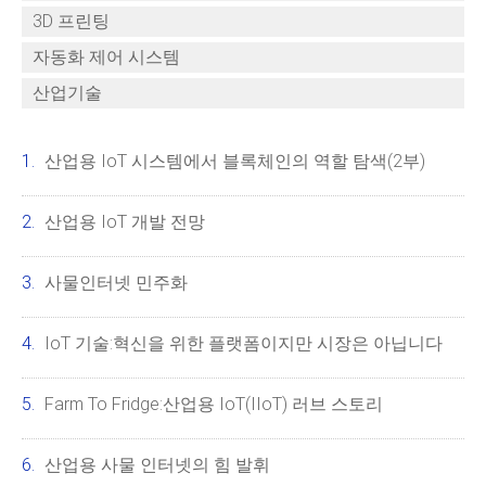
3D 프린팅
자동화 제어 시스템
산업기술
산업용 IoT 시스템에서 블록체인의 역할 탐색(2부)
산업용 IoT 개발 전망
사물인터넷 민주화
IoT 기술:혁신을 위한 플랫폼이지만 시장은 아닙니다
Farm To Fridge:산업용 IoT(IIoT) 러브 스토리
산업용 사물 인터넷의 힘 발휘