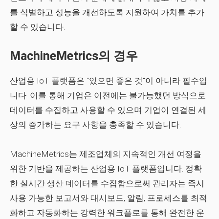
를 식별하고 성능을 개선하도록 지원하여 가치를 추가
할 수 있습니다.
MachineMetrics의 경우
산업용 IoT 플랫폼은 "있으면 좋은 것"이 아니라 필수입
니다. 이를 통해 기업은 이전에는 불가능했던 방식으로
데이터를 수집하고 사용할 수 있으며 기업이 연결된 세
상의 증가하는 요구 사항을 충족할 수 있습니다.
MachineMetrics는 제조업체의 지속적인 개선 여정을
위한 기반을 제공하는 산업용 IoT 플랫폼입니다. 정확
한 실시간 생산 데이터를 수집함으로써 관리자는 즉시
사용 가능한 보고서와 대시보드, 알림, 프로세스를 최적
화하고 자동화하는 강력한 워크플로를 통해 완전한 운