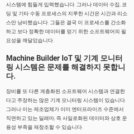
시스템에 힘들게 입력했습니다. 그러나 데이터 수집, 코
딩 및 기타 수동 프로세스의 지루한 시간은 시간과 리소
스만 낭비했습니다. 그들은 결국 이 프로세스를 간소화
하고 보다 정확한 데이터를 얻기 위한 소프트웨어의 필
요성을 깨달았습니다.
Machine Builder IoT 및 기계 모니터
링 시스템은 문제를 해결하지 못합니
다.
장비를 또 다른 계층화된 소프트웨어 시스템과 연결한
다고 주장하는 많은 기계 모니터링 시스템이 있습니다.
그러나 이는 제조업체가 이미 엔터프라이즈 수준에서
직면하고 있는 딜레마, 즉 사일로화된 데이터와 상호 운
용성 부족을 재창조할 수 있습니다.