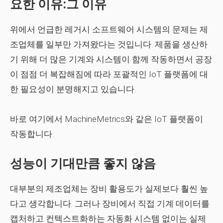
요한 이유:그 이유
위에서 언급한 레거시 소프트웨어 시스템의 문제는 제
조업체를 일부만 가져왔다는 것입니다. 제품을 생산하
기 위해 더 많은 기계와 시스템이 함께 작동하면서 공장
이 점점 더 복잡해짐에 따라 포괄적인 IoT 플랫폼에 대
한 필요성이 분명해지고 있습니다.
바로 여기에서 MachineMetrics와 같은 IoT 플랫폼이
작동합니다.
성능이 기대만큼 좋지 않음
대부분의 제조업체는 장비 활용도가 실제보다 훨씬 높
다고 생각합니다. 그러나 장비에서 직접 기계 데이터를
캡처하고 컨텍스트화하는 자동화 시스템 없이는 실제