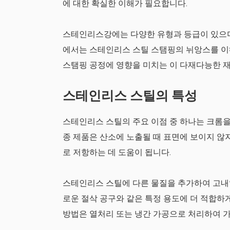
에 대한 확실한 이해가 필요합니다.
스테인리스강에는 다양한 유형과 등급이 있으며, 각
에서는 스테인리스 스틸 스탬핑의 뉘앙스를 이
스탬핑 공정에 영향을 미치는 이 다재다능한 
스테인리스 스틸의 특성
스테인리스 스틸의 주요 이점 중 하나는 크롬
종 제품은 산소에 노출될 때 표면에 보이지 않
로 저항하는 데 도움이 됩니다.
스테인리스 스틸에 다른 물질을 추가하여 고내
로운 절삭 공구와 같은 특정 용도에 더 적합하
방법은 열처리 또는 냉간 가공으로 처리하여 가