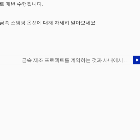
로 매번 수행됩니다.
금속 스탬핑 옵션에 대해 자세히 알아보세요.
금속 제조 프로젝트를 계약하는 것과 사내에서 수행하는 것의 이점