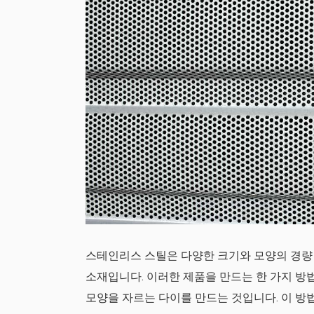
스테인리스 스틸은 다양한 크기와 모양의 경량 
소재입니다. 이러한 제품을 만드는 한 가지 
모양을 자르는 다이를 만드는 것입니다. 이 