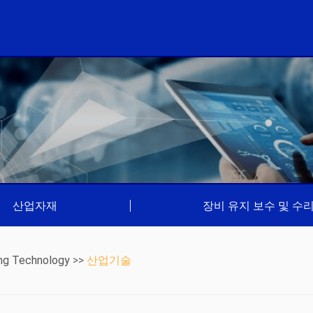
산업자재
|
장비 유지 보수 및 수
ng Technology
>>
산업기술