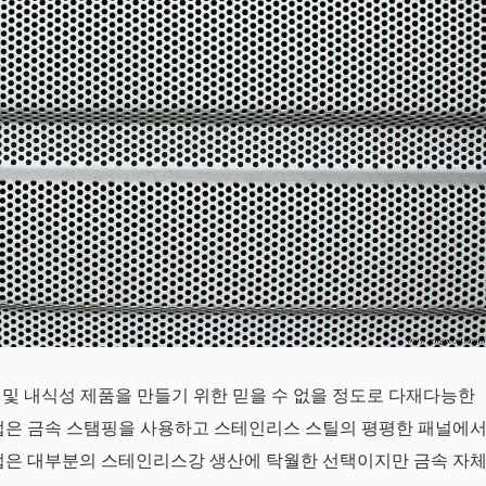
및 내식성 제품을 만들기 위한 믿을 수 없을 정도로 다재다능한
방법은 금속 스탬핑을 사용하고 스테인리스 스틸의 평평한 패널에
방법은 대부분의 스테인리스강 생산에 탁월한 선택이지만 금속 자