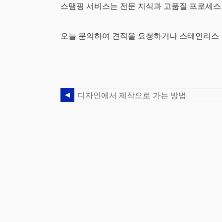
스탬핑 서비스는 전문 지식과 고품질 프로세스
오늘 문의하여 견적을 요청하거나 스테인리스 
디자인에서 제작으로 가는 방법