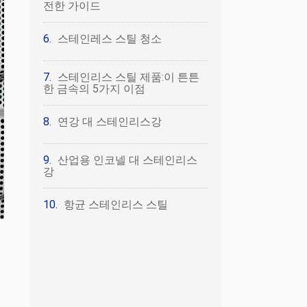
전한 가이드
스테인레스 스틸 청소
스테인리스 스틸 제품:이 튼튼
한 금속의 5가지 이점
연강 대 스테인리스강
산업용 인코넬 대 스테인리스
강
항균 스테인리스 스틸
서
체