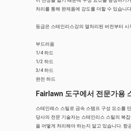
이 연성을 잃기 때문에 구성 요소를 형성하기가 더
처리를 통해 완제품에 강도를 더할 수 있습니다
등급은 스테인리스강의 열처리된 버전부터 시
부드러움
1/4 하드
1/2 하드
3/4 하드
완전 하드
Fairlawn 도구에서 전문가
스테인레스 스틸로 금속 스탬프 구성 요소를 만들려
당사의 전문 기술자는 스테인리스 스틸의 복잡
을 어떻게 처리해야 하는지 알고 있습니다. 