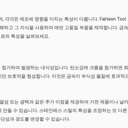
각은 제조에 영향을 미치는 특성이 다릅니다. Fairlawn Tool
해하고 그 지식을 사용하여 매번 고품질 부품을 제작합니다. 금
재료와 특성을 살펴보세요.
을 첨가하여 발생하는 내식성입니다. 탄소강에 크롬을 첨가하면 
지만 보호막을 형성합니다. 이것은 금속이 부식성 물질에 효과적
열성 또는 광택과 같은 추가 이점을 제공하여 가전 제품이나 날
게 만들 수 있습니다. 스테인레스 스틸의 특성을 조정하는 또 다른
단성과 경도를 변경할 수 있습니다.