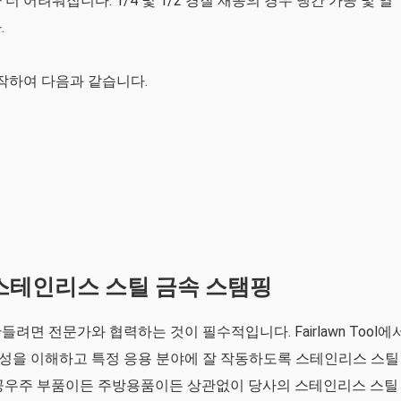
 어려워집니다. 1/4 및 1/2 경질 재종의 경우 냉간 가공 및 열
.
작하여 다음과 같습니다.
용 스테인리스 스틸 금속 스탬핑
면 전문가와 협력하는 것이 필수적입니다. Fairlawn Tool에
성을 이해하고 특정 응용 분야에 잘 작동하도록 스테인리스 스틸
항공우주 부품이든 주방용품이든 상관없이 당사의 스테인리스 스틸