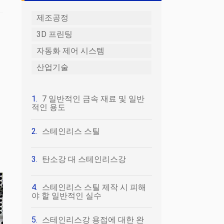
제조공정
3D 프린팅
자동화 제어 시스템
산업기술
7 일반적인 금속 재료 및 일반
적인 용도
스테인리스 스틸
탄소강 대 스테인리스강
스테인리스 스틸 제작 시 피해
야 할 일반적인 실수
스테인리스강 용접에 대한 완