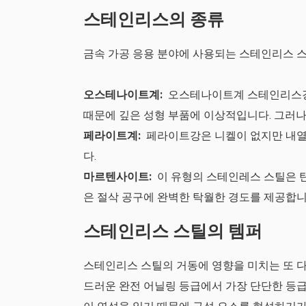
스테인리스의 종류
금속 가공 응용 분야에 사용되는 스테인리스 스
오스테나이트계:
오스테나이트계 스테인리스강은
때문에 깊은 성형 부품에 이상적입니다. 그러나
페라이트계:
페라이트강은 니켈이 없지만 내열
다.
마르텐사이트:
이 유형의 스테인레스 스틸은 탄
은 절삭 공구에 완벽한 탁월한 경도를 제공합니
스테인리스 스틸의 템퍼
스테인리스 스틸의 거동에 영향을 미치는 또 다
드러운 완전 어닐링 등급에서 가장 단단한 등급