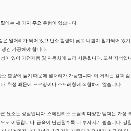
틸에는 세 가지 주요 유형이 있습니다.
 열처리가 되어 있고 탄소 함량이 낮고 니켈이 첨가되어 있기
 냉간 가공해야 합니다.
성이 있어 가전제품 및 자동차에 널리 사용됩니다. 또한 자석입
소 함량이 높기 때문에 열처리가 가능합니다. 이 처리는 칼과 같
다. 취성 때문에 드로잉이나 스트레칭에 적합하지 않습니다.
른 요소는 성질입니다. 스테인리스 스틸의 다양한 템퍼는 가장 
으로 이동합니다. 금속이 단단할수록 더 부서지기 쉽습니다. 강