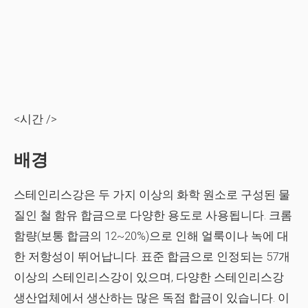
<시간 />
배경
스테인리스강은 두 가지 이상의 화학 원소로 구성된 물
질인 철 함유 합금으로 다양한 용도로 사용됩니다. 크롬
함량(보통 합금의 12~20%)으로 인해 얼룩이나 녹에 대
한 저항성이 뛰어납니다. 표준 합금으로 인정되는 57개
이상의 스테인리스강이 있으며, 다양한 스테인리스강
생산업체에서 생산하는 많은 독점 합금이 있습니다. 이