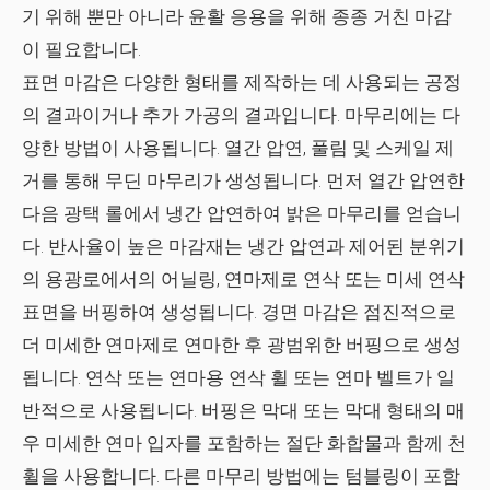
기 위해 뿐만 아니라 윤활 응용을 위해 종종 거친 마감
이 필요합니다.
표면 마감은 다양한 형태를 제작하는 데 사용되는 공정
의 결과이거나 추가 가공의 결과입니다. 마무리에는 다
양한 방법이 사용됩니다. 열간 압연, 풀림 및 스케일 제
거를 통해 무딘 마무리가 생성됩니다. 먼저 열간 압연한
다음 광택 롤에서 냉간 압연하여 밝은 마무리를 얻습니
다. 반사율이 높은 마감재는 냉간 압연과 제어된 분위기
의 용광로에서의 어닐링, 연마제로 연삭 또는 미세 연삭
표면을 버핑하여 생성됩니다. 경면 마감은 점진적으로
더 미세한 연마제로 연마한 후 광범위한 버핑으로 생성
됩니다. 연삭 또는 연마용
연삭 휠
또는 연마 벨트가 일
반적으로 사용됩니다. 버핑은 막대 또는 막대 형태의 매
우 미세한 연마 입자를 포함하는 절단 화합물과 함께 천
휠을 사용합니다. 다른 마무리 방법에는 텀블링이 포함