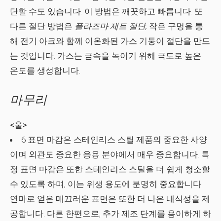
단할 수도 있습니다. 이 방법은 깨끗하고 빠릅니다. 또
다른 절단 방법은
플라즈마 제트 절단,
작은 구멍을 통
해 전기 아크와 함께 이온화된 가스 기둥이 절단을 만드
는 것입니다. 가스는 금속을 녹이기 위해 극도로 높은
온도를 생성합니다.
마무리
<울>
6 표면 마감은 스테인리스 스틸 제품의 중요한 사양
이며 외관도 중요한 응용 분야에서 매우 중요합니다. 특
정 표면 마감은 또한 스테인리스 스틸을 더 쉽게 청소할
수 있도록 하며, 이는 위생 용도에 분명히 중요합니다.
연마로 얻은 매끄러운 표면은 또한 더 나은 내식성을 제
공합니다. 다른 한편으로, 추가 제조 단계를 용이하게 하