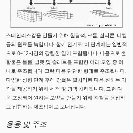
스테인리스강을 만들기 위해 철광석, 크롬, 실리콘, 니켈
등의 원료를 녹입니다. 함께 전기로. 이 단계에는 일반적
으로 8~12시간의 강렬한 열이 포함됩니다. 다음으로 혼
합물은 블룸, 빌렛 및 슬래브를 포함한 여러 모양 중 하
나로 주조됩니다. 그런 다음 단단한 형태로 주조됩니다.
다양한 성형 단계 후에 강철은 열처리된 다음 원하는 마
감을 제공하기 위해 세척 및 광택 처리됩니다. 그런 다
음 포장되어 원하는 모양을 만들기 위해 강철을 용접하
고 접합하는 제조업체로 보내집니다.
용융 및 주조