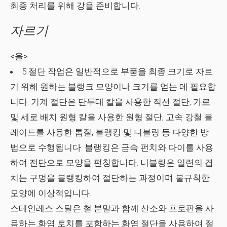
최종 처리를 위해 강을 준비합니다.
자르기
<울>
5 절단 작업은 일반적으로 부품을 최종 크기로 자르
기 위해 원하는 블랭크 모양이나 크기를 얻는 데 필요합
니다. 기계 절단은 단두대 칼을 사용한 직선 절단, 가로
및 세로 배치 원형 칼을 사용한 원형 절단, 고속 강철 블
레이드를 사용한 톱질, 블랭킹 및 니블링 등 다양한 방
법으로 수행됩니다. 블랭킹은 금속 펀치와 다이를 사용
하여 전단으로 모양을 펀칭합니다. 니블링은 일련의 겹
치는 구멍을 블랭킹하여 절단하는 과정이며 불규칙한
모양에 이상적입니다.
스테인레스 스틸은 철 분말과 함께 산소와 프로판을 사
용하는 화염 토치를 포함하는 화염 절단을 사용하여 절