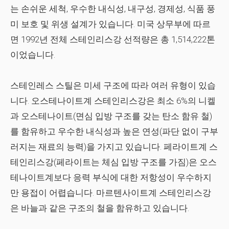
는 손쉬운 세척, 우수한 내식성, 내구성, 경제성, 식품 풍
미 보호 및 위생 설계가 있습니다. 미국 상무부에 따르
면 1992년 전체 스테인리스강 선적량은 총 1,514,222톤
이었습니다.
스테인레스 스틸은 미세 구조에 따라 여러 유형이 있습
니다. 오스테나이트계 스테인리스강은 최소 6%의 니켈
과 오스테나이트(면심 입방 구조를 갖는 탄소 함유 철)
를 함유하고 우수한 내식성과 높은 연성(파단 없이 구부
러지는 재료의 능력)을 가지고 있습니다. 페라이트계 스
테인리스강(페라이트는 체심 입방 구조를 가짐)은 오스
테나이트계보다 응력 부식에 대한 저항성이 우수하지
만 용접이 어렵습니다. 마르텐사이트계 스테인리스강
은 바늘과 같은 구조의 철을 함유하고 있습니다.