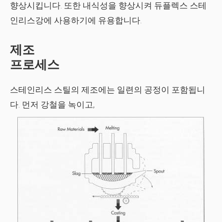
향상시킵니다. 또한 내식성을 향상시켜 듀플렉스 스테
인리스강에 사용하기에 유용합니다.
제조
프로세스
스테인리스 스틸의 제조에는 일련의 공정이 포함됩니
다. 먼저 강철을 녹이고,