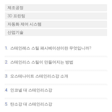
제조공정
3D 프린팅
자동화 제어 시스템
산업기술
스테인레스 스틸 패시베이션이란 무엇입니까?
스테인리스 스틸이 만들어지는 방법
오스테나이트 스테인리스강 소개
인코넬 대 스테인리스강
탄소강 대 스테인리스강