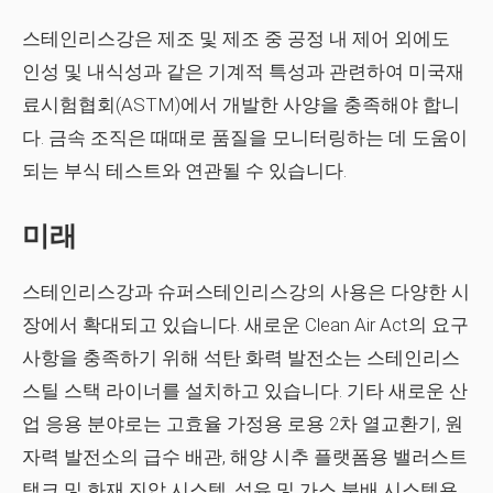
스테인리스강은 제조 및 제조 중 공정 내 제어 외에도
인성 및 내식성과 같은 기계적 특성과 관련하여 미국재
료시험협회(ASTM)에서 개발한 사양을 충족해야 합니
다. 금속 조직은 때때로 품질을 모니터링하는 데 도움이
되는 부식 테스트와 연관될 수 있습니다.
미래
스테인리스강과 슈퍼스테인리스강의 사용은 다양한 시
장에서 확대되고 있습니다. 새로운 Clean Air Act의 요구
사항을 충족하기 위해 석탄 화력 발전소는 스테인리스
스틸 스택 라이너를 설치하고 있습니다. 기타 새로운 산
업 응용 분야로는 고효율 가정용 로용 2차 열교환기, 원
자력 발전소의 급수 배관, 해양 시추 플랫폼용 밸러스트
탱크 및 화재 진압 시스템, 석유 및 가스 분배 시스템용