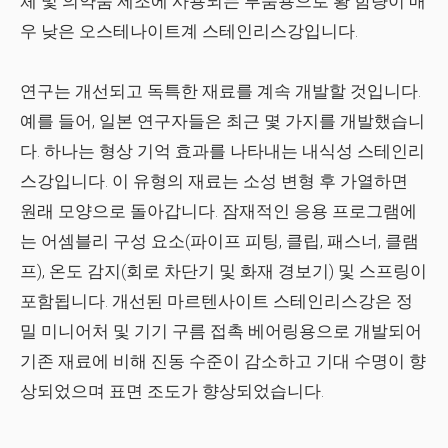
체 및 의약품 제조에 사용되는 부품용으로 황 함량이 매
우 낮은 오스테나이트계 스테인리스강입니다.
연구는 개선되고 독특한 재료를 계속 개발할 것입니다.
예를 들어, 일본 연구자들은 최근 몇 가지를 개발했습니
다. 하나는 형상 기억 효과를 나타내는 내식성 스테인리
스강입니다. 이 유형의 재료는 소성 변형 후 가열하면
원래 모양으로 돌아갑니다. 잠재적인 응용 프로그램에
는 어셈블리 구성 요소(파이프 피팅, 클립, 패스너, 클램
프), 온도 감지(회로 차단기 및 화재 경보기) 및 스프링이
포함됩니다. 개선된 마르텐사이트 스테인리스강은 정
밀 미니어처 및 기기 구름 접촉 베어링용으로 개발되어
기존 재료에 비해 진동 수준이 감소하고 기대 수명이 향
상되었으며 표면 조도가 향상되었습니다.