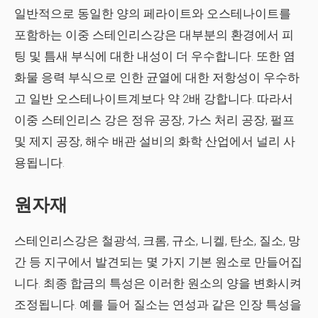
일반적으로 동일한 양의 페라이트와 오스테나이트를
포함하는 이중 스테인리스강은 대부분의 환경에서 피
팅 및 틈새 부식에 대한 내성이 더 우수합니다. 또한 염
화물 응력 부식으로 인한 균열에 대한 저항성이 우수하
고 일반 오스테나이트계보다 약 2배 강합니다. 따라서
이중 스테인리스 강은 정유 공장, 가스 처리 공장, 펄프
및 제지 공장, 해수 배관 설비의 화학 산업에서 널리 사
용됩니다.
원자재
스테인리스강은 철광석, 크롬, 규소, 니켈, 탄소, 질소, 망
간 등 지구에서 발견되는 몇 가지 기본 원소로 만들어집
니다. 최종 합금의 특성은 이러한 원소의 양을 변화시켜
조정됩니다. 예를 들어 질소는 연성과 같은 인장 특성을