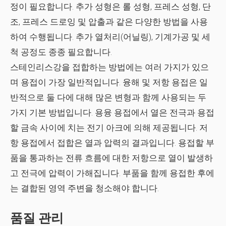
정이 필요합니다. 추가 성형은 롤 성형, 프레스 성형, 단
조, 프레스 드로잉 및 압출과 같은 다양한 방법을 사용
하여 수행됩니다. 추가 열처리(어닐링), 기계가공 및 세
척 공정도 종종 필요합니다.
스테인리스강을 접합하는 방법에는 여러 가지가 있으
며 용접이 가장 일반적입니다. 융해 및 저항 용접은 일
반적으로 둘 다에 대해 많은 변형과 함께 사용되는 두
가지 기본 방법입니다. 용융 용접에서 열은 전극과 용접
할 금속 사이에 치는 전기 아크에 의해 제공됩니다. 저
항 용접에서 접합은 열과 압력의 결과입니다. 용접할 부
품을 통과하는 전류 흐름에 대한 저항으로 열이 발생하
고 전극에 압력이 가해집니다. 부품을 함께 용접한 후에
는 결합된 영역 주변을 청소해야 합니다.
품질 관리