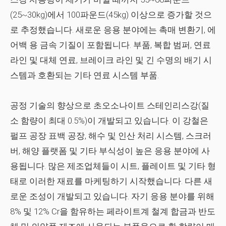
(25~30kg)에서 100파운드(45kg) 이상으로 증가할 것으
로 추정했습니다. 새로운 응용 분야에는 촉매 변환기,
에
어백
용 금속 기질이 포함됩니다. 부품, 복합 범퍼, 연료
라인 및 대체 연료, 브레이크 라인 및 긴 수명의 배기 시
스템과 호환되는 기타 연료 시스템 부품.
공정 기술의 향상으로 초오소나이트 스테인리스강(질
소 함량이 최대 0.5%)이 개발되고 있습니다. 이 강철은
펄프 공장 표백 공장, 해수 및 인산 처리 시스템, 스크러
버, 해양 플랫폼 및 기타 부식성이 높은 응용 분야에 사
용됩니다. 많은 제조업체들이 시트, 플레이트 및 기타 형
태로 이러한 재료를 마케팅하기 시작했습니다. 다른 새
로운 조성이 개발되고 있습니다. 자기 응용 분야를 위해
8% 및 12% Cr을 함유하는 페라이트계 철계 합금과 반도