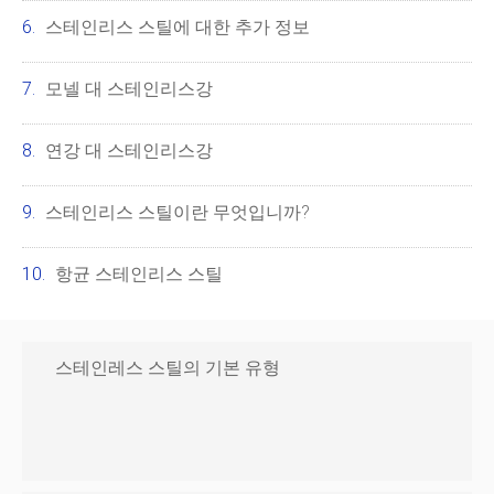
스테인리스 스틸에 대한 추가 정보
모넬 대 스테인리스강
연강 대 스테인리스강
스테인리스 스틸이란 무엇입니까?
항균 스테인리스 스틸
스테인레스 스틸의 기본 유형