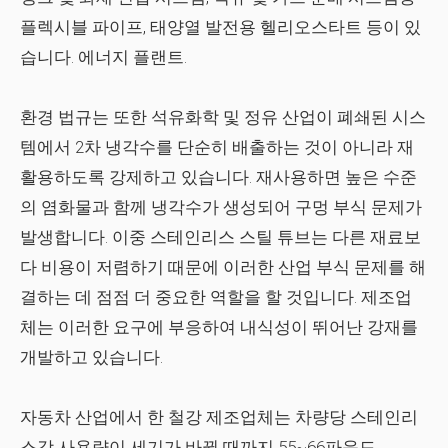
플렉시블 파이프, 태양열 발전용 헬리오스타트 등이 있
습니다. 에너지 플랜트.
환경 법규는 또한 석유화학 및 정유 산업이 폐쇄된 시스
템에서 2차 냉각수를 단순히 배출하는 것이 아니라 재
활용하도록 강제하고 있습니다. 재사용하면 높은 수준
의 염화물과 함께 냉각수가 생성되어 구멍 부식 문제가
발생합니다. 이중 스테인리스 스틸 튜브는 다른 재료보
다 비용이 저렴하기 때문에 이러한 산업 부식 문제를 해
결하는 데 점점 더 중요한 역할을 할 것입니다. 제조업
체는 이러한 요구에 부응하여 내식성이 뛰어난 강재를
개발하고 있습니다.
자동차 산업에서 한 철강 제조업체는 차량당 스테인리
스강 사용량이 세기가 바뀔 때까지 55~66파운드