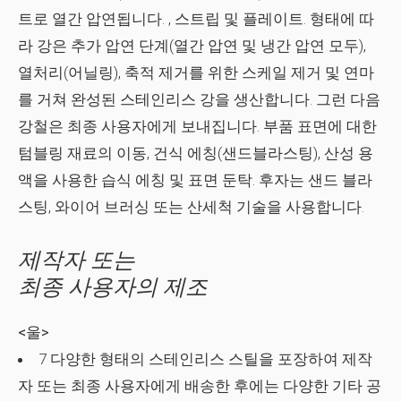
트로 열간 압연됩니다. , 스트립 및 플레이트. 형태에 따
라 강은 추가 압연 단계(열간 압연 및 냉간 압연 모두),
열처리(어닐링), 축적 제거를 위한 스케일 제거 및 연마
를 거쳐 완성된 스테인리스 강을 생산합니다. 그런 다음
강철은 최종 사용자에게 보내집니다. 부품 표면에 대한
텀블링 재료의 이동, 건식 에칭(샌드블라스팅), 산성 용
액을 사용한 습식 에칭 및 표면 둔탁. 후자는 샌드 블라
스팅, 와이어 브러싱 또는 산세척 기술을 사용합니다.
제작자 또는
최종 사용자의 제조
<울>
7 다양한 형태의 스테인리스 스틸을 포장하여 제작
자 또는 최종 사용자에게 배송한 후에는 다양한 기타 공