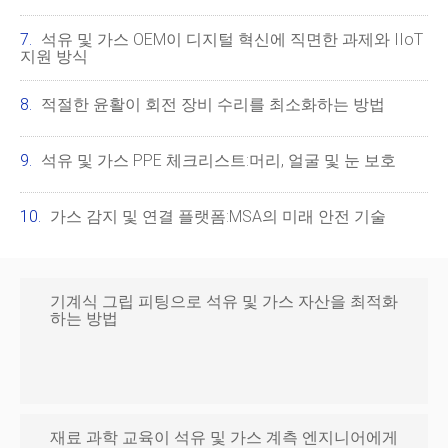
석유 및 가스 OEM이 디지털 혁신에 직면한 과제와 IIoT
지원 방식
적절한 윤활이 회전 장비 수리를 최소화하는 방법
석유 및 가스 PPE 체크리스트:머리, 얼굴 및 눈 보호
가스 감지 및 연결 플랫폼:MSA의 미래 안전 기술
기계식 그립 피팅으로 석유 및 가스 자산을 최적화
하는 방법
재료 과학 교육이 석유 및 가스 계측 엔지니어에게