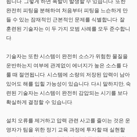
됩니다. 그렇게 하면 폭발이 발생할 수 있습니다. 또한
완전히
피팅을 분해하여 처음부터 피팅을 느슨하게 만
들 수 있는 잠재적인 근본적인 문제를 식별합니다. 잘
훈련된 기술자는 이 두 가지 모범 사례를 모두 준수합니
다.
기술자는 또한 시스템이
완전히
소스가 위험한 물질을
운반하는지 여부에 관계없이 에너지가 높은 소스를 다
룰 때 절연됩니다. 시스템에 소량의 저장된 압력이 남아
있어도 해를 입힐 가능성이 있습니다. 다시 말하지만, 숙
련된 기술자는 시스템이 완전히 감압되는 시기를 보다
확실하게 결정할 수 있습니다.
설치 오류를 제거하고 압력 관련 사고를 줄이는 것은 운
영자가 팀을 위한 정기 교육 과정에 투자할 때 실현할