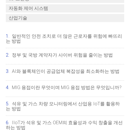
자동화 제어 시스템
산업기술
일반적인 안전 조치로 더 많은 근로자를 위험에 빠뜨리
는 방법
정부 및 국방 계약자가 사이버 위험을 줄이는 방법
AI와 블록체인이 공급업체 복잡성을 최소화하는 방법
MIG 용접이란 무엇이며 MIG 용접 방법은 무엇입니까?
석유 및 가스 차량 모니터링에서 산업용 IoT를 활용하
는 방법
IIoT가 석유 및 가스 OEM의 효율성과 수익 창출을 개선
하는 방법