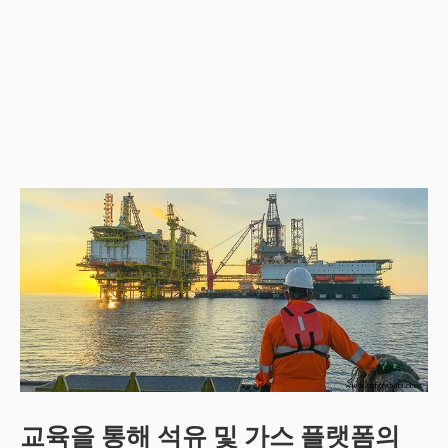
교육을 통해 석유 및 가스 플랫폼의