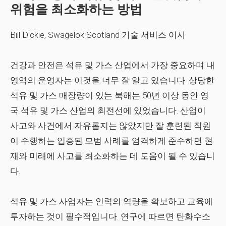
위험을 최소화하는 방법
Bill Dickie, Swagelok Scotland 기술 서비스 이사
건강과 안전은 석유 및 가스 산업에서 가장 중요하며 내
영역의 운영자는 이것을 너무 잘 알고 있습니다. 상당한
석유 및 가스 매장량이 있는 북해는 50년 이상 동안 영
국 석유 및 가스 산업의 최전선에 있었습니다. 산업이
사고와 사건에서 자유롭지는 않았지만 잘 훈련된 직원
이 수행하는 입증된 모범 사례를 엄격하게 준수하면 현
재와 미래에 사고를 최소화하는 데 도움이 될 수 있습니
다.
석유 및 가스 사업자는 인력의 역량을 확보하고 교육에
투자하는 것이 필수적입니다. 연구에 따르면 탄화수소