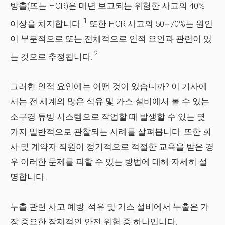
방출(또는 HCR)은 매년 보고되는 위험한 사고의 40%
1
이상을 차지합니다.
또한 HCR 사고의 50~70%는 원인
이 부분적으로 또는 전체적으로 인적 요인과 관련이 있
2
는 것으로 추정됩니다.
그러한 인적 요인에는 어떤 것이 있습니까? 이 기사에
서는 전 세계의 많은 석유 및 가스 설비에서 볼 수 있는
소구경 튜빙 시스템으로 작업할 때 발생할 수 있는 몇
가지 일반적으로 관찰되는 사례를 살펴봅니다. 또한 회
사 및 계약자 직원이 정기적으로 적절한 교육을 받은 경
우 이러한 문제를 피할 수 있는 방법에 대해 자세히 설
명합니다.
누출 관련 사고 예방.
석유 및 가스 설비에서 누출은 가
장 중요한 잠재적인 안전 위험 중 하나입니다.