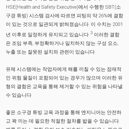
HSE(Health and Safety Executive)에서 수행한 SBT(소
구경 튜빙) 시스템 검사에 따르면 피팅의 약 26%에 결함
이 있는 것으로 일관되게 밝혀졌습니다. 이 수치는 2001
3
년 이후로 일정하게 유지되고 있습니다.
이러한 결함
은 조임 부족, 부정확하거나 일치하지 않는 구성 요소,
누출 또는 잘못된 설치와 관련이 있습니다.
유체 시스템에는 작업자에게 해를 끼칠 수 있는 잠재적
인 위험 물질이 포함되어 있는 경우가 많으며 이러한 유
형의 결함은 교육을 통해 제거할 수 있는 위험을 나타낼
수 있습니다.
좋은 소구경 튜빙 교육 과정을 통해 엔지니어는 안전하
고 꽉 끼는 데 필요한 적절한 절차를 밟을 수 있습니다.