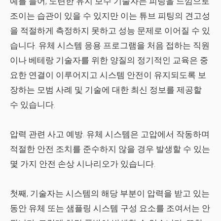
예를 들어, 노련한 유지 보수 기술자는 피팅을 느낌으로
조이는 습관이 있을 수 있지만 이는 튜브 피팅의 견고성
을 적절하게 측정하지 못하고 성능 문제로 이어질 수 있
습니다. 유체 시스템 응용 프로그램을 처음 접하는 직원
이나 베테랑 기술자를 위한 양질의 정기적인 교육은 중
요한 연결이 이루어지고 시스템 안전이 유지되도록 보
장하는 모범 사례 및 기술에 대한 최신 정보를 제공할
수 있습니다.
압력 관련 사고 예방.
유체 시스템은 고압에서 작동하며
적절한 안전 조치를 준수하지 않을 경우 발생할 수 있는
몇 가지 안전 손상 시나리오가 있습니다.
첫째, 기술자는 시스템의 해당 부분이 압력을 받고 있는
동안 유체 또는 샘플링 시스템 구성 요소를 조여서는 안