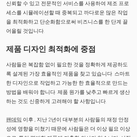
신뢰할 수 있고 전문적인 서비스를 사용하여 제조 프로
세스를 시뮬레이션할 때 중복되고 까다로운 많은 작업
을 최적화하고 단순화함으로써 비즈니스를 한 단계 끌
어올릴 것입니다.
제품 디자인 최적화에 중점
사람들은 복잡함 없이 필요한 것을 정확하게 제공하도
록 설계된 가장 효율적인 제품을 찾고 있습니다. 스마트
한 디자인으로 작업하고 가능한 한 효율적으로 만드는
방법을 배워야 합니다. 제품 원가를 낮추고 빠르게 생산
하는 것도 신중하게 고려해야 할 사항입니다.
팬데믹
이후 , 지난 2년이 대부분의 사람들의 재정 안정
성에 영향을 미쳤기 때문에 사람들은 더 이상 필요 이상