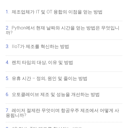
제조업체가 IT 및 OT 융합의 이점을 얻는 방법
Python에서 현재 날짜와 시간을 얻는 방법은 무엇입니
까?
IIoT가 제조를 혁신하는 방법
렌치 타임의 대상, 이유 및 방법
유휴 시간 – 정의, 원인 및 줄이는 방법
오토클레이브 제조 및 성능을 개선하는 방법
레이저 절제란 무엇이며 항공우주 제조에서 어떻게 사
용됩니까?