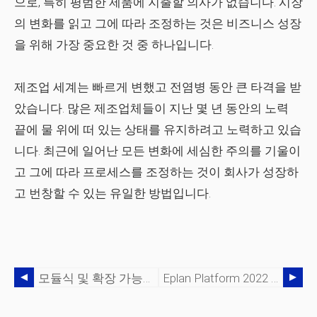
으로, 특히 평범한 제품에 지출할 의사가 없습니다. 시장
의 변화를 읽고 그에 따라 조정하는 것은 비즈니스 성장
을 위해 가장 중요한 것 중 하나입니다.
제조업 세계는 빠르게 변했고 전염병 동안 큰 타격을 받
았습니다. 많은 제조업체들이 지난 몇 년 동안의 노력
끝에 물 위에 떠 있는 상태를 유지하려고 노력하고 있습
니다. 최근에 일어난 모든 변화에 세심한 주의를 기울이
고 그에 따라 프로세스를 조정하는 것이 회사가 성장하
고 번창할 수 있는 유일한 방법입니다.
모듈식 및 확장 가능한 소프트웨어 솔루션이 필요한 이유
Eplan Platform 2022 – 새로운 모양과 느낌을 경험하십시오