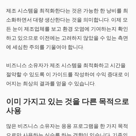
제조 시스템을 최적화한다는 것은 가능한 한 낭비를 최
소화하면서 대량 생산한다는 것을 의미합니다. 이제 모
든 눈이 제조업체를 보고 환경 오염에 기여하는지 확인
하고 있으므로 이전에는 고려하지 않았을 수 있는 측면
에 세심한 주의를 기울여야 합니다.
비즈니스 소유자가 제조 시스템을 최적화하고 시간을
절약할 수 있도록 이 가이드를 작성하여 수익 증대로 이
어지는 최상의 결과를 얻을 수 있습니다.
이미 가지고 있는 것을 다른 목적으로
사용
많은 비즈니스 소유자는 응용 프로그램을 한 가지 목적
으로만 사용하는 실수를 하는 경향이 있습니다. 기존의