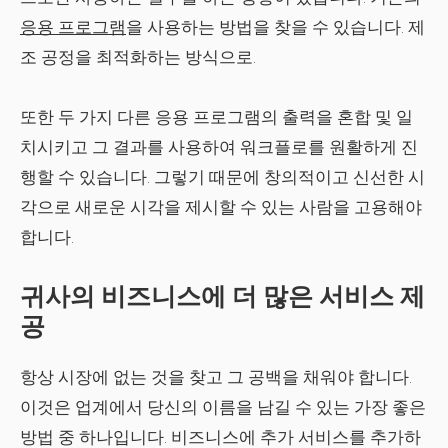
응용 프로그램
을 사용하는 방법을 찾을 수 있습니다. 제
조 공정을 최적화하는 방식으로.
또한 두 가지 다른 응용 프로그램의 출력을 혼합 및 일
치시키고 그 결과를 사용하여 워크플로를 원활하게 진
행할 수 있습니다. 그렇기 때문에 창의적이고 신선한 시
각으로 새로운 시각을 제시할 수 있는 사람을 고용해야
합니다.
귀사의 비즈니스에 더 많은 서비스 제
공
항상 시장에 없는 것을 찾고 그 공백을 채워야 합니다.
이것은 업계에서 당신의 이름을 남길 수 있는 가장 좋은
방법 중 하나입니다. 비즈니스에 추가 서비스를 추가하