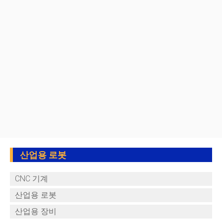
산업용 로봇
CNC 기계
산업용 로봇
산업용 장비