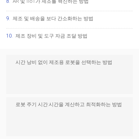
AR 및 IIoT가 제조를 혁신하는 방법
제조 및 배송을 보다 간소화하는 방법
제조 장비 및 도구 자금 조달 방법
시간 낭비 없이 제조용 로봇을 선택하는 방법
로봇 주기 시간:시간을 계산하고 최적화하는 방법