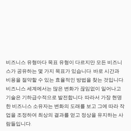
비즈니스 유형마다 목표 유형이 다르지만 모든 비즈니
스가 공유하는 몇 가지 목표가 있습니다. 바로 시간과
비용을 절약할 수 있는 효율적인 방법을 찾는 것입니다.
비즈니스 세계에서는 많은 변화가 끊임없이 일어나고
기술은 기하급수적으로 발전합니다. 따라서 가장 현명
한 비즈니스 소유자는 변화의 도래를 보고 그에 따라 작
업을 조정하여 최상의 결과를 얻고 정상을 유지하는 사
람들입니다.