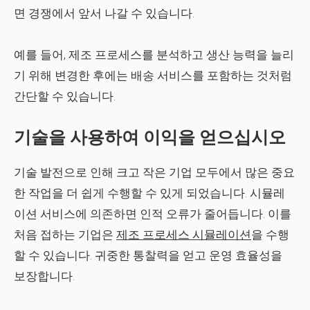
면 경쟁에서 앞서 나갈 수 있습니다.
예를 들어, 제조 프로세스를 분석하고 생산 능력을 늘리
기 위해 변경한 후에는 배송 서비스를 포함하는 것처럼
간단할 수 있습니다.
기술을 사용하여 이익을 얻으십시오
기술 발전으로 인해 크고 작은 기업 모두에서 많은 중요
한 작업을 더 쉽게 수행할 수 있게 되었습니다. 시뮬레
이션 서비스에 의존하면 인적 오류가 줄어듭니다. 이를
처음 접하는 기업은
제조 프로세스 시뮬레이션
을 수행
할 수 있습니다. 귀중한 통찰력을 얻고 운영 효율성을
보장합니다.