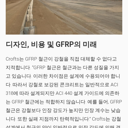
디자인, 비용 및 GFRP의 미래
Crofts는 GFRP 철근이 강철을 직접 대체할 수 없다고
지적합니다. “GFRP 철근은 철근과는 다른 성질을 가지
고 있습니다. 이러한 차이점은 설계에 수용되어야 합니
다. 따라서 강철로 보강된 콘크리트는 일반적으로 ACI
318에 따라 설계되지만 ACI 440 설계 가이드에 의존하
는 GFRP 철근에는 적합하지 않습니다. 예를 들어, GFRP
철근은 강철보다 인장 강도가 높지만 인장 계수는 낮습
니다. 또한 실패 지점까지 탄력적입니다.” Crofts는 강철
설계에서 철근의 양이 일반적으로 인장 강도에 의해 결