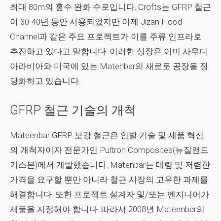
최대 80m의 홍수 완화 수로입니다. Crofts는 GFRP 철근
이 30-40년 동안 사용되었지만 이제 Jizan Flood
Channel과 같은 주요 프로젝트가 이를 주류 인프라로
추진하고 있다고 말합니다. 이러한 성장은 이미 사우디
아라비아와 미국에 있는 Matenbar의 새로운 공장을 정
당화하고 있습니다.
GFRP 철근 기술의 개척
Mateenbar GFRP 보강 철근은 인발 기술 및 제품 혁신
의 개척자이자 전문가인 Pultron Composites(뉴질랜드
기스본)에서 개발했습니다. Matenbar는 대량 및 저렴한
가격을 요구할 뿐만 아니라 철근 시장의 고유한 과제를
해결합니다.
또한 프로젝트 설계자 및/또는 엔지니어가
제품을 지정해야 합니다. 따라서 2008년 Mateenbar의