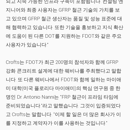
되고 지속 가능한 인프라 구축이 포함됩니다. 컨설팅 엔
지니어와 최종 사용자는 GFRP 철근 기술의 가치를 보
고 있으며 GFRP 철근 생산자는 품질 및 성능 표준에 대
해 협력하고 있습니다. 또한 기술을 홍보하고 지식 확산
에 도움이 된 다른 DOT를 지원하는 FDOT와 같은 주요
사용자가 있습니다.”
Crofts는 FDOT가 최근 200명의 참석자와 함께 GFRP
강화 콘크리트 설계에 대한 웨비나를 주최했다고 말합
니다. 또 다른 웨비나에서 FDOT와 함께 일하는 마이애
미 대학(미국 플로리다 마이애미)의 핵심 연구원 중 한
명인 Dr. Antonio Nanni는 "FRP 철근이 프라임 타임에
준비되었습니다."라고 말했습니다. 그것이 입증되었다
고 Crofts는 말합니다. "이제 할 일은 더 많은 회사가 이
를 지정하고 계약자가 이를 사용하는 것입니다."