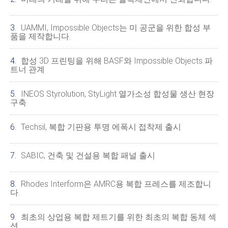
UAMMI, Impossible Objects는 미 공군을 위한 합성 부
품을 제작합니다.
합성 3D 프린팅을 위해 BASF와 Impossible Objects 파
트너 관계
INEOS Styrolution, StyLight 열가소성 합성물 생산 현장
구축
Techsil, 복합 기판용 투명 에폭시 접착제 출시
SABIC, 건축 및 건설용 복합 패널 출시
Rhodes Interform은 AMRC용 복합 프레스를 제조합니
다.
최초의 상업용 복합 제트기를 위한 최초의 복합 동체 섹
션