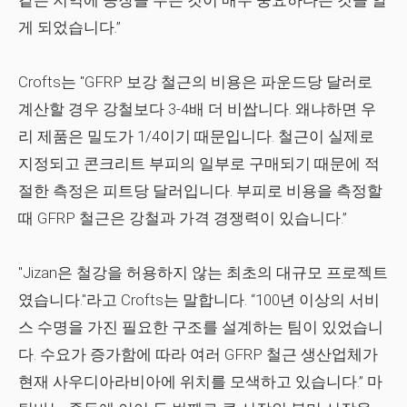
같은 지역에 공장을 두는 것이 매우 중요하다는 것을 알
게 되었습니다.”
Crofts는 "GFRP 보강 철근의 비용은 파운드당 달러로
계산할 경우 강철보다 3-4배 더 비쌉니다. 왜냐하면 우
리 제품은 밀도가 1/4이기 때문입니다. 철근이 실제로
지정되고 콘크리트 부피의 일부로 구매되기 때문에 적
절한 측정은 피트당 달러입니다. 부피로 비용을 측정할
때 GFRP 철근은 강철과 가격 경쟁력이 있습니다.”
"Jizan은 철강을 허용하지 않는 최초의 대규모 프로젝트
였습니다."라고 Crofts는 말합니다. “100년 이상의 서비
스 수명을 가진 필요한 구조를 설계하는 팀이 있었습니
다. 수요가 증가함에 따라 여러 GFRP 철근 생산업체가
현재 사우디아라비아에 위치를 모색하고 있습니다.” 마