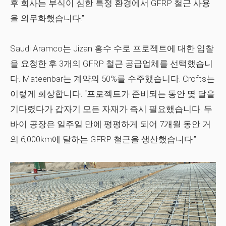
후 회사는 부식이 심한 특정 환경에서 GFRP 철근 사용
을 의무화했습니다.”
Saudi Aramco는 Jizan 홍수 수로 프로젝트에 대한 입찰
을 요청한 후 3개의 GFRP 철근 공급업체를 선택했습니
다. Mateenbar는 계약의 50%를 수주했습니다. Crofts는
이렇게 회상합니다. “프로젝트가 준비되는 동안 몇 달을
기다렸다가 갑자기 모든 자재가 즉시 필요했습니다. 두
바이 공장은 일주일 만에 평평하게 되어 7개월 동안 거
의 6,000km에 달하는 GFRP 철근을 생산했습니다.”