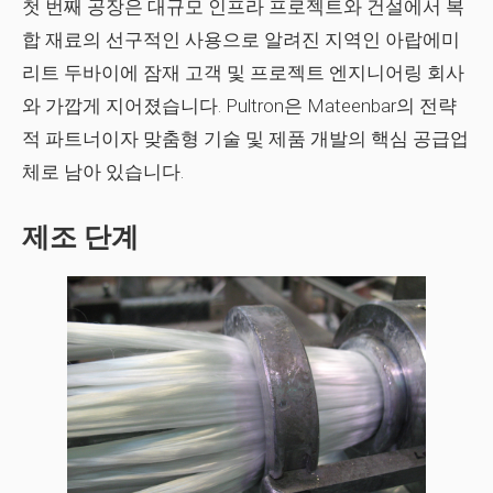
첫 번째 공장은 대규모 인프라 프로젝트와 건설에서 복
합 재료의 선구적인 사용으로 알려진 지역인 아랍에미
리트 두바이에 잠재 고객 및 프로젝트 엔지니어링 회사
와 가깝게 지어졌습니다. Pultron은 Mateenbar의 전략
적 파트너이자 맞춤형 기술 및 제품 개발의 핵심 공급업
체로 남아 있습니다.
제조 단계