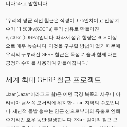
니다."라고 말합니다.
“우리의 평균 직선 철근은 직경이 0.75인치이고 인장 계
수가 11,600ksi(80GPa) 유리 섬유로 만들어진
8,700ksi(60GPa)입니다. 따라서 섬유 함량은 80% 이상
으로 매우 높습니다. 이것을 구부릴 방법이 없기 때문에
우리의 구부러진 GFRP 철근은 독점 기술과 함께 다른
공정과 수지를 사용하여 만들어집니다.”
세계 최대 GFRP 철근 프로젝트
Jizan(Jazan이라고도 함)은 예멘 국경 북쪽의 사우디 아
라비아 남서쪽 모서리에 위치한 Jizan 지역의 수도입니
다. 재난적 돌발 홍수는 인근 산으로부터의 유출로 인해
주기적인 호우 동안 발생합니다. 23km 길이의 철근 콘