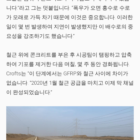
니다."라고 그는 덧붙입니다. “폭우가 오면 홍수로 수로
가 모래로 가득 차기 때문에 이것은 중요합니다. 이러한
일이 몇 번 발생하여 지연이 발생했지만 이 배수로의 중
요성을 강조하기도 했습니다.”
철근 위에 콘크리트를 부은 후 시공팀이 탬핑하고 압축
하여 기포를 제거한 다음 며칠, 몇 주 동안 경화됩니다.
Crofts는 "이 단계에서는 GFRP와 철근 사이에 차이가
없습니다. “2020년 1월 철근 공급을 마치고 이제 막 채널
이 완성되었습니다.”