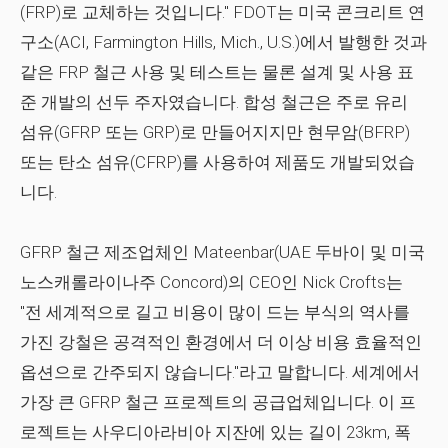
(FRP)로 교체하는 것입니다." FDOT는 미국 콘크리트 연
구소(ACI, Farmington Hills, Mich., U.S.)에서 발행한 것과
같은 FRP 철근 사용 및 테스트는 물론 설계 및 사용 표
준 개발의 선두 주자였습니다. 합성 철근은 주로 유리
섬유(GFRP 또는 GRP)로 만들어지지만 현무암(BFRP)
또는 탄소 섬유(CFRP)를 사용하여 제품도 개발되었습
니다.
GFRP 철근 제조업체인 Mateenbar(UAE 두바이 및 미국
노스캐롤라이나주 Concord)의 CEO인 Nick Crofts는
"전 세계적으로 길고 비용이 많이 드는 부식의 역사를
가진 강철은 공격적인 환경에서 더 이상 비용 효율적인
옵션으로 간주되지 않습니다."라고 말합니다. 세계에서
가장 큰 GFRP 철근 프로젝트의 공급업체입니다. 이 프
로젝트는 사우디아라비아 지잔에 있는 길이 23km, 폭