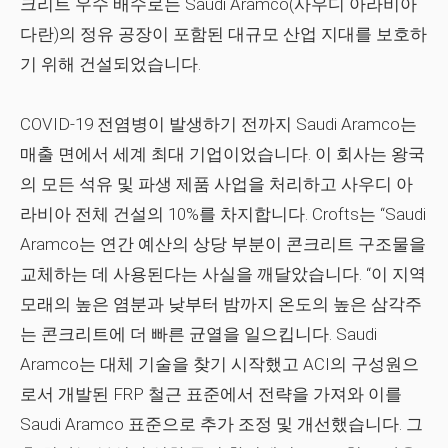
크리트 우수 배수로는 Saudi Aramco(사우디 아라비아
다란)의 정유 공장이 포함된 대규모 산업 지대를 보호하
기 위해 건설되었습니다.
COVID-19 전염병이 발생하기 전까지 Saudi Aramco는
매출 면에서 세계 최대 기업이었습니다. 이 회사는 왕국
의 모든 석유 및 파생 제품 사업을 처리하고 사우디 아
라비아 전체 건설의 10%를 차지합니다. Crofts는 “Saudi
Aramco는 연간 예산의 상당 부분이 콘크리트 구조물을
교체하는 데 사용된다는 사실을 깨달았습니다. “이 지역
모래의 높은 염분과 낮부터 밤까지 온도의 높은 삼각주
는 콘크리트에 더 빠른 균열을 일으킵니다. Saudi
Aramco는 대체 기술을 찾기 시작했고 ACI의 구성원으
로서 개발된 FRP 철근 표준에서 전략을 가져와 이를
Saudi Aramco 표준으로 추가 조정 및 개선했습니다. 그