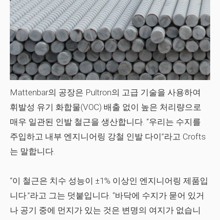
Mattenbar의 공장은 Pultron의 고급 기술을 사용하여
휘발성 유기 화합물(VOC) 배출 없이 높은 처리량으로
매우 일관된 인발 철근을 생산합니다. “우리는 수지를
주입하고
내부
엔지니어링 강철 인발 다이”라고 Crofts
는 말합니다.
“이 철근은 치수 성능이 ±1% 이상인 엔지니어링 제품입
니다.”라고 그는 덧붙입니다. “바닥에 수지가 묻어 있거
나 공기 중에 먼지가 있는 것은 변명의 여지가 없습니