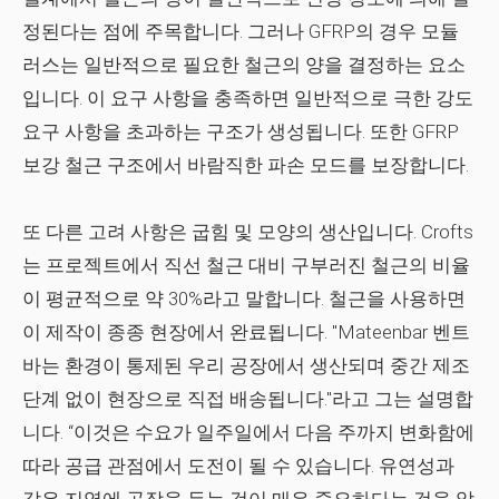
정된다는 점에 주목합니다. 그러나 GFRP의 경우 모듈
러스는 일반적으로 필요한 철근의 양을 결정하는 요소
입니다. 이 요구 사항을 충족하면 일반적으로 극한 강도
요구 사항을 초과하는 구조가 생성됩니다. 또한 GFRP
보강 철근 구조에서 바람직한 파손 모드를 보장합니다.
또 다른 고려 사항은 굽힘 및 모양의 생산입니다. Crofts
는 프로젝트에서 직선 철근 대비 구부러진 철근의 비율
이 평균적으로 약 30%라고 말합니다. 철근을 사용하면
이 제작이 종종 현장에서 완료됩니다. "Mateenbar 벤트
바는 환경이 통제된 우리 공장에서 생산되며 중간 제조
단계 없이 현장으로 직접 배송됩니다."라고 그는 설명합
니다. “이것은 수요가 일주일에서 다음 주까지 변화함에
따라 공급 관점에서 도전이 될 수 있습니다. 유연성과