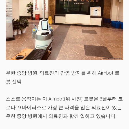
우한 중앙 병원, 의료진의 감염 방지를 위해 Aimbot 로
봇 선택
스스로 움직이는 이 Aimbot(위 사진) 로봇은 3월부터 코
로나19 바이러스로 가장 큰 타격을 입은 의료진이 있는
우한 중앙 병원에서 의료진과 함께 일하고 있습니다.