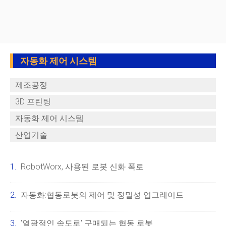
자동화 제어 시스템
제조공정
3D 프린팅
자동화 제어 시스템
산업기술
RobotWorx, 사용된 로봇 신화 폭로
자동화:협동로봇의 제어 및 정밀성 업그레이드
'열광적인 속도로' 구매되는 협동 로봇