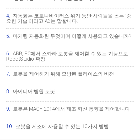
자동화는 코로나바이러스 위기 동안 사람들을 돕는 '중
요한 기술'이라고 A3는 말합니다.
마케팅 자동화란 무엇이며 어떻게 사용되고 있습니까?
ABB, PC에서 스카라 로봇을 제어할 수 있는 기능으로
RobotStudio 확장
로봇을 제어하기 위해 모방된 플라이스의 비전
아이디어:병원 로봇
로봇은 MACH 2014에서 제조 혁신 동향을 제어합니다
로봇을 제조에 사용할 수 있는 10가지 방법