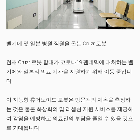
벨기에 및 일본 병원 직원을 돕는 Cruzr 로봇
현재 Cruzr 로봇 함대가 코로나19 팬데믹에 대처하는 벨
기에와 일본의 의료 기관을 지원하기 위해 이동 중입니
다.
이 지능형 휴머노이드 로봇은 방문객의 체온을 측정하
는 것은 물론 화상회의 및 리셉션 지원 서비스를 제공하
여 감염을 예방하고 의료진의 부담을 줄일 수 있을 것으
로 기대됩니다.