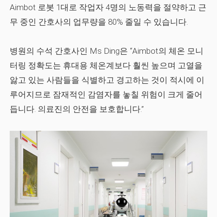
Aimbot 로봇 1대로 작업자 4명의 노동력을 절약하고 근
무 중인 간호사의 업무량을 80% 줄일 수 있습니다.
병원의 수석 간호사인 Ms Ding은 “Aimbot의 체온 모니
터링 정확도는 휴대용 체온계보다 훨씬 높으며 고열을
앓고 있는 사람들을 식별하고 경고하는 것이 적시에 이
루어지므로 잠재적인 감염자를 놓칠 위험이 크게 줄어
듭니다. 의료진의 안전을 보호합니다.”