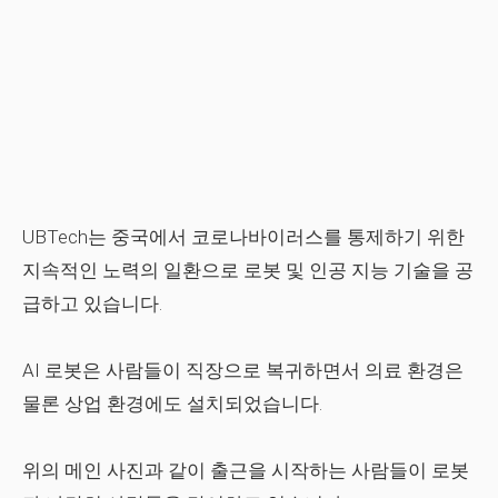
UBTech는 중국에서 코로나바이러스를 통제하기 위한
지속적인 노력의 일환으로 로봇 및 인공 지능 기술을 공
급하고 있습니다.
AI 로봇은 사람들이 직장으로 복귀하면서 의료 환경은
물론 상업 환경에도 설치되었습니다.
위의 메인 사진과 같이 출근을 시작하는 사람들이 로봇