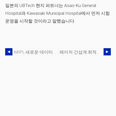
일본의 UBTech 현지 파트너는 Asao-Ku General
Hospital과 Kawasaki Municipal Hospital에서 먼저 시험
운영을 시작할 것이라고 말했습니다.
MIPI, 새로운 데이터 통신 표준 도입
레이저 간섭계:최적화된 자동화 제조를 위한 기술