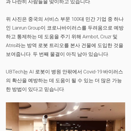
과 나란히 사람들을 맞이하고 있습니다.
위 사진은 중국의 서비스 부문 100대 민간 기업 중 하나
인 Lanrun Group이 코로나바이러스를 두려움으로 예방
하고 통제하는 데 도움을 주기 위해 Aimbot, Cruzr 및
Atris라는 방역 로봇 트리오를 본사 건물에 도입한 것을
보여줍니다. 두 번째 물결이 아직 남아 있습니다.
UBTech는 AI 로봇이 병원 안팎에서 Covid-19 바이러스
의 확산을 예방하는 데 도움이 될 수 있는 더 많은 가능
한 방법이 있다고 믿습니다.