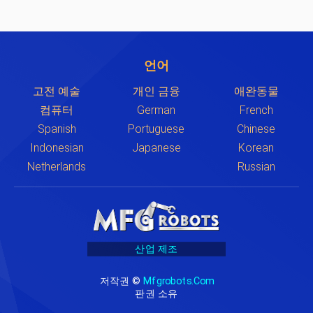
언어
고전 예술
개인 금융
애완동물
컴퓨터
German
French
Spanish
Portuguese
Chinese
Indonesian
Japanese
Korean
Netherlands
Russian
산업 제조
저작권 ©
Mfgrobots.com
판권 소유