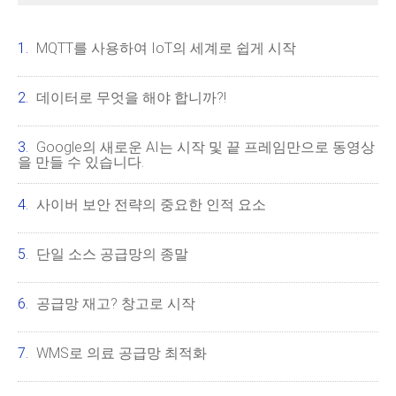
MQTT를 사용하여 IoT의 세계로 쉽게 시작
데이터로 무엇을 해야 합니까?!
Google의 새로운 AI는 시작 및 끝 프레임만으로 동영상
을 만들 수 있습니다.
사이버 보안 전략의 중요한 인적 요소
단일 소스 공급망의 종말
공급망 재고? 창고로 시작
WMS로 의료 공급망 최적화