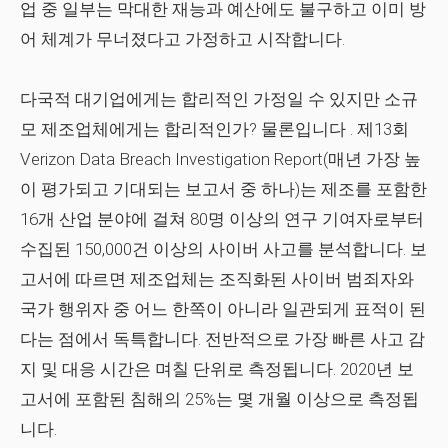
업 중 일부는 막대한 재능과 예산에도 불구하고 이미 방
어 체계가 무너졌다고 가정하고 시작합니다.
다국적 대기업에게는 합리적인 가정일 수 있지만 소규
모 제조업체에게는 합리적인가?
물론입니다
. 제13회
Verizon Data Breach Investigation Report(매년 가장 높
이 평가되고 기대되는 보고서 중 하나)는 제조를 포함한
16개 산업 분야에 걸쳐 80명 이상의 연구 기여자로부터
수집된 150,000건 이상의 사이버 사고를 분석합니다. 보
고서에 따르면 제조업체는 조직화된 사이버 범죄자와
국가 행위자 중 어느 한쪽이 아니라 일관되게 표적이 된
다는 점에서 독특합니다. 전반적으로 가장 빠른 사고 감
지 및 대응 시간은 며칠 단위로 측정됩니다. 2020년 보
고서에 포함된 침해의 25%는 몇 개월 이상으로 측정됩
니다.