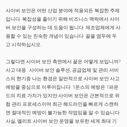
사이버 보안은 어떤 산업 분야에 적용되든 복잡한 주제
입니다. 복잡성을 줄이기 위해 비즈니스 맥락에서 사이
버 보안을 구성하는 데 도움이 됩니다. 제조업체에게 사
용할 수 있는 친숙한 개념이 있습니다. 끝을 염두에 두
고 시작하십시오.
그렇다면 사이버 보안 측면에서 끝은 어떻게 보입니까?
사고 대응
. 사이버 보안 솔루션, 공급업체 및 관리 서비
스의 현기증 나는 환경은 일반적으로 사이버 보안 사고
예방을 중심으로 이루어집니다. 1온스의 예방은 1파운
드의 치료 가치가 있지만 사이버 보안은 근본적으로 위
험 관리 프로세스이며 최근 헤드라인을 빠르게 스캔하
면 절대적인 예방이 불가능한 작업임을 알 수 있습니다.
사실, 엘리트 사이버 보안 운영을 보유한 세계 최대 기