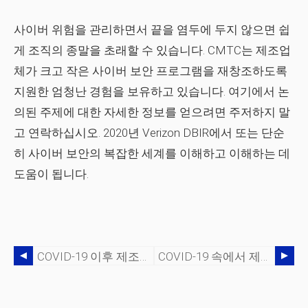
사이버 위험을 관리하면서 끝을 염두에 두지 않으면 쉽
게 조직의 종말을 초래할 수 있습니다. CMTC는 제조업
체가 크고 작은 사이버 보안 프로그램을 재창조하도록
지원한 엄청난 경험을 보유하고 있습니다. 여기에서 논
의된 주제에 대한 자세한 정보를 얻으려면 주저하지 말
고 연락하십시오. 2020년 Verizon DBIR에서 또는 단순
히 사이버 보안의 복잡한 세계를 이해하고 이해하는 데
도움이 됩니다.
COVID-19 이후 제조업 성장을 촉진하는 방법
COVID-19 속에서 제조업의 작업장 안전이 어떻게 변화하고 있는지