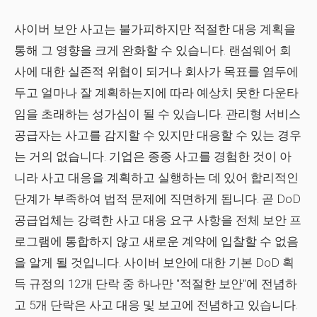
사이버 보안 사고는 불가피하지만 적절한 대응 계획을
통해 그 영향을 크게 완화할 수 있습니다.
랜섬웨어
회
사에 대한 실존적 위협이 되거나 회사가 목표를 염두에
두고 얼마나 잘 계획하는지에 따라 예상치 못한 다운타
임을 초래하는 성가심이 될 수 있습니다. 관리형 서비스
공급자는 사고를 감지할 수 있지만 대응할 수 있는 경우
는 거의 없습니다. 기업은 종종 사고를 경험한 것이 아
니라 사고 대응을 계획하고 실행하는 데 있어 합리적인
단계가 부족하여 법적 문제에 직면하게 됩니다. 곧 DoD
공급업체는 강력한 사고 대응 요구 사항을 전체 보안 프
로그램에 통합하지 않고 새로운 계약에 입찰할 수 없음
을 알게 될 것입니다. 사이버 보안에 대한 기본 DoD 획
득 규정의 12개 단락 중 하나만 "적절한 보안"에 전념하
고 5개 단락은 사고 대응 및 보고에 전념하고 있습니다.