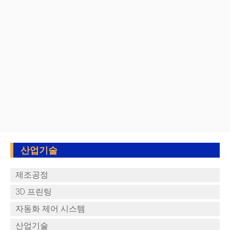
산업기술
제조공정
3D 프린팅
자동화 제어 시스템
산업기술