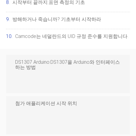
시작부터 끝까지:표면 측정의 기초
방해하거나 죽습니까? 기초부터 시작하라
Camcode는 네덜란드의 UID 규정 준수를 지원합니다.
DS1307 Arduino:DS1307을 Arduino와 인터페이스
하는 방법
첨가 애플리케이션 시작 위치