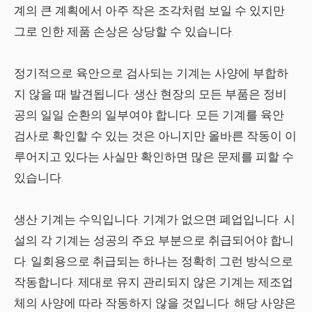
계의 큰 계획에서 아주 작은 조각처럼 보일 수 있지만
그로 인한 제품 손상은 상당할 수 있습니다.
정기적으로 육안으로 검사되는 기계는 사양에 부합하
지 않을 때 발견됩니다. 생산 현장의 모든 부품은 정비
공의 일일 순환의 일부여야 합니다. 모든 기계를 육안
검사로 확인할 수 있는 것은 아니지만 올바른 작동이 이
루어지고 있다는 사실만 확인하면 많은 문제를 피할 수
있습니다.
생산 기계는 수익입니다. 기계가 없으면 폐업입니다. 시
설의 각 기계는 성공의 주요 부분으로 취급되어야 합니
다. 일회용으로 취급되는 하나는 정확히 그런 방식으로
작동합니다. 제대로 유지 관리되지 않은 기계는 제조업
체의 사양에 따라 작동하지 않을 것입니다. 해당 사양은