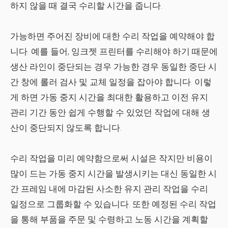
하지 않을 때 결국 수리할 시간을 줍니다.
가능하면 주어진 장비에 대한 수리 작업을 예약해야 합
니다. 예를 들어, 잉크젯 프린터를 수리해야 하기 때문에
생산 라인이 중단되는 경우 가능한 경우 동일한 중단 시
간 창에 롤러 검사 및 교체 일정을 잡아야 합니다. 이렇
게 하면 가동 중지 시간을 최대한 활용하고 이전 유지
관리 기간 동안 쉽게 수행할 수 있었던 작업에 대해 생
산이 중단되지 않도록 합니다.
수리 작업을 미리 예약함으로써 시설은 작지만 비용이
많이 드는 가동 중지 시간을 발생시키는 대신 동일한 시
간 프레임 내에 마감된 사소한 유지 관리 작업을 수리
일정으로 그룹화할 수 있습니다. 또한 예정된 수리 작업
을 통해 부품을 주문 및 수령하고 노동 시간을 계획할