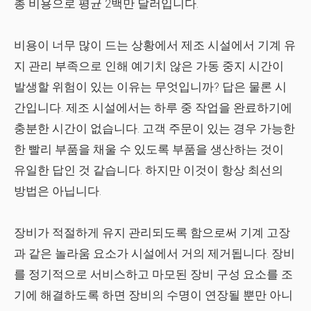
총 비용으로 평균 2백만 달러입니다.
비용이 너무 많이 드는 상황에서 제조 시설에서 기계 유
지 관리 부족으로 인해 예기치 않은 가동 중지 시간이
발생할 위험이 있는 이유는 무엇입니까? 답은 물론 시
간입니다. 제조 시설에서는 하루 중 작업을 완료하기에
충분한 시간이 없습니다. 고객 주문이 있는 경우 가능한
한 빨리 부품을 채울 수 있도록 부품을 생산하는 것이
유일한 답인 것 같습니다. 하지만 이것이 항상 최선의
방법은 아닙니다.
장비가 적절하게 유지 관리되도록 함으로써 기계 고장
과 같은 놀라움 요소가 시설에서 거의 제거됩니다. 장비
를 정기적으로 서비스하고 마모된 장비 구성 요소를 조
기에 해결하도록 하면 장비의 수명이 연장될 뿐만 아니