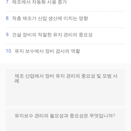
제조에서 자동화 사용 증가
적층 제조가 산업 생산에 미치는 영향
건설 장비의 적절한 유지 관리의 중요성
유지 보수에서 장비 검사의 역할
제조 산업에서 장비 유지 관리의 중요성 및 모범 사
례
유지보수 관리의 필요성과 중요성은 무엇입니까?