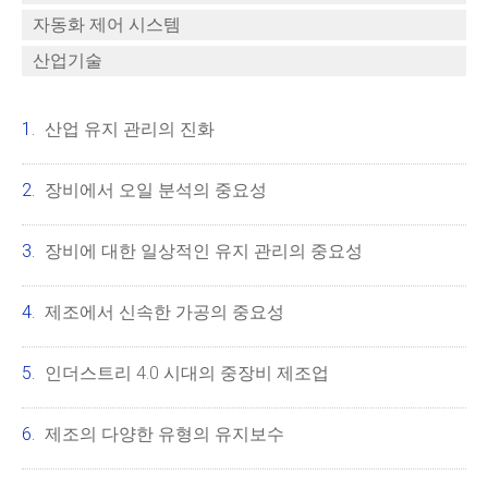
자동화 제어 시스템
산업기술
산업 유지 관리의 진화
장비에서 오일 분석의 중요성
장비에 대한 일상적인 유지 관리의 중요성
제조에서 신속한 가공의 중요성
인더스트리 4.0 시대의 중장비 제조업
제조의 다양한 유형의 유지보수