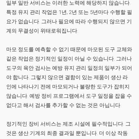
일부 일반 서비스는 이러한 노력에 해당하지 않습니다.
특정 유지 관리 작업은 1년, 2년 또는 5년마다 수행할 필
요가 없습니다. 그러나 필요에 따라 수행되지 않으면 기
계의 무결성이 위태로워집니다.
마모 정도를 예측할 수 없기 때문에 마모된 도구 교체와
같은 작업은 정기적인 일정이 아닐 수 있습니다. 그러나
도구의 육안 검사는 예방 유지 관리 일정의 일부가 되어
야 합니다. 그렇지 않으면 결함이 있는 제품이 생산 라
인에 나타나기 전에 마모되거나 불량한 도구가 잡히지
않습니다. 예방 정비 프로그램에서 도구 일정을 잡을 수
없다고 해서 검사를 추가할 수 없는 것은 아닙니다.
정기적인 장비 서비스는 제조 시설에 필수적입니다. 그
것은 생산 기계의 최종 결과일 뿐입니다. 더 이상 작동