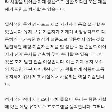
라 사양을 벗어난 자재 생산으로 인한 재작업 또는 제품
폐기 위험도 방지할 수 있습니다.
일상적인 육안 검사로도 시설 시간과 비용을 절약할 수
있습니다. 유지 보수 기술자가 기계가 비정상적으로 작
동하거나 가능한 최상의 표준으로 작동하지 않는 것을
발견하면 해당 기술자는 제품 및 생산 시간 손실로 이어
지기 전에 문제를 정확히 찾아 수리할 수 있습니다. 이
것은 조기 발견 전술 이상입니다. 이는 기계 유지 보수
의 중요한 부분이며 생산 장비가 원활하게 작동하도록
유지하기 위해 제조 시설에서 사용되는 핵심 기술입니
다.
정기적인 장비 서비스에 대해 들을 때 우리는 종종 시설
에 있는 예방 유지보수 프로그램을 생각합니다. 그러나