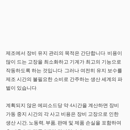
제조에서 장비 유지 관리의 목적은 간단합니다. 비용이
많이 드는 고장을 최소화하고 기계가 최고의 기능으로
작동하도록 하는 것입니다. 그러나 여전히 유지 보수를
제조 시간의 불필요한 소비로 간주하는 생산 세계의 파
벌이 있습니다.
계획되지 않은 에피소드당 약 4시간을 계산하면 장비
가동 중지 시간의 각 사고 비용은 장비 고장으로 인한
생산 시간, 노동력, 부품, 판매 및 제품 손실을 포함하여