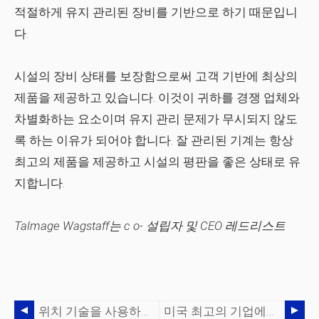
적절하게 유지 관리된 장비를 기반으로 하기 때문입니
다.
시설의 장비 상태를 보장함으로써 고객 기반에 최상의
제품을 제공하고 있습니다. 이것이 귀하를 경쟁 업체와
차별화하는 요소이며 유지 관리 문제가 무시되지 않도
록 하는 이유가 되어야 합니다. 잘 관리된 기계는 항상
최고의 제품을 제공하고 시설의 평판을 좋은 상태로 유
지합니다.
Talmage Wagstaff는 c
o- 설립자 및 CEO
레드리스트
위치 기술을 사용하여 진정한 공급망 가시성 확보
미국 최고의 기업에서 공급망에 대한 인식이 높아지고 있습니다