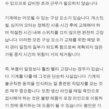
수 있으므로 값비싼 초과 근무가 필요하지 않습니다.
기계에는 마모될 수 있는 구성 요소가 있습니다. 개스킷,
씰, 심지어 모터는 정해진 사용 시간 후에 교체해야 하
며 적절한 시간 내에 스위치를 끄지 않으면 완전히 고장
납니다. 이러한 모든 구성 요소가 교체를 위한 예방 유
지 관리 일정의 일부가 되도록 함으로써 계획되지 않은
가동 중지 시간의 위험이 거의 제거됩니다.
즉, 부품이 일정보다 훨씬 빨리 고장나는 경우가 있습니
다. 기계를 다룰 때 그것은 단순히 사실입니다. 기계의
불규칙한 동작을 인식하는 잘 훈련된 작업자를 갖는 것
은 매우 중요합니다. 또한 생산 라인을 매일 육안으로
검사해야 하는 것은 불량 제품이 포장 라인으로 이동하
기 전에 중지하는 데 도움이 될 수 있습니다. 봉인은 기