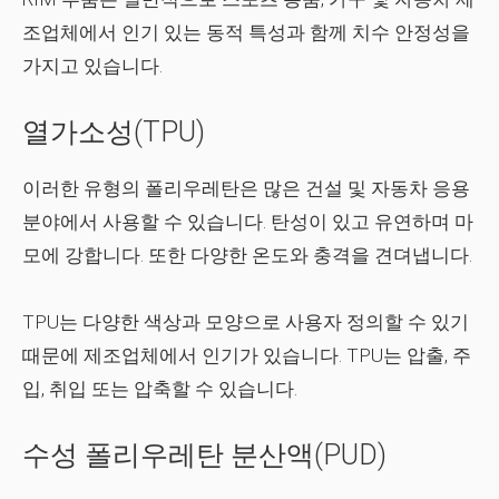
조업체에서 인기 있는 동적 특성과 함께 치수 안정성을
가지고 있습니다.
열가소성(TPU)
이러한 유형의 폴리우레탄은 많은 건설 및 자동차 응용
분야에서 사용할 수 있습니다. 탄성이 있고 유연하며 마
모에 강합니다. 또한 다양한 온도와 충격을 견뎌냅니다.
TPU는 다양한 색상과 모양으로 사용자 정의할 수 있기
때문에 제조업체에서 인기가 있습니다. TPU는 압출, 주
입, 취입 또는 압축할 수 있습니다.
수성 폴리우레탄 분산액(PUD)