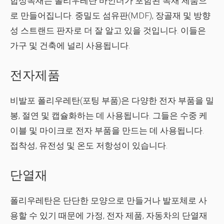
합성목재는 폴리우레탄 바인더가 포함된 목재 제품으
로 만들어집니다. 중밀도 섬유판(MDF), 장골재 및 방향
성 스트랜드 판자로 더 잘 알고 있을 것입니다. 이들은
가구 및 건축에 널리 사용됩니다.
전자제품
비발포 폴리우레탄(포팅 부품)은 다양한 전자 부품을 밀
봉, 절연 및 캡슐화하는 데 사용됩니다. 그들은 수중 케
이블 및 마이크로 전자 부품을 만드는 데 사용됩니다.
접착성, 유전성 및 온도 저항성이 있습니다.
단열재
폴리우레탄은 단단한 모양으로 만들거나 발포체로 사
용할 수 있기 때문에 가정, 전자 제품, 자동차의 단열재