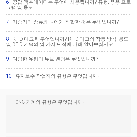
공압 액추에이터는 무엇에 사용됩니까? 유형, 응용 프로
그램 및 용도
기중기의 종류와 나에게 적합한 것은 무엇입니까?
RFID 태그란 무엇입니까? RFID 태그의 작동 방식, 용도
및 RFID 기술의 몇 가지 단점에 대해 알아보십시오.
다양한 유형의 튜브 벤딩은 무엇입니까?
유지보수 작업자의 유형은 무엇입니까?
CNC 기계의 유형은 무엇입니까?