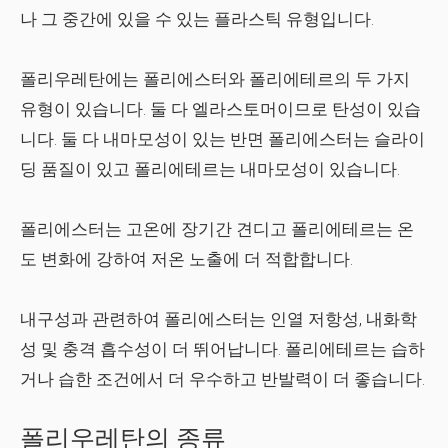
나 그 중간에 있을 수 있는 플라스틱 유형입니다.
폴리우레탄에는 폴리에스터와 폴리에테르의 두 가지
유형이 있습니다. 둘 다 엘라스토머이므로 탄성이 있습
니다. 둘 다 내마모성이 있는 반면 폴리에스터는 슬라이
딩 품질이 있고 폴리에테르는 내마모성이 있습니다.
폴리에스터는 고온에 장기간 견디고 폴리에테르는 온
도 변화에 강하여 저온 노출에 더 적합합니다.
내구성과 관련하여 폴리에스터는 인열 저항성, 내화학
성 및 충격 흡수성이 더 뛰어납니다. 폴리에테르는 습하
거나 습한 조건에서 더 우수하고 반발력이 더 좋습니다.
폴리우레탄의 종류