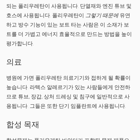
되는 폴리우레탄이 사용됩니다. 단열재와 엔진 튜브 및
호스에 사용됩니다. 폴리우레탄이
그렇기 때문에
유연
하고 방수 기능이 있는 보트 타는 사람은 이 소재가 보
트를 더 가볍고 에너지 효율적으로 만드는 방법을 높이
평가합니다.
의료
병원에 가면 폴리우레탄 의료기기와 접하게 될 확률이
높습니다. 라텍스 알레르기가 있는 사람들에게 안전하
므로 튜브, 장갑, 상처 드레싱 및 침구에 일반적으로 사
용됩니다. 그들은 또한 단기 임플란트에 사용됩니다.
합성 목재