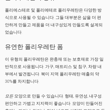
폴리에스테르 및 폴리에테르 폴리우레탄은 다양한 방
식으로 사용될 수 있습니다. 그들 대부분은 삶을 더 편
안하게 만들고 제품을 더 내구성있게 만들도록 설계되
었습니다.
유연한 폴리우레탄 폼
이 유형의 폴리우레탄은 완충재 또는 보호재로 가장 일
반적으로 사용됩니다. 가구, 매트리스 및 침구, 차량 내
부에서 발견됩니다. 북미 지역 폴리우레탄 매출의 약
30%를 차지합니다.
모든
모양으로 만들 수 있습니다. 형태, 유연성, 내구성.
편안하고 가볍고 지지력이 좋습니다. 모양이 만들어진