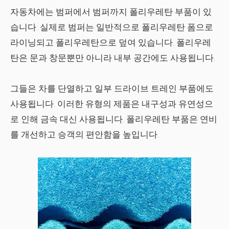
자동차에는 범퍼에서 범퍼까지 폴리우레탄 부품이 있
습니다. 실제로 범퍼는 일반적으로 폴리우레탄 폼으로
라이닝되고 폴리우레탄으로 덮여 있습니다. 폴리우레
탄은 문과 창문뿐만 아니라 내부 공간에도 사용됩니다.
그들은 차를 단열하고 일부 드라이브 트레인 부품에도
사용됩니다. 이러한 유형의 제품은 내구성과 유연성으
로 인해 금속 대신 사용됩니다. 폴리우레탄 부품은 연비
를 개선하고 승객의 편안함을 높입니다.