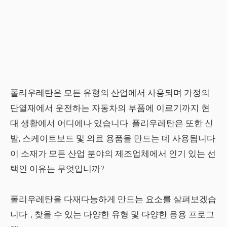
폴리우레탄은 모든 유형의 산업에서 사용되며 가정의
단열재에서 운전하는 자동차의 부품에 이르기까지 현
대 생활에서 어디에나 있습니다. 폴리우레탄은 또한 신
발, 스케이트보드 및 의료 용품을 만드는 데 사용됩니다.
이 소재가 모든 산업 분야의 제조업체에서 인기 있는 선
택인 이유는 무엇입니까?
폴리우레탄을 다재다능하게 만드는 요소
를 살펴보겠습
니다. , 찾을 수 있는 다양한 유형 및 다양한 응용 프로그