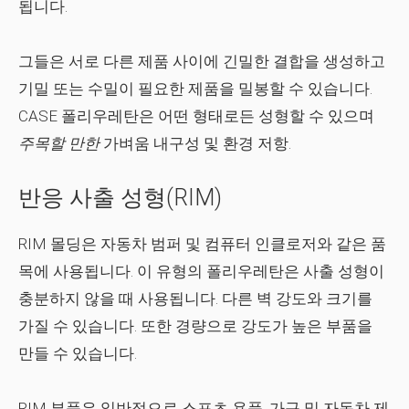
됩니다.
그들은 서로 다른 제품 사이에 긴밀한 결합을 생성하고
기밀 또는 수밀이 필요한 제품을 밀봉할 수 있습니다.
CASE 폴리우레탄은 어떤 형태로든 성형할 수 있으며
주목할 만한
가벼움 내구성 및 환경 저항.
반응 사출 성형(RIM)
RIM 몰딩은 자동차 범퍼 및 컴퓨터 인클로저와 같은 품
목에 사용됩니다. 이 유형의 폴리우레탄은 사출 성형이
충분하지 않을 때 사용됩니다. 다른 벽 강도와 크기를
가질 수 있습니다. 또한 경량으로 강도가 높은 부품을
만들 수 있습니다.
RIM 부품은 일반적으로 스포츠 용품, 가구 및 자동차 제