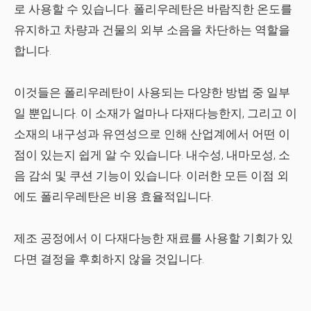
로 사용할 수 있습니다. 폴리우레탄은 바람직한 온도를
유지하고 차량과 건물의 외부 소음을 차단하는 역할을
합니다.
이것들은 폴리우레탄이 사용되는 다양한 방법 중 일부
일 뿐입니다. 이 소재가 얼마나 다재다능한지, 그리고 이
소재의 내구성과 유연성으로 인해 산업계에서 어떤 이
점이 있는지 쉽게 알 수 있습니다. 내수성, 내마모성, 소
음 감쇠 및 쿠션 기능이 있습니다. 이러한 모든 이점 외
에도 폴리우레탄은 비용 효율적입니다.
제조 공정에서 이 다재다능한 재료를 사용할 기회가 있
다면 결정을 후회하지 않을 것입니다.