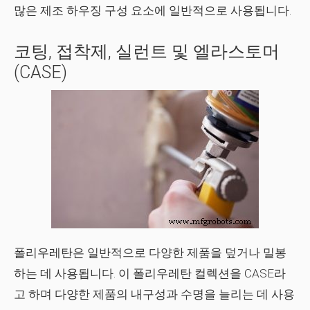
많은 제조 하우징 구성 요소에 일반적으로 사용됩니다.
코팅, 접착제, 실런트 및 엘라스토머
(CASE)
폴리우레탄은 일반적으로 다양한 제품을 덮거나 밀봉
하는 데 사용됩니다. 이 폴리우레탄 컬렉션을 CASE라
고 하며 다양한 제품의 내구성과 수명을 늘리는 데 사용