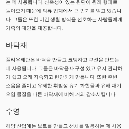
는 데 사용됩니다. 신축성이 있는 원단이 원래 형태로
돌아오기 때문에 의류 업계에서 큰 인기를 얻고 있습니
다. 그들은 또한 비건 생활 방식을 선호하는 사람들에게
가죽의 대안을 제공합니다.
바닥재
폴리우레탄은 바닥을 만들고 코팅하고 쿠션을 만드는
데 사용됩니다. 그들은 바닥을 내구성 있고 유지 관리하
기 쉽고 오래 지속되고 편안하게 만듭니다. 또한 주변
소음을 줄이고 유해한 휘발성 유기 화합물과 유해 대기
오염 물질을 다른 바닥재에 비해 거의 감소시킵니다.
수영
해양 산업에는 보트를 만들고 선체를 밀봉하는 데 사용