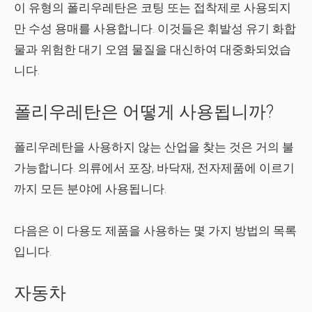
이 유형의 폴리우레탄은 코팅 또는 접착제로 사용되지
만 수성 용매를 사용합니다. 이것들은 휘발성 유기 화합
물과 위험한 대기 오염 물질을 대신하여 대중화되었습
니다.
폴리우레탄은 어떻게 사용됩니까?
폴리우레탄을 사용하지 않는 산업을 찾는 것은 거의 불
가능합니다. 의류에서 포장, 바닥재, 전자제품에 이르기
까지 모든 분야에 사용됩니다.
다음은 이 다용도 제품을 사용하는 몇 가지 방법의 목록
입니다.
자동차