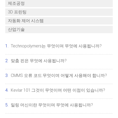
제조공정
3D 프린팅
자동화 제어 시스템
산업기술
Technopolymers는 무엇이며 무엇에 사용됩니까?
맞춤 핀은 무엇에 사용됩니까?
CMMS 오류 코드:무엇이며 어떻게 사용해야 합니까?
Kevlar 101:그것이 무엇이며 어떤 이점이 있습니까?
밀링 머신이란 무엇이며 무엇에 사용됩니까?