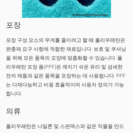
포장
포장 구성 요소의 무게를 줄이려고 할 때 폴리우레탄은
완충재 요구 사항에 적합한 재료입니다. 보호 및 쿠셔닝
을 위해 모든 품목의 모양에 맞춤화할 수 있습니다. 폴
리우레탄 포장 폼(PPF)은 깨지기 쉬운 유리 및 섬세한
전자 제품과 같은 품목을 포장하는 데 사용됩니다. PPF
는 다재다능하고 비용 효율적이며 사용자 정의가 가능
합니다.
의류
폴리우레탄은 나일론 및 스판덱스와 같은 직물을 만드