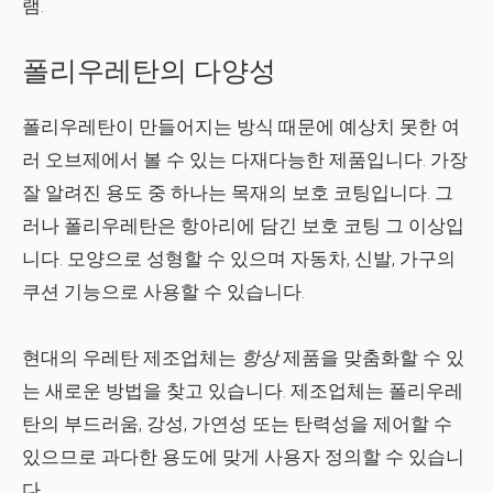
램.
폴리우레탄의 다양성
폴리우레탄이 만들어지는 방식 때문에 예상치 못한 여
러 오브제에서 볼 수 있는 다재다능한 제품입니다. 가장
잘 알려진 용도 중 하나는 목재의 보호 코팅입니다. 그
러나 폴리우레탄은 항아리에 담긴 보호 코팅 그 이상입
니다. 모양으로 성형할 수 있으며 자동차, 신발, 가구의
쿠션 기능으로 사용할 수 있습니다.
현대의 우레탄 제조업체는
항상
제품을 맞춤화할 수 있
는 새로운 방법을 찾고 있습니다. 제조업체는 폴리우레
탄의 부드러움, 강성, 가연성 또는 탄력성을 제어할 수
있으므로 과다한 용도에 맞게 사용자 정의할 수 있습니
다.