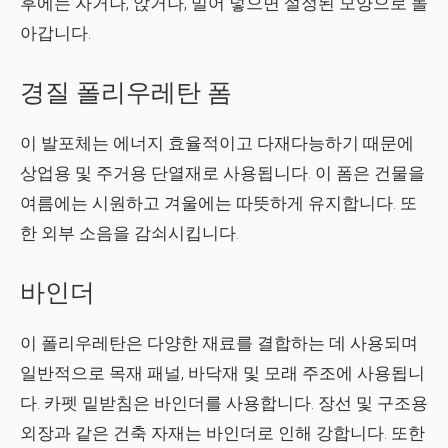
후에는 자거나, 앉거나, 밀어 넣으면 설정된 모양으로 돌
아갑니다.
경질 폴리우레탄 폼
이 발포체는 에너지 효율적이고 다재다능하기 때문에
상업용 및 주거용 단열재로 사용됩니다. 이 폼은 건물을
여름에는 시원하고 겨울에는 따뜻하게 유지합니다. 또
한 외부 소음을 감쇠시킵니다.
바인더
이 폴리우레탄은 다양한 재료를 결합하는 데 사용되며
일반적으로 목재 패널, 바닥재 및 모래 주조에 사용됩니
다. 카펫 밑받침은 바인더를 사용합니다. 장선 및 구조용
외장과 같은 건축 자재는 바인더로 인해 강합니다. 또한