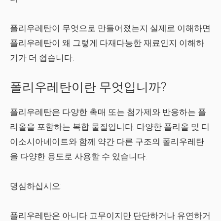
폴리우레탄이 무엇으로 만들어졌는지 실제로 이해하면
폴리우레탄이 왜 그렇게 다재다능한 재료인지 이해하
기가 더 쉽습니다.
폴리우레탄이란 무엇입니까?
폴리우레탄은 다양한 촉매 또는 첨가제와 반응하는 폴
리올을 포함하는 복합 물질입니다. 다양한 폴리올 및 디
이소시아네이트와 함께 약간 다른 구조의 폴리우레탄
을 다양한 용도로 사용할 수 있습니다.
명심하십시오:
폴리우레탄은
아니다
고무이지만 단단하거나 유연하거