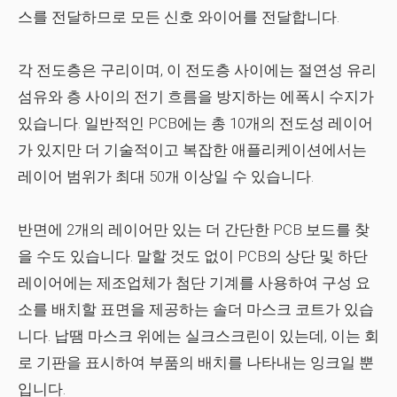
스를 전달하므로 모든 신호 와이어를 전달합니다.
각 전도층은 구리이며, 이 전도층 사이에는 절연성 유리
섬유와 층 사이의 전기 흐름을 방지하는 에폭시 수지가
있습니다. 일반적인 PCB에는 총 10개의 전도성 레이어
가 있지만 더 기술적이고 복잡한 애플리케이션에서는
레이어 범위가 최대 50개 이상일 수 있습니다.
반면에 2개의 레이어만 있는 더 간단한 PCB 보드를 찾
을 수도 있습니다. 말할 것도 없이 PCB의 상단 및 하단
레이어에는 제조업체가 첨단 기계를 사용하여 구성 요
소를 배치할 표면을 제공하는 솔더 마스크 코트가 있습
니다. 납땜 마스크 위에는 실크스크린이 있는데, 이는 회
로 기판을 표시하여 부품의 배치를 나타내는 잉크일 뿐
입니다.