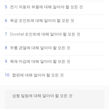
전기 자동차 부품에 대해 알아야 할 모든 것
목공 조인트에 대해 알아야 할 모든 것
Dovetail 조인트에 대해 알아야 할 모든 것
무릎 관절에 대해 알아야 할 모든 것
목재 마감에 대해 알아야 할 모든 것
합판에 대해 알아야 할 모든 것
성형 밀링에 대해 알아야 할 모든 것