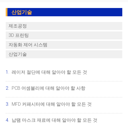
산업기술
제조공정
3D 프린팅
자동화 제어 시스템
산업기술
레이저 절단에 대해 알아야 할 모든 것
PCB 어셈블리에 대해 알아야 할 사항
MFD 커패시터에 대해 알아야 할 모든 것
납땜 마스크 재료에 대해 알아야 할 모든 것