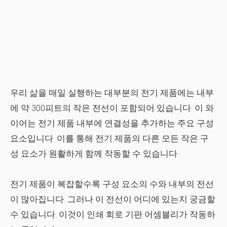
우리 삶을 매일 실행하는 대부분의 전기 제품에는 내부
에 약 300피트의 작은 전선이 포함되어 있습니다. 이 와
이어는 전기 제품 내부에 연결성을 추가하는 주요 구성
요소입니다. 이를 통해 전기 제품의 다른 모든 작은 구
성 요소가 원활하게 함께 작동할 수 있습니다.
전기 제품이 복잡할수록 구성 요소의 수와 내부의 전선
이 많아집니다. 그러나 이 전선이 어디에 있는지 궁금할
수 있습니다. 이것이 인쇄 회로 기판 어셈블리가 작동하