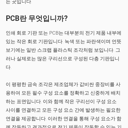
는 곳입니다.
PCB란 무엇입니까?
인쇄 회로 기판 또는 PCB는 대부분의 전기 제품 내부에
있는 작은 회로 기판입니다. 녹색 또는 파란색이며 언뜻
보기에는 일반 스크랩 플라스틱 조각처럼 보입니다. 그
러나 실제로는 많은 구리선으로 구성된 다층 기판입니
다.
이 평평한 금속 조각은 제조업체가 값비싼 중장비를 사
용하여 모든 필수 구성 요소를 정확하고 신중하게 배치
하는 표면입니다. 이와 함께 작은 구리선이 구성 요소
사이를 연결하고 모든 구성 요소 간에 발생하는 필요한
연결을 제공합니다. 이러한 연결을 통해 구성 요소가 함
께 작동하고 결과적으로 전기 제품이 작동할 수 있는 기