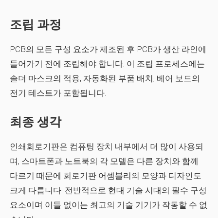
조립 과정
PCB의 모든 구성 요소가 제조된 후 PCB가 생산 라인에
들어가기 전에 조립해야 합니다. 이 조립 프로세스에는
솔더 마스크의 적용, 자동화된 부품 배치, 베어 보드의
전기 테스트가 포함됩니다.
최종 생각
인쇄회로기판은 컴퓨팅 장치 내부에서 더 많이 사용되
며, 스마트폰과 노트북의 각 모델은 다른 장치와 함께
다르기 때문에 회로기판 어셈블리의 모양과 디자인도
크게 다릅니다. 전반적으로 현대 기술 시대의 필수 구성
요소이며 이들 없이는 최고의 기술 기기가 작동할 수 없