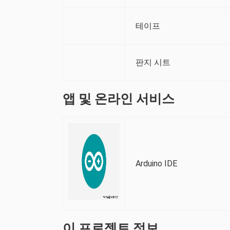
테이프
판지 시트
앱 및 온라인 서비스
Arduino IDE
이 프로젝트 정보