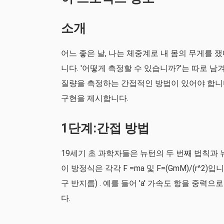
소개
어느 좋은 날, 나는 체중계로 내 몸의 무게를 
니다. '어떻게 측정할 수 있습니까?'는 따로 남
질량을 측정하는 간접적인 방법이 있어야 합니
구현을 제시합니다.
1단계:간접 방법
19세기 초 과학자들은 뉴턴의 두 번째 법칙과
이 방정식은 각각 F =ma 및 F=(GmM)/(r^2)
구 반지름) . 예를 들어 'a' 가속도 항을 중
다.