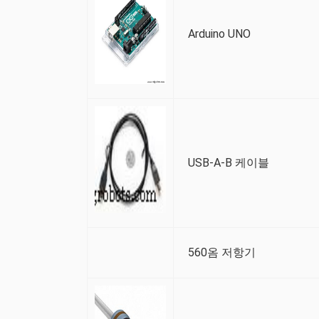
Arduino UNO
USB-A-B 케이블
560옴 저항기