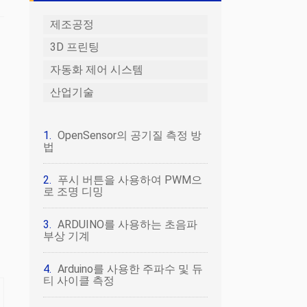
제조공정
3D 프린팅
자동화 제어 시스템
산업기술
OpenSensor의 공기질 측정 방
법
푸시 버튼을 사용하여 PWM으
로 조명 디밍
ARDUINO를 사용하는 초음파
부상 기계
Arduino를 사용한 주파수 및 듀
티 사이클 측정