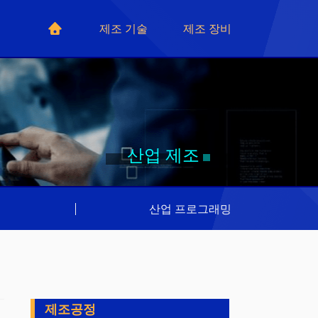
제조 기술
제조 장비
산업 제조
리
|
산업 프로그래밍
제조공정