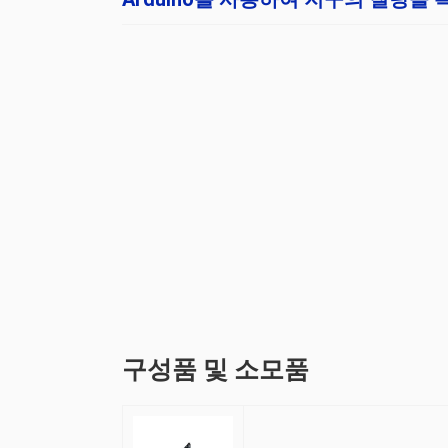
구성품 및 소모품