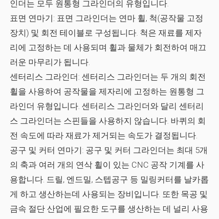
인더는 모두 원통형 그라인더의 유형입니다.
표면 연마기:
표면 그라인더는 연마 휠, 척(공작물 고정
장치) 및 회전 테이블로 구성됩니다. 척은 재료를 제자
리에 고정하는 데 사용되며 휠과 물체가 회전하여 매끄
러운 마무리가 됩니다.
센터리스 그라인더:
센터리스 그라인더는 두 개의 회전
휠을 사용하여 공작물을 제자리에 고정하는 원통형 그
라인더 유형입니다. 센터리스 그라인더와 달리 센터리
스 그라인더는 스핀들을 사용하지 않습니다. 바퀴의 회
전 속도에 따라 재료가 제거되는 속도가 결정됩니다.
공구 및 커터 연마기:
공구 및 커터 그라인더는 최대 5개
의 축과 여러 개의 연삭 휠이 있는 CNC 공작 기계를 사
용합니다. 드릴, 엔드밀, 스텝공구 등 밀링커터를 날카롭
게 하고 생산하는데 사용되는 장비입니다. 또한 목공 및
금속 절단 산업에 필요한 도구를 생산하는 데 널리 사용