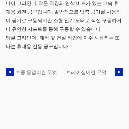
다이 그라인더,
작은 직경의 연삭 비트가 있는 고속 휴
대용 회전 공구입니다. 일반적으로 압축 공기를 사용하
여 공기로 구동되지만 소형 전기 모터로 직접 구동하거
나 유연한 샤프트를 통해 구동할 수 있습니다.
앵글 그라인더
, 제작 및 건설 작업에 자주 사용되는 또
다른 휴대용 전동 공구입니다.
수중 용접이란 무엇이며 어떻게 작동합니까?
브레이징이란 무엇이며 금속을 브레이징하는 방법은 무엇입니까?