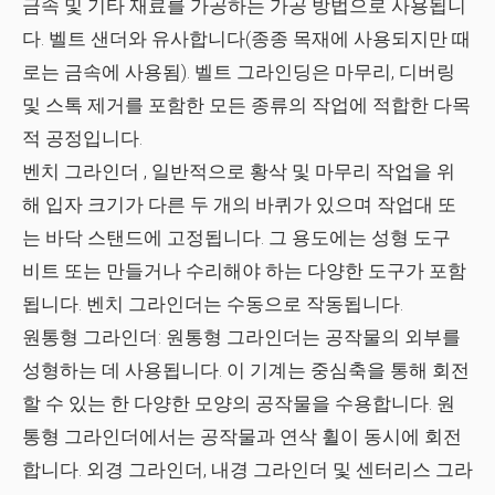
금속 및 기타 재료를 가공하는 가공 방법으로 사용됩니
다. 벨트 샌더와 유사합니다(종종 목재에 사용되지만 때
로는 금속에 사용됨). 벨트 그라인딩은 마무리, 디버링
및 스톡 제거를 포함한 모든 종류의 작업에 적합한 다목
적 공정입니다.
벤치 그라인더
, 일반적으로 황삭 및 마무리 작업을 위
해 입자 크기가 다른 두 개의 바퀴가 있으며 작업대 또
는 바닥 스탠드에 고정됩니다. 그 용도에는 성형 도구
비트 또는 만들거나 수리해야 하는 다양한 도구가 포함
됩니다. 벤치 그라인더는 수동으로 작동됩니다.
원통형 그라인더:
원통형 그라인더는 공작물의 외부를
성형하는 데 사용됩니다. 이 기계는 중심축을 통해 회전
할 수 있는 한 다양한 모양의 공작물을 수용합니다. 원
통형 그라인더에서는 공작물과 연삭 휠이 동시에 회전
합니다. 외경 그라인더, 내경 그라인더 및 센터리스 그라