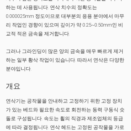
하는 데 사용됩니다. 연삭 치수의 정확도는
0.000025mm 정도이므로 대부분의 응용 분야에서 마무
리 작업인 경향이 있으며 깊이가 약 0.25~0.50mm인 비
교적 적은 금속을 제거합니다.
그러나 그라인딩이 많은 양의 금속을 매우 빠르게 제거
하는 일부 황삭 작업이 있습니다. 따라서 연삭은 다양한
분야입니다.
개요
연삭기는 공작물을 안내하고 고정하기 위한 고정 장치
가 있는 베드와 필요한 속도로 회전하는 동력 구동식 숫
돌로 구성됩니다. 속도는 휠의 직경과 제조업체의 등급
에 따라 결정됩니다. 연삭 헤드는 고정된 공작물을 가로