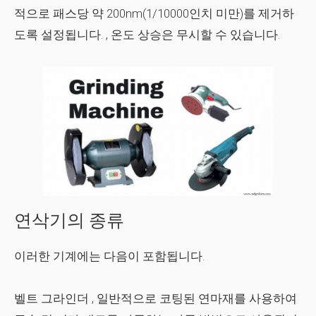
적으로 패스당 약 200nm(1/10000인치 미만)를 제거하
도록 설정됩니다. , 온도 상승은 무시할 수 있습니다.
연삭기의 종류
이러한 기계에는 다음이 포함됩니다.
벨트 그라인더
, 일반적으로 코팅된 연마재를 사용하여