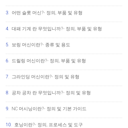
어떤 슬롯 머신?- 정의, 부품 및 유형
대패 기계 란 무엇입니까?- 정의, 부품 및 유형
보링 머신이란?- 종류 및 용도
드릴링 머신이란?- 정의, 부품 및 유형
그라인딩 머신이란?- 정의 및 유형
공차 공차 란 무엇입니까?- 정의 및 유형
NC 머시닝이란?- 정의 및 기본 가이드
호닝이란?- 정의, 프로세스 및 도구