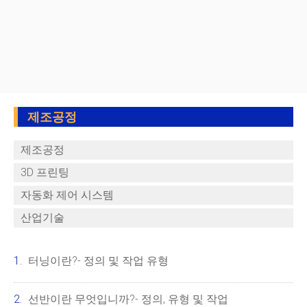
제조공정
제조공정
3D 프린팅
자동화 제어 시스템
산업기술
터닝이란?- 정의 및 작업 유형
선반이란 무엇입니까?- 정의, 유형 및 작업