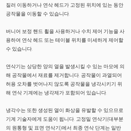
질러 이동하거나 연삭 헤드가 고정된 위치에 있는 동안
공작물을 이동할 수 있습니다.
버니어 보정 핸드 휠을 사용하거나 수치 제어 기능을 사
용하여 연삭 헤드 또는 테이블 위치를 미세하게 제어할
수 있습니다.
연삭기는 상당한 양의 열을 발생시킬 수 있는 마모에 의
해 공작물에서 재료를 제거합니다. 공작물이 과열되어
허용 오차를 벗어나지 않도록 공작물을 냉각시키기 위
해 연삭 기계에는 냉각제가 포함되어 있습니다.
냉각수는 또한 생성된 열이 화상을 유발할 수 있으므로
기계 기술자에게 도움이 됩니다. 고정밀 연삭기(대부분
의 원통형 및 표면 연삭기)에서 최종 연삭 단계는 일반