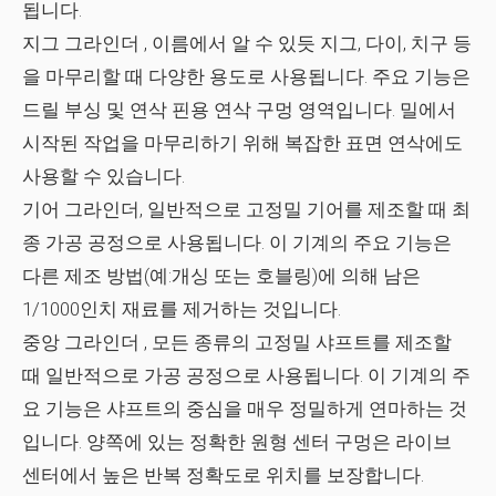
됩니다.
지그 그라인더
, 이름에서 알 수 있듯 지그, 다이, 치구 등
을 마무리할 때 다양한 용도로 사용됩니다. 주요 기능은
드릴 부싱 및 연삭 핀용 연삭 구멍 영역입니다. 밀에서
시작된 작업을 마무리하기 위해 복잡한 표면 연삭에도
사용할 수 있습니다.
기어 그라인더,
일반적으로 고정밀 기어를 제조할 때 최
종 가공 공정으로 사용됩니다. 이 기계의 주요 기능은
다른 제조 방법(예:개싱 또는 호블링)에 의해 남은
1/1000인치 재료를 제거하는 것입니다.
중앙 그라인더
, 모든 종류의 고정밀 샤프트를 제조할
때 일반적으로 가공 공정으로 사용됩니다. 이 기계의 주
요 기능은 샤프트의 중심을 매우 정밀하게 연마하는 것
입니다. 양쪽에 있는 정확한 원형 센터 구멍은 라이브
센터에서 높은 반복 정확도로 위치를 보장합니다.