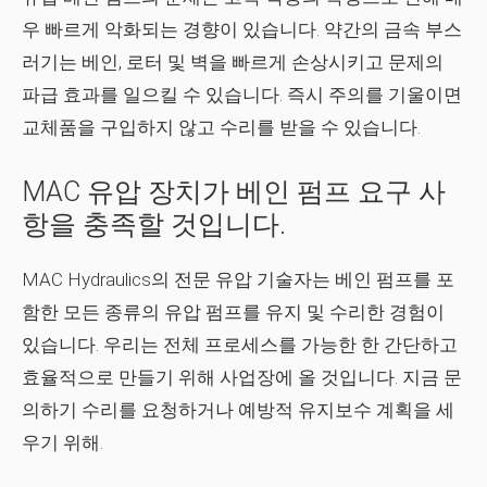
우 빠르게 악화되는 경향이 있습니다. 약간의 금속 부스
러기는 베인, 로터 및 벽을 빠르게 손상시키고 문제의
파급 효과를 일으킬 수 있습니다. 즉시 주의를 기울이면
교체품을 구입하지 않고 수리를 받을 수 있습니다.
MAC 유압 장치가 베인 펌프 요구 사
항을 충족할 것입니다.
MAC Hydraulics의 전문 유압 기술자는 베인 펌프를 포
함한 모든 종류의 유압 펌프를 유지 및 수리한 경험이
있습니다. 우리는 전체 프로세스를 가능한 한 간단하고
효율적으로 만들기 위해 사업장에 올 것입니다.
지금 문
의하기
수리를 요청하거나 예방적 유지보수 계획을 세
우기 위해.