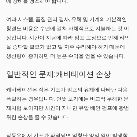
에 장비를 청소해야 합니다.
여과 시스템, 품질 관리 검사, 유체 및 기계의 기본적인
청결도 비용은 수년에 걸쳐 자체적으로 지불하는 것 이
상입니다. 시간이 지남에 따라 펌프 고장으로 인해 라인
을 중단할 필요가 없고 덜 자주 수리해야 하기 때문에
생산량이 증가하면 더 높은 수익을 얻을 수 있습니다.
일반적인 문제:캐비테이션 손상
캐비테이션은 작은 기포가 펌프의 유체에 나타난 다음
폭발하는 경우입니다. 언뜻 보기에는 비교적 무해한 문
제처럼 보이지만 시간이 지나면 유압 베인 펌프에 광범
위한 손상을 줄 수 있습니다.
작동유에서 기포가 파열되면 엄청난 양의 열이 발생할