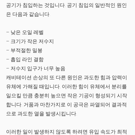
공기가 침입하는 것입니다. 공기 침입의 일반적인 원인
은 다음과 같습니다.
– 낮은 오일 레벨
– 크기가 작은 저수지
– 부적절한 밀봉
– 흡입 라인 결함
– 저수지 입구가 너무 높음
캐비테이션 손상의 또 다른 원인은 과도한 힘과 압력이
유체에 가해질 때입니다. 이러한 힘이 유체에서 분리를
일으킬 만큼 충분히 높으면 작은 기공이 형성되기 시작
합니다. 거품과 마찬가지로 이 공극은 파열되어 결과적
으로 과도한 열을 발생시킵니다.
이러한 일이 발생하지 않도록 하려면 유입 속도가 최적