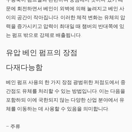
문에 회전하면서 베인이 외벽에 의해 눌려지고 베인 사
이의 공간이 작아집니다. 이러한 체적 변화는 유체의 압
력을 증가시키고 압력이 최대일 때 챔버의 반대쪽에 있
는 펌프 밖으로 강제로 배출됩니다.
유압 베인 펌프의 장점
다재다능함
베인 펌프 사용의 한 가지 장점
광범위한 저점도에서 중
간점도 유체를 처리할 수 있는 방법입니다. 이는 다음을
포함하되 이에 국한되지 않는 다양한 산업 분야에서 유
체를 이동하는 데 사용할 수 있음을 의미합니다.
– 주류