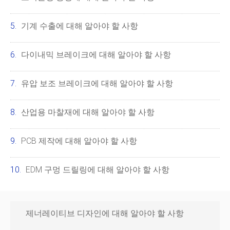
기계 수출에 대해 알아야 할 사항
다이내믹 브레이크에 대해 알아야 할 사항
유압 보조 브레이크에 대해 알아야 할 사항
산업용 마찰재에 대해 알아야 할 사항
PCB 제작에 대해 알아야 할 사항
EDM 구멍 드릴링에 대해 알아야 할 사항
제너레이티브 디자인에 대해 알아야 할 사항