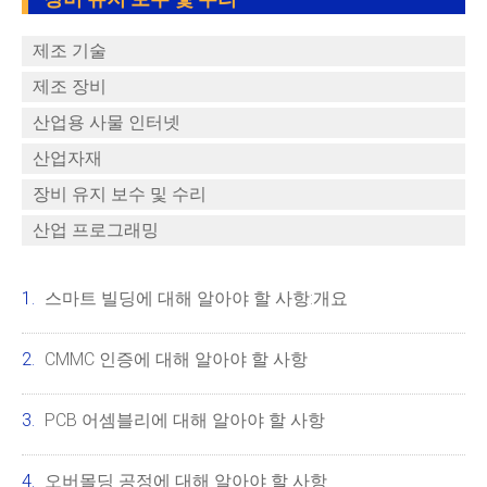
제조 기술
제조 장비
산업용 사물 인터넷
산업자재
장비 유지 보수 및 수리
산업 프로그래밍
스마트 빌딩에 대해 알아야 할 사항:개요
CMMC 인증에 대해 알아야 할 사항
PCB 어셈블리에 대해 알아야 할 사항
오버몰딩 공정에 대해 알아야 할 사항