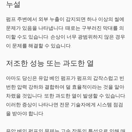
누설
펌프 주변에서 외부 누출이 감지되면 하나 이상의 씰에
문제가 있음을 나타냅니다. 때로는 구부러진 막대를 의
미할 수도 있습니다. 손상이 너무 광범위하지 않은 경우
이 문제를 해결할 수 있습니다.
저조한 성능 또는 과도한 열
아마도 당신은 유압 베인 펌프가 펌프의 갑작스럽고 빈
번한 압력 강하와 결합하여 덜 효율적이라는 것을 알아
차렸을 것입니다. 또한 과도한 열이 발생할 수 있습니다.
이러한 증상이 나타나면 전문 기술자에게 시스템 점검
을 받아야 합니다.
유압 베인 펌프의 문제는 고속 작동의 특성으로 인해 매