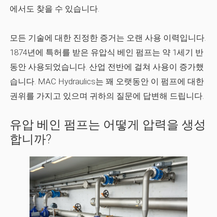
에서도 찾을 수 있습니다.
모든 기술에 대한 진정한 증거는 오랜 사용 이력입니다.
1874년에 특허를 받은 유압식 베인 펌프는 약 1세기 반
동안 사용되었습니다. 산업 전반에 걸쳐 사용이 증가했
습니다. MAC Hydraulics는 꽤 오랫동안 이 펌프에 대한
권위를 가지고 있으며 귀하의 질문에 답변해 드립니다.
유압 베인 펌프는 어떻게 압력을 생성
합니까?