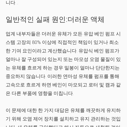
니다. .
일반적인 실패 원인:더러운 액체
업계 내부자들은 더러운 유체가 모든 유압 베인 펌프 시
스템 고장의 80% 이상에 직접적인 책임이 있거나 최소
한 기여 요인이라고 계산했습니다. 유압식 베인 펌프가
얼마나 잘 구성되어 있는지 또는 마모성 오염 물질이 있
는 유체를 흐르게 하는 경우 밀봉이 얼마나 단단한지는
중요하지 않습니다. 이러한 연마성 유체를 펌프를 통해
고속으로 흐르게 하면 베인이 마모되고 로터 및 캠과 같
은 다른 부품에 영향을 미칩니다.
이 문제에 대한 한 가지 대답은 유체를 깨끗하게 유지하
기 위해 오염 제어 장치를 설치하고 유지 관리하는 것입