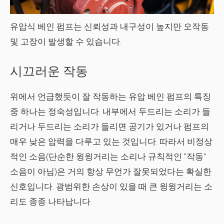
유압식 베인 펌프는 신뢰성과 내구성이 높지만 오작동
및 고장이 발생할 수 있습니다.
시끄러운 작동
위에서 언급했듯이 잘 작동하는 유압 베인 펌프의 특징
중 하나는 정숙성입니다. 내부에서 두드리는 소리가 들
리거나 두드리는 소리가 들리면 공기가 있거나 펌프의
매우 낮은 압력을 다루고 있는 것입니다. 따라서 비정상
적인 소음(단순한 윙윙거리는 소리나 규칙적인 "작동"
소음이 아님)은 거의 항상 무언가 잘못되었다는 확실한
신호입니다. 광범위한 손상이 있을 때 큰 윙윙거리는 소
리도 종종 나타납니다.