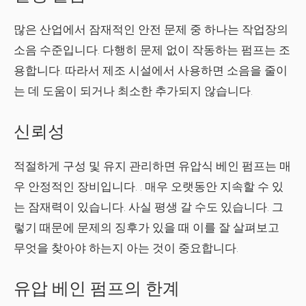
많은 산업에서 잠재적인 안전 문제 중 하나는 작업장의
소음 수준입니다. 다행히 문제 없이 작동하는 펌프는 조
용합니다. 따라서 제조 시설에서 사용하면 소음을 줄이
는 데 도움이 되거나 최소한 추가되지 않습니다.
신뢰성
적절하게 구성 및 유지 관리하면
유압식 베인 펌프는 매
우 안정적인 장비
입니다. . 매우 오랫동안 지속할 수 있
는 잠재력이 있습니다. 사실 평생 갈 수도 있습니다. 그
렇기 때문에 문제의 징후가 있을 때 이를 잘 살펴보고
무엇을 찾아야 하는지 아는 것이 중요합니다.
유압 베인 펌프의 한계