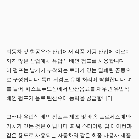
자동차 및 항공우주 산업에서
식품 가공 산업
에 이르기
까지 많은 산업에서 유압식 베인 펌프를 사용합니다. .
이 펌프는 날개가 부착되는 로터가 있는 밀폐된 공동으
로 구성됩니다. 특히 저점도 유체 처리에 탁월합니다. 예
를 들어, 패스트푸드점에서 탄산음료를 채우면 유압식
베인 펌프가 음료 탄산수에 동력을 공급합니다.
그러나 유압식 베인 펌프는 제조 및 배송 프로세스에만
가치가 있는 것은 아닙니다. 파워 스티어링 및 에어컨과
같은 용도로 사용되는 자동차와 같은 최종 사용자 제품