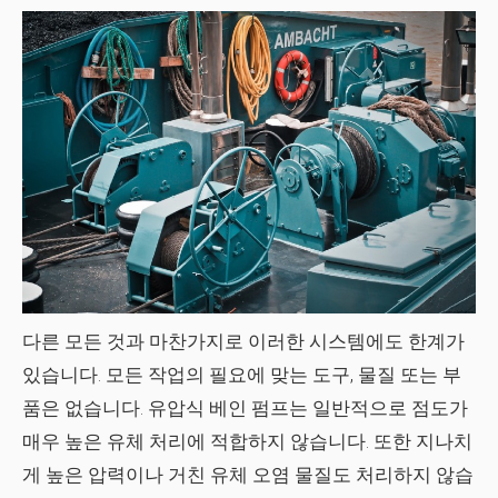
다른 모든 것과 마찬가지로 이러한 시스템에도 한계가
있습니다. 모든 작업의 ​​필요에 맞는 도구, 물질 또는 부
품은 없습니다. 유압식 베인 펌프는 일반적으로 점도가
매우 높은 유체 처리에 적합하지 않습니다. 또한 지나치
게 높은 압력이나 거친
유체 오염 물질
도 처리하지 않습