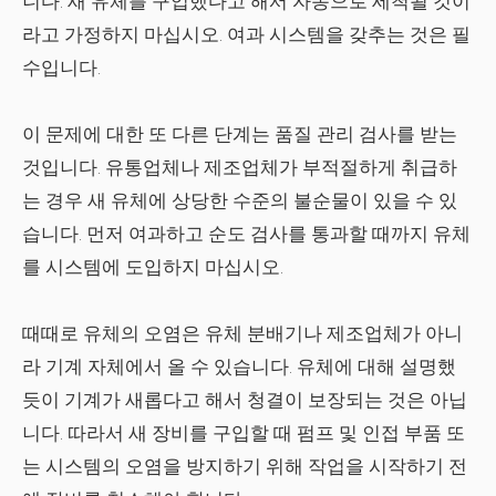
니다. 새 유체를 구입했다고 해서 자동으로 세척될 것이
라고 가정하지 마십시오. 여과 시스템을 갖추는 것은 필
수입니다.
이 문제에 대한 또 다른 단계는 품질 관리 검사를 받는
것입니다. 유통업체나 제조업체가 부적절하게 취급하
는 경우 새 유체에 상당한 수준의 불순물이 있을 수 있
습니다. 먼저 여과하고 순도 검사를 통과할 때까지 유체
를 시스템에 도입하지 마십시오.
때때로 유체의 오염은 유체 분배기나 제조업체가 아니
라 기계 자체에서 올 수 있습니다. 유체에 대해 설명했
듯이 기계가 새롭다고 해서 청결이 보장되는 것은 아닙
니다. 따라서 새 장비를 구입할 때 펌프 및 인접 부품 또
는 시스템의 오염을 방지하기 위해 작업을 시작하기 전