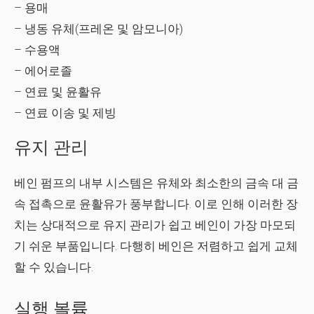
– 용매
– 냉동 유체(프레온 및 암모니아)
– 수용액
– 에어로졸
– 연료 및 윤활유
– 연료 이송 및 제빙
유지 관리
베인 펌프의 내부 시스템은 유체와 최소한의 금속 대 금
속 접촉으로 윤활유가 풍부합니다. 이로 인해 이러한 장
치는 상대적으로 유지 관리가 쉽고 베인이 가장 마모되
기 쉬운 부품입니다. 다행히 베인은 저렴하고 쉽게 교체
할 수 있습니다.
실행 볼륨