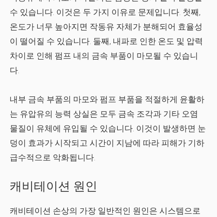
수 있습니다. 이것은 두 가지 이유로 문제입니다. 첫째,
온도가 너무 높아지면 작동유 자체가 분해되어 효율성
이 떨어질 수 있습니다. 둘째, 내파로 인한 온도 및 압력
차이로 인해 펌프 내의 금속 부품이 마모될 수 있습니
다.
내부 금속 부품의 마모와 펌프 부품을 적절하게 윤활하
는 유압유의 능력 상실은 모두 금속 조각과 기타 오염
물질이 유체에 유입될 수 있습니다. 이것이 발생하면 눈
덩이 효과가 시작되고 시간이 지남에 따라 피해가 기하
급수적으로 악화됩니다.
캐비테이션 원인
캐비테이션 손상의 가장 일반적인 원인은 시스템으로