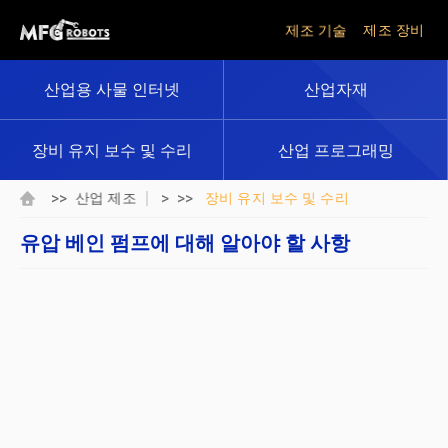
제조 기술
제조 장비
산업용 사물 인터넷
산업자재
장비 유지 보수 및 수리
산업 프로그래밍
>>
> >>
산업 제조
장비 유지 보수 및 수리
유압 베인 펌프에 대해 알아야 할 사항