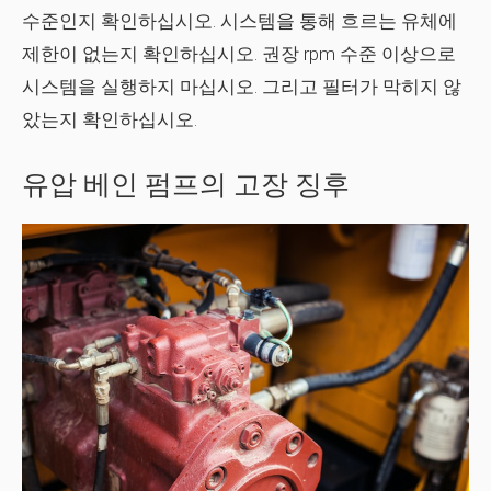
수준인지 확인하십시오. 시스템을 통해 흐르는 유체에
제한이 없는지 확인하십시오. 권장 rpm 수준 이상으로
시스템을 실행하지 마십시오. 그리고 필터가 막히지 않
았는지 확인하십시오.
유압 베인 펌프의 고장 징후