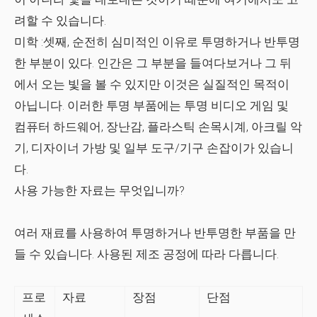
려할 수 있습니다.
미학
:셋째, 순전히 심미적인 이유로 투명하거나 반투명
한 부분이 있다. 인간은 그 부분을 들여다보거나 그 뒤
에서 오는 빛을 볼 수 있지만 이것은 실질적인 목적이
아닙니다. 이러한 투명 부품에는
투명 비디오 게임 및
컴퓨터 하드웨어, 장난감, 플라스틱 손목시계, 아크릴 악
기, 디자이너 가방 및 일부 도구/기구 손잡이
가 있습니
다.
사용 가능한 자료는 무엇입니까?
여러 재료를 사용하여 투명하거나 반투명한 부품을 만
들 수 있습니다. 사용된 제조 공정에 따라 다릅니다.
프로
자료
장점
단점