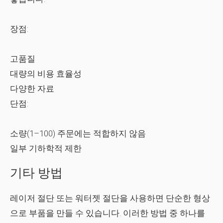
장점:
고품질
대량의 비용 효율성
다양한 자료
단점:
소량(1–100) 주문에는 적합하지 않음
일부 기하학적 제한
기타 방법
레이저 절단 또는 워터젯 절단을 사용하면 단순한 형상
으로 부품을 만들 수 있습니다. 이러한 방법 중 하나를