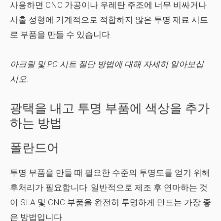
사용하면 CNC 가공이나 우레탄 주조에 너무 비싸거나
사출 성형에 기계적으로 적합하지 않은 투명 재료 시트
로 부품을 만들 수 있습니다.
아크릴 및 PC 시트 절단 방법에 대해 자세히 알아보십
시오.
광택을 내고 투명 부품에 색상을 추가
하는 방법
폴란드어
투명 부품을 만들 때 필요한 수준의 투명도를 얻기 위해
후처리가 필요합니다. 일반적으로 제조 후 연마하는 것
이 SLA 및 CNC 부품을 완전히 투명하게 만드는 가장 좋
은 방법입니다.