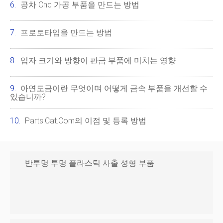
공차 Cnc 가공 부품을 만드는 방법
프로토타입을 만드는 방법
입자 크기와 방향이 판금 부품에 미치는 영향
아연도금이란 무엇이며 어떻게 금속 부품을 개선할 수
있습니까?
Parts.Cat.Com의 이점 및 등록 방법
반투명 투명 플라스틱 사출 성형 부품