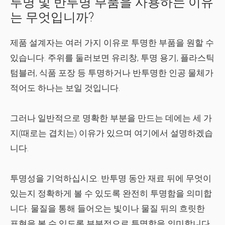
투명 및 반투명 부품을 사용하는 이유
는 무엇입니까?
제품 설계자는 여러 가지 이유로 투명한 부품을 원할 수
있습니다. 주위를 둘러보면 유리창, 투명 용기, 플라스틱
텀블러, 식품 포장 등 투명하거나 반투명한 인공 물체가
적어도 하나는 보일 것입니다.
그러나 일반적으로 명확한 부분을 만드는 데에는 세 가
지(때로는 겹치는) 이유가 있으며 여기에서 설명하겠습
니다.
투명성
을 기억하십시오.
반투명
동안 재료 뒤에 무엇이
있는지 정확하게 볼 수 있도록 완전히 투명함을 의미합
니다. 물질을 통해 들어오는 빛이나 물질 뒤의 흐릿한
표현을 볼 수 있도록 부분적으로 투명함을 의미합니다.