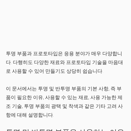
투명 부품과 프로토타입은 응용 분야가 매우 다양합니
다. 다행히도 다양한 재료와 프로토타입 기술을 마음대
로 사용할 수 있어 만들기도 상당히 쉽습니다.
이 문서에서는 투명 및 반투명 부품의 기본 사항, 즉 부
품이 필요한 이유, 사용할 수 있는 재료, 사용 가능한 제
조 기술, 투명 부품의 광택 및 착색과 같은 기타 고려 사
항에 대해 설명합니다.