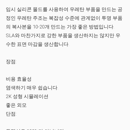
임시 실리콘 몰드를 사용하여 우레탄 부품을 만드는 공
정인 우레탄 주조는 복잡성 수준에 관계없이 투명 부품
의 복사본을 10-20개 만드는 가장 좋은 방법입니다.
SLA와 마찬가지로 강한 부품을 생산하지는 않지만 우
수한 표면 마감을 생산합니다.
장점:
비용 효율성
염색하기 매우 쉽습니다.
2K 성형 시뮬레이션
좋은 외모
단점: