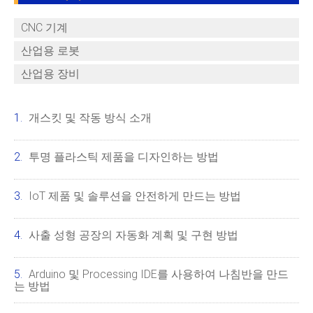
CNC 기계
산업용 로봇
산업용 장비
개스킷 및 작동 방식 소개
투명 플라스틱 제품을 디자인하는 방법
IoT 제품 및 솔루션을 안전하게 만드는 방법
사출 성형 공장의 자동화 계획 및 구현 방법
Arduino 및 Processing IDE를 사용하여 나침반을 만드
는 방법