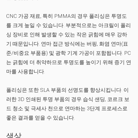
CNC 가공 재료, 특히 PMMA의 경우 폴리싱은 투명도
를 크게 높일 수 있습니다. 부분적으로는 아크릴이 폴리
싱 장비로 인해 발생할 수 있는 작은 긁힘에 매우 강하
기 때문입니다. 연마 접근 방식에는 버핑, 화염 연마(표
준/비중요 부품용) 및 광학 기계 가공이 포함됩니다. PC
는 긁힘에 더 취약하므로 투명도를 높이기 위해 증기 연
마를 사용합니다.
폴리싱은 또한 SLA 부품의 선명도를 향상시킵니다. 이
러한 3D 인쇄된 투명 부품의 경우 습식 샌딩, 코르크 보
드 청소 및 극세사 천으로 연마하는 3단계 프로세스로
좋은 결과를 얻을 수 있습니다.
색상