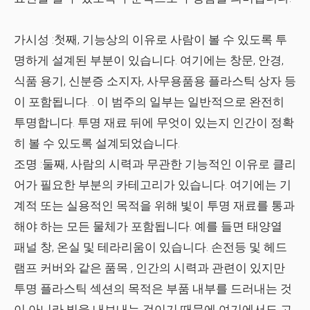
가시성
:첫째, 기능상의 이유로 사람이 볼 수 있도록 투
명하게 설계된 부분이 있습니다. 여기에는
창문, 안경,
식품 용기, 신분증 소지자, 사무용품용 플라스틱 상자
등
이 포함됩니다. . 이 범주의 일부는 일반적으로 완전히
투명합니다. 투명 재료 뒤에 무엇이 있는지 인간이 정확
히 볼 수 있도록 설계되었습니다.
조명
:둘째, 사람의 시력과 무관한 기능적인 이유로 클리
어가 필요한 부분의 카테고리가 있습니다. 여기에는 기
계적 또는 실용적인 목적을 위해 빛이 투명 재료를 통과
해야 하는 모든 물체가 포함됩니다. 예를 들면
태양열
패널 창, 온실 및 테라리움
이 있습니다.
손전등 및 헤드
램프 커버
와 같은 품목 , 인간의 시력과 관련이 있지만
투명 플라스틱 섹션의 목적은 부품 내부를 드러내는 것
이 아니라 빛을 내보내는 것이기 때문에 여기에서도 고