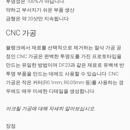
투명성은 100%가 아닙니다.
약하고 부서지기 쉬운 부품 생산
금형은 약 20샷만 지속됩니다.
CNC 가공
블랭크에서 재료를 선택적으로 제거하는 절삭 가공 공
정인 CNC 가공은 완벽한 투명도를 가진 프로토타입을
만드는 유일한 방법이며 DF23과 같은 재료로 유백색 반
투명 ​​부품을 만드는 데에도 사용할 수 있습니다. CNC
가공은 작은 커터(R0.1mm, R0.05mm 등)를 사용하는 경
우에도 매우 미세한 디테일을 생성합니다.
아크릴 가공에 대해 자세히 알아보십시오.
장점: