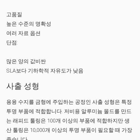
고품질
높은 수준의 명확성
여러 자료 옵션
단점:
많은 양의 값비싼
SLA보다 기하학적 자유도가 낮음
사출 성형
용융 수지를 금형에 주입하는 공정인 사출 성형은 특정
투명 부품에 적합합니다. 저비용 알루미늄 몰드를 만드
는 래피드 툴링은 100개 이상의 부품에 적합하지만 생
산 툴링은 10,000개 이상의 투명 부품이 필요할 때 가장
좋습니다.