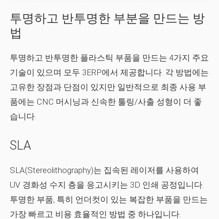
투명하고 반투명한 부분을 만드는 방
법
투명하고 반투명한 플라스틱 부품을 만드는 4가지 주요
기술이 있으며 모두 3ERP에서 제공합니다. 각 방법에는
고유한 장점과 단점이 있지만 일반적으로 최종 사용 부
품에는 CNC 머시닝과 신속한 툴링/사출 성형이 더 좋
습니다.
SLA
SLA(Stereolithography)는 집속된 레이저를 사용하여
UV 경화성 수지 층을 응고시키는 3D 인쇄 공정입니다.
투명한 부품, 특히 언더컷이 있는 복잡한 부품을 만드는
가장 빠르고 비용 효율적인 방법 중 하나입니다.