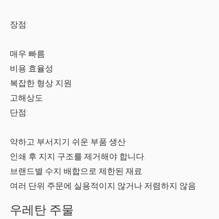
장점:
매우 빠름
비용 효율성
복잡한 형상 지원
고해상도
단점:
약하고 부서지기 쉬운 부품 생산
인쇄 후 지지 구조를 제거해야 합니다.
브랜드별 수지 배합으로 제한된 재료
여러 단위 주문에 실용적이지 않거나 저렴하지 않음
우레탄 주물