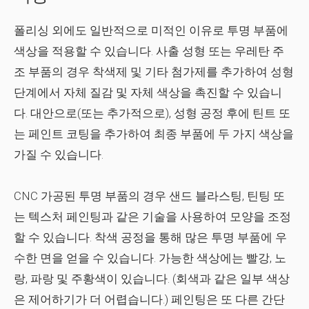
폴리싱 외에도 일반적으로 미적인 이유로 투명 부품에
색상을 적용할 수 있습니다. 사출 성형 또는 우레탄 주
조 부품의 경우 착색제 및 기타 첨가제를 추가하여 성형
단계에서 자체 질감 및 자체 색상을 촉진할 수 있습니
다. 대안으로(또는 추가적으로), 성형 공정 후에 틴트 또
는 페인트 코팅을 추가하여 최종 부품에 두 가지 색상을
가질 수 있습니다.
CNC 가공된 투명 부품의 경우 샌드 블라스팅, 틴팅 또
는 텍스처 페인팅과 같은 기술을 사용하여 모양을 조정
할 수 있습니다. 착색 공정을 통해 많은 투명 부품에 우
수한 면을 얻을 수 있습니다. 가능한 색상에는 빨강, 노
랑, 파랑 및 주황색이 있습니다. (회색과 같은 일부 색상
은 제어하기가 더 어렵습니다.) 페인팅은 또 다른 간단