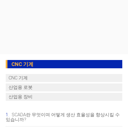
CNC 기계
CNC 기계
산업용 로봇
산업용 장비
SCADA란 무엇이며 어떻게 생산 효율성을 향상시킬 수
있습니까?