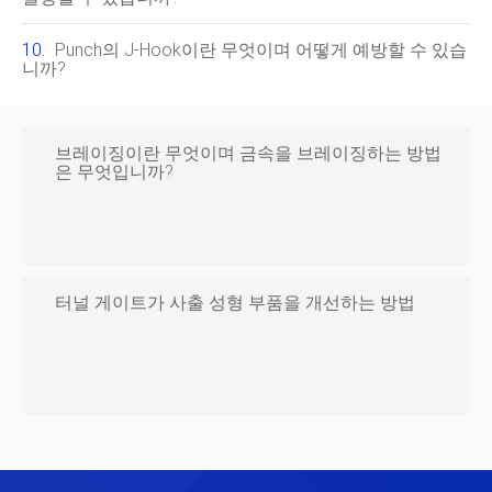
Punch의 J-Hook이란 무엇이며 어떻게 예방할 수 있습
니까?
브레이징이란 무엇이며 금속을 브레이징하는 방법
은 무엇입니까?
터널 게이트가 사출 성형 부품을 개선하는 방법