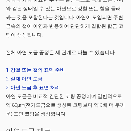
와 같은 상태일 수 있는 아연으로 강철 또는 철을 둘러
싸는 것을 포함한다는 것입니다. 아연이 도입되면 주변
금속의 철이 아연과 반응하여 단단하게 결합된 합금 코
팅이 생성됩니다.
전체 아연 도금 공정은 세 단계로 나눌 수 있습니다.
강철 또는 철의 표면 준비
실제 아연 도금
아연 도금 후 표면 처리
아연 도금은 비교적 간단한 코팅 공정이며 일반적으로
약 80μm(전기도금으로 생성된 코팅보다 약 3배 더 두꺼
운) 표면 코팅을 생성합니다.