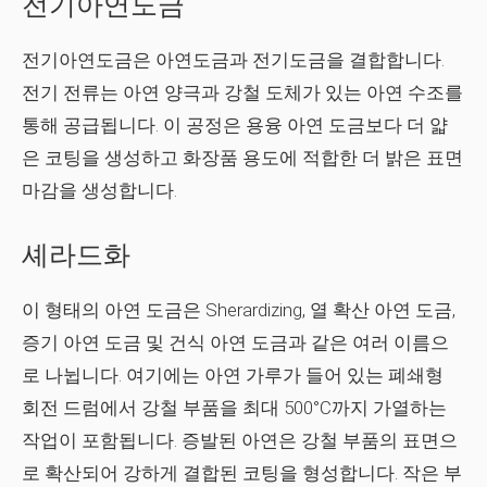
전기아연도금
전기아연도금은 아연도금과 전기도금을 결합합니다.
전기 전류는 아연 양극과 강철 도체가 있는 아연 수조를
통해 공급됩니다. 이 공정은 용융 아연 도금보다 더 얇
은 코팅을 생성하고 화장품 용도에 적합한 더 밝은 표면
마감을 생성합니다.
셰라드화
이 형태의 아연 도금은 Sherardizing, 열 확산 아연 도금,
증기 아연 도금 및 건식 아연 도금과 같은 여러 이름으
로 나뉩니다. 여기에는 아연 가루가 들어 있는 폐쇄형
회전 드럼에서 강철 부품을 최대 500°C까지 가열하는
작업이 포함됩니다. 증발된 아연은 강철 부품의 표면으
로 확산되어 강하게 결합된 코팅을 형성합니다. 작은 부