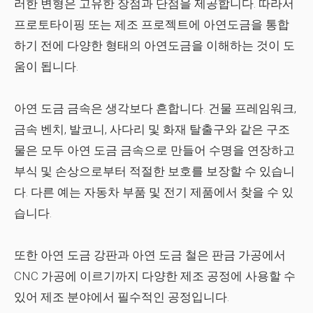
러한 변형은 고유한 장점과 단점을 제공합니다. 따라서
프로토타이핑 또는 제조 프로젝트에 아연도금을 통합
하기 전에 다양한 형태의 아연도금을 이해하는 것이 도
움이 됩니다.
아연 도금 금속은 생각보다 흔합니다. 건물 프레임워크,
금속 벤치, 발코니, 사다리 및 화재 탈출구와 같은 구조
물은 모두 아연 도금 금속으로 만들어 수명을 연장하고
부식 및 손상으로부터 적절한 보호를 보장할 수 있습니
다. 다른 예는 자동차 부품 및 전기 제품에서 찾을 수 있
습니다.
또한 아연 도금 강판과 아연 도금 철은 판금 가공에서
CNC 가공에 이르기까지 다양한 제조 공정에 사용할 수
있어 제조 분야에서 필수적인 공정입니다.