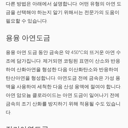
다른 방법은 아래에서 설명합니다. 어떤 유형의 아연 도
금을 선택해야 하는지 알기 위해서는 전문가의 도움이
필요할 수 있습니다.
용융 아연도금
용융 아연 도금 동안 금속은 약 450°C의 뜨거운 아연 수
조에 담가집니다. 제거되면 코팅된 표면이 산소와 반응
하여 산화아연을 형성한 다음 이산화탄소와 반응하여
탄산아연을 형성합니다. 아연도금 전에 금속은 가성 용
액을 사용하여 세척한 다음 산성 용액에 절여야 합니다.
아연 암모늄 클로라이드는 아연 도금이 일어나기 전에
금속의 조기 산화를 방지하기 위해 적용될 수도 있습니
다.