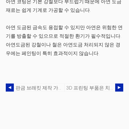
아연 코팅은 기본 강철보다 부드럽기 때문에 아연 도금
재료는 쉽게 기계로 가공할 수 있습니다.
아연 도금된 금속도 용접할 수 있지만 아연은 위험한 연
기를 방출할 수 있으므로 적절한 환기가 필수적입니다.
아연도금된 강철이나 철은 아연도금 처리되지 않은 경
우에는 페인팅이 특히 효과적이지 않습니다.
판금 브래킷 제작 가이드
3D 프린팅 부품은 치수적으로 얼마나 정확합니까?