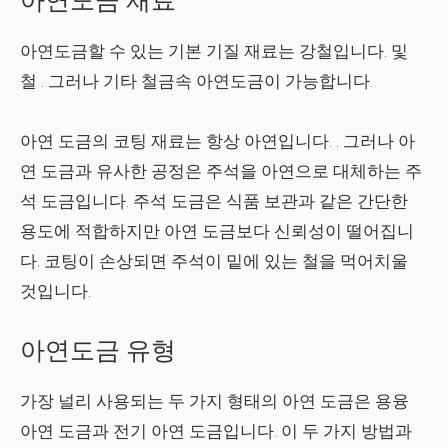
아연도금 재료
아연도금할 수 있는 기본 기질 재료는
강철
입니다. 및
철
. 그러나 기타
철금속
아연도금이 가능합니다.
아연 도금의 코팅 재료는 항상
아연
입니다. . 그러나 아
연 도금과 유사한 공정은 주석을 아연으로 대체하는 주
석 도금입니다. 주석 도금은 식품 보관과 같은 간단한
용도에 적합하지만 아연 도금보다 신뢰성이 떨어집니
다. 코팅이 손상되면 주석이 밑에 있는 철을 먹어치울
것입니다.
아연도금 유형
가장 널리 사용되는 두 가지 형태의 아연 도금은 용융
아연 도금과 전기 아연 도금입니다. 이 두 가지 방법과