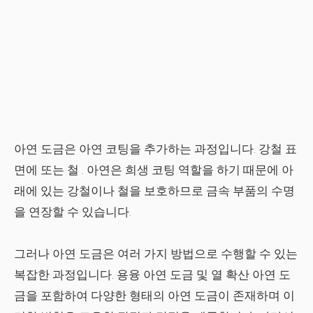
아연 도금은
아연 코팅
을 추가하는 과정입니다.
강철
표
면에 또는
철
. 아연은 희생 코팅 역할을 하기 때문에 아
래에 있는 강철이나 철을 보호하므로 금속 부품의 수명
을 연장할 수 있습니다.
그러나 아연 도금은 여러 가지 방법으로 수행할 수 있는
복잡한 과정입니다. 용융 아연 도금 및 열 확산 아연 도
금을 포함하여 다양한 형태의 아연 도금이 존재하며 이