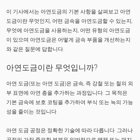
이 기사에서는 아연도금의 기본 사항을 살펴보고 아연
도금이란 무엇인지, 어떤 금속을 아연도금할 수 있는지,
무엇에 아연도금을 사용하는지, 어떤 유형의 아연도금
이 있으며 아연도금은 어떻게 금속 부품을 개선하는지
와 같은 질문에 답합니다.
아연도금이란 무엇입니까?
아연 도금(또는 아연 도금)은 금속, 즉 강철 또는 철의 외
부 표면에 아연 층을 추가하는 과정입니다. 그 목적은
기본 금속에 보호 코팅을 추가하여 부식 또는 녹의 가능
성을 줄이는 것입니다.
아연 도금 공정은 정확한 기술에 따라 다릅니다. 그러나
공정의 가장 중요한 부분은 일반적으로 액체 또는 먼지