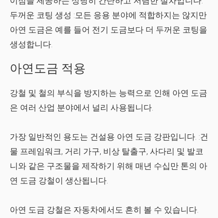
이점을 제공하는 상당히 간단하고 저렴한 절차입니다.
두꺼운 코팅 생성
:모든 응용 분야에 적합하지는 않지만
아연 도금은 예를 들어 전기 도금보다 더 두꺼운 코팅을
생성합니다.
아연도금 적용
강철 및 철의 부식을 방지하는 능력으로 인해 아연 도금
은 여러 산업 분야에서 널리 사용됩니다.
가장 일반적인 용도는
건설
용 아연 도금 강판입니다. :건
물 프레임워크, 거리 가구, 비상 탈출구, 사다리 및 발코
니와 같은 구조물을 제작하기 위해 매년 수십만 톤의 아
연 도금 강철이 생산됩니다.
아연 도금 강철은
자동차
에서도 흔히 볼 수 있습니다.