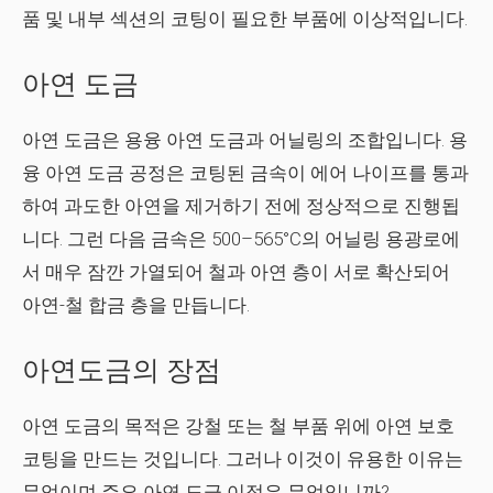
품 및 내부 섹션의 코팅이 필요한 부품에 이상적입니다.
아연 도금
아연 도금은 용융 아연 도금과 어닐링의 조합입니다. 용
융 아연 도금 공정은 코팅된 금속이 에어 나이프를 통과
하여 과도한 아연을 제거하기 전에 정상적으로 진행됩
니다. 그런 다음 금속은 500–565°C의 어닐링 용광로에
서 매우 잠깐 가열되어 철과 아연 층이 서로 확산되어
아연-철 합금 층을 만듭니다.
아연도금의 장점
아연 도금의 목적은 강철 또는 철 부품 위에 아연 보호
코팅을 만드는 것입니다. 그러나 이것이 유용한 이유는
무엇이며 주요 아연 도금 이점은 무엇입니까?