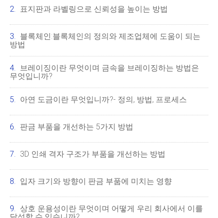
표지판과 라벨링으로 신뢰성을 높이는 방법
블록체인:블록체인의 정의와 제조업체에 도움이 되는
방법
브레이징이란 무엇이며 금속을 브레이징하는 방법은
무엇입니까?
아연 도금이란 무엇입니까?- 정의, 방법, 프로세스
판금 부품을 개선하는 5가지 방법
3D 인쇄 격자 구조가 부품을 개선하는 방법
입자 크기와 방향이 판금 부품에 미치는 영향
상호 운용성이란 무엇이며 어떻게 우리 회사에서 이를
달성할 수 있습니까?