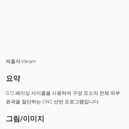
제출자:Vikram
요약
G72 페이싱 사이클을 사용하여 구성 요소의 전체 외부
윤곽을 절단하는 CNC 선반 프로그램입니다.
그림/이미지