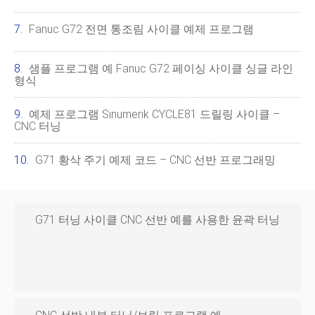
Fanuc G72 전면 통조림 사이클 예제 프로그램
샘플 프로그램 예 Fanuc G72 페이싱 사이클 싱글 라인
형식
예제 프로그램 Sinumerik CYCLE81 ​​드릴링 사이클 –
CNC 터닝
G71 황삭 주기 예제 코드 – CNC 선반 프로그래밍
G71 터닝 사이클 CNC 선반 예를 사용한 윤곽 터닝