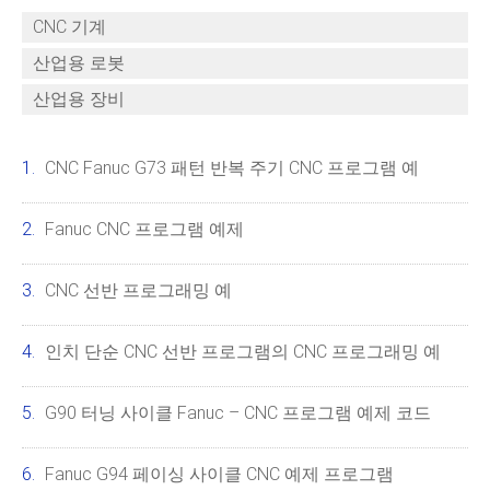
CNC 기계
산업용 로봇
산업용 장비
CNC Fanuc G73 패턴 반복 주기 CNC 프로그램 예
Fanuc CNC 프로그램 예제
CNC 선반 프로그래밍 예
인치 단순 CNC 선반 프로그램의 CNC 프로그래밍 예
G90 터닝 사이클 Fanuc – CNC 프로그램 예제 코드
Fanuc G94 페이싱 사이클 CNC 예제 프로그램