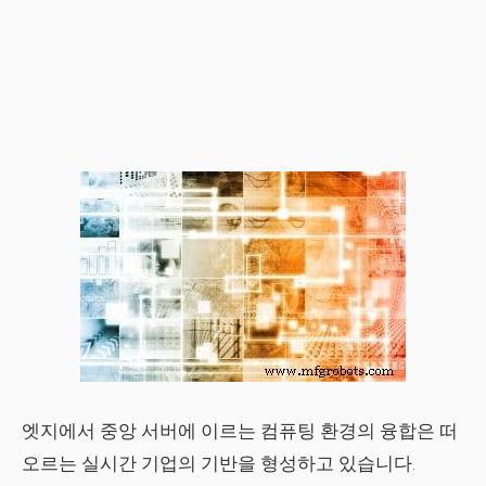
엣지에서 중앙 서버에 이르는 컴퓨팅 환경의 융합은 떠
오르는 실시간 기업의 기반을 형성하고 있습니다.