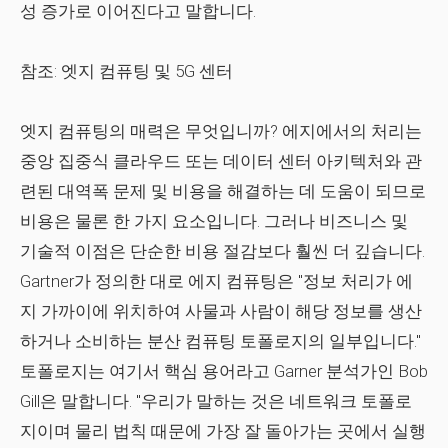
성 증가로 이어진다고 말합니다.
참조:
엣지 컴퓨팅 및 5G 센터
엣지 컴퓨팅의 매력은 무엇입니까? 에지에서의 처리는
중앙 집중식 클라우드 또는 데이터 센터 아키텍처와 관
련된 대역폭 문제 및 비용을 해결하는 데 도움이 되므로
비용은 물론 한 가지 요소입니다. 그러나 비즈니스 및
기술적 이점은 단순한 비용 절감보다 훨씬 더 깊습니다.
Gartner가 정의한 대로 에지 컴퓨팅은 "정보 처리가 에
지 가까이에 위치하여 사물과 사람이 해당 정보를 생산
하거나 소비하는 분산 컴퓨팅 토폴로지의 일부입니다."
토폴로지는 여기서 핵심 용어라고 Garner 분석가인 Bob
Gill은 말합니다. "우리가 말하는 것은 네트워크 토폴로
지이며 물리 법칙 때문에 가장 잘 돌아가는 곳에서 실행