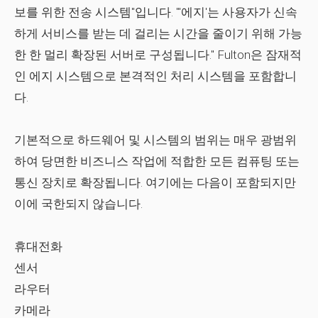
보를 위한 전송 시스템"입니다. "'에지'는 사용자가 신속
하게 서비스를 받는 데 걸리는 시간을 줄이기 위해 가능
한 한 멀리 확장된 서버로 구성됩니다." Fulton은 잠재적
인 에지 시스템으로 본격적인 처리 시스템을 포함합니
다.
기본적으로 하드웨어 및 시스템의 범위는 매우 광범위
하여 당면한 비즈니스 작업에 적합한 모든 컴퓨팅 또는
통신 장치로 확장됩니다. 여기에는 다음이 포함되지만
이에 국한되지 않습니다.
휴대전화
센서
라우터
카메라