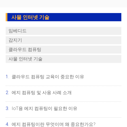
사물 인터넷 기술
임베디드
감지기
클라우드 컴퓨팅
사물 인터넷 기술
클라우드 컴퓨팅 교육이 중요한 이유
에지 컴퓨팅 및 사용 사례 소개
IoT용 에지 컴퓨팅이 필요한 이유
에지 컴퓨팅이란 무엇이며 왜 중요한가요?