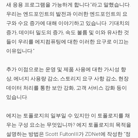
새 응용 프로그램을 가능하게 합니다."라고 말했습니다.
우리는 엔드포인트의 발전과 이러한 엔드포인트의 요
구와 수요 증가에 대해 이야기하고 있습니다. 기대치의
증가, 데이터 밀도의 증가, 속도 볼륨 및 이와 유사한 것
들이 우리를 에지컴퓨팅에 대한 이러한 요구로 이끄는
이유입니다."
추가 이점으로는 운영 및 제품 사용에 대한 가시성 향
상, 에너지 사용량 감소, 스토리지 요구 사항 감소, 현장
데이터 처리를 통한 보안 강화, 고객 서비스 강화 등이
있습니다.
에지는 토폴로지의 일부일 수 있지만 이 토폴로지를 채
우는 구성 요소는 무엇입니까? 에지 토폴로지의 목적을
설명하는 방법은 Scott FultonIII가 ZDNet에 작성한 "정