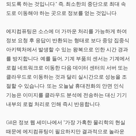
되도록 하는 것입니다." 즉, 최소한의 중단으로 최대 속
도로 이동해야 하는 곳으로 정보를 얻는 것입니다.
에지컴퓨팅은 소스에 더 가까운 처리를 가능하게 하여
정보 요청 후 응답이 반환되는 형태로 보다 중앙 집중식
아키텍처에서 발생할 수 있는 왕복으로 인한 시간 경과
를 방지합니다. 예를 들어, 기계 부품의 센서는 기계에서
로컬 네트워크로 이동한 다음 데이터 센터의 서버 또는
클라우드로 이동하는 것과 달리 실시간으로 성능을 조
절할 수 있습니다. 또는 오늘날 휴대전화의 안면 인식
기능은 이미지를 클라우드 분석에 전송하는 대신 기기
내부의 로컬 처리로 인해 즉시 반응합니다.
Gill은 정보 웹 세미나에서 "가장 가혹한 물리학의 현실
때문에 에지컴퓨팅이 필요하지만 결과적으로 놀라운