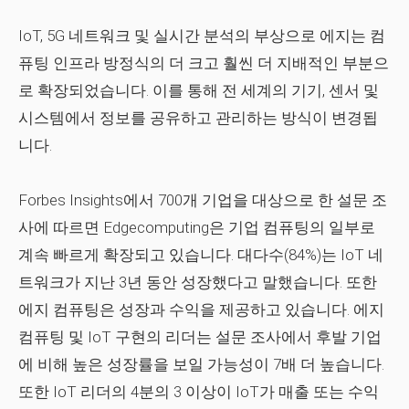
IoT, 5G 네트워크 및 실시간 분석의 부상으로 에지는 컴
퓨팅 인프라 방정식의 더 크고 훨씬 더 지배적인 부분으
로 확장되었습니다. 이를 통해 전 세계의 기기, 센서 및
시스템에서 정보를 공유하고 관리하는 방식이 변경됩
니다.
Forbes Insights에서 700개 기업을 대상으로 한 설문 조
사에 따르면 Edgecomputing은 기업 컴퓨팅의 일부로
계속 빠르게 확장되고 있습니다. 대다수(84%)는 IoT 네
트워크가 지난 3년 동안 성장했다고 말했습니다. 또한
에지 컴퓨팅은 성장과 수익을 제공하고 있습니다. 에지
컴퓨팅 및 IoT 구현의 리더는 설문 조사에서 후발 기업
에 비해 높은 성장률을 보일 가능성이 7배 더 높습니다.
또한 IoT 리더의 4분의 3 이상이 IoT가 매출 또는 수익