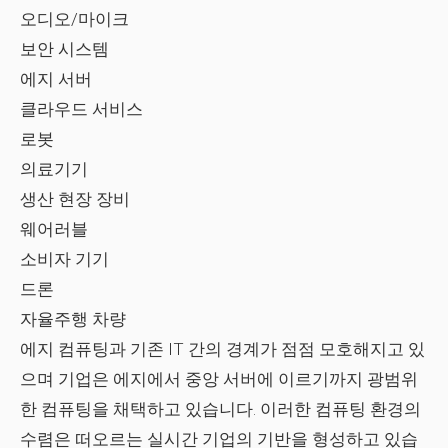
오디오/마이크
보안 시스템
에지 서버
클라우드 서비스
로봇
의료기기
생산 현장 장비
웨어러블
소비자 기기
드론
자율주행 차량
에지 컴퓨팅과 기존 IT 간의 경계가 점점 모호해지고 있
으며 기업은 에지에서 중앙 서버에 이르기까지 광범위
한 컴퓨팅을 채택하고 있습니다. 이러한 컴퓨팅 환경의
수렴은 떠오르는 실시간 기업의 기반을 형성하고 있습