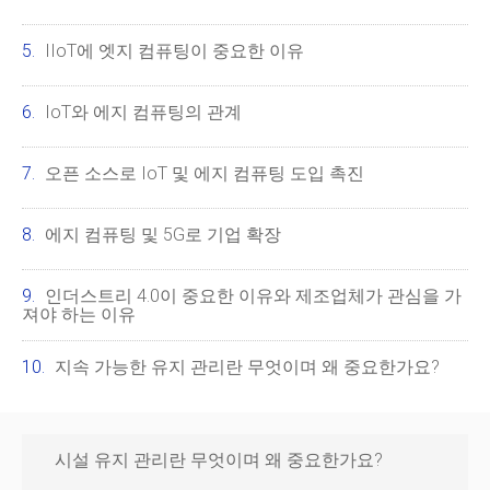
IIoT에 엣지 컴퓨팅이 중요한 이유
IoT와 에지 컴퓨팅의 관계
오픈 소스로 IoT 및 에지 컴퓨팅 도입 촉진
에지 컴퓨팅 및 5G로 기업 확장
인더스트리 4.0이 중요한 이유와 제조업체가 관심을 가
져야 하는 이유
지속 가능한 유지 관리란 무엇이며 왜 중요한가요?
시설 유지 관리란 무엇이며 왜 중요한가요?