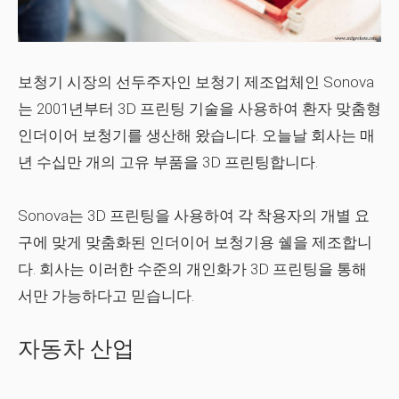
보청기 시장의 선두주자인 보청기 제조업체인 Sonova
는 2001년부터 3D 프린팅 기술을 사용하여 환자 맞춤형
인더이어 보청기를 생산해 왔습니다. 오늘날 회사는 매
년 수십만 개의 고유 부품을 3D 프린팅합니다.
Sonova는 3D 프린팅을 사용하여 각 착용자의 개별 요
구에 맞게 맞춤화된 인더이어 보청기용 쉘을 제조합니
다. 회사는 이러한 수준의 개인화가 3D 프린팅을 통해
서만 가능하다고 믿습니다.
자동차 산업