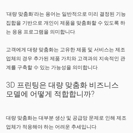
'대량 맞춤화'라는 용어는 일반적으로 미리 결정된 기능
집합을 기반으로 개인이 제품을 맞춤화할 수 있도록 하
는 응용 프로그램을 의미합니다.
고객에게 대량 맞춤화는 고유한 제품 및 서비스는 제조
업체의 경우 추가된 제품 가치와 고객과의 지속적인 관
계를 구축할 수 있는 가능성을 의미합니다.
3D 프린팅은 대량 맞춤화 비즈니스
모델에 어떻게 적합합니까?
대량 맞춤화는 대부분 생산 및 공급망 문제로 인해 제조
업체가 적응해야 하는 어려운 추세입니다.