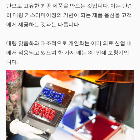
반으로 고유한 최종 제품을 만드는 것입니다. 이는 단순
히 대량 커스터마이징의 기반이 되는 제품 옵션을 고객
에게 제공하는 것과는 다릅니다.
대량 맞춤화와 대조적으로 개인화는 이미 의료 산업 내
에서 적용되고 있으며 한 가지 예는 3D 인쇄 보청기입
니다.