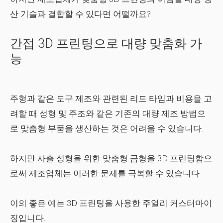
산 기술과 결합할 수 있다면 어떨까요?
간접 3D 프린팅으로 대량 맞춤화 가
능
주형과 같은 도구 제조와 관련된 리드 타임과 비용을 고
려할 때 성형 및 주조와 같은 기존의 대량 제조 방법으
로 맞춤형 부품을 생산하는 것은 어려울 수 있습니다.
하지만 사출 성형을 위한 맞춤형 금형을 3D 프린팅함으
로써 제조업체는 이러한 문제를 극복할 수 있습니다.
이의 좋은 예는 3D 프린팅을 사용한 주얼리 커스터마이
징입니다.