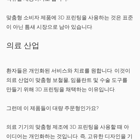
맞춤형 소비자 제품에 3D 프린팅을 사용하는 것은 표준
이 아닌 틈새 시장으로 남아 있습니다.
의료 산업
환자들은 개인화된 서비스와 치료를 원합니다. 이것이
의료 산업이 맞춤형 보철물, 임플란트 및 수술 도구를
만들기 위해 3D 프린팅을 채택하는 이유입니다.
그런데 이 제품들이 대량 주문형인가요?
의료 기기의 맞춤형 제조에 3D 프린팅을 사용할 때 아
이디어는 개인화하는 것입니다. 즉, 고유한 디자인을 기