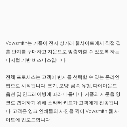
Vowsmith는 커플이 전자 상거래 웹사이트에서 직접 결
혼 반지를 구매하고 지문으로 맞춤화할 수 있도록 하는
디지털 기반 비즈니스입니다.
전체 프로세스는 고객이 반지를 선택할 수 있는 온라인
앱으로 시작됩니다. 크기, 모양, 금속 유형, 다이아몬드
옵션 및 인그레이빙에 따라 다릅니다. 커플의 지문을 잉
크로 캡처하기 위해 스타터 키트가 고객에게 전송됩니
다. 고객은 잉크 인쇄물의 사진을 찍어 Vowsmith 웹 사
이트에 업로드합니다.