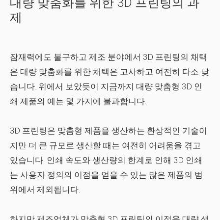
대량 맞춤화를 위한 3D 프린팅의 과
제
잠재력에도 불구하고 제조 분야에서 3D 프린팅의 채택
은 대량 맞춤화를 위한 채택은 고사하고 여전히 다소 낮
습니다. 위에서 보았듯이 지금까지 대량 맞춤형 3D 인
쇄 제품의 예는 몇 가지에 불과합니다.
3D 프린팅은 맞춤형 제품을 생산하는 환상적인 기술이
지만 더 큰 규모로 생산할 때는 여전히 어려움을 겪고
있습니다. 인쇄 속도와 생산량의 한계로 인해 3D 인쇄
는 사용자 정의의 이점을 얻을 수 있는 많은 제품의 범
위에서 제외됩니다.
하지만 제조업체가 맞춤형 3D 프린팅의 이점을 대량 생