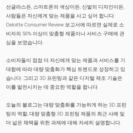
선글라스든, 스마트폰의 색상이든, 신발의 디자인이든,
사람들은 자신에게 맞는 제품을 사고 싶어 합니다.
Deloitte Consumer Review 보고서에 따르면 실제로 소
비자의 50% 이상이 맞춤형 제품이나 서비스 구매에 관
심을 보였습니다.
소비자들이 점점 더 자신에게 맞는 제품과 서비스를 기
대함에 따라 대량 맞춤화가 핵심 트렌드로 성장하고 있
습니다. 그리고 3D 프린팅과 같은 디지털 제조 기술은
이를 발전시키는 데 중요한 역할을 합니다.
오늘의 블로그는 대량 맞춤화를 가능하게 하는 3D 프린
팅의 역할, 대량 맞춤형 3D 프린팅 제품의 최근 사례 및
더 넓은 채택을 위한 과제에 대해 자세히 설명합니다.