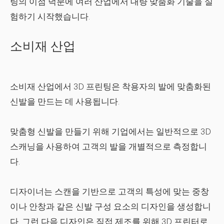
팅의 이점 덕분에 여러 산업에서 대량 맞춤화 기술을 실
험하기 시작했습니다.
소비재 산업
소비재 산업에서 3D 프린팅은 착용자의 발에 맞춤화된
신발을 만드는 데 사용됩니다.
맞춤형 신발을 만들기 위해 기업에서는 일반적으로 3D
스캐닝을 사용하여 고객의 발을 개별적으로 측정합니
다.
디자이너는 스캔을 기반으로 고객의 특성에 맞는 중창
이나 안창과 같은 신발 구성 요소의 디자인을 생성합니
다. 그런 다음 디자인은 직접 제조를 위해 3D 프린터로