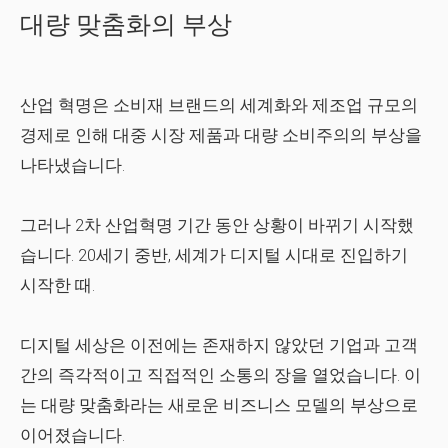
대량 맞춤화의 부상
산업 혁명은 소비재 브랜드의 세계화와 제조업 규모의
경제로 인해 대중 시장 제품과 대량 소비주의의 부상을
나타냈습니다.
그러나 2차 산업혁명 기간 동안 상황이 바뀌기 시작했
습니다. 20세기 중반, 세계가 디지털 시대로 진입하기
시작한 때.
디지털 세상은 이전에는 존재하지 않았던 기업과 고객
간의 즉각적이고 직접적인 소통의 장을 열었습니다. 이
는 대량 맞춤화라는 새로운 비즈니스 모델의 부상으로
이어졌습니다.