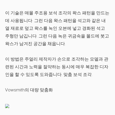
이 기술은 매몰 주조용 보석 조각의 왁스 패턴을 만드는
데 사용됩니다. 그런 다음 왁스 패턴을 석고와 같은 내
열 재료로 덮고 왁스를 녹인 오븐에 넣고 경화된 석고
주형만 남깁니다. 그런 다음 녹은 귀금속을 몰드에 붓고
왁스가 남겨진 공간을 채웁니다.
이 방법은 주얼리 제작자가 손으로 조각하는 모델과 관
련된 시간과 노력을 절약하는 동시에 매우 복잡한 디자
인을 할 수 있도록 도와줍니다. 맞춤 보석 조각.
Vowsmith의 대량 맞춤화