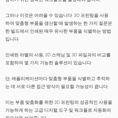
그러나 이것은 어려울 수 있습니다. 3D 프린팅을 사용
하여 맞춤형 부품을 생산할 때 발생하는 한 가지 질문은
한 빌드에서 인쇄된 매우 유사한 부품을 식별하는 방법
입니다.
인쇄된 라벨의 사용, 3D 스캐닝 및 3D 파일과의 비교를
포함하여 몇 가지 가능한 솔루션이 있습니다.
단, 애플리케이션마다 맞춤형 부품을 식별하고 추적하
는 데 서로 다른 접근 방식이 필요할 가능성이 큽니다.
이는 부품 맞춤화를 위한 3D 프린팅의 성공적인 사용을
가능하게 하는 고급 디지털 도구 및 워크플로 자동화의