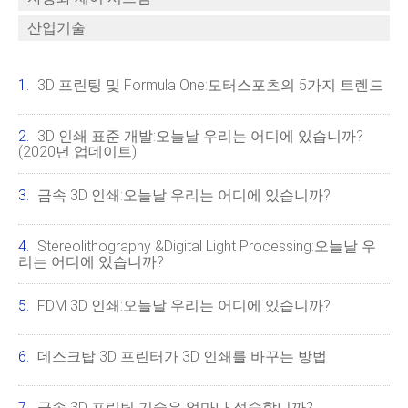
산업기술
3D 프린팅 및 Formula One:모터스포츠의 5가지 트렌드
3D 인쇄 표준 개발:오늘날 우리는 어디에 있습니까?
(2020년 업데이트)
금속 3D 인쇄:오늘날 우리는 어디에 있습니까?
Stereolithography &Digital Light Processing:오늘날 우
리는 어디에 있습니까?
FDM 3D 인쇄:오늘날 우리는 어디에 있습니까?
데스크탑 3D 프린터가 3D 인쇄를 바꾸는 방법
금속 3D 프린팅 기술은 얼마나 성숙합니까?