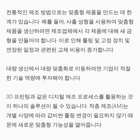
전통적인 제조 방법으로는 맞춤형 제품을 만드는 데 한
계가 있습니다. 예를 들어, 사출 성형을 사용하여 맞춤형
제품을 생산하려면 제조업체에서 각 제품에 대해 새 금
형을 만들어야 합니다. 이로 인해 툴링 및 고정 장치 및
연장된 일정과 관련된 교체 비용이 증가합니다.
대량 생산에서 대량 맞춤화로 이동하려면 기업이 적절
한 기술 역량에 투자해야 합니다.
3D 프린팅과 같은 디지털 제조 프로세스를 활용하는 것
이 하나의 솔루션이 될 수 있습니다. 적층 제조(AM)는
개별 사양에 따라 값비싼 툴링 변경이 필요하지 않기 때
문에 새로운 맞춤형 가능성을 열어줍니다.