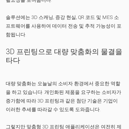
필요성을 보여줍니다.
솔루션에는 3D 스캐닝, 증강 현실, QR 코드 및 MES 소
프트웨어를 사용하여 데이터 전송 및 추적 가능성이 포
함됩니다.
3D 프린팅으로 대량 맞춤화의 물결을
타다
대량 맞춤화는 오늘날의 소비자 환경에서 중요한 역할
을 하고 있습니다. 개인화된 제품을 요구하는 소비자가
증가함에 따라 3D 프린팅과 같은 첨단 기술은 기업이
이러한 추세를 따라갈 수 있도록 도와줍니다.
그렇지만 맞춤형 3D 프린팅 애플리케이션은 여전히 ​​제