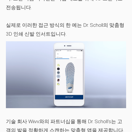
전송됩니다.
실제로 이러한 접근 방식의 한 예는 Dr. Scholl의 맞춤형
3D 인쇄 신발 인서트입니다.
기술 회사 Wiivv와의 파트너십을 통해 Dr. Scholl's는 고
객의 발을 정확하게 스캔하는 맞춤형 앱을 제공합니다.