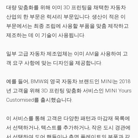
대량 맞춤화를 위해 이미 3D 프린팅을 채택한 자동차
산업의 한 부문은 럭셔리 부문입니다. 생산이 적은 이
부문에서는 최종 조립에 사용할 부품을 맞춤 제작하고
제조하는 데 이 기술이 사용됩니다.
일부 고급 자동차 제조업체는 이미 AM을 사용하여 고
객 요구 사항에 맞는 디자인을 제공합니다.
예를 들어, BMW의 영국 자동차 브랜드인 MINI는 2018
년 고객을 위해 3D 프린팅 맞춤화 서비스인 MINI Yours
Customised를 출시했습니다.
이 서비스를 통해 고객은 다양한 패턴과 마감재 목록에
서 선택하거나, 텍스트를 추가하거나, 작은 도시 경관에
서 선택하여 도어 핸들이나 측면 플레이트의 부품과 같