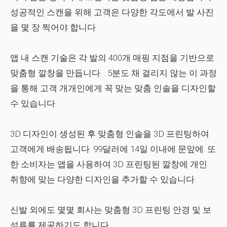
성공적인 스캔을 위해 고객은 다양한 각도에서 발 사진
을 몇 장 찍어야 합니다.
앱 내 스캔 기술은 각 발의 400개 매핑 지점을 기반으로
맞춤형 깔창을 만듭니다. . 5분도 채 걸리지 않는 이 과정
을 통해 고객 개개인에게 꼭 맞는 맞춤 인솔을 디자인할
수 있습니다.
3D 디자인이 생성된 후 맞춤형 인솔을 3D 프린팅하여
고객에게 배송됩니다. 99달러에 14일 이내에 문앞에. 또
한 소비자는 앱을 사용하여 3D 프린팅된 깔창에 개인
취향에 맞는 다양한 디자인을 추가할 수 있습니다.
신발 외에도 몇몇 회사는 맞춤형 3D 프린팅 안경 및 보
석류를 제공하기도 합니다.