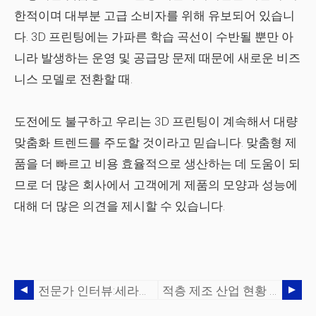
한적이며 대부분 고급 소비자를 위해 유보되어 있습니
다. 3D 프린팅에는 가파른 학습 곡선이 수반될 뿐만 아
니라 발생하는 운영 및 공급망 문제 때문에 새로운 비즈
니스 모델로 전환할 때.
도전에도 불구하고 우리는 3D 프린팅이 계속해서 대량
맞춤화 트렌드를 주도할 것이라고 믿습니다. 맞춤형 제
품을 더 빠르고 비용 효율적으로 생산하는 데 도움이 되
므로 더 많은 회사에서 고객에게 제품의 모양과 성능에
대해 더 많은 의견을 제시할 수 있습니다.
전문가 인터뷰:세라믹 3D 프린팅 현황에 대한 Lithoz의 CEO Johannes Homa 박사
적층 제조 산업 현황 2020:디지털 제조를 주도하는 240개 기업 [업데이트됨]