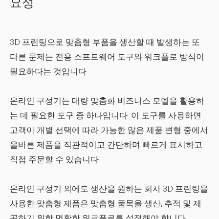
요성
3D 프린팅으로 맞춤형 부품을 생산할 때 발생하는 또
다른 문제는 전용 소프트웨어 도구와 워크플로 방식이
필요하다는 것입니다.
온라인 구성기는 대량 맞춤화 비즈니스 모델을 활용하
는 데 필요한 도구 중 하나입니다. 이 도구를 사용하면
고객이 개별 선택에 따라 가능한 많은 제품 변형 중에서
올바른 제품을 직관적이고 간단하며 빠르게 표시하고
직접 주문할 수 있습니다.
온라인 구성기 외에도 생산을 원하는 회사 3D 프린팅을
사용한 맞춤형 제품은 맞춤형 품목을 생산, 추적 및 제
공하기 위한 명확한 워크플로를 설정해야 합니다.