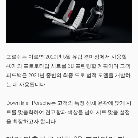
포르쉐는 이르면 2020년 5월 유럽 경마장에서 사용할
40개의 프로토타입 시트를 3D 프린팅할 계획이며 고객
피드백은 2021년 중반의 최종 도로 법적 모델을 개발하
는 데 사용됩니다.
Down line , Porsche는 고객의 특정 신체 윤곽에 맞게 시
트를 맞춤화하여 견고함과 색상을 넘어 시트 맞춤 설정
을 확장하고자 합니다.