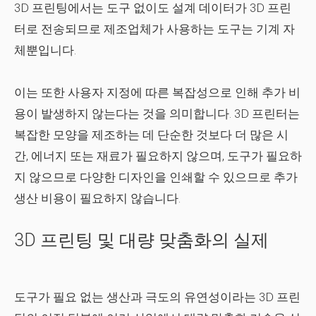
3D 프린팅에서는 도구 없이도 설계 데이터가 3D 프린
터로 전송되므로 제조업체가 사용하는 도구는 기계 자
체뿐입니다.
이는 또한 사용자 지정에 따른 복잡성으로 인해 추가 비
용이 발생하지 않는다는 것을 의미합니다. 3D 프린터는
복잡한 모양을 제조하는 데 단순한 것보다 더 많은 시
간, 에너지 또는 재료가 필요하지 않으며, 도구가 필요하
지 않으므로 다양한 디자인을 인쇄할 수 있으므로 추가
생산 비용이 필요하지 않습니다.
3D 프린팅 및 대량 맞춤화의 실제
도구가 필요 없는 생산과 극도의 유연성이라는 3D 프린