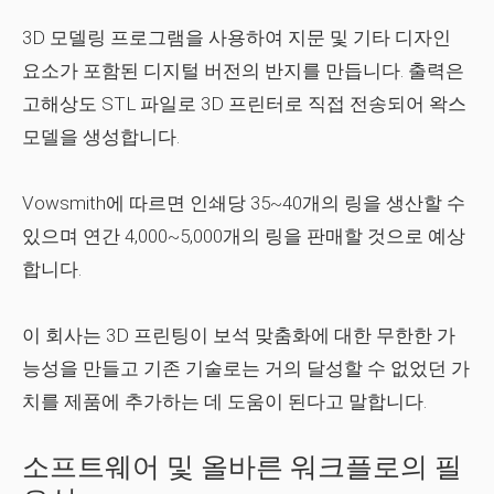
3D 모델링 프로그램을 사용하여 지문 및 기타 디자인
요소가 포함된 디지털 버전의 반지를 만듭니다. 출력은
고해상도 STL 파일로 3D 프린터로 직접 전송되어 왁스
모델을 생성합니다.
Vowsmith에 따르면 인쇄당 35~40개의 링을 생산할 수
있으며 연간 4,000~5,000개의 링을 판매할 것으로 예상
합니다.
이 회사는 3D 프린팅이 보석 맞춤화에 대한 무한한 가
능성을 만들고 기존 기술로는 거의 달성할 수 없었던 가
치를 제품에 추가하는 데 도움이 된다고 말합니다.
소프트웨어 및 올바른 워크플로의 필