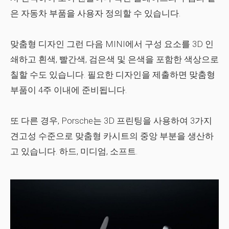
은 자동차 부품을 사용자 정의할 수 있습니다.
맞춤형 디자인 그런 다음 MINI에서 구성 요소를 3D 인
쇄하고 흰색, 빨간색, 검은색 및 은색을 포함한 색상으로
칠할 수도 있습니다. 필요한 디자인을 제출하면 맞춤형
부품이 4주 이내에 준비됩니다.
또 다른 경우, Porsche는 3D 프린팅을 사용하여 3가지
견고성 수준으로 맞춤형 카시트의 중앙 부분을 생산하
고 있습니다. 하드, 미디엄, 소프트.