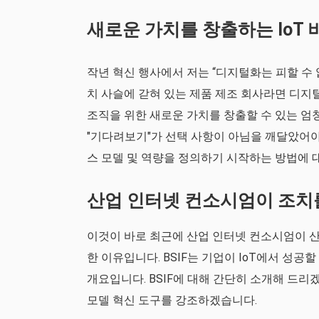
새로운 가치를 창출하는 IoT
작년 혁신 행사에서 저는 “디지털화는 피할 수 
치 사슬에 갇혀 있는 제품 제조 회사라면 디지털
조직을 위한 새로운 가치를 창출할 수 있는 엄
"기다려보기"가 선택 사항이 아님을 깨달았어야 
스 모델 및 역량을 정의하기 시작하는 방법에 
산업 인터넷 컨소시엄이 조치
이것이 바로 최근에 산업 인터넷 컨소시엄이 산업
한 이유입니다. BSIF는 기업이 IoT에서 성
개요입니다. BSIF에 대해 간단히 소개해 드리겠
모델 혁신 도구를 강조하겠습니다.