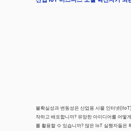
불확실성과 변동성은 산업용 사물 인터넷(IIoT
작하고 배포합니까? 유망한 아이디어를 어떻게 
를 활용할 수 있습니까? 많은 IoT 실행자들은