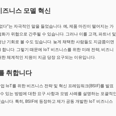
 비즈니스 모델 혁신
없다”는 자극적인 말을 들었습니다. 예, 제품 마진이 떨어지는 가
화가 위협으로 간주될 수 있습니다. 그러나 이를 고객, 파트너 및
청난 기회로 볼 수도 있습니다. 늦게 채택한 사람들도 지금쯤이면
합니다. 그렇기 때문에 IoT 비즈니스를 위한 미래 전략, 비즈니
대한 체계적인 지원이 지금 당장 요구되는 이유입니다.
를 취합니다
 IoT를 위한 비즈니스 전략 및 혁신 프레임워크(BSIF)를 발표
공할 수 있는 방법에 대한 요구 사항과 모범 사례를 설명하는 포괄적
습니다. 특히, BSIF에 등장하고 제가 공동 개발한 IoT 비즈니스