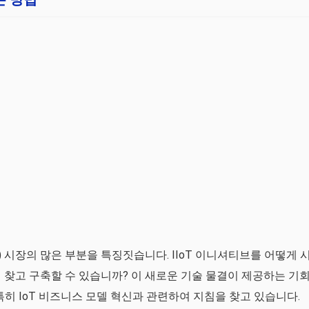
) 시장의 많은 부분을 특징짓습니다. IIoT 이니셔티브를 어떻게 
찾고 구축할 수 있습니까? 이 새로운 기술 물결이 제공하는 기
 특히 IoT 비즈니스 모델 혁신과 관련하여 지침을 찾고 있습니다.