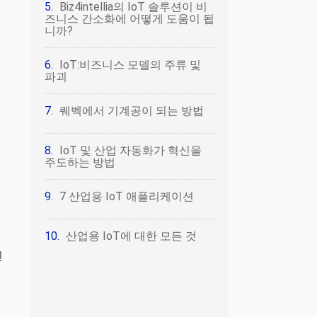
Biz4intellia의 IoT 솔루션이 비
즈니스 간소화에 어떻게 도움이 됩
니까?
IoT:비즈니스 모델의 주류 및
파괴
퀘벡에서 기계공이 되는 방법
IoT 및 산업 자동화가 혁신을
주도하는 방법
7 산업용 IoT 애플리케이션
산업용 IoT에 대한 모든 것
인