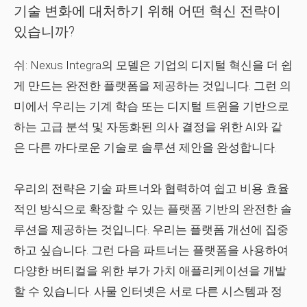
기술 변화에 대처하기 위해 어떤 혁신 전략이
있습니까?
쉬:
Nexus Integra의 모델은 기업의 디지털 혁신을 더 쉽
게 만드는 완전한 플랫폼을 제공하는 것입니다. 그런 의
미에서 우리는 기계 학습 또는 디지털 트윈을 기반으로
하는 고급 분석 및 자동화된 의사 결정을 위한 AI와 같
은 다른 까다로운 기술로 솔루션 제안을 완성합니다.
우리의 전략은 기술 파트너와 협력하여 쉽고 비용 효율
적인 방식으로 확장할 수 있는 플랫폼 기반의 완전한 솔
루션을 제공하는 것입니다. 우리는 플랫폼 개선에 집중
하고 싶습니다. 그런 다음 파트너는 플랫폼을 사용하여
다양한 버티컬을 위한 부가 가치 애플리케이션을 개발
할 수 있습니다. 사물 인터넷은 서로 다른 시스템과 정