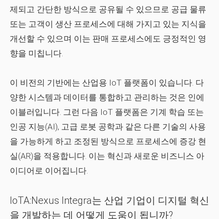
제되고 간단한 방식으로 공유될 수 있으므로 공급 물류
또는 고객이 생산 프로세스에 대해 가지고 있는 지식을
개선할 수 있으며 이는 판매 프로세스에도 긍정적인 영
향을 미칩니다.
이 비전의 기반에는 산업용 IoT 플랫폼이 있습니다. 다
양한 시스템과 데이터를 통합하고 관리하는 것은 인에
이블러입니다. 그런 다음 IoT 플랫폼은 기계 학습 또는
인공 지능(AI), 고급 로봇 공학과 같은 다른 기술의 사용
을 가능하게 하고 조정된 방식으로 프로세스에 증강 현
실(AR)을 적용합니다. 이는 혁신과 새로운 비즈니스 아
이디어로 이어집니다.
IoTA:Nexus Integra는 산업 기업이 디지털 혁신
을 개발하는 데 어떻게 도움이 됩니까?