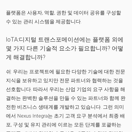
플랫폼은 사용자, 역할, 권한 및 데이터 공유를 구성할
수 있는 관리 시스템을 제공합니다.
IoTA:디지털 트랜스포메이션에는 플랫폼 외에
몇 가지 다른 기술적 요소가 필요합니까? 어떻
게 해결합니까?
쉬:
우리는 프로젝트에 필요한 다양한 기술에 대한 전문
지식을 보유하고 있지만 전문 파트너와 협력하는 것을
선호합니다. 따라서 우리는 산업 기업의 요구 사항을 해
결하는 완벽한 솔루션을 만들 수 있는 파트너와 함께 완
전한 비즈니스 생태계를 개발하고 있습니다. 그런 의미
에서 Nexus Integra는 초기 고객 요구 분석에서 최종 배
포, 구성 및 유지 관리에 이르는 모든 단계를 포괄하는