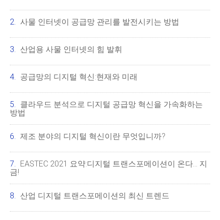
사물 인터넷이 공급망 관리를 발전시키는 방법
산업용 사물 인터넷의 힘 발휘
공급망의 디지털 혁신:현재와 미래
클라우드 분석으로 디지털 공급망 혁신을 가속화하는
방법
제조 분야의 디지털 혁신이란 무엇입니까?
EASTEC 2021 요약:디지털 트랜스포메이션이 온다... 지
금!
산업 디지털 트랜스포메이션의 최신 트렌드