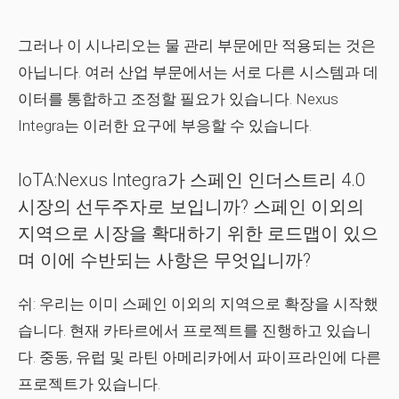
그러나 이 시나리오는 물 관리 부문에만 적용되는 것은
아닙니다. 여러 산업 부문에서는 서로 다른 시스템과 데
이터를 통합하고 조정할 필요가 있습니다. Nexus
Integra는 이러한 요구에 부응할 수 있습니다.
IoTA:Nexus Integra가 스페인 인더스트리 4.0
시장의 선두주자로 보입니까? 스페인 이외의
지역으로 시장을 확대하기 위한 로드맵이 있으
며 이에 수반되는 사항은 무엇입니까?
쉬:
우리는 이미 스페인 이외의 지역으로 확장을 시작했
습니다. 현재 카타르에서 프로젝트를 진행하고 있습니
다. 중동, 유럽 및 라틴 아메리카에서 파이프라인에 다른
프로젝트가 있습니다.