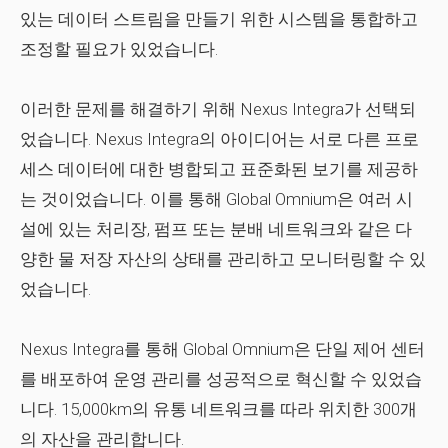
있는 데이터 스트림을 만들기 위한 시스템을 통합하고
조정할 필요가 있었습니다.
이러한 문제를 해결하기 위해 Nexus Integra가 선택되
었습니다. Nexus Integra의 아이디어는 서로 다른 프로
세스 데이터에 대한 병합되고 표준화된 보기를 제공하
는 것이었습니다. 이를 통해 Global Omnium은 여러 시
설에 있는 처리장, 펌프 또는 분배 네트워크와 같은 다
양한 물 저장 자산의 상태를 관리하고 모니터링할 수 있
었습니다.
Nexus Integra를 통해 Global Omnium은 단일 제어 센터
를 배포하여 운영 관리를 성공적으로 혁신할 수 있었습
니다. 15,000km의 유통 네트워크를 따라 위치한 300개
의 자산을 관리합니다.