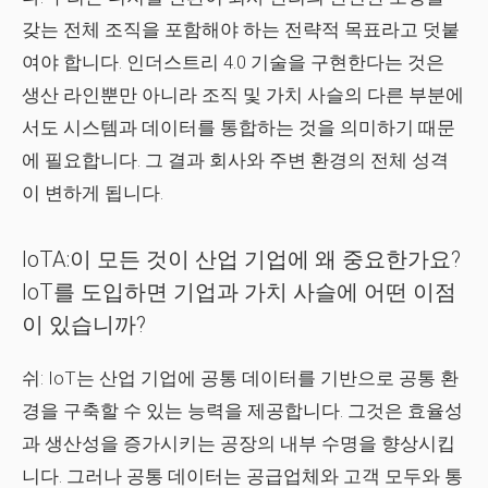
갖는 전체 조직을 포함해야 하는 전략적 목표라고 덧붙
여야 합니다. 인더스트리 4.0 기술을 구현한다는 것은
생산 라인뿐만 아니라 조직 및 가치 사슬의 다른 부분에
서도 시스템과 데이터를 통합하는 것을 의미하기 때문
에 필요합니다. 그 결과 회사와 주변 환경의 전체 성격
이 변하게 됩니다.
IoTA:이 모든 것이 산업 기업에 왜 중요한가요?
IoT를 도입하면 기업과 가치 사슬에 어떤 이점
이 있습니까?
쉬:
IoT는 산업 기업에 공통 데이터를 기반으로 공통 환
경을 구축할 수 있는 능력을 제공합니다. 그것은 효율성
과 생산성을 증가시키는 공장의 내부 수명을 향상시킵
니다. 그러나 공통 데이터는 공급업체와 고객 모두와 통