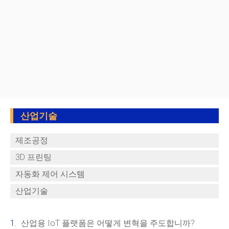
산업기술
제조공정
3D 프린팅
자동화 제어 시스템
산업기술
산업용 IoT 플랫폼은 어떻게 변혁을 주도합니까?