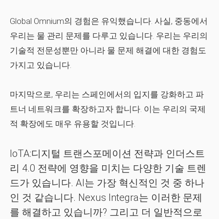
Global Omnium의 경험은 유익했습니다. 사실, 중동에서
우리는 물 관리 문제를 다루고 있습니다. 우리는 우리의
기술적 전문성뿐만 아니라 물 문제 해결에 대한 경험도
가지고 있습니다.
마지막으로, 우리는 스페인에서의 입지를 강화하고 파
트너 네트워크를 확장하고자 합니다. 이는 우리의 국제
적 확장에도 매우 유용할 것입니다.
IoTA:디지털 트랜스포메이션 전략과 인더스트
리 4.0 전략에 영향을 미치는 다양한 기술 트렌
드가 있습니다. AI는 가장 혁신적인 것 중 하나
인 것 같습니다. Nexus Integra는 이러한 문제
를 해결하고 있습니까? 그리고 더 일반적으로