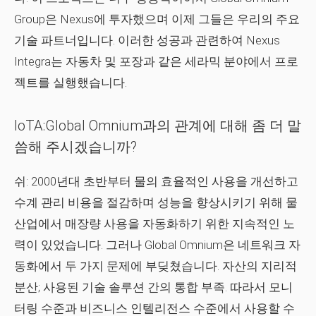
Group은 Nexus에 투자했으며 이제 그들은 우리의 주요
기술 파트너입니다. 이러한 성공과 관련하여 Nexus
Integra는 자동차 및 포장과 같은 세라믹 분야에서 프로
젝트를 실행했습니다.
IoTA:Global Omnium과의 관계에 대해 좀 더 말
씀해 주시겠습니까?
쉬:
2000년대 초반부터 물의 효율적인 사용을 개선하고
수계 관리 비용을 절감하며 성능을 향상시키기 위해 물
산업에서 매장량 사용을 자동화하기 위한 지속적인 노
력이 있었습니다. 그러나 Global Omnium은 네트워크 자
동화에서 두 가지 문제에 부딪쳤습니다. 자산의 지리적
분산; 사용된 기술 솔루션 간의 통합 부족. 따라서 모니
터링 수준과 비즈니스 인텔리전스 수준에서 사용할 수