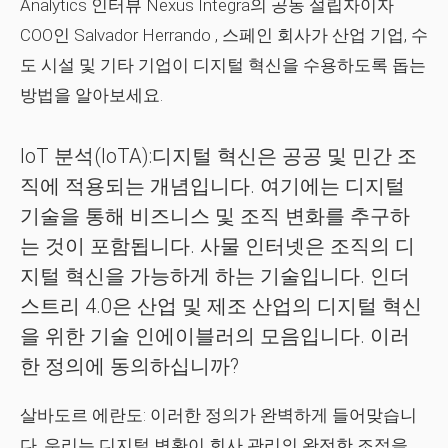
Analytics 인터뷰
Nexus Integra의 공동 설립자이자
COO인 Salvador Herrando
, 스페인 회사가 산업 기업, 수
도 시설 및 기타 기업이 디지털 혁신을 수용하도록 돕는
방법을 알아보세요.
IoT 분석(IoTA):디지털 혁신은 공공 및 민간 조
직에 적용되는 개념입니다. 여기에는 디지털
기술을 통해 비즈니스 및 조직 변화를 추구하
는 것이 포함됩니다. 사물 인터넷은 조직의 디
지털 혁신을 가능하게 하는 기술입니다. 인더
스트리 4.0은 산업 및 제조 산업의 디지털 혁신
을 위한 기술 인에이블러의 모음입니다. 이러
한 정의에 동의하십니까?
살바도르 에란도:
이러한 정의가 완벽하게 들어맞습니
다. 우리는 디지털 변환이 회사 관리의 완전한 조정을