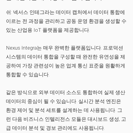
쉬:
넥서스 인테그라는 데이터 캡처에서 데이터 통합에
이르는 전 과정을 관리하고 공동 운영 환경을 생성할 수
있는 산업용 IoT 플랫폼을 제공합니다.
Nexus Integra는 매우 완벽한 플랫폼입니다. 프로덕션
시스템의 데이터 통합을 구성할 때 완전한 유연성을 제
공하여 가장 관련성이 높은 업계 통신 표준을 원활하게
통합할 수 있습니다.
같은 방식으로 외부 데이터 소스도 통합하여 실제 생산
데이터의 중심이 될 수 있습니다. 실시간 분석 엔진은
환경 제어 및 분석 세트를 설계하는 데 사용됩니다. 그
런 다음 비즈니스 인텔리전스 모듈은 대시보드 생성, 고
급 데이터 분석 및 경보 관리에도 사용됩니다.