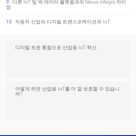
다른 IoT 및 빅 데이터 플랫폼과의 Nexus Integra 차이
점
자동차 산업의 디지털 트랜스포메이션과 IoT
디지털 트윈 통합으로 산업용 IoT 혁신
어떻게 하면 산업용 IoT를 더 잘 보호할 수 있습니
까?