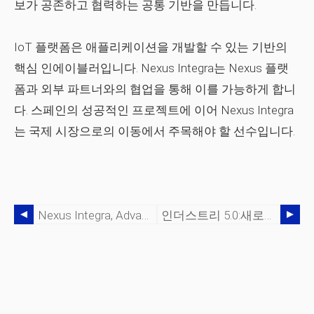
보가 공존하고 협력하는 공통 기반을 만듭니다.
IoT 플랫폼은 애플리케이션을 개발할 수 있는 기반의
핵심 인에이블러입니다. Nexus Integra는 Nexus 플랫
폼과 외부 파트너와의 협업을 통해 이를 가능하게 합니
다. 스페인의 성공적인 프로젝트에 이어 Nexus Integra
는 국제 시장으로의 이동에서 주목해야 할 선수입니다.
Nexus Integra, Advanced Factory 2019에서 IIoT 및 빅 데이터 플랫폼 발표
인더스트리 5.0:새로운 혁명