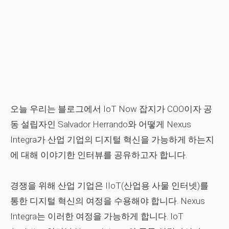
오늘 우리는 블로그에서 IoT Now 잡지가 COO이자 공
동 설립자인 Salvador Herrando와 어떻게 Nexus
Integra가 산업 기업의 디지털 혁신을 가능하게 하는지
에 대해 이야기한 인터뷰를 공유하고자 합니다.
경쟁을 위해 산업 기업은 IIoT(산업용 사물 인터넷)를
통한 디지털 혁신의 여정을 수용해야 합니다. Nexus
Integra는 이러한 여정을 가능하게 합니다. IoT